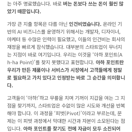
는 아주 명료했습니다. 바로
버는 돈보다 쓰는 돈이 훨씬 많
았기 때문입니다.
가장 큰 지출 항목은 다름 아닌
인건비였습니다.
온라인 기
반의 AI 비즈니스를 운영하기 위해서는 개발자, 디자이너,
마케터 등 수많은 인력이 필요했고, 이들의 인건비는 회사의
재정을 빠르게 잠식했습니다. 대부분의 스타트업이 무너지
는 지점이 바로 여기입니다. 우리는 이것을 ‘아하 포인트(A
h-ha Point)’를 찾지 못했다고 표현합니다.
아하 포인트란
우리가 만든 제품이나 서비스가 시장에서 고객들에게 정말
로 필요하고 가치 있다고 인정받는 바로 그 순간을 의미합니
다.
고객들이 ‘아하!’하고 무릎을 치며 기꺼이 지갑을 여는 그 지
점을 찾기까지, 스타트업은 수없이 많은 시도와 개선을 반복
해야 합니다. 이 과정을 ‘피벗(Pivot)’이라고 부르는데, 문
제는 이 피벗 과정에서 막대한 시간과 자본이 소모된다는 점
입니다.
아하 포인트를 찾기도 전에 자금이 모두 소진되어