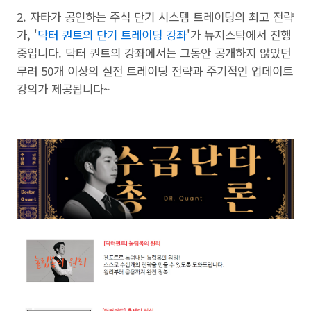
2. 자타가 공인하는 주식 단기 시스템 트레이딩의 최고 전략
가, '
닥터 퀀트의 단기 트레이딩 강좌
'가 뉴지스탁에서 진행
중입니다. 닥터 퀀트의 강좌에서는 그동안 공개하지 않았던
무려 50개 이상의 실전 트레이딩 전략과 주기적인 업데이트
강의가 제공됩니다~