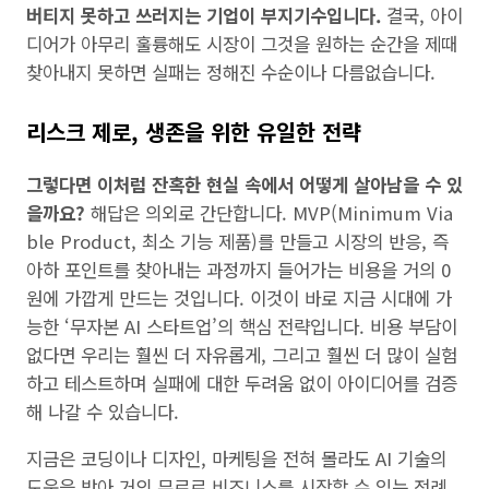
버티지 못하고 쓰러지는 기업이 부지기수입니다.
결국, 아이
디어가 아무리 훌륭해도 시장이 그것을 원하는 순간을 제때
찾아내지 못하면 실패는 정해진 수순이나 다름없습니다.
리스크 제로, 생존을 위한 유일한 전략
그렇다면 이처럼 잔혹한 현실 속에서 어떻게 살아남을 수 있
을까요?
해답은 의외로 간단합니다. MVP(Minimum Via
ble Product, 최소 기능 제품)를 만들고 시장의 반응, 즉
아하 포인트를 찾아내는 과정까지 들어가는 비용을 거의 0
원에 가깝게 만드는 것입니다. 이것이 바로 지금 시대에 가
능한 ‘무자본 AI 스타트업’의 핵심 전략입니다. 비용 부담이
없다면 우리는 훨씬 더 자유롭게, 그리고 훨씬 더 많이 실험
하고 테스트하며 실패에 대한 두려움 없이 아이디어를 검증
해 나갈 수 있습니다.
지금은 코딩이나 디자인, 마케팅을 전혀 몰라도 AI 기술의
도움을 받아 거의 무료로 비즈니스를 시작할 수 있는 전례