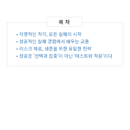
• 치명적인 착각, 모든 실패의 시작
• 성공적인 실패 경험에서 배우는 교훈
• 리스크 제로, 생존을 위한 유일한 전략
• 성공은 ‘선택과 집중’이 아닌 ‘테스트와 적응’이다