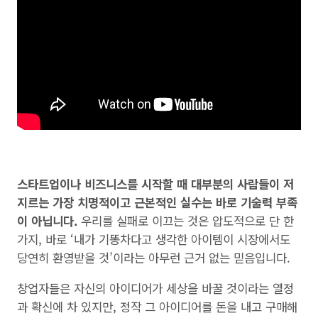
스타트업이나 비즈니스를 시작할 때 대부분의 사람들이 저
지르는 가장 치명적이고 근본적인 실수는 바로 기술력 부족
이 아닙니다.
우리를 실패로 이끄는 것은 압도적으로 단 한
가지, 바로 ‘내가 기똥차다고 생각한 아이템이 시장에서도
당연히 환영받을 것’이라는 아무런 근거 없는 믿음입니다.
창업자들은 자신의 아이디어가 세상을 바꿀 것이라는 열정
과 확신에 차 있지만, 정작 그 아이디어를 돈을 내고 구매해