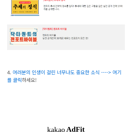
4.
여러분의 인생이 걸린 너무나도 중요한 소식 ----> 여기
를 클릭
하세요!