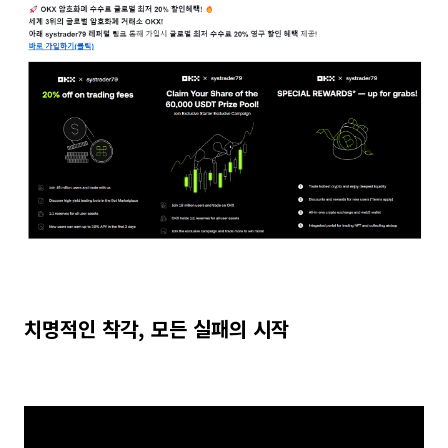
치명적인 착각, 모든 실패의 시작