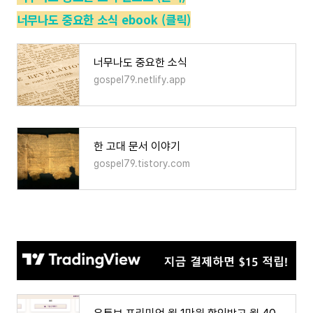
너무나도 중요한 소식 ebook (클릭)
너무나도 중요한 소식
gospel79.netlify.app
한 고대 문서 이야기
gospel79.tistory.com