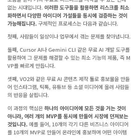
없는 시대입니다.
이러한 도구들을 활용하면 리스크를 최소
화하면서 다양한 아이디어 가설들을 동시에 검증하는 것이
가능해집니다.
구체적인 프로세스는 다음과 같습니다.
첫째, 사람들이 일상이나 업무에서 겪는 문제를 찾아냅니다.
둘째, Cursor AI나 Gemini CLI 같은 무료 AI 개발 도구를
활용하여 그 문제를 해결할 수 있는 최소 기능의 제품, 즉 M
VP를 빠르게 만듭니다.
셋째, VO2와 같은 무료 AI 콘텐츠 제작 툴로 홍보물을 만들
어 인스타그램, 틱톡, 유튜브 등 소셜 미디어에 올려 사람들
의 반응을 살핍니다.
이 과정의 핵심은
하나의 아이디어에 모든 것을 거는 것이
아니라, 여러 개의 MVP를 동시에 만들어 시장에 던져보는
것입니다.
예를 들어, 10개의 각기 다른 비즈니스 아이디어
를 10개의 MVP로 만들어 온라인에 홍보하며 어떤 아이템