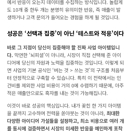
에서 반응이 오는지 데이터를 수집하는 방식입니다. 놀랍게
도 10개 중 한두 개는 분명히 유의미한 반응, 즉 매출이 발
생하거나 고객 문의가 들어오는 경험을 하게 될 것입니다.
성공은 ‘선택과 집중’이 아닌 ‘테스트와 적응’이다
바로 그 지점이 당신이 집중해야 할 진짜 사업 아이템입니
다.
막연한 ‘뇌피셜’이 아니라, 시장이 직접 선택해 준 아이
디어에 당신의 자원과 노력을 집중하는 것입니다. 이렇게 되
면 사업의 기본 공식인 ‘버는 것 > 쓰는 것’의 구조를 처음부
터 안정적으로 구축할 수 있습니다. 특히 이 전략에서는 인
건비를 제외한 사업 비용이 거의 0에 수렴하기 때문에, 아주
적은 매출만으로도 흑자를 내는 것이 가능해집니다.
이것이 바로 성공의 핵심입니다. 내가 꽂힌 한 가지 아이템
을 끝까지 고수하며 전력을 쏟아붓는 것이 아니라,
최대한
다양한 아이디어 가설들을 설정하고, 최소 비용으로 여러 개
를 동시에 검증하면서 시장의 미세한 반응을 예민하게 포착