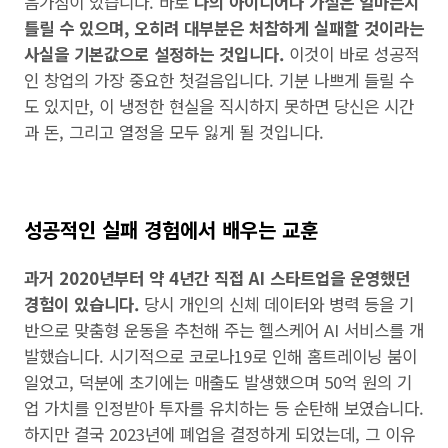
음가짐이 있습니다. 바로
나의 아이디어나 가설은 얼마든지
틀릴 수 있으며, 오히려 대부분은 처참하게 실패할 것이라는
사실을 기본값으로 설정하는 것입니다.
이것이 바로 성공적
인 창업의 가장 중요한 첫걸음입니다. 기분 나쁘게 들릴 수
도 있지만, 이 냉정한 현실을 직시하지 못하면 당신은 시간
과 돈, 그리고 열정을 모두 잃게 될 것입니다.
성공적인 실패 경험에서 배우는 교훈
과거 2020년부터 약 4년간 직접 AI 스타트업을 운영했던
경험이 있습니다.
당시 개인의 신체 데이터와 병력 등을 기
반으로 맞춤형 운동을 추천해 주는 헬스케어 AI 서비스를 개
발했습니다. 시기적으로 코로나19로 인해 홈트레이닝 붐이
일었고, 덕분에 초기에는 매출도 발생했으며 50억 원의 기
업 가치를 인정받아 투자를 유치하는 등 순탄해 보였습니다.
하지만 결국 2023년에 폐업을 결정하게 되었는데, 그 이유