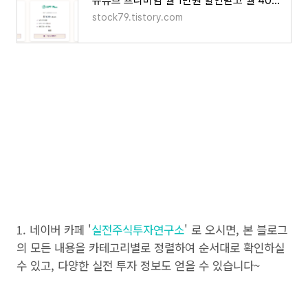
유튜브 프리미엄 월 1만원 할인받고 월 4000원에 이용하는 방법
stock79.tistory.com
1. 네이버 카페 '
실전주식투자연구소
' 로 오시면, 본 블로그
의 모든 내용을 카테고리별로 정렬하여 순서대로 확인하실
수 있고, 다양한 실전 투자 정보도 얻을 수 있습니다~