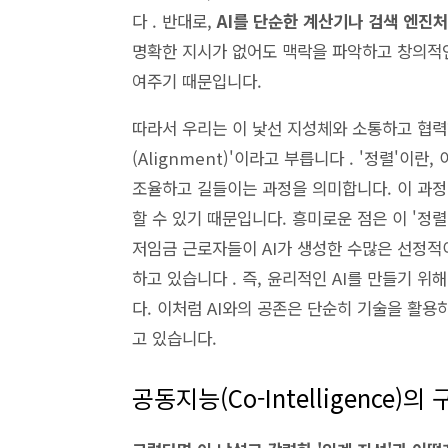
다 . 반대로,
AI를 단순한 계산기나 검색 엔진
명확한 지시가 없어도 맥락을 파악하고 창의적인
여주기 때문입니다.
따라서 우리는 이 낯선 지성체와 소통하고 협력
(Alignment)'이라고 부릅니다 . '정렬'
조율하고 길들이는 과정을 의미합니다. 이 과정
할 수 있기 때문입니다. 흥미로운 점은 이 '정
저임금 근로자들이 AI가 생성한 수많은 선정
하고 있습니다 . 즉, 윤리적인 AI를 만들기 
다. 이처럼 AI와의 공존은 단순히 기술을 활용
고 있습니다.
공동지능(Co-Intelligence)