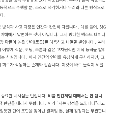
동적으로 수행할 뿐, 스스로 생각하거나 우리와 다른 방식으로
다.
 방식과 사고 과정은 인간과 완전히 다릅니다 . 예를 들어, 챗G
를 이해해서 답변하는 것이 아닙니다. 그저 방대한 텍스트 데이터
장 확률이 높은 단어(토큰)를 예측하고 나열할 뿐입니다 . 놀라
이 어떻게 작문, 코딩, 추론과 같은 고차원적인 지적 능력을 발휘
 사실입니다 . 마치 인간의 언어를 유창하게 구사하지만, 그
 회로가 작동하는 존재와 같습니다. 이것이 바로 몰릭이 AI를
우 중요한 시사점을 던집니다.
AI를 인간처럼 대해서는 안 됩니
적 판단을 내리지 못합니다 . AI가 "저는 감정을 느낍니다"라고
럴듯한 단어 조합을 찾아낸 결과일 뿐, 실제 감정과는 무관합니