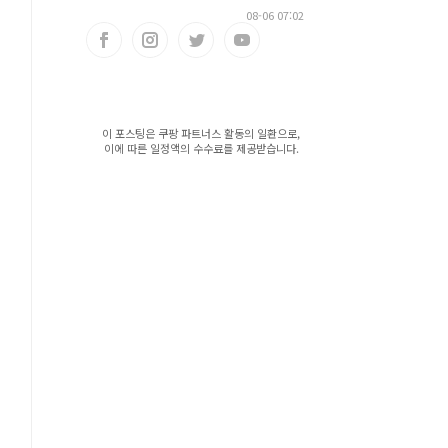
08-06 07:02
이 포스팅은 쿠팡 파트너스 활동의 일환으로,
이에 따른 일정액의 수수료를 제공받습니다.