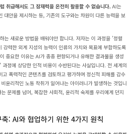
처럼 취급해서도 그 잠재력을 온전히 활용할 수 없습니다.
AI는
 대안을 제시하는 등, 기존의 도구와는 차원이 다른 능력을 보
하는 새로운 방법을 배워야만 합니다. 저자는 이 과정을 '정렬
이란, 이 강력한 외계 지성의 능력이 인류의 가치와 목표에 부합하도록
이 중요한 이유는 AI가 종종 편향되거나 유해한 결과물을 생성
렬' 과정에 상당한 인적 비용이 수반된다는 사실입니다. 전 세계의
적이고 폭력적인 콘텐츠를 검토하고 평가하며 정신적 피해를 감수
위해 비윤리적인 노동 착취가 일어나는 아이러니가 발생하는 것입니
하는 문제를 넘어, 복잡한 사회적, 윤리적 숙제를 우리에게 던지
의 구축: AI와 협업하기 위한 4가지 원칙