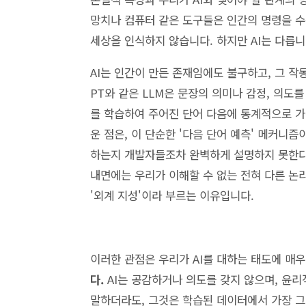
망치나 컴퓨터 같은 도구들은 인간의 명령을 수
세상을 인식하지 않습니다. 하지만 AI는 다릅니
AI는 인간이 만든 존재임에도 불구하고, 그 작동
PT와 같은 LLM은 문장의 의미나 감정, 의도
를 학습하여 주어진 단어 다음에 통계적으로 가
운 점은, 이 단순한 '다음 단어 예측' 메커니즘
하는지 개발자들조차 완벽하게 설명하지 못한다는
내면에는 우리가 이해할 수 없는 전혀 다른 논리
'외계 지성'이라 부르는 이유입니다.
이러한 관점은 우리가 AI를 대하는 태도에 매
다.
AI는 공감하거나 의도를 갖지 않으며, 윤리
말하더라도, 그것은 학습된 데이터에서 가장 그