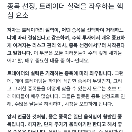
종목 선정, 트레이더 실력을 좌우하는 핵
심 요소
저자는 트레이더의 실력이, 어떤 종목을 선택하여 거래하느
냐에 따라 결정된다고 강조하며, 주식 투자에서 매우 중요하
게 여겨지는 리스크 관리 역시, 종목 선정에서부터 시작된다
고 말합니다.
이 부분은 오늘 여러분들이 주의 깊게 새겨들
어야 할, 매우 중요한 내용 중 하나인데요.
트레이더의 실력은 거래하는 종목에 따라 좌우됩니다.
그런
데, 데이 트레이딩을 하기에 적합한 종목이 무엇인지, 그리
고 그러한 종목들을 어떻게 찾을 수 있는지 모르는 초보 트
레이더들이 매우 많습니다. 그들은 잘못된 종목 선정으로 인
해, 수많은 날들을 허비하며, 시장을 오판하게 됩니다.
앞서 언급한 것처럼, 좋은 종목은 일단 움직임이 활발한 종
목입니다. 하지만, 단지 주가가 움직이기만 한다고 해서 좋
은 종목은 아닙니다.
우리는 특정한 방향으로, 즉 우리가 예