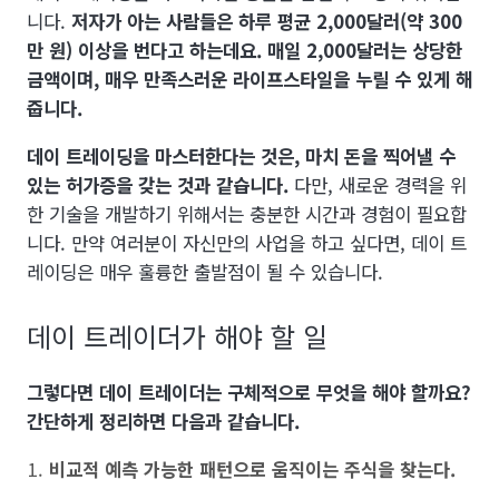
니다.
저자가 아는 사람들은 하루 평균 2,000달러(약 300
만 원) 이상을 번다고 하는데요. 매일 2,000달러는 상당한
금액이며, 매우 만족스러운 라이프스타일을 누릴 수 있게 해
줍니다.
데이 트레이딩을 마스터한다는 것은, 마치 돈을 찍어낼 수
있는 허가증을 갖는 것과 같습니다.
다만, 새로운 경력을 위
한 기술을 개발하기 위해서는 충분한 시간과 경험이 필요합
니다. 만약 여러분이 자신만의 사업을 하고 싶다면, 데이 트
레이딩은 매우 훌륭한 출발점이 될 수 있습니다.
데이 트레이더가 해야 할 일
그렇다면 데이 트레이더는 구체적으로 무엇을 해야 할까요?
간단하게 정리하면 다음과 같습니다.
비교적 예측 가능한 패턴으로 움직이는 주식을 찾는다.