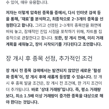
수 있어, 매우 유용합니다.
저자는 이렇게 압축된 종목들 중에서, 다시 인터넷 검색 등
을 통해, ‘재료’를 분석하고, 최종적으로 2~3개의 종목을 선
정한다고 합니다.
그리고 선정된 2~3개의 종목만을 화면에
띄워 놓고, 잠재적인 진입 시점을 포착하기 위해, 차트를 집
중적으로 관찰한다고 합니다.
또한, 장 개시 전에, 미리 거래
계획을 세워놓고, 장이 시작되기를 기다린다고 조언합니다.
장 개시 후 종목 선정, 추가적인 조건
장 개시 전 종목 검색에서는 발견되지 않았던 새로운 ‘활성
화 종목’이, 장 개시 후에 새롭게 등장할 수 있습니다.
장 개
시 후 종목 발굴 조건은, 장 개시 전 조건에, 한 가지 조건이
더 추가됩니다.
바로 ‘상대 거래량’입니다. 즉, 평소 거래량
보다, 최소 1.5배 이상 거래량이 증가한 종목을 대상으로 해
야 한다는 것입니다.