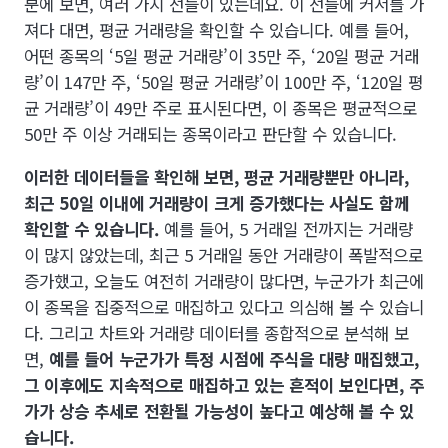
분에 보면, 여러 가지 선들이 있는데요. 이 선들에 커서를 가
져다 대면, 평균 거래량을 확인할 수 있습니다. 예를 들어,
어떤 종목의 ‘5일 평균 거래량’이 35만 주, ‘20일 평균 거래
량’이 147만 주, ‘50일 평균 거래량’이 100만 주, ‘120일 평
균 거래량’이 49만 주로 표시된다면, 이 종목은 평균적으로
50만 주 이상 거래되는 종목이라고 판단할 수 있습니다.
이러한 데이터들을 확인해 보면, 평균 거래량뿐만 아니라,
최근 50일 이내에 거래량이 크게 증가했다는 사실도 함께
확인할 수 있습니다.
예를 들어, 5 거래일 전까지는 거래량
이 많지 않았는데, 최근 5 거래일 동안 거래량이 폭발적으로
증가했고, 오늘도 여전히 거래량이 많다면, 누군가가 최근에
이 종목을 집중적으로 매집하고 있다고 의심해 볼 수 있습니
다. 그리고 차트와 거래량 데이터를 종합적으로 분석해 보
면,
예를 들어 누군가가 특정 시점에 주식을 대량 매집했고,
그 이후에도 지속적으로 매집하고 있는 흔적이 보인다면, 주
가가 상승 추세로 전환될 가능성이 높다고 예상해 볼 수 있
습니다.