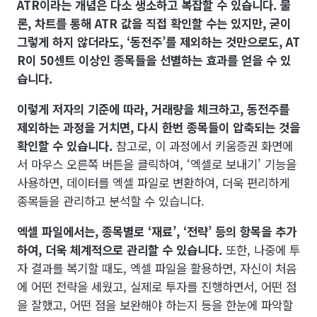
ATR이라는 개념은 다소 생소하고 복잡할 수 있습니다. 물
론, 차트를 통해 ATR 값을 직접 확인할 수는 있지만, 굳이
그렇게 하지 않더라도, ‘동전주’를 제외하는 것만으로도, AT
R이 50센트 이상인 종목들을 선별하는 효과를 얻을 수 있
습니다.
이렇게 저자의 기준에 따라, 거래량을 체크하고, 동전주를
제외하는 과정을 거치면, 다시 한번 종목들이 압축되는 것을
확인할 수 있습니다.
참고로, 이 과정에서 키움증권 화면에
서 마우스 오른쪽 버튼을 클릭하여, ‘엑셀로 보내기’ 기능을
사용하면, 데이터를 엑셀 파일로 변환하여, 더욱 편리하게
종목들을 관리하고 분석할 수 있습니다.
엑셀 파일에서는, 종목별로 ‘재료’, ‘전략’ 등의 항목을 추가
하여, 더욱 체계적으로 관리할 수 있습니다.
또한, 나중에 투
자 결과를 복기할 때도, 엑셀 파일을 활용하면, 자신이 처음
에 어떤 전략을 세웠고, 실제로 투자를 진행하면서, 어떤 점
을 잘했고, 어떤 점을 보완해야 하는지 등을 한눈에 파악할