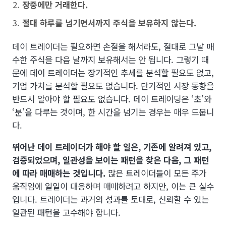
장중에만 거래한다.
절대 하루를 넘기면서까지 주식을 보유하지 않는다.
데이 트레이더는 필요하면 손절을 해서라도, 절대로 그날 매
수한 주식을 다음 날까지 보유해서는 안 됩니다. 그렇기 때
문에 데이 트레이더는 장기적인 추세를 분석할 필요도 없고,
기업 가치를 분석할 필요도 없습니다. 단기적인 시장 동향을
반드시 알아야 할 필요도 없습니다. 데이 트레이딩은 ‘초’와
‘분’을 다루는 것이며, 한 시간을 넘기는 경우는 매우 드뭅니
다.
뛰어난 데이 트레이더가 해야 할 일은, 기존에 알려져 있고,
검증되었으며, 일관성을 보이는 패턴을 찾은 다음, 그 패턴
에 따라 매매하는 것입니다.
많은 트레이더들이 모든 주가
움직임에 일일이 대응하며 매매하려고 하지만, 이는 큰 실수
입니다. 트레이더는 과거의 성과를 토대로, 신뢰할 수 있는
일관된 패턴을 고수해야 합니다.