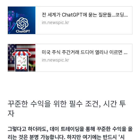
전 세계가 ChatGPT에 묻는 질문들…코딩은 줄고, 경제·역사 질문은 급증
im.newspic.kr
미국 주식 주간거래 드디어 열리나 이르면 연내 재개될 듯... 전망 분석
im.newspic.kr
꾸준한 수익을 위한 필수 조건, 시간 투
자
그렇다고 하더라도, 데이 트레이딩을 통해 꾸준한 수익을 올
리는 것은 분명 가능합니다. 하지만 여기에는 반드시 ‘시