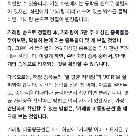
확인할 수 있습니다. 기본 화면에서는 등락률 순으로 정렬되
어 있지만, 화면에서 ‘거래량’이라고 쓰여 있는 박스를 클릭
하면, 거래량 순으로 정렬이 변경됩니다.
거래량 순으로 정렬한 후, 거래량이 5만 주 이상인 종목들을
찾아보면, 확실히 눈에 띄는 종목들이 몇 개 보일 것입니
다.
그중에서 등락률이 2% 이상인 종목들을 다시 한번 추려
내는 것입니다.
이렇게 하면, 수백 개의 종목 중에서, 단 몇
개의 종목으로 압축되는 것을 확인할 수 있습니다.
다음으로는, 해당 종목들의 ‘일 평균 거래량’과 ‘ATR’을 살
펴봐야 합니다.
시간외 등락률 상위 창 옆에, 차트를 열어두
고, 종목들을 하나하나 클릭하면서 확인하면 편리합니다. 평
균 거래량을 확인하는 방법은 여러 가지가 있겠지만,
가장
간단하게 확인할 수 있는 방법은, ‘거래량 이동평균선’을 체
크해 보는 것입니다.
거래량 이동평균선은 차트 하단에 ‘거래량’이라고 표시된 부