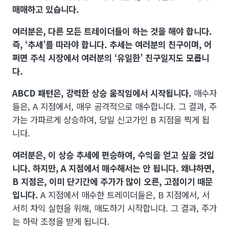
매매하고 있습니다.
여러분은, 다른 모든 트레이더들이 하는 것을 해야 합니다.
즉, ‘추세’를 따라야 합니다. 추세는 여러분의 친구이며, 어
쩌면 주식 시장에서 여러분의 ‘유일한’ 친구일지도 모릅니
다.
ABCD 패턴은, 강력한 상승 움직임에서 시작됩니다.
매수자
들은, A 지점에서, 매우 공격적으로 매수합니다. 그 결과, 주
가는 가파르게 상승하여, 당일 신고가인 B 지점을 찍게 됩
니다.
여러분은, 이 상승 추세에 편승하여, 수익을 얻고 싶을 것입
니다. 하지만, A 지점에서 매수해서는 안 됩니다. 왜냐하면,
B 지점은, 이미 단기간에 주가가 많이 오른, 고점이기 때문
입니다.
A 지점에서 매수한 트레이더들은, B 지점에서, 서
서히 차익 실현을 위해, 매도하기 시작합니다. 그 결과, 주가
는 하락 조정을 받게 됩니다.