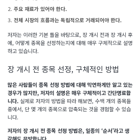
주요 재료가 있어야 한다.
전체 시장의 흐름과는 독립적으로 거래되어야 한다.
저자는 이러한 기본 틀을 바탕으로, 장 개시 전과 장 개시 후
에, 어떻게 종목을 선정하는지에 대해 매우 구체적으로 설명
하고 있습니다.
장 개시 전 종목 선정, 구체적인 방법
많은 사람들이 종목 선정 방법에 대해 막연하게만 알고 있는
경우가 많지만, 저자의 설명은 매우 구체적이고 간단명료합
니다.
실제로 저자의 방법을 따라 해보면, 수백 개의 종목들
중에서, 단 몇 개의 종목으로 압축되는 것을 경험할 수 있습
니다.
저자의 장 개시 전 종목 선정 방법은, 일종의 ‘순서’라고 생
각해도 무방합니다.