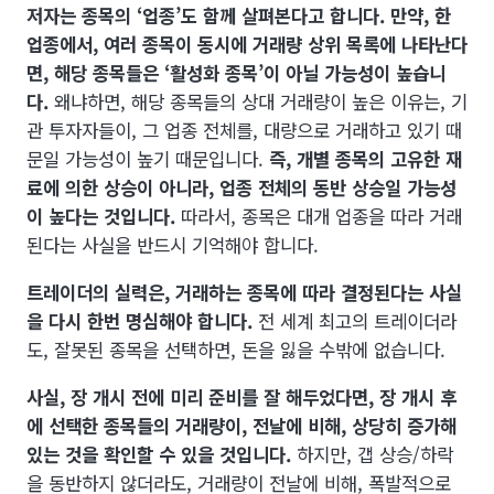
저자는 종목의 ‘업종’도 함께 살펴본다고 합니다. 만약, 한
업종에서, 여러 종목이 동시에 거래량 상위 목록에 나타난다
면, 해당 종목들은 ‘활성화 종목’이 아닐 가능성이 높습니
다.
왜냐하면, 해당 종목들의 상대 거래량이 높은 이유는, 기
관 투자자들이, 그 업종 전체를, 대량으로 거래하고 있기 때
문일 가능성이 높기 때문입니다.
즉, 개별 종목의 고유한 재
료에 의한 상승이 아니라, 업종 전체의 동반 상승일 가능성
이 높다는 것입니다.
따라서, 종목은 대개 업종을 따라 거래
된다는 사실을 반드시 기억해야 합니다.
트레이더의 실력은, 거래하는 종목에 따라 결정된다는 사실
을 다시 한번 명심해야 합니다.
전 세계 최고의 트레이더라
도, 잘못된 종목을 선택하면, 돈을 잃을 수밖에 없습니다.
사실, 장 개시 전에 미리 준비를 잘 해두었다면, 장 개시 후
에 선택한 종목들의 거래량이, 전날에 비해, 상당히 증가해
있는 것을 확인할 수 있을 것입니다.
하지만, 갭 상승/하락
을 동반하지 않더라도, 거래량이 전날에 비해, 폭발적으로