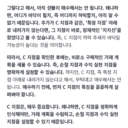
그렇다고 해서, 아직 섣불리 매수해서는 안 됩니다. 왜냐하
면, 어디가 바닥이 될지, 즉 어디까지 하락할지, 아직 알 수
없기 때문입니다.
주가가 C 지점과 같은, ‘특정 지점’ 아래
로 내려가지 않는다면, 그 지점이 바로, 잠재적인 ‘지지선’을
찾았다고 볼 수 있습니다.
즉, C 지점이 하락 추세의 바닥일
가능성이 높다는 것을 의미합니다.
따라서, C 지점을 확인한 후에는, 비로소 구체적인 거래 계
획을 세울 수 있습니다. 즉, 손절 지점과 수익 실현 지점을
명확하게 설정할 수 있습니다.
하지만, C 지점, 즉 특정 지
점 아래로 내려가지 않는다고 해서, 무턱대고 매수해서는 안
됩니다.
매수하기 전에, 먼저 C 지점의 특징을 꼼꼼하게 살
펴봐야 합니다.
C 지점은, 매우 중요합니다. 왜냐하면, C 지점을 정확하게
인식해야만, 거래 계획을 수립하고, 손절 지점과 수익 실현
지점을 설정할 수 있기 때문입니다.