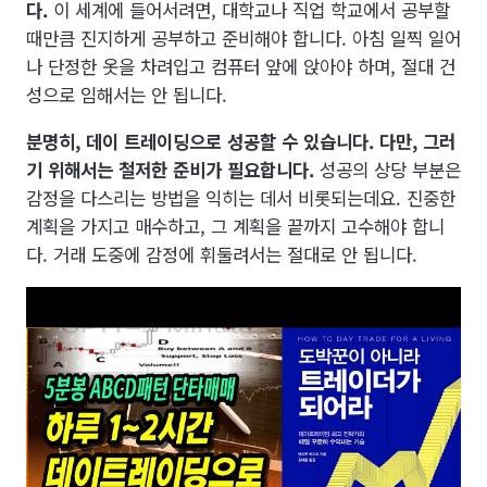
다.
이 세계에 들어서려면, 대학교나 직업 학교에서 공부할
때만큼 진지하게 공부하고 준비해야 합니다. 아침 일찍 일어
나 단정한 옷을 차려입고 컴퓨터 앞에 앉아야 하며, 절대 건
성으로 임해서는 안 됩니다.
분명히, 데이 트레이딩으로 성공할 수 있습니다. 다만, 그러
기 위해서는 철저한 준비가 필요합니다.
성공의 상당 부분은
감정을 다스리는 방법을 익히는 데서 비롯되는데요. 진중한
계획을 가지고 매수하고, 그 계획을 끝까지 고수해야 합니
다. 거래 도중에 감정에 휘둘려서는 절대로 안 됩니다.