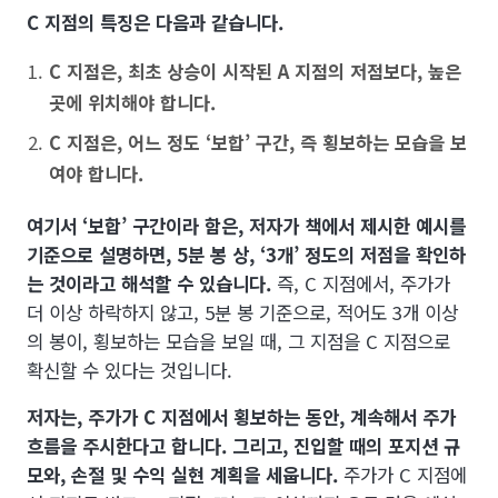
C 지점의 특징은 다음과 같습니다.
C 지점은, 최초 상승이 시작된 A 지점의 저점보다, 높은
곳에 위치해야 합니다.
C 지점은, 어느 정도 ‘보합’ 구간, 즉 횡보하는 모습을 보
여야 합니다.
여기서 ‘보합’ 구간이라 함은, 저자가 책에서 제시한 예시를
기준으로 설명하면, 5분 봉 상, ‘3개’ 정도의 저점을 확인하
는 것이라고 해석할 수 있습니다.
즉, C 지점에서, 주가가
더 이상 하락하지 않고, 5분 봉 기준으로, 적어도 3개 이상
의 봉이, 횡보하는 모습을 보일 때, 그 지점을 C 지점으로
확신할 수 있다는 것입니다.
저자는, 주가가 C 지점에서 횡보하는 동안, 계속해서 주가
흐름을 주시한다고 합니다. 그리고, 진입할 때의 포지션 규
모와, 손절 및 수익 실현 계획을 세웁니다.
주가가 C 지점에