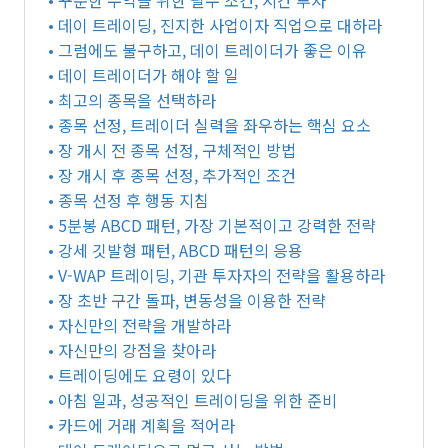
• 꾸준한 수익을 위한 필수 조건, 시간 투자
• 데이 트레이딩, 진지한 사업이자 직업으로 대하라
• 그럼에도 불구하고, 데이 트레이더가 좋은 이유
• 데이 트레이더가 해야 할 일
• 최고의 종목을 선택하라
• 종목 선정, 트레이더 실력을 좌우하는 핵심 요소
• 장 개시 전 종목 선정, 구체적인 방법
• 장 개시 후 종목 선정, 추가적인 조건
• 종목 선정 후 행동 지침
• 5분봉 ABCD 패턴, 가장 기본적이고 강력한 전략
• 강세 깃발형 패턴, ABCD 패턴의 응용
• V-WAP 트레이딩, 기관 투자자의 전략을 활용하라
• 장 초반 구간 돌파, 변동성을 이용한 전략
• 자신만의 전략을 개발하라
• 자신만의 강점을 찾아라
• 트레이딩에도 요령이 있다
• 아침 일과, 성공적인 트레이딩을 위한 준비
• 카드에 거래 계획을 적어라