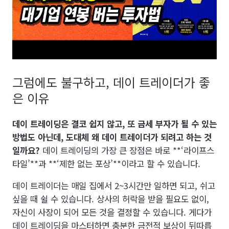
그럼에도 불구하고, 데이 트레이더가 좋
은 이유
데이 트레이딩은 결코 쉽지 않고, 또 금세 부자가 될 수 있는
방법도 아닌데, 도대체 왜 데이 트레이더가 되려고 하는 것
일까요?
데이 트레이딩의 가장 큰 장점은 바로 **‘라이프스
타일’**과 **‘제한 없는 포상’**이라고 할 수 있습니다.
데이 트레이더는 매일 집에서 2~3시간만 일하면 되고, 쉬고
싶을 때 쉴 수 있습니다. 상사의 허락을 받을 필요도 없이,
자신이 사장이 되어 모든 것을 결정할 수 있습니다. 게다가
데이 트레이딩을 마스터하면 충분한 금전적 보상이 뒤따릅