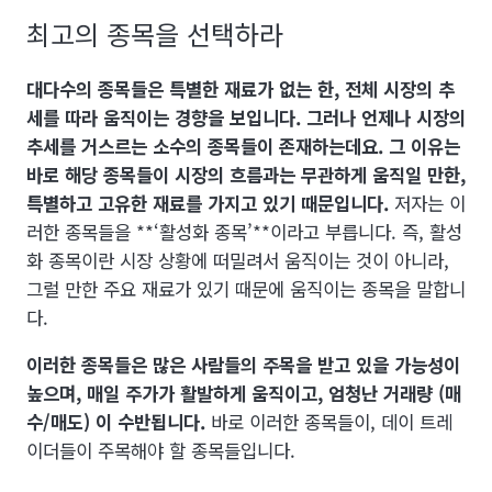
최고의 종목을 선택하라
대다수의 종목들은 특별한 재료가 없는 한, 전체 시장의 추
세를 따라 움직이는 경향을 보입니다. 그러나 언제나 시장의
추세를 거스르는 소수의 종목들이 존재하는데요. 그 이유는
바로 해당 종목들이 시장의 흐름과는 무관하게 움직일 만한,
특별하고 고유한 재료를 가지고 있기 때문입니다.
저자는 이
러한 종목들을 **‘활성화 종목’**이라고 부릅니다. 즉, 활성
화 종목이란 시장 상황에 떠밀려서 움직이는 것이 아니라,
그럴 만한 주요 재료가 있기 때문에 움직이는 종목을 말합니
다.
이러한 종목들은 많은 사람들의 주목을 받고 있을 가능성이
높으며, 매일 주가가 활발하게 움직이고, 엄청난 거래량 (매
수/매도) 이 수반됩니다.
바로 이러한 종목들이, 데이 트레
이더들이 주목해야 할 종목들입니다.