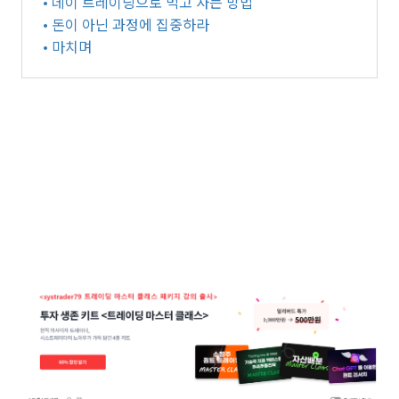
• 데이 트레이딩으로 먹고 사는 방법
• 돈이 아닌 과정에 집중하라
• 마치며