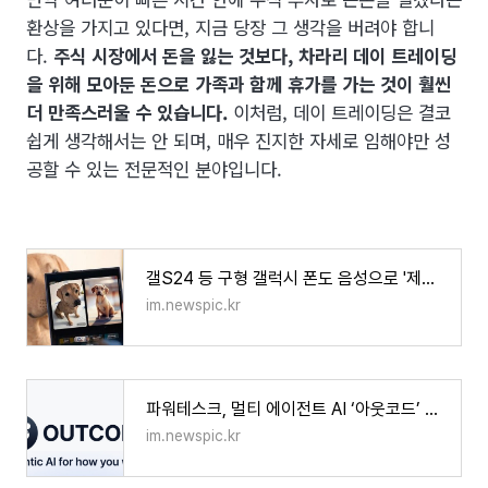
환상을 가지고 있다면, 지금 당장 그 생각을 버려야 합니
다.
주식 시장에서 돈을 잃는 것보다, 차라리 데이 트레이딩
을 위해 모아둔 돈으로 가족과 함께 휴가를 가는 것이 훨씬
더 만족스러울 수 있습니다.
이처럼, 데이 트레이딩은 결코
쉽게 생각해서는 안 되며, 매우 진지한 자세로 임해야만 성
공할 수 있는 전문적인 분야입니다.
갤S24 등 구형 갤럭시 폰도 음성으로 '제미나이 AI' 호출
im.newspic.kr
파워테스크, 멀티 에이전트 AI ‘아웃코드’ 출시…ChatGPT·클로드 통합 사용
im.newspic.kr