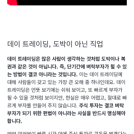
데이 트레이딩, 도박이 아닌 직업
데이 트레이딩은 많은 사람이 생각하는 것처럼 도박이나 복
권과 같은 것이 아닙니다. 즉, 단기간에 벼락부자가 될 수 있
는 방법이 결코 아니라는 것입니다.
이는 데이 트레이딩에
대해 사람들이 갖고 있는 가장 큰 오해 중 하나인데요. 데이
트레이딩은 언뜻 보기에는 쉬워 보이고, 또 빠르게 부자가
될 수 있을 것처럼 보이지만, 현실은 매우 어렵고, 절대로 빠
르게 부자를 만들어 주지 않습니다.
주식 투자는 결코 벼락
부자가 되기 위한 편법이 아니라는 사실을 반드시 명심해야
합니다.
만약 여러분이 빠른 시간 안에 주식 투자로 큰돈을 벌겠다는