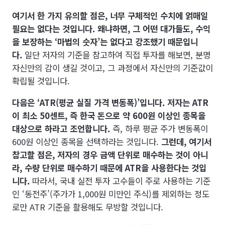
여기서 한 가지 유의할 점은, 너무 구체적인 수치에 얽매일
필요는 없다는 것입니다. 왜냐하면, 그 어떤 대가들도, 수익
을 보장하는 ‘마법의 숫자’는 없다고 강조했기 때문입니
다.
일단 저자의 기준을 참고하여 직접 투자를 해보면, 분명
자신만의 감이 생길 것이고, 그 과정에서 자신만의 기준값이
확립될 것입니다.
다음은 ‘ATR(평균 실질 가격 변동폭)’입니다. 저자는 ATR
이 최소 50센트, 즉 한국 돈으로 약 600원 이상인 종목을
대상으로 하라고 조언합니다.
즉, 하루 평균 주가 변동폭이
600원 이상인 종목을 선택하라는 것입니다.
그런데, 여기서
참고할 점은, 저자의 경우 금액 단위로 매수하는 것이 아니
라, 수량 단위로 매수하기 때문에 ATR을 사용한다는 것입
니다.
따라서, 국내 실전 투자 고수들이 주로 사용하는 기준
인 ‘동전주’(주가가 1,000원 미만인 주식)를 제외하는 정도
로만 ATR 기준을 활용해도 무방할 것입니다.