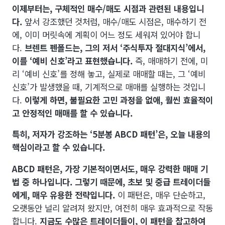
이제부터는, 구체적인 매수/매도 시점과 관련된 내용입니
다.
앞서 강조했던 것처럼, 매수/매도 시점은, 매수하기 전
에, 이미 머릿속에 계획이 어느 정도 세워져 있어야 합니
다.
브렌트 펜폴드는, 그의 저서 ‘주식투자 절대지식’에서,
이를 ‘예비 신호’라고 표현했습니다.
즉, 매매하기 전에, 미
리 ‘예비 신호’를 정해 놓고, 실제로 매매할 때는, 그 ‘예비
신호’가 발생했을 때, 기계적으로 매매를 실행하는 것입니
다.
이렇게 하면, 불필요한 고민 과정을 없애, 훨씬 효율적이
고 안정적인 매매를 할 수 있습니다.
특히, 저자가 강조하는 ‘5분봉 ABCD 패턴’은, 오늘 내용의
핵심이라고 할 수 있습니다.
ABCD 패턴은, 가장 기본적이면서도, 매우 강력한 매매 기
법 중 하나입니다. 그렇기 때문에, 초보 및 중급 트레이더들
에게, 매우 유용한 전략입니다.
이 패턴은, 매우 단순하고,
오랫동안 널리 알려져 왔지만, 여전히 매우 효과적으로 작동
합니다.
지금도 수많은 트레이더들이, 이 패턴을 참고하여