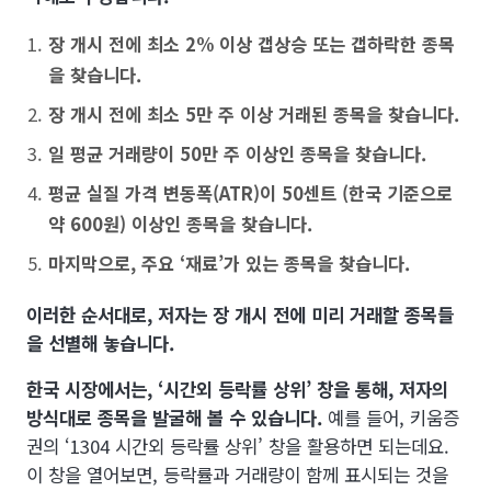
장 개시 전에 최소 2% 이상 갭상승 또는 갭하락한 종목
을 찾습니다.
장 개시 전에 최소 5만 주 이상 거래된 종목을 찾습니다.
일 평균 거래량이 50만 주 이상인 종목을 찾습니다.
평균 실질 가격 변동폭(ATR)이 50센트 (한국 기준으로
약 600원) 이상인 종목을 찾습니다.
마지막으로, 주요 ‘재료’가 있는 종목을 찾습니다.
이러한 순서대로, 저자는 장 개시 전에 미리 거래할 종목들
을 선별해 놓습니다.
한국 시장에서는, ‘시간외 등락률 상위’ 창을 통해, 저자의
방식대로 종목을 발굴해 볼 수 있습니다.
예를 들어, 키움증
권의 ‘1304 시간외 등락률 상위’ 창을 활용하면 되는데요.
이 창을 열어보면, 등락률과 거래량이 함께 표시되는 것을