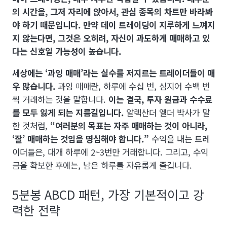
의 시간을, 그저 자리에 앉아서, 관심 종목의 차트만 바라봐
야 하기 때문입니다.
만약 데이 트레이딩이 지루하게 느껴지
지 않는다면, 그것은 오히려, 자신이 과도하게 매매하고 있
다는 신호일 가능성이 높습니다.
세상에는 ‘과잉 매매’라는 실수를 저지르는 트레이더들이 매
우 많습니다.
과잉 매매란, 하루에 수십 번, 심지어 수백 번
씩 거래하는 것을 말합니다.
이는 결국, 투자 원금과 수수료
를 모두 잃게 되는 지름길입니다.
알렉산더 엘더 박사가 말
한 것처럼,
“여러분의 목표는 자주 매매하는 것이 아니라,
‘잘’ 매매하는 것임을 명심해야 합니다.”
수익을 내는 트레
이더들은, 대개 하루에 2~3번만 거래합니다. 그리고, 수익
금을 확보한 후에는, 남은 하루를 자유롭게 즐깁니다.
5분봉 ABCD 패턴, 가장 기본적이고 강
력한 전략