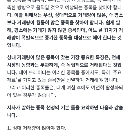
측한 방향으로 움직일 것으로 예상되는 종목을 찾아야 합니
다.
이를 위해서는 우선, 상대적으로 거래량이 많은, 즉 평소
보다 거래량이 월등히 많은 종목을 찾아야 합니다. 쉽게 말
해, 평소에는 거래가 많지 않던 종목인데, 어느 날 갑자기 거
래량이 폭발적으로 증가한 종목을 대상으로 해야 한다는 것
입니다.
상대 거래량이 많은 종목이 갖는 가장 중요한 특징은, 전체
시장의 동향과는 무관하게, 즉 독립적으로 거래된다는 것입
니다.
데이 트레이더는 이러한 종목들 중에서도, 특히 ‘주요
재료’를 가지고 있는 종목만을 선별하여 거래해야 합니다.
그리고 이러한 종목들은, 대개 며칠 후에도 여전히 활성화되
어 있는 경우가 많습니다.
저자가 말하는 종목 선정의 기본 틀을 요약하면 다음과 같습
니다.
상대 거래량이 많아야 한다.