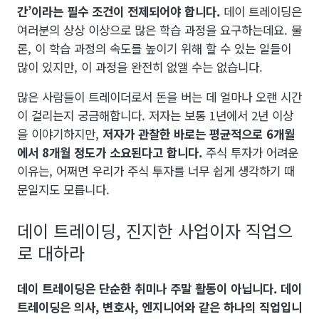
간’이라는 필수 조건이 전제되어야 합니다.
데이 트레이딩은
여러분의 상상 이상으로 많은 학습 과정을 요구하는데요. 물
론, 이 학습 과정의 속도를 높이기 위해 할 수 있는 일들이
많이 있지만, 이 과정을 완전히 없앨 수는 없습니다.
많은 사람들이 트레이더로서 돈을 버는 데 얼마나 오랜 시간
이 걸리는지 궁금해합니다. 저자는 보통 1년에서 2년 이상
을 이야기하지만,
저자가 관찰한 바로는 평균적으로 6개월
에서 8개월 정도가 소요된다고 합니다.
주식 투자가 어려운
이유는, 어쩌면 우리가 주식 투자를 너무 쉽게 생각하기 때
문일지도 모릅니다.
데이 트레이딩, 진지한 사업이자 직업으
로 대하라
데이 트레이딩은 단순한 취미나 주말 활동이 아닙니다. 데이
트레이딩은 의사, 변호사, 엔지니어와 같은 하나의 직업입니