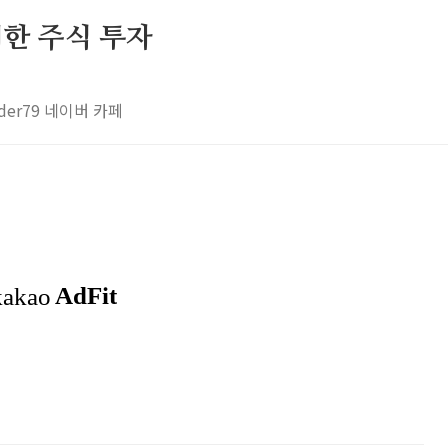
 위한 주식 투자
rader79 네이버 카페