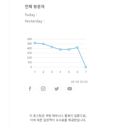
전체 방문자
Today :
Yesterday :
08-08 00:04
이 포스팅은 쿠팡 파트너스 활동의 일환으로,
이에 따른 일정액의 수수료를 제공받습니다.