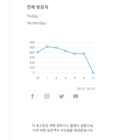
전체 방문자
Today :
Yesterday :
08-07 00:00
이 포스팅은 쿠팡 파트너스 활동의 일환으로,
이에 따른 일정액의 수수료를 제공받습니다.