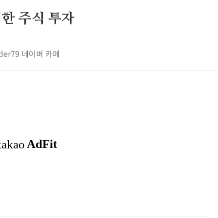
 위한 주식 투자
rader79 네이버 카페