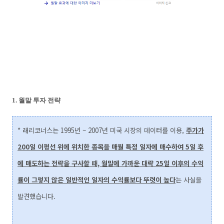
1. 월말 투자 전략
* 래리코너스는 1995년 ~ 2007년 미국 시장의 데이터를 이용,
주가가
200일 이평선 위에 위치한 종목을 매월 특정 일자에 매수하여 5일 후
에 매도하는 전략을 구사할 때, 월말에 가까운 대략 25일 이후의 수익
률이 그렇지 않은 일반적인 일자의 수익률보다 뚜렷이 높다
는 사실을
발견했습니다.