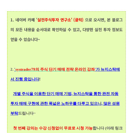
1.
네이버 카페 '
실전주식투자 연구소' (클릭)
으로 오시면, 본 블로그
의 모든 내용을 순서대로 확인하실 수 있고, 다양한 실전 투자 정보도
얻을 수 있습니다~
2.
'
systrader79의
주식 단기 매매 전략 온라인 강좌
'가 뉴지스탁에
서 진행 중입니다
!
개별 주식을 이용한 단기 매매 기법, 뉴지스탁을 통한 완전 자동
투자 매매 구현에 관한 폭넓
은 노하우를 다루고 있으니, 많은 성원
부탁
드립니다~
첫 번째 강의는 수강 신청없이 무료로 시청 가능
합니다 (아래 링크