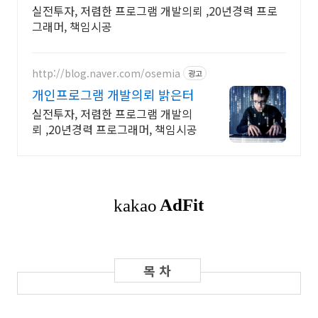
실전투자, 저렴한 프로그램 개발의뢰 ,20년경력 프로
그래머, 책임시공
http://blog.naver.com/osemia
광고
개인프로그램 개발의뢰 밝은터
실전투자, 저렴한 프로그램 개발의
뢰 ,20년경력 프로그래머, 책임시공