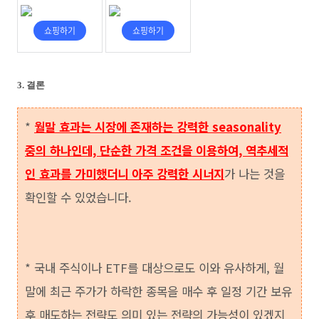
3. 결론
*
월말 효과는 시장에 존재하는 강력한 seasonality
중의 하나인데, 단순한 가격 조건을 이용하여, 역추세적
인 효과를 가미했더니 아주 강력한 시너지
가 나는 것을
확인할 수 있었습니다.
* 국내 주식이나 ETF를 대상으로도 이와 유사하게, 월
말에 최근 주가가 하락한 종목을 매수 후 일정 기간 보유
후 매도하는 전략도 의미 있는 전략의 가능성이 있겠지