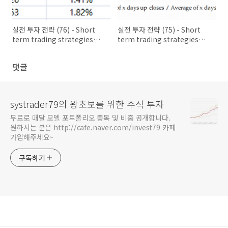
실전 투자 전략 (76) - Short
실전 투자 전략 (75) - Short
term trading strategies
term trading strategies
that work (10)
that work (9)
댓글
systrader79의 왕초보를 위한 주식 투자
무료로 매달 모델 포트폴리오 종목 및 비중 공개합니다.
원하시는 분은 http://cafe.naver.com/invest79 카페
가입해주세요~
구독하기