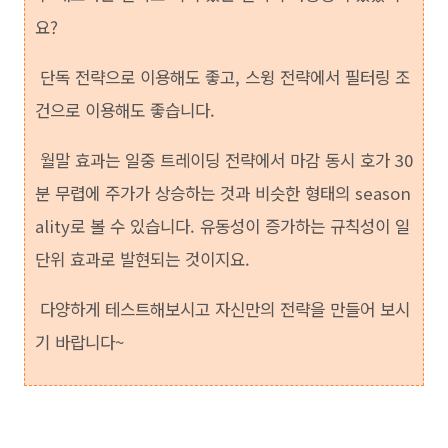
요?
단독 전략으로 이용해도 좋고, 스윙 전략에서 필터링 조
건으로 이용해도 좋습니다.
월말 효과는 일중 트레이딩 전략에서 마감 동시 호가 30
분 무렵에 주가가 상승하는 것과 비슷한 형태의 season
ality로 볼 수 있습니다. 유동성이 증가하는 규칙성이 일
단위 효과로 발현되는 것이지요.
다양하게 테스트해보시고 자신만의 전략을 만들어 보시
기 바랍니다~