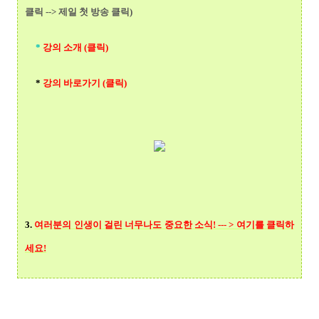
클릭 --> 제일 첫 방송 클릭)
*
강의 소개 (클릭)
*
강의 바로가기 (클릭)
3.
여러분의 인생이 걸린 너무나도 중요한 소식! --- > 여기를 클릭
하
세요!