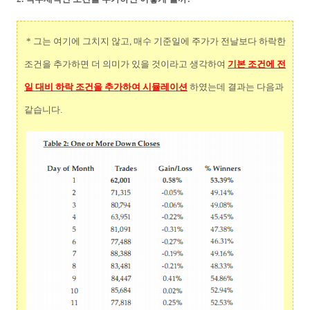
* 그는 여기에 그치지 않고, 매수 기준일에 주가가 전날보다 하락한
조건을 추가하면 더 의미가 있을 것이라고 생각하여
기본 조건에 전
일 대비 하락 조건을 추가하여 시뮬레이션
하였는데 결과는 다음과
같습니다.