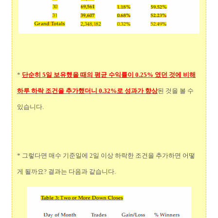
*
단순히 5일 보유했을 때의 평균 수익률이 0.25% 였던 것에 비해
하루 하락 조건을 추가했더니 0.32%로 성과가 향상
된 것을 볼 수
있습니다.
* 그렇다면 매수 기준일에 2일 이상 하락한 조건을 추가하면 어떻
게 될까요? 결과는 다음과 같습니다.