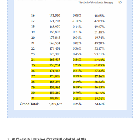
2. 역추세적인 조건을 추가하면 어떻게 될까?