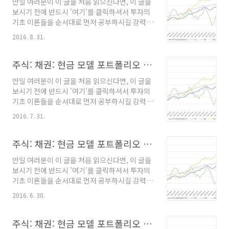
만일 여러분이 이 글을 처음 읽으신다면, 이 글을
----------------------------------------------
보시기 전에 반드시 '여기'를 클릭하셔서 투자의
-------------------------- 주식:채권:현금 혼합
기초 이론들을 순서대로 먼저 공부하시길 강력히
평균 모멘텀 비중 분산투자 전략 (전략에 대한 상
요청합니다. 왜냐하면, 이 내용을 알고 있지 않으
세한 내용은 링크를 클릭하시기 바랍니다.) 2016
2016. 8. 31.
면 왜 이런 식의 투자를 해야하는지 이해하기 어
년 10월 모델 포트폴리오 - 주식 (TIGER200
려울 수도 있고, 해소되지 않은 궁금증 때문에 잘
ETF) : 34% -..
정립된 투자 규칙을 흔들림없이 오랜 기간 유지
주식: 채권: 현금 모델 포트폴리오 (16)
하기가 사실상 불가능하기 때문입니다. --------
만일 여러분이 이 글을 처음 읽으신다면, 이 글을
----------------------------------------------
보시기 전에 반드시 '여기'를 클릭하셔서 투자의
-------------------------- 주식:채권:현금 혼합
기초 이론들을 순서대로 먼저 공부하시길 강력히
평균 모멘텀 비중 분산투자 전략(전략에 대한 상
요청합니다. 왜냐하면, 이 내용을 알고 있지 않으
세한 내용은 링크를 클릭하시기 바랍니다.) 2016
2016. 7. 31.
면 왜 이런 식의 투자를 해야하는지 이해하기 어
년 9월 모델 포트폴리오 - 주식 (TIGER200
려울 수도 있고, 해소되지 않은 궁금증 때문에 잘
ETF) : 35% - 현..
정립된 투자 규칙을 흔들림없이 오랜 기간 유지
주식: 채권: 현금 모델 포트폴리오 (15)
하기가 사실상 불가능하기 때문입니다. --------
만일 여러분이 이 글을 처음 읽으신다면, 이 글을
----------------------------------------------
보시기 전에 반드시 '여기'를 클릭하셔서 투자의
-------------------------- 주식:채권:현금 혼합
기초 이론들을 순서대로 먼저 공부하시길 강력히
평균 모멘텀 비중 분산투자 전략(전략에 대한 상
요청합니다. 왜냐하면, 이 내용을 알고 있지 않으
세한 내용은 링크를 클릭하시기 바랍니다.) 2016
2016. 6. 30.
면 왜 이런 식의 투자를 해야하는지 이해하기 어
년 8월 모델 포트폴리오 - 주식 (TIGER200
려울 수도 있고, 해소되지 않은 궁금증 때문에 잘
ETF) : 33% - 현..
정립된 투자 규칙을 흔들림없이 오랜 기간 유지
주식: 채권: 현금 모델 포트폴리오 (14)