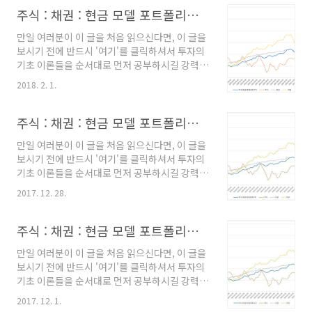
ETF) : 35% - 현..
정립된 투자 규칙을 흔들림없이 오랜 기간 유지
주식 : 채권 : 현금 모델 포트폴리오 (34)
하기가 사실상 불가능하기 때문입니다. --------
만일 여러분이 이 글을 처음 읽으신다면, 이 글을
----------------------------------------------
보시기 전에 반드시 '여기'를 클릭하셔서 투자의
-------------------------- 주식:채권:현금 혼합
기초 이론들을 순서대로 먼저 공부하시길 강력히
평균 모멘텀 비중 분산투자 전략(전략에 대한 상
요청합니다. 왜냐하면, 이 내용을 알고 있지 않으
세한 내용은 링크를 클릭하시기 바랍니다.) 2018
2018. 2. 1.
면 왜 이런 식의 투자를 해야하는지 이해하기 어
년 3월 모델 포트폴리오 - 주식 (TIGER200
려울 수도 있고, 해소되지 않은 궁금증 때문에 잘
ETF) : 38% - 현..
정립된 투자 규칙을 흔들림없이 오랜 기간 유지
주식 : 채권 : 현금 모델 포트폴리오 (33)
하기가 사실상 불가능하기 때문입니다. --------
만일 여러분이 이 글을 처음 읽으신다면, 이 글을
----------------------------------------------
보시기 전에 반드시 '여기'를 클릭하셔서 투자의
-------------------------- 주식:채권:현금 혼합
기초 이론들을 순서대로 먼저 공부하시길 강력히
평균 모멘텀 비중 분산투자 전략(전략에 대한 상
요청합니다. 왜냐하면, 이 내용을 알고 있지 않으
세한 내용은 링크를 클릭하시기 바랍니다.) 2018
2017. 12. 28.
면 왜 이런 식의 투자를 해야하는지 이해하기 어
년 2월 모델 포트폴리오 - 주식 (TIGER200
려울 수도 있고, 해소되지 않은 궁금증 때문에 잘
ETF) : 48% - 현..
정립된 투자 규칙을 흔들림없이 오랜 기간 유지
주식 : 채권 : 현금 모델 포트폴리오 (32)
하기가 사실상 불가능하기 때문입니다. --------
만일 여러분이 이 글을 처음 읽으신다면, 이 글을
----------------------------------------------
보시기 전에 반드시 '여기'를 클릭하셔서 투자의
-------------------------- 주식:채권:현금 혼합
기초 이론들을 순서대로 먼저 공부하시길 강력히
평균 모멘텀 비중 분산투자 전략(전략에 대한 상
요청합니다. 왜냐하면, 이 내용을 알고 있지 않으
세한 내용은 링크를 클릭하시기 바랍니다.) 2018
2017. 12. 1.
면 왜 이런 식의 투자를 해야하는지 이해하기 어
년 1월 모델 포트폴리오 - 주식 (TIGER200