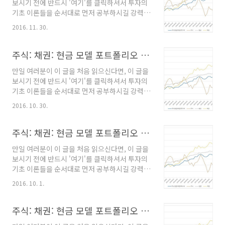
보시기 전에 반드시 '여기'를 클릭하셔서 투자의
-------------------------- 주식:채권:현금 혼합
기초 이론들을 순서대로 먼저 공부하시길 강력히
평균 모멘텀 비중 분산투자 전략(전략에 대한 상
요청합니다. 왜냐하면, 이 내용을 알고 있지 않으
세한 내용은 링크를 클릭하시기 바랍니다.) 2017
2016. 11. 30.
면 왜 이런 식의 투자를 해야하는지 이해하기 어
년 1월 모델 포트폴리오 - 주식 (TIGER200
려울 수도 있고, 해소되지 않은 궁금증 때문에 잘
ETF) : 44% - 현..
정립된 투자 규칙을 흔들림없이 오랜 기간 유지
주식: 채권: 현금 모델 포트폴리오 (19)
하기가 사실상 불가능하기 때문입니다. --------
만일 여러분이 이 글을 처음 읽으신다면, 이 글을
----------------------------------------------
보시기 전에 반드시 '여기'를 클릭하셔서 투자의
-------------------------- 주식:채권:현금 혼합
기초 이론들을 순서대로 먼저 공부하시길 강력히
평균 모멘텀 비중 분산투자 전략(전략에 대한 상
요청합니다. 왜냐하면, 이 내용을 알고 있지 않으
세한 내용은 링크를 클릭하시기 바랍니다.) 2016
2016. 10. 30.
면 왜 이런 식의 투자를 해야하는지 이해하기 어
년 12월 모델 포트폴리오 - 주식 (TIGER200
려울 수도 있고, 해소되지 않은 궁금증 때문에 잘
ETF) : 38% - ..
정립된 투자 규칙을 흔들림없이 오랜 기간 유지
주식: 채권: 현금 모델 포트폴리오 (18)
하기가 사실상 불가능하기 때문입니다. --------
만일 여러분이 이 글을 처음 읽으신다면, 이 글을
----------------------------------------------
보시기 전에 반드시 '여기'를 클릭하셔서 투자의
-------------------------- 주식:채권:현금 혼합
기초 이론들을 순서대로 먼저 공부하시길 강력히
평균 모멘텀 비중 분산투자 전략(전략에 대한 상
요청합니다. 왜냐하면, 이 내용을 알고 있지 않으
세한 내용은 링크를 클릭하시기 바랍니다.) 2016
2016. 10. 1.
면 왜 이런 식의 투자를 해야하는지 이해하기 어
년 11월 모델 포트폴리오 - 주식 (TIGER200
려울 수도 있고, 해소되지 않은 궁금증 때문에 잘
ETF) : 35% - ..
정립된 투자 규칙을 흔들림없이 오랜 기간 유지
주식: 채권: 현금 모델 포트폴리오 (17)
하기가 사실상 불가능하기 때문입니다. --------