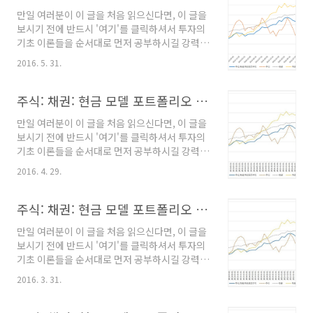
하기가 사실상 불가능하기 때문입니다. --------
만일 여러분이 이 글을 처음 읽으신다면, 이 글을
----------------------------------------------
보시기 전에 반드시 '여기'를 클릭하셔서 투자의
-------------------------- 주식:채권:현금 혼합
기초 이론들을 순서대로 먼저 공부하시길 강력히
평균 모멘텀 비중 분산투자 전략(전략에 대한 상
요청합니다. 왜냐하면, 이 내용을 알고 있지 않으
세한 내용은 링크를 클릭하시기 바랍니다.) 2016
2016. 5. 31.
면 왜 이런 식의 투자를 해야하는지 이해하기 어
년 7월 모델 포트폴리오 - 주식 (TIGER200
려울 수도 있고, 해소되지 않은 궁금증 때문에 잘
ETF) : 25% - 현..
정립된 투자 규칙을 흔들림없이 오랜 기간 유지
주식: 채권: 현금 모델 포트폴리오 (13)
하기가 사실상 불가능하기 때문입니다. --------
만일 여러분이 이 글을 처음 읽으신다면, 이 글을
----------------------------------------------
보시기 전에 반드시 '여기'를 클릭하셔서 투자의
-------------------------- 주식:채권:현금 혼합
기초 이론들을 순서대로 먼저 공부하시길 강력히
평균 모멘텀 비중 분산투자 전략(전략에 대한 상
요청합니다. 왜냐하면, 이 내용을 알고 있지 않으
세한 내용은 링크를 클릭하시기 바랍니다.) 2016
2016. 4. 29.
면 왜 이런 식의 투자를 해야하는지 이해하기 어
년 6월 모델 포트폴리오 - 주식 (TIGER200
려울 수도 있고, 해소되지 않은 궁금증 때문에 잘
ETF) : 23% - 현..
정립된 투자 규칙을 흔들림없이 오랜 기간 유지
주식: 채권: 현금 모델 포트폴리오 (12)
하기가 사실상 불가능하기 때문입니다. --------
만일 여러분이 이 글을 처음 읽으신다면, 이 글을
----------------------------------------------
보시기 전에 반드시 '여기'를 클릭하셔서 투자의
-------------------------- 주식:채권:현금 혼합
기초 이론들을 순서대로 먼저 공부하시길 강력히
평균 모멘텀 비중 분산투자 전략(전략에 대한 상
요청합니다. 왜냐하면, 이 내용을 알고 있지 않으
세한 내용은 링크를 클릭하시기 바랍니다.) 2016
2016. 3. 31.
면 왜 이런 식의 투자를 해야하는지 이해하기 어
년 5월 모델 포트폴리오 - 주식 (TIGER200
려울 수도 있고, 해소되지 않은 궁금증 때문에 잘
ETF) : 23% - 현..