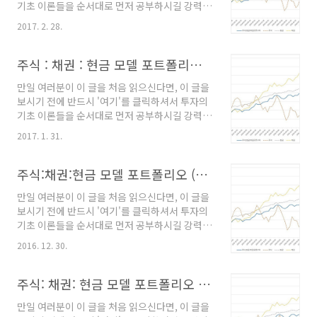
기초 이론들을 순서대로 먼저 공부하시길 강력히
평균 모멘텀 비중 분산투자 전략(전략에 대한 상
요청합니다. 왜냐하면, 이 내용을 알고 있지 않으
세한 내용은 링크를 클릭하시기 바랍니다.) 2017
2017. 2. 28.
면 왜 이런 식의 투자를 해야하는지 이해하기 어
년 4월 모델 포트폴리오 - 주식 (TIGER200
려울 수도 있고, 해소되지 않은 궁금증 때문에 잘
ETF) : 44% - 현..
정립된 투자 규칙을 흔들림없이 오랜 기간 유지
주식 : 채권 : 현금 모델 포트폴리오 (22)
하기가 사실상 불가능하기 때문입니다. --------
만일 여러분이 이 글을 처음 읽으신다면, 이 글을
----------------------------------------------
보시기 전에 반드시 '여기'를 클릭하셔서 투자의
-------------------------- 주식:채권:현금 혼합
기초 이론들을 순서대로 먼저 공부하시길 강력히
평균 모멘텀 비중 분산투자 전략(전략에 대한 상
요청합니다. 왜냐하면, 이 내용을 알고 있지 않으
세한 내용은 링크를 클릭하시기 바랍니다.) 2017
2017. 1. 31.
면 왜 이런 식의 투자를 해야하는지 이해하기 어
년 3월 모델 포트폴리오 - 주식 (TIGER200
려울 수도 있고, 해소되지 않은 궁금증 때문에 잘
ETF) : 46% - 현..
정립된 투자 규칙을 흔들림없이 오랜 기간 유지
주식:채권:현금 모델 포트폴리오 (21)
하기가 사실상 불가능하기 때문입니다. --------
만일 여러분이 이 글을 처음 읽으신다면, 이 글을
----------------------------------------------
보시기 전에 반드시 '여기'를 클릭하셔서 투자의
-------------------------- 주식:채권:현금 혼합
기초 이론들을 순서대로 먼저 공부하시길 강력히
평균 모멘텀 비중 분산투자 전략(전략에 대한 상
요청합니다. 왜냐하면, 이 내용을 알고 있지 않으
세한 내용은 링크를 클릭하시기 바랍니다.) 2017
2016. 12. 30.
면 왜 이런 식의 투자를 해야하는지 이해하기 어
년 2월 모델 포트폴리오 - 주식 (TIGER200
려울 수도 있고, 해소되지 않은 궁금증 때문에 잘
ETF) : 46% - 현..
정립된 투자 규칙을 흔들림없이 오랜 기간 유지
주식: 채권: 현금 모델 포트폴리오 (20)
하기가 사실상 불가능하기 때문입니다. --------
만일 여러분이 이 글을 처음 읽으신다면, 이 글을
----------------------------------------------