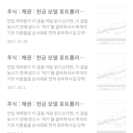
려울 수도 있고, 해소되지 않은 궁금증 때문에 잘
ETF) : 44% - 현..
정립된 투자 규칙을 흔들림없이 오랜 기간 유지
주식 : 채권 : 현금 모델 포트폴리오 (31)
하기가 사실상 불가능하기 때문입니다. --------
만일 여러분이 이 글을 처음 읽으신다면, 이 글을
----------------------------------------------
보시기 전에 반드시 '여기'를 클릭하셔서 투자의
-------------------------- 주식:채권:현금 혼합
기초 이론들을 순서대로 먼저 공부하시길 강력히
평균 모멘텀 비중 분산투자 전략(전략에 대한 상
요청합니다. 왜냐하면, 이 내용을 알고 있지 않으
세한 내용은 링크를 클릭하시기 바랍니다.) 2017
2017. 10. 29.
면 왜 이런 식의 투자를 해야하는지 이해하기 어
년 12월 모델 포트폴리오 - 주식 (TIGER200
려울 수도 있고, 해소되지 않은 궁금증 때문에 잘
ETF) : 46% - ..
정립된 투자 규칙을 흔들림없이 오랜 기간 유지
주식 : 채권 : 현금 모델 포트폴리오 (30)
하기가 사실상 불가능하기 때문입니다. --------
만일 여러분이 이 글을 처음 읽으신다면, 이 글을
----------------------------------------------
보시기 전에 반드시 '여기'를 클릭하셔서 투자의
-------------------------- 주식:채권:현금 혼합
기초 이론들을 순서대로 먼저 공부하시길 강력히
평균 모멘텀 비중 분산투자 전략(전략에 대한 상
요청합니다. 왜냐하면, 이 내용을 알고 있지 않으
세한 내용은 링크를 클릭하시기 바랍니다.) 2017
2017. 10. 2.
면 왜 이런 식의 투자를 해야하는지 이해하기 어
년 11월 모델 포트폴리오 - 주식 (TIGER200
려울 수도 있고, 해소되지 않은 궁금증 때문에 잘
ETF) : 50% - ..
정립된 투자 규칙을 흔들림없이 오랜 기간 유지
주식 : 채권 : 현금 모델 포트폴리오 (29)
하기가 사실상 불가능하기 때문입니다. --------
만일 여러분이 이 글을 처음 읽으신다면, 이 글을
----------------------------------------------
보시기 전에 반드시 '여기'를 클릭하셔서 투자의
-------------------------- 주식:채권:현금 혼합
기초 이론들을 순서대로 먼저 공부하시길 강력히
평균 모멘텀 비중 분산투자 전략(전략에 대한 상
요청합니다. 왜냐하면, 이 내용을 알고 있지 않으
세한 내용은 링크를 클릭하시기 바랍니다.) 2017