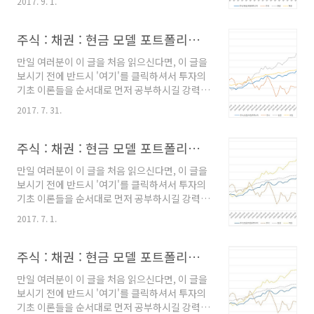
2017. 9. 1.
면 왜 이런 식의 투자를 해야하는지 이해하기 어
년 10월 모델 포트폴리오 - 주식 (TIGER200
려울 수도 있고, 해소되지 않은 궁금증 때문에 잘
ETF) : 50% - ..
정립된 투자 규칙을 흔들림없이 오랜 기간 유지
주식 : 채권 : 현금 모델 포트폴리오 (28)
하기가 사실상 불가능하기 때문입니다. --------
만일 여러분이 이 글을 처음 읽으신다면, 이 글을
----------------------------------------------
보시기 전에 반드시 '여기'를 클릭하셔서 투자의
-------------------------- 주식:채권:현금 혼합
기초 이론들을 순서대로 먼저 공부하시길 강력히
평균 모멘텀 비중 분산투자 전략(전략에 대한 상
요청합니다. 왜냐하면, 이 내용을 알고 있지 않으
세한 내용은 링크를 클릭하시기 바랍니다.) 2017
2017. 7. 31.
면 왜 이런 식의 투자를 해야하는지 이해하기 어
년 9월 모델 포트폴리오 - 주식 (TIGER200
려울 수도 있고, 해소되지 않은 궁금증 때문에 잘
ETF) : 36% - 현..
정립된 투자 규칙을 흔들림없이 오랜 기간 유지
주식 : 채권 : 현금 모델 포트폴리오 (27)
하기가 사실상 불가능하기 때문입니다. --------
만일 여러분이 이 글을 처음 읽으신다면, 이 글을
----------------------------------------------
보시기 전에 반드시 '여기'를 클릭하셔서 투자의
-------------------------- 주식:채권:현금 혼합
기초 이론들을 순서대로 먼저 공부하시길 강력히
평균 모멘텀 비중 분산투자 전략(전략에 대한 상
요청합니다. 왜냐하면, 이 내용을 알고 있지 않으
세한 내용은 링크를 클릭하시기 바랍니다.) 2017
2017. 7. 1.
면 왜 이런 식의 투자를 해야하는지 이해하기 어
년 8월 모델 포트폴리오 - 주식 (TIGER200
려울 수도 있고, 해소되지 않은 궁금증 때문에 잘
ETF) : 35% - 현..
정립된 투자 규칙을 흔들림없이 오랜 기간 유지
주식 : 채권 : 현금 모델 포트폴리오 (26)
하기가 사실상 불가능하기 때문입니다. --------
만일 여러분이 이 글을 처음 읽으신다면, 이 글을
----------------------------------------------
보시기 전에 반드시 '여기'를 클릭하셔서 투자의
-------------------------- 주식:채권:현금 혼합
기초 이론들을 순서대로 먼저 공부하시길 강력히
평균 모멘텀 비중 분산투자 전략(전략에 대한 상