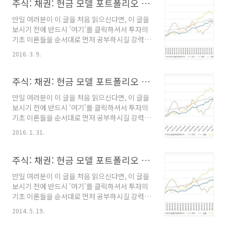
정립된 투자 규칙을 흔들림없이 오랜 기간 유지
주식: 채권: 현금 모델 포트폴리오 (11)
하기가 사실상 불가능하기 때문입니다. --------
만일 여러분이 이 글을 처음 읽으신다면, 이 글을
----------------------------------------------
보시기 전에 반드시 '여기'를 클릭하셔서 투자의
-------------------------- 주식:채권:현금 혼합
기초 이론들을 순서대로 먼저 공부하시길 강력히
평균 모멘텀 비중 분산투자 전략(전략에 대한 상
요청합니다. 왜냐하면, 이 내용을 알고 있지 않으
세한 내용은 링크를 클릭하시기 바랍니다.) 2016
2016. 3. 9.
면 왜 이런 식의 투자를 해야하는지 이해하기 어
년 4월 모델 포트폴리오 - 주식 (TIGER200
려울 수도 있고, 해소되지 않은 궁금증 때문에 잘
ETF) : 23% - 현..
정립된 투자 규칙을 흔들림없이 오랜 기간 유지
주식: 채권: 현금 모델 포트폴리오 (10)
하기가 사실상 불가능하기 때문입니다. --------
만일 여러분이 이 글을 처음 읽으신다면, 이 글을
----------------------------------------------
보시기 전에 반드시 '여기'를 클릭하셔서 투자의
-------------------------- 주식:채권:현금 혼합
기초 이론들을 순서대로 먼저 공부하시길 강력히
평균 모멘텀 비중 분산투자 전략(전략에 대한 상
요청합니다. 왜냐하면, 이 내용을 알고 있지 않으
세한 내용은 링크를 클릭하시기 바랍니다.) 2016
2016. 1. 31.
면 왜 이런 식의 투자를 해야하는지 이해하기 어
년 3월 모델 포트폴리오 - 주식 (TIGER200
려울 수도 있고, 해소되지 않은 궁금증 때문에 잘
ETF) : 12% - 현..
정립된 투자 규칙을 흔들림없이 오랜 기간 유지
주식: 채권: 현금 모델 포트폴리오 (9)
하기가 사실상 불가능하기 때문입니다. --------
만일 여러분이 이 글을 처음 읽으신다면, 이 글을
----------------------------------------------
보시기 전에 반드시 '여기'를 클릭하셔서 투자의
-------------------------- 주식:채권:현금 혼합
기초 이론들을 순서대로 먼저 공부하시길 강력히
평균 모멘텀 비중 분산투자 전략(전략에 대한 상
요청합니다. 왜냐하면, 이 내용을 알고 있지 않으
세한 내용은 링크를 클릭하시기 바랍니다.) 2016
2014. 5. 19.
면 왜 이런 식의 투자를 해야하는지 이해하기 어
년 2월 모델 포트폴리오 - 주식 (TIGER200