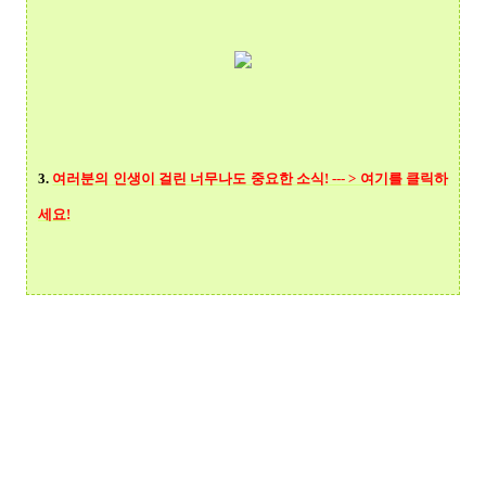
3.
여러분의 인생이 걸린 너무나도 중요한 소식! --- > 여기를 클릭
하
세요!