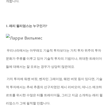
개합니다.
1. 래리 윌리엄스는 누구인가?
우리나라에서는 아무래도 기술적 투자보다는 가치 투자 위주의 투자
문화가 주류를 이루고 있어 기술적 투자의 기법이나, 위대한 트레이더
들에 대해서는 잘 모르는 경우가 상당히 많은데요.
가치 투자에 워렌 버핏, 벤자민 그레이엄, 웨런 버핏 등이 있다면, 기술
적 투자에서는 추세 추종의 선구자였던 제시 리버모어, 데니스 에크하
르트를 위시한 수많은 터틀 트레이더들, 그리고 지금 소개하는 래리 윌
리엄스가 그에 필적할 만합니다.