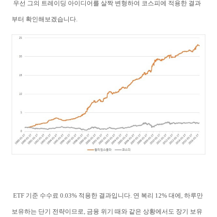
우선 그의 트레이딩 아이디어를 살짝 변형하여 코스피에 적용한 결과
부터 확인해보겠습니다.
ETF 기준 수수료 0.03% 적용한 결과입니다. 연 복리 12% 대에, 하루만
보유하는 단기 전략이므로, 금융 위기 때와 같은 상황에서도 장기 보유