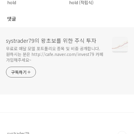
hold
hold (적립식)
댓글
systrader79의 왕초보를 위한 주식 투자
무료로 매달 모델 포트폴리오 종목 및 비중 공개합니다.
원하시는 분은 http://cafe.naver.com/invest79 카페
가입해주세요~
구독하기
systrader79