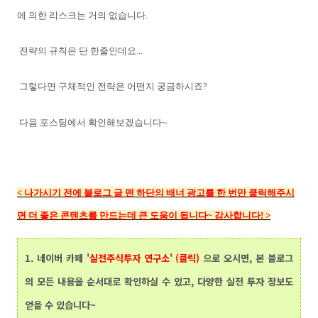
에 의한 리스크는 거의 없습니다.
전략의 규칙은 단 한줄인데요...
그렇다면 구체적인 전략은 어떤지 궁금하시죠?
다음 포스팅에서 확인해보겠습니다~
<
나가시기 전에 블로그 글 맨 하단의
배너 광고를 한 번만 클릭해주시
면 더 좋은 콘텐츠를 만드는데 큰 도움이 됩니다~ 감사합니다!
>
1.
네이버 카페 '
실전주식투자 연구소' (클릭)
으로 오시면, 본 블로그
의 모든 내용을 순서대로 확인하실 수 있고, 다양한 실전 투자 정보도
얻을 수 있습니다~