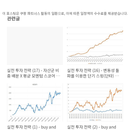
이 포스팅은 쿠팡 파트너스 활동의 일환으로, 이에 따른 일정액의 수수료를 제공받습니다.
관련글
실전 투자 전략 (17) - 자산군 비
실전 투자 전략 (16) - 변동성 돌
중 배분 X 평균 모멘텀 스코어 배
파를 이용한 단기 스윙(단타) 전
분 (파이썬 코드)
략 (2)
실전 투자 전략 (1) - buy and
실전 투자 전략 (2) - buy and