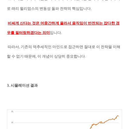
로 래리 윌리엄스의 변동성 돌파 전략의 핵심입니다.
비싸게 산다는 것은 어중간하게 올라서 움직임이 반전되는 잡다한 경
우를 필터링하겠다는 의미
입니다.
따라서, 기존의 역추세적인 마인드로 접근하면 절대로 이 전략을 이해
할 수 없기 때문에, 이 개념이 상당히 중요합니다.
3. 시뮬레이션 결과