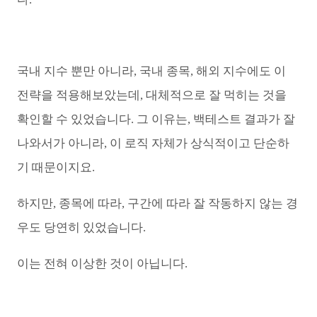
국내 지수 뿐만 아니라, 국내 종목, 해외 지수에도 이
전략을 적용해보았는데, 대체적으로 잘 먹히는 것을
확인할 수 있었습니다. 그 이유는, 백테스트 결과가 잘
나와서가 아니라, 이 로직 자체가 상식적이고 단순하
기 때문이지요.
하지만, 종목에 따라, 구간에 따라 잘 작동하지 않는 경
우도 당연히 있었습니다.
이는 전혀 이상한 것이 아닙니다.