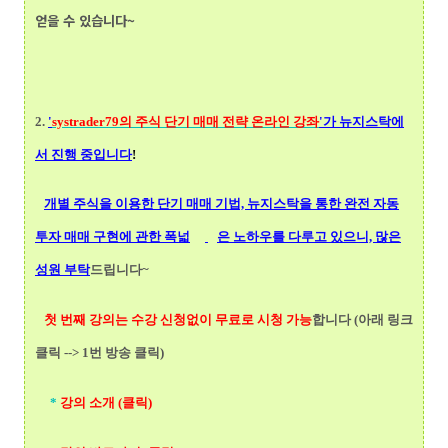
얻을 수 있습니다~
2.
'
systrader79의
주식 단기 매매 전략 온라인 강좌
'가 뉴지스탁에
서 진행 중입니다
!
개별 주식을 이용한 단기 매매 기법, 뉴지스탁을 통한 완전 자동
투자 매매 구현에 관한 폭넓
은 노하우를 다루고 있으니, 많은
성원 부탁
드립니다~
첫 번째 강의는 수강 신청없이 무료로 시청 가능
합니다 (아래 링크
클릭 --> 1번 방송 클릭)
*
강의 소개 (클릭)