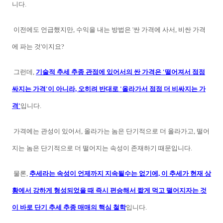
니다.
이전에도 언급했지만, 수익을 내는 방법은 '싼 가격에 사서, 비싼 가격
에 파는 것'이지요?
그런데,
기술적 추세 추종 관점에 있어서의 싼 가격은 '떨어져서 점점
싸지는 가격'이 아니라, 오히려 반대로 '올라가서 점점 더 비싸지는 가
격'
입니다.
가격에는 관성이 있어서, 올라가는 놈은 단기적으로 더 올라가고, 떨어
지는 놈은 단기적으로 더 떨어지는 속성이 존재하기 때문입니다.
물론,
추세라는 속성이 언제까지 지속될수는 없기에, 이 추세가 현재 상
황에서 강하게 형성되었을 때 즉시 편승해서 짧게 먹고 떨어지자는 것
이 바로 단기 추세 추종 매매의 핵심 철학
입니다.