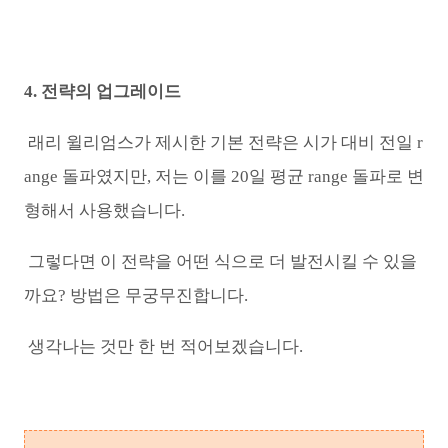
4. 전략의 업그레이드
래리 윌리엄스가 제시한 기본 전략은 시가 대비 전일 r
ange 돌파였지만, 저는 이를 20일 평균 range 돌파로 변
형해서 사용했습니다.
그렇다면 이 전략을 어떤 식으로 더 발전시킬 수 있을
까요? 방법은 무궁무진합니다.
생각나는 것만 한 번 적어보겠습니다.