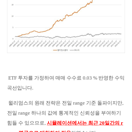
ETF 투자를 가정하여 매매 수수료 0.03 % 반영한 수익
곡선입니다.
윌리엄스의 원래 전략은 전일 range 기준 돌파이지만,
전일 range 하나의 값에 통계적인 신뢰성을 부여하기
힘들 수 있으므로,
시뮬레이션에서는 최근 20일간의 r