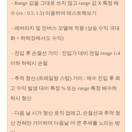
- Range 값을 그대로 쓰지 않고 range 값 X 특정 배
수 (ex : 0.5, 1.5) 이용하여 테스트해보기
- 레버리지 및 인버스 모델에 적용 (상승 수익 극대
화 + 하락장에서도 수익)
- 진입 후 손절선 가미 : 진입가 대비 전일 range 1/4
이하 하락시 손절
- 추적 청산 (트레일링 스탑) 가미 : 매수 진입 후 최
고 수익 발생 대비 특정 % 또는 range 특정 배수하
락시 청산
- 다음 날 시가 청산 로직 없애고, 손절선과 추적 청
산 전략만 가미하여 다음날 더 큰 추세를 노리는 방