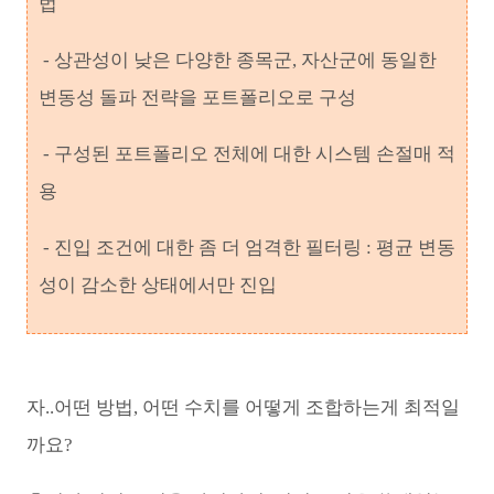
법
- 상관성이 낮은 다양한 종목군, 자산군에 동일한
변동성 돌파 전략을 포트폴리오로 구성
- 구성된 포트폴리오 전체에 대한 시스템 손절매 적
용
- 진입 조건에 대한 좀 더 엄격한 필터링 : 평균 변동
성이 감소한 상태에서만 진입
자..어떤 방법, 어떤 수치를 어떻게 조합하는게 최적일
까요?