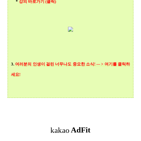
*
강의 바로가기 (클릭)
3.
여러분의 인생이 걸린 너무나도 중요한 소식! --- > 여기를 클릭
하
세요!