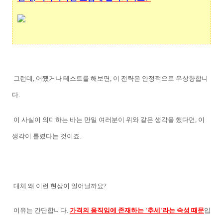
그런데, 어쨌거나 테스트를 해보면, 이 전략은 안정적으로 우상향합니
다.
이 사실이 의미하는 바는 만일 여러분이 위와 같은 생각을 했다면, 이
생각이 틀렸다는 것이죠.
대체 왜 이런 현상이 일어날까요?
이유는 간단합니다.
가격의 움직임에 존재하는 '추세'라는 속성 때문
입