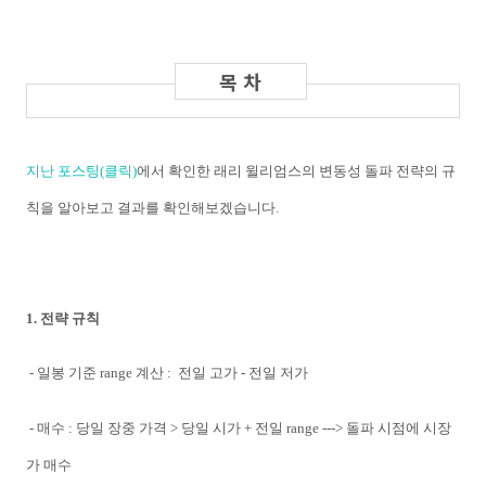
지난 포스팅(클릭)
에서 확인한 래리 윌리엄스의 변동성 돌파 전략의 규
칙을 알아보고 결과를 확인해보겠습니다.
1. 전략 규칙
- 일봉 기준 range 계산 : 전일 고가 - 전일 저가
- 매수 : 당일 장중 가격 > 당일 시가 + 전일 range ---> 돌파 시점에
시장
가 매수