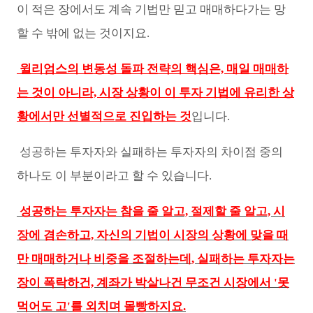
이 적은 장에서도 계속 기법만 믿고 매매하다가는 망
할 수 밖에 없는 것이지요.
윌리엄스의 변동성 돌파 전략의 핵심은, 매일 매매하
는 것이 아니라, 시장 상황이 이 투자 기법에 유리한 상
황에서만 선별적으로 진입하는 것
입니다.
성공하는 투자자와 실패하는 투자자의 차이점 중의
하나도 이 부분이라고 할 수 있습니다.
성공하는 투자자는 참을 줄 알고, 절제할 줄 알고, 시
장에 겸손하고, 자신의 기법이 시장의 상황에 맞을 때
만 매매하거나 비중을 조절하는데
, 실패하는 투자자는
장이 폭락하건, 계좌가 박살나건 무조건 시장에서 '못
먹어도 고'를 외치며 몰빵하지요.