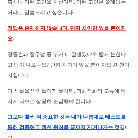
혹시나 이런 고민을 하신다면, 이런 고민은 쓸데없는
거라고 말씀드리고 싶습니다.
정답은 존재하지 않습니다. 단지 차이만 있을 뿐이지
요.
장동건과 정우성 중 누가 더 잘생겼냐로 밤새 논한다
고 답이 나오나요? 단지 차이가 있을 뿐이지요..마찬가
지입니다.
이 사실을 받아들이지 못하면, 과최적화의 오류에 빠
지게 되므로 상당히 조심해야 합니다.
그보다 훨씬 더 중요한 것은 내가 나름대로 테스트를
통해 검증하고 정한 원칙을 끝까지 지켜나가는 것
입니
다.