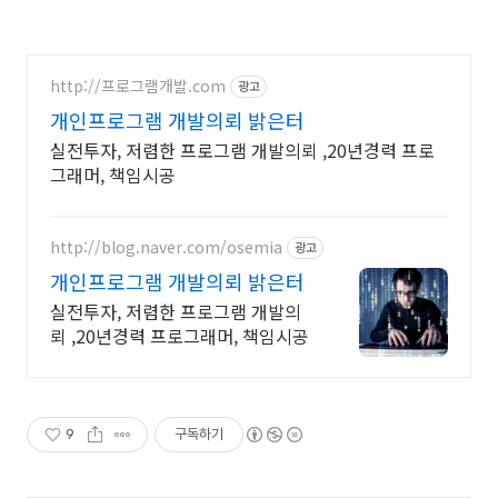
http://프로그램개발.com
광고
개인프로그램 개발의뢰 밝은터
실전투자, 저렴한 프로그램 개발의뢰 ,20년경력 프로
그래머, 책임시공
http://blog.naver.com/osemia
광고
개인프로그램 개발의뢰 밝은터
실전투자, 저렴한 프로그램 개발의
뢰 ,20년경력 프로그래머, 책임시공
9
구독하기