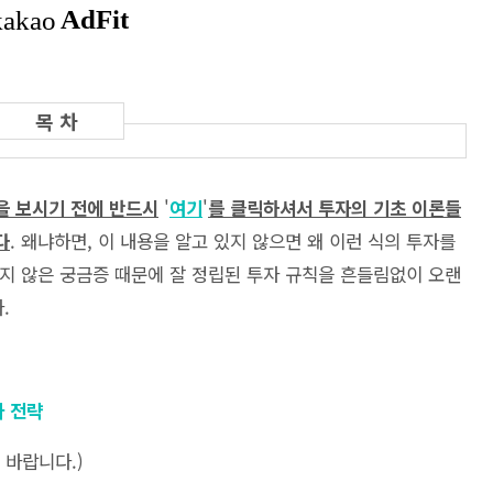
을 보시기 전에 반드시
'
여기
'
를 클릭하셔서 투자의 기초 이론들
다
. 왜냐하면, 이 내용을 알고 있지 않으면 왜 이런 식의 투자를
지 않은 궁금증 때문에 잘 정립된 투자 규칙을 흔들림없이 오랜
다.
자 전략
 바랍니다.)