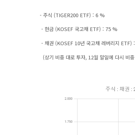
- 주식 (TIGER200 ETF) : 6 %
- 현금 (KOSEF 국고채 ETF) : 75 %
- 채권 (KOSEF 10년 국고채 레버리지 ETF) :
(상기 비중 대로 투자, 12월 말
일에 다시 비중