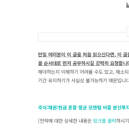
만일 여러분이 이 글을 처음 읽으신다면, 이 글
을 순서대로 먼저 공부하시길 강력히 요청합니
해야하는지 이해하기 어려울 수도 있고, 해소되
기간 유지하기가 사실상 불가능하기 때문입니
주식:채권:현금 혼합 평균 모멘텀 비중 분산투
(전략에 대한 상세한 내용은
링크를 클릭
하시기