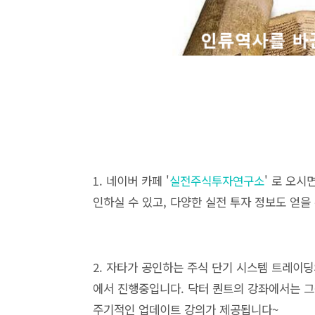
1. 네이버 카페 '
실전주식투자연구소
' 로 오
인하실 수 있고, 다양한 실전 투자 정보도 얻을
2. 자타가 공인하는 주식 단기 시스템 트레이딩의
에서 진행중입니다. 닥터 퀀트의 강좌에서는 그
주기적인 업데이트 강의가 제공됩니다~