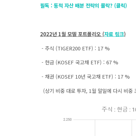
필독 : 동적 자산 배분 전략의 몰락? (클릭)
2022년 1월 모델 포트폴리오 (
자료 링크
)
- 주식 (TIGER200 ETF) : 17 %
- 현금 (KOSEF 국고채 ETF) : 67 %
- 채권 (KOSEF 10년 국고채 ETF) : 17 %
(상기 비중 대로 투자, 1월 말
일에 다시 비중 