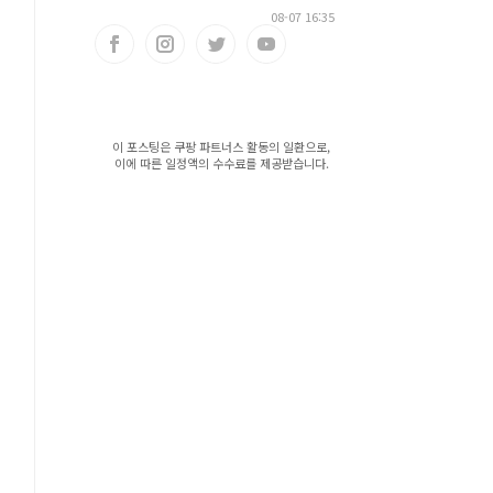
08-07 16:35
이 포스팅은 쿠팡 파트너스 활동의 일환으로,
이에 따른 일정액의 수수료를 제공받습니다.