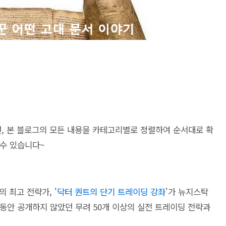
시면, 본 블로그의 모든 내용을 카테고리별로 정렬하여 순서대로 확
 수 있습니다~
 최고 전략가, '
닥터 퀀트의 단기 트레이딩 강좌
'가 뉴지스탁
동안 공개하지 않았던 무려 50개 이상의 실전 트레이딩 전략과