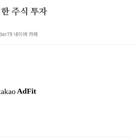
 위한 주식 투자
rader79 네이버 카페