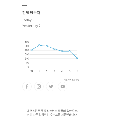
전체 방문자
Today :
Yesterday :
08-07 16:35
이 포스팅은 쿠팡 파트너스 활동의 일환으로,
이에 따른 일정액의 수수료를 제공받습니다.