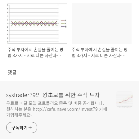
주식 투자에서 손실을 줄이는 방
주식 투자에서 손실을 줄이는 방
법 3가지 - 서로 다른 자산과의
법 3가지 - 서로 다른 자산과의
혼합 (5)
혼합 (6)
댓글
systrader79의 왕초보를 위한 주식 투자
무료로 매달 모델 포트폴리오 종목 및 비중 공개합니다.
원하시는 분은 http://cafe.naver.com/invest79 카페
가입해주세요~
구독하기