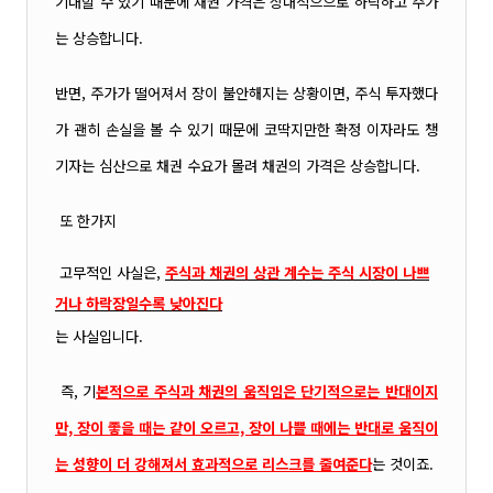
기대할 수 있기 때문에 채권 가격은 상대적으
으로 하락하고 주가
는 상승합니다.
반면, 주가가 떨어져서 장이 불안해지는 상황이면, 주식 투자했다
가 괜히 손실을 볼 수 있기
때문에 코딱지만한 확정 이자라도 챙
기자는 심산으로 채권 수요가 몰려 채권의 가격은 상승합니다.
또 한가지
고무적인 사실은,
주식과 채권의 상관 계수는 주식 시장이 나쁘
거나 하락장일
수록 낮아진다
는 사실입니다.
즉, 기
본적으로 주식과 채권의 움직임은 단기적으로는 반대이지
만, 장이 좋을 때는 같이 오르고, 장이 나쁠 때에는 반대로 움직이
는 성향이 더 강해져서 효과적으로 리스크를 줄여준다
는 것이죠.