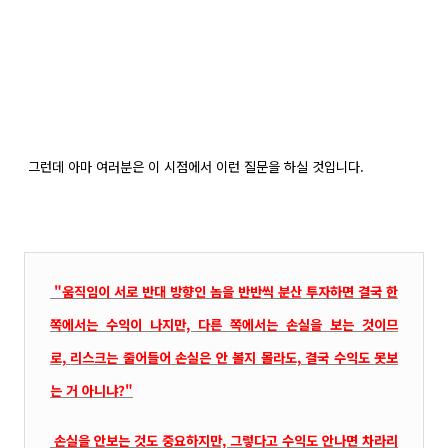
그런데 아마 여러분은 이 시점에서 이런 질문을 하실 것입니다.
"움직임이 서로 반대 방향인 놈을 반반씩 분산 투자하면 결국 한
쪽에서는 수익이 나지만, 다른 쪽에서는 손실을 보는
것이므
로,
리스크는 줄어들어 손실은 안 볼지 몰라도, 결국 수익도 못보
는 거 아니냐?"
손실을 안보는 것도 중요하지만, 그렇다고 수익도 안나면 차라리