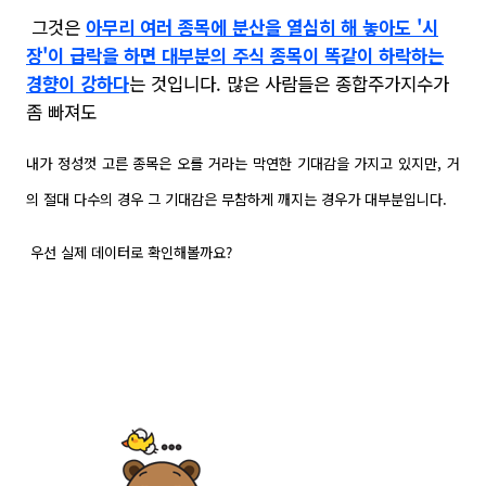
그것은
아무리 여러 종목에 분산을 열심히 해 놓아도 '시
장'이 급락을 하면 대부분의 주식 종목이 똑같이 하락하는
경향이 강하다
는 것입니다. 많은 사람들은 종합주가지수가
좀 빠져도
내가 정성껏 고른 종목은 오를 거라는 막연한 기대감을 가지고 있지만, 거
의 절대 다수의 경우 그 기대감은 무참하게 깨지는 경우가 대부분입니다.
우선 실제 데이터로 확인해볼까요?