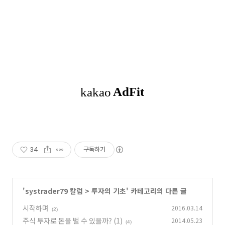
34
구독하기
'
systrader79 칼럼
>
투자의 기초
' 카테고리의 다른 글
시작하며
2016.03.14
(2)
주식 투자로 돈을 벌 수 있을까? (1)
2014.05.23
(4)