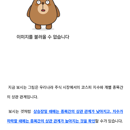
지금 보시는 그림은 우리나라 주식 시장에서의 코스피 지수와 개별 종목간
의 상관 관계입니다.
보시는 것처럼
상승장일 때에는 종목간의 상관 관계가 낮아지고, 지수가
하락할 때에는 종목간의 상관
관계가 높아지는 것을 확인
할 수가 있습니다.