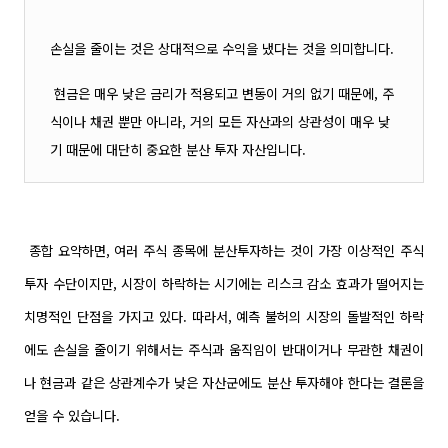
손실을 줄이는 것은 상대적으로 수익을 냈다는 것을 의미합니다.
현금은 매우 낮은 금리가 적용되고 변동이 거의 없기 때문에, 주
식이나 채권 뿐만 아니라, 거의 모든 자산과의 상관성이 매우 낮
기 때문에 대단히 중요한 분산 투자 자산입니다.
종합 요약하면, 여러 주식 종목에 분산투자하는 것이 가장 이상적인 주식
투자 수단이지만, 시장이 하락하는 시기에는 리스크 감소 효과가 떨어지는
치명적인 단점을 가지고 있다. 따라서, 예측 불허의 시장의 돌발적인 하락
에도 손실을 줄이기 위해서는 주식과 움직임이 반대이거나 무관한 채권이
나 현금과 같은 상관계수가 낮은 자산군에도 분산 투자해야 한다는 결론을
얻을 수 있습니다.