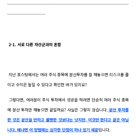
--------------------------------------------------------------------------------
-------------------------
2-1. 서로 다른 자산군과의 혼합
지난 포스팅에서는 여러 주식 종목에 분산투자를 잘 해놓으면 리스크를 줄
이고 수익은 높일 수 있다고 확인한 바가 있지요?
그렇다면, 여러분이 주식 투자에서 성공을 하려면 단순히 여러 주식 종목
에 분산 투자만 해놓으면 끝일까요? 사실은 그렇지 않습니다.
분산 투자를
한 것은 분산을 안하고 몰빵한 것보다는 낫지만, 이것만 한다고 끝은 아닙
니다. 왜냐면 이 방법에는 심각한 단점이 하나 있기 때문
입니다.