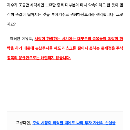
지수가 조금만 하락하면 보유한 종목 대부분이 마치 약속이라도 한 듯이 열
심히 똑같이 떨어지는 것을 부지기수로 경험하셨으리라 생각합니다. 그렇
지요?
이러한 이유로,
시장이 하락하는 시기에는 대부분의 종목들이 똑같이 하
락을 하기 때문에 분산투자를 해도 리스크를 줄이지 못하는 문제점은 주식
종목의 분산만으로는 해결되지 않습니다.
그렇다면,
주식 시장이 하락할 때에도 나의 투자 자산의 손실을