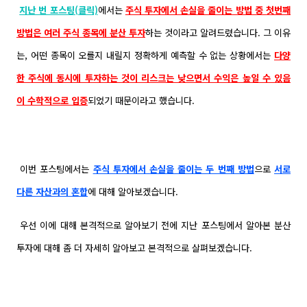
지난 번 포스팅(클릭)
에서는
주식 투자에서 손실을 줄이는 방법 중 첫번째
방법은 여러 주식 종목에 분산 투자
하는 것이라고 알려드렸습니다. 그 이유
는, 어떤 종목이 오를지 내릴지 정확하게 예측할 수 없는 상황에서는
다양
한 주식에 동시에 투자하는 것이 리스크는 낮으면서 수익은 높일 수 있음
이
수학적으로
입증
되었기 때문이라고 했습니다.
이번 포스팅에서는
주식 투자에서 손실을 줄이는 두 번째 방법
으로
서로
다른 자산과의 혼합
에 대해 알아보겠습니다.
우선 이에 대해 본격적으로 알아보기 전에 지난 포스팅에서 알아본 분산
투자에 대해 좀 더 자세히 알아보고 본격적으로 살펴보겠습니다.