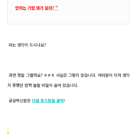
안하는 거랑 뭐가 달라? "
라는 생각이 드시나요?
과연 정말 그럴까요? ㅎㅎㅎ 사실은 그렇지 않습니다. 여러분이 미처 생각
지 못했던 깜짝 놀랄 비밀이 숨어 있습니다.
궁금하신분은
다음 포스팅을 클릭
!