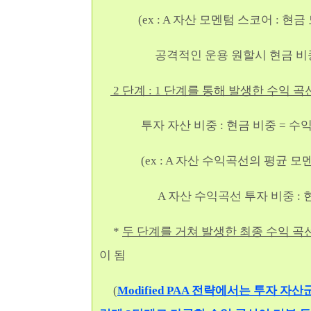
(ex : A 자산 모멘텀 스코어 : 현금 모멘
공격적인 운용 원할시 현금 비중을 줄여 
2 단계 : 1 단계를 통해 발생한 수익
투자 자산 비중 : 현금 비중 = 수익 
(ex : A 자산 수익곡선의 평균 모멘텀
A 자산 수익곡선 투자 비중 : 현금 비중 
*
두 단계를 거쳐 발생한 최종 수익 
이 됨
(
Modified PAA 전략에서는 투자 