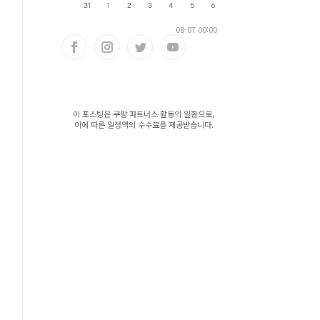
08-07 00:00
이 포스팅은 쿠팡 파트너스 활동의 일환으로,
이에 따른 일정액의 수수료를 제공받습니다.