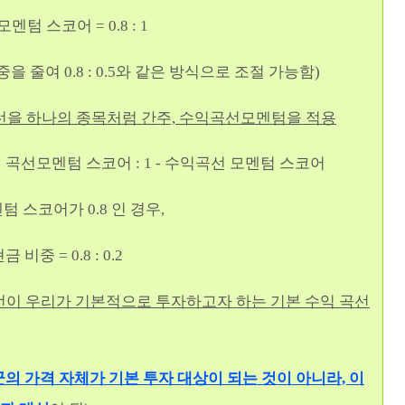
텀 스코어 = 0.8 : 1
0.8 : 0.5와 같은 방식으로 조절 가능함)
 곡선을 하나의 종목처럼 간주, 수익곡선모멘텀을 적용
곡선모멘텀 스코어 : 1 - 수익곡선 모멘텀 스코어
 스코어가 0.8 인 경우,
= 0.8 : 0.2
곡선이 우리가 기본적으로 투자하고자 하는 기본 수익 곡선
자산군의 가격 자체가 기본 투자 대상이 되는 것이 아니라, 이