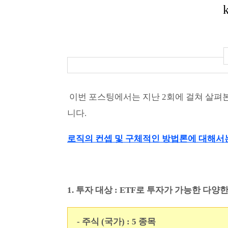
이번 포스팅에서는 지난 2회에 걸쳐 살펴
니다.
로직의 컨셉 및 구체적인 방법론에 대해서
1. 투자
대상 : ETF로 투자가 가능한 다양한 
- 주식 (국가) : 5 종목