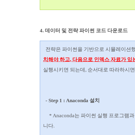
4. 데이터 및 전략 파이썬 코드 다운로드
전략은 파이썬을 기반으로 시뮬레이션했
치해야 하고, 다음으로 인덱스 자료가 있
실행시키면 되는데, 순서대로 따라하시면
- Step 1 : Anaconda 설치
* Anaconda는 파이썬 실행 프로그램
니다.