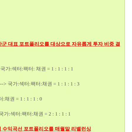
 자산군 대표 포트폴리오를 대상으로 자유롭게 투자 비중 결
>
국가
:섹터:팩터: 채권 = 1 : 1 : 1 : 1
섹터:팩터:채권 = 1 : 1 : 1 : 3
 = 1 : 1 : 1 : 0
국가:섹터:팩터:채권 = 2
: 1 : 1 : 1
 2의 수익곡선 포트폴리오를 매월말 리밸런싱