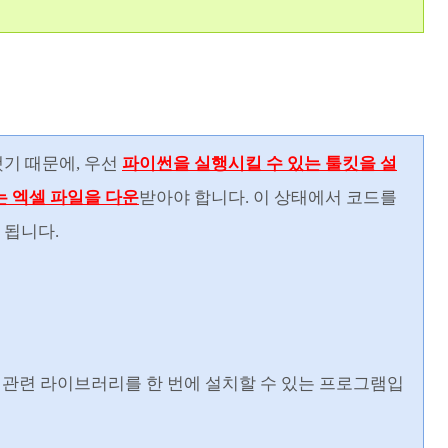
기 때문에, 우선
파이썬을 실행시킬 수 있는 툴킷을 설
는 엑셀 파일을 다운
받아야 합니다. 이 상태에서 코드를
 됩니다.
과 관련 라이브러리를 한 번에 설치할 수 있는 프로그램입