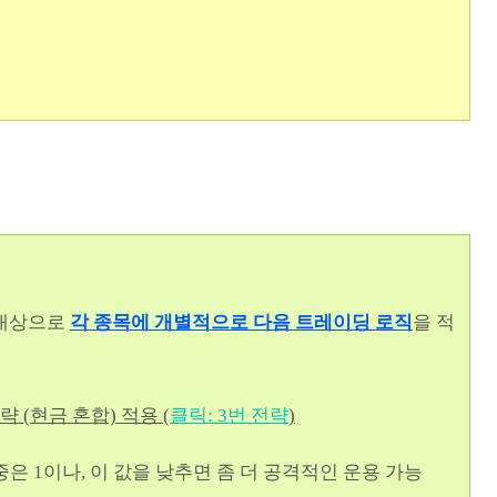
 대상으로
각 종목에
개별적으로 다음 트레이딩 로직
을 적
 (현금 혼합) 적용 (
클릭: 3번 전략
)
1이나, 이 값을 낮추면 좀 더 공격적인 운용 가능