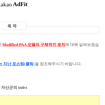
본
Modified PAA 모델의 구체적인 로직
에 대해 살펴보겠습
는
지난 포스팅(클릭
)
을 참조해주시기 바랍니다.
자산군의 index