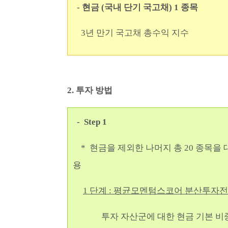
- 현금 (국내 단기 국고채) 1 종목
3년 만기 국고채 총수익 지수
2. 투자 방법
- Step 1
* 현금을 제외한 나머지 총 20 종목을
용
1 단계 : 평균모멘텀스코어 분산투자전략
투자 자산군에 대한 현금 기본 비중은 