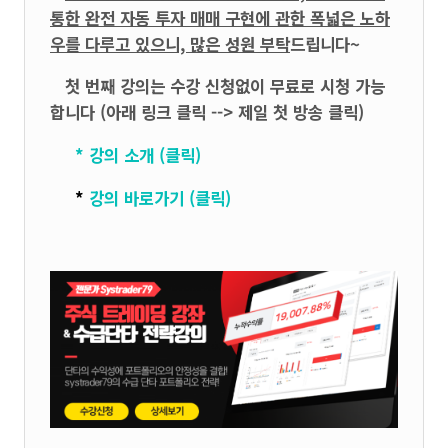
통한 완전 자동 투자 매매 구현에 관한 폭넓
은 노하
우를 다루고 있으니, 많은 성원 부탁
드립니다~
첫 번째 강의는 수강 신청없이 무료로 시청 가능
합니다 (아래 링크 클릭 --> 제일 첫 방송 클릭)
*
강의 소개 (클릭)
*
강의 바로가기 (클릭)