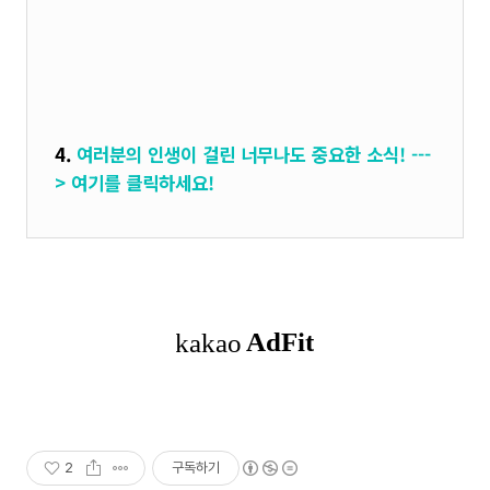
4.
여러분의 인생이 걸린 너무나도 중요한 소식! ---
> 여기를 클릭
하세요!
2
구독하기