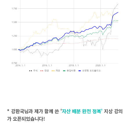
* 강환국님과 제가 함께 쓴 '
자산 배분 완전 정복'
지상 강의
가 오픈되었습니다!