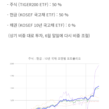
- 주식 (TIGER200 ETF) : 50 %
- 현금 (KOSEF 국고채 ETF) : 50 %
- 채권 (KOSEF 10년 국고채 ETF) : 0 %
(상기 비중 대로 투자, 6월 말
일에 다시 비중 조절)