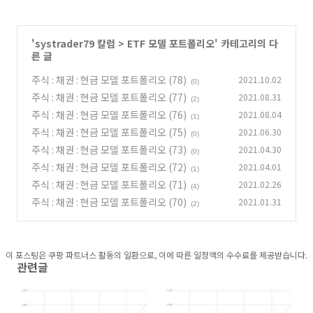
'
systrader79 칼럼
>
ETF 모델 포트폴리오
' 카테고리의 다
른 글
주식 : 채권 : 현금 모델 포트폴리오 (78)
2021.10.02
(0)
주식 : 채권 : 현금 모델 포트폴리오 (77)
2021.08.31
(2)
주식 : 채권 : 현금 모델 포트폴리오 (76)
2021.08.04
(1)
주식 : 채권 : 현금 모델 포트폴리오 (75)
2021.06.30
(0)
주식 : 채권 : 현금 모델 포트폴리오 (73)
2021.04.30
(0)
주식 : 채권 : 현금 모델 포트폴리오 (72)
2021.04.01
(1)
주식 : 채권 : 현금 모델 포트폴리오 (71)
2021.02.26
(4)
주식 : 채권 : 현금 모델 포트폴리오 (70)
2021.01.31
(2)
이 포스팅은 쿠팡 파트너스 활동의 일환으로, 이에 따른 일정액의 수수료를 제공받습니다.
관련글