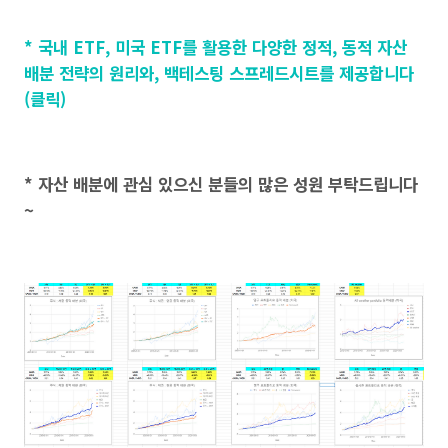
* 국내 ETF, 미국 ETF를 활용한 다양한 정적, 동적 자산
배분 전략의 원리와, 백테스팅 스프레드시트를 제공합니다
(클릭)
* 자산 배분에 관심 있으신 분들의 많은 성원 부탁드립니다
~