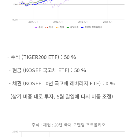
- 주식 (TIGER200 ETF) : 50 %
- 현금 (KOSEF 국고채 ETF) : 50 %
- 채권 (KOSEF 10년 국고채 레버리지 ETF) : 0 %
(상기 비중 대로 투자, 5월 말
일에 다시 비중 조절)