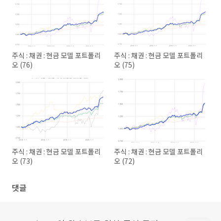
주식 : 채권 : 현금 모델 포트폴리
주식 : 채권 : 현금 모델 포트폴리
오 (76)
오 (75)
주식 : 채권 : 현금 모델 포트폴리
주식 : 채권 : 현금 모델 포트폴리
오 (73)
오 (72)
댓글