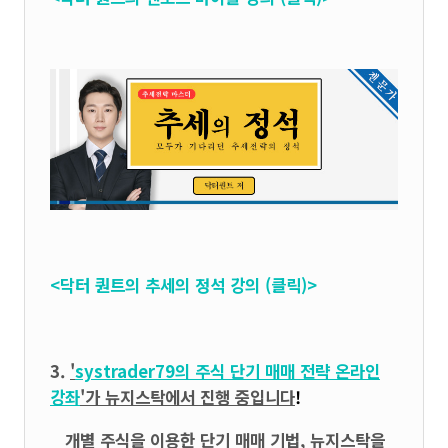
<닥터 퀀트의 추세의 정석 강의 (클릭)>
3.
'
systrader79의
주식 단기 매매 전략 온라인
강좌
'가 뉴지스탁에서 진행 중입니다
!
개별 주식을 이용한 단기 매매 기법, 뉴지스탁을