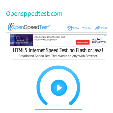
Opensppedtest.com