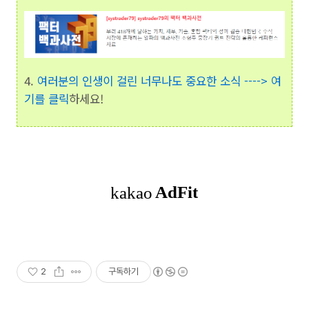
4.
여러분의 인생이 걸린 너무나도 중요한 소식 ----> 여
기를 클릭
하세요!
2
구독하기