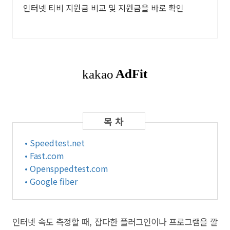
인터넷 티비 지원금 비교 및 지원금을 바로 확인
• Speedtest.net
• Fast.com
• Opensppedtest.com
• Google fiber
인터넷 속도 측정할 때, 잡다한 플러그인이나 프로그램을 깔