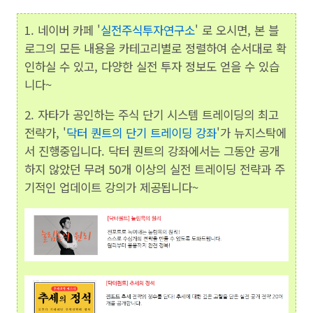
1. 네이버 카페 '
실전주식투자연구소
' 로 오시면, 본 블
로그의 모든 내용을 카테고리별로 정렬하여 순서대로 확
인하실 수 있고, 다양한 실전 투자 정보도 얻을 수 있습
니다~
2. 자타가 공인하는 주식 단기 시스템 트레이딩의 최고
전략가, '
닥터 퀀트의 단기 트레이딩 강좌
'가 뉴지스탁에
서 진행중입니다. 닥터 퀀트의 강좌에서는 그동안 공개
하지 않았던 무려 50개 이상의 실전 트레이딩 전략과 주
기적인 업데이트 강의가 제공됩니다~