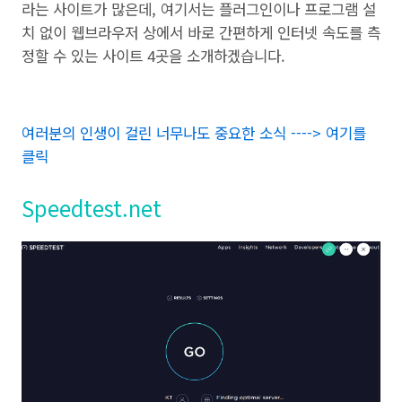
라는 사이트가 많은데, 여기서는 플러그인이나 프로그램 설
치 없이 웹브라우저 상에서 바로 간편하게 인터넷 속도를 측
정할 수 있는 사이트 4곳을 소개하겠습니다.
여러분의 인생이 걸린 너무나도 중요한 소식 ----> 여기를
클릭
Speedtest.net