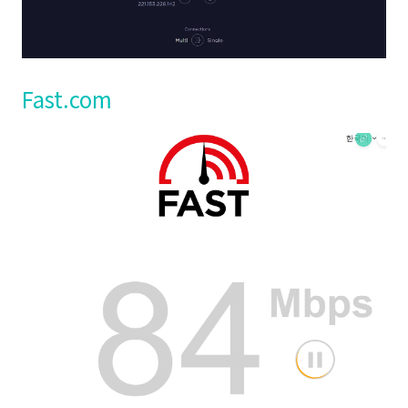
Fast.com