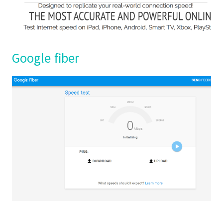
Google fiber