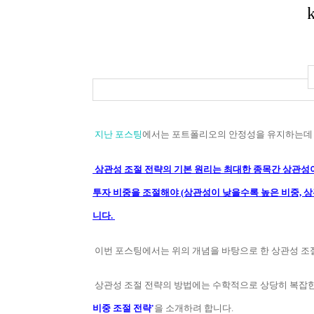
지난 포스팅
에서는 포트폴리오의 안정성을 유지하는데 
상관성 조절 전략의 기본 원리는 최대한 종목간 상관성
투자 비중을 조절해야 (상관성이 낮을수록 높은 비중,
니다.
이번 포스팅에서는 위의 개념을 바탕으로 한 상관성 조
상관성 조절 전략의 방법에는 수학적으로 상당히 복잡한
비중 조절 전략'
을 소개하려 합니다.