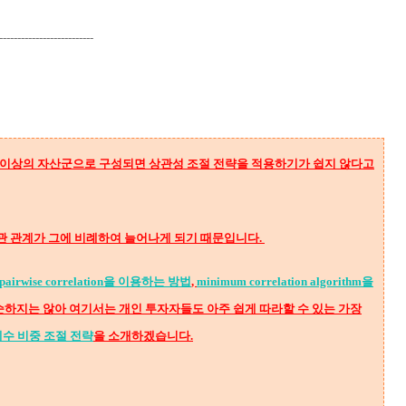
--------------------------
 이상의 자산군으로 구성되면 상관성 조절 전략을 적용하기가 쉽지 않다고
관 관계가 그에 비례하여 늘어나게 되기 때문입니다.
 pairwise correlation을 이용하는 방법
,
minimum correlation algorithm을
순하지는 않아 여기서는 개인 투자자들도 아주 쉽게 따라할 수 있는 가장
1-상관계수 비중 조절 전략
을 소개하겠습니다.