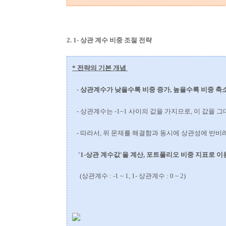
2. 1- 상관 계수 비중 조절 전략
* 전략의 기본 개념
-
상관계수가 낮을수록 비중 증가, 높을수록 비중 축
- 상관계수는 -1~1 사이의 값을 가지므로, 이 값을
- 따라서, 위 문제를 해결함과 동시에 상관성에 반비
'1-상관 계수값'을 계산, 포트폴리오 비중 지표로 이
(상관계수 : -1 ~ 1, 1- 상관계수 : 0 ~ 2)