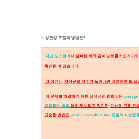
------------------------------------------------------------------------------
1. 상관성 조절의 방법은?
지난 포스팅
에서 살펴본 바와 같이 포트폴리오가 2개
확인한 바 있습니다.
그 이유는, 자산군의 개수가 늘어나면 고려해야 할 상
이 문제를 해결하기 위한 정석적인 방법에는
average
이용하는 방법
등이 제시되고 있지만, 계산이 그리 단
단순한 방법인,
elastic asset allocation 모델의 