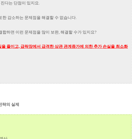
커진다는 단점이 있지요.
또한 감소하는 문제점을 해결할 수 없습니다.
결합하면 이런 문제점을 많이 보완, 해결할 수가 있지요?
실을 줄이고, 급락장에서 급격한 상관 관계증가에 의한 추가 손실을 최소화
 전략의 실제
 계산