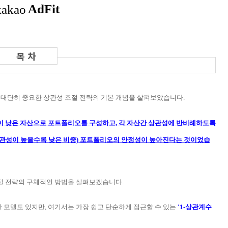
대단히 중요한 상관성 조절 전략의 기본 개념을 살펴보았습니다.
이 낮은 자산으로 포트폴리오를 구성하고, 각 자산간 상관성에 반비례하도록
 상관성이 높을수록 낮은 비중) 포트폴리오의 안정성이 높아진다는 것이었습
절 전략의 구체적인 방법을 살펴보겠습니다.
 모델도 있지만, 여기서는 가장 쉽고 단순하게 접근할 수 있는
'1-상관계수