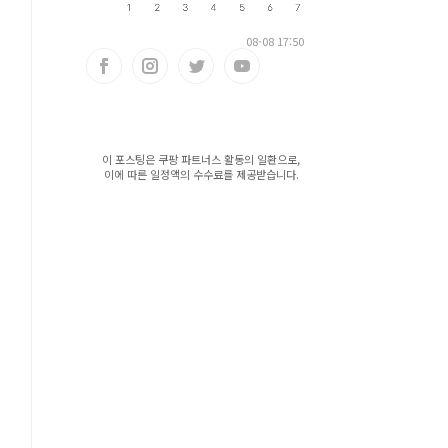
08-08 17:50
이 포스팅은 쿠팡 파트너스 활동의 일환으로,
이에 따른 일정액의 수수료를 제공받습니다.