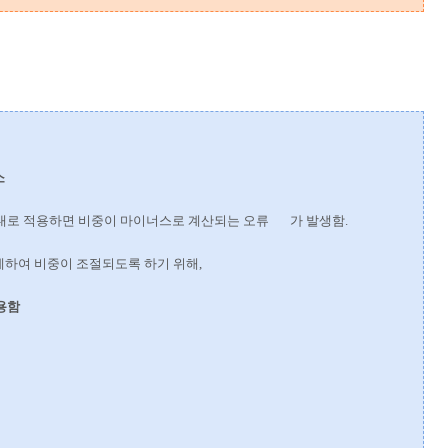
소
 그대로 적용하면 비중이 마이너스로
계산되는 오류 가 발생함.
례하여 비중이 조절되도록 하기 위해,
용함