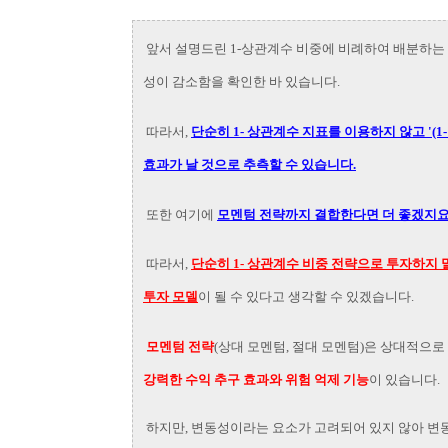
앞서 설명드린 1-상관계수 비중에 비례하여 배분하는
성이 감소함을 확인한 바 있습니다.
따라서,
단순히 1- 상관계수 지표를 이용하지 않고 '(1
효과가 날 것으로 추측할 수 있습니다.
또한 여기에
모멘텀 전략까지 결합한다면 더 좋겠지요
따라서,
단순히 1- 상관계수 비중 전략으로 투자하지 
투자 모델
이 될 수 있다고 생각할 수 있겠습니다.
모멘텀 전략
(상대 모멘텀, 절대 모멘텀)은 상대적으
강력한 수익 추구 효과와 위험 억제 기능
이 있습니다.
하지만, 변동성이라는 요소가 고려되어 있지 않아 변동