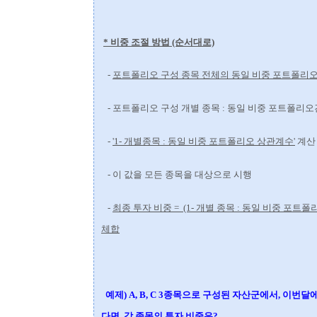
* 비중 조절 방법 (순서대로)
-
포트폴리오 구성 종목 전체의 동일 비중 포트폴리오
- 포트폴리오 구성 개별 종목 : 동일 비중 포트폴리
-
'1- 개별종목 : 동일 비중 포트폴리오 상관계수'
계
- 이 값을 모든 종목을 대상으로 시행
-
최종 투자 비중 = (1- 개별 종목 : 동일 비중 포트폴
체합
예제) A, B, C 3종목으로 구성된 자산군에서, 이번달에 각
다면, 각 종목의 투자 비중은?