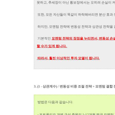
못하고, 추세장이 아닌 횡보장에서는 오히려 손실이 
또한, 모든 자산들이 똑같이 하락해버리면 분산 효과 
하지만, 모멘텀 전략에 변동성 전략과 상관성 전략을 
기본적인
모멘텀 전략의 장점을 누리면서, 변동성 손
할 수가 있게 됩니다.
따라서, 훨씬 이상적인 투자 모델이 됩니다.
3.
(1 - 상관계수) / 변동성 비중 조절 전략 + 모멘텀 결합
방법은 다음과 같습니다.
-
포트폴리오 개별 구성 종목의 1-12개월 평균 모멘텀