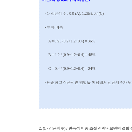
- 1- 상관계수 : 0.9 (A), 1.2(B), 0.4(C)
- 투자 비중
A = 0.9 / (0.9+1.2+0.4) = 36%
B
= 1.2 / (0.9+1.2+0.4) = 48%
C = 0.4 / (0.9+1.2+0.4) = 24%
- 단순하고 직관적인 방법을 이용해서 상관계수가 낮
2. (1 - 상관계수) / 변동성 비중 조절 전략 + 모멘텀 결