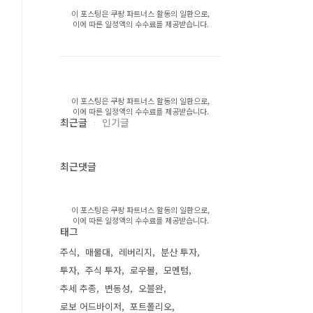
이 포스팅은 쿠팡 파트너스 활동의 일환으로,
이에 따른 일정액의 수수료를 제공받습니다.
이 포스팅은 쿠팡 파트너스 활동의 일환으로,
이에 따른 일정액의 수수료를 제공받습니다.
최근글
인기글
최근댓글
이 포스팅은 쿠팡 파트너스 활동의 일환으로,
이에 따른 일정액의 수수료를 제공받습니다.
태그
주식
매물대
레버리지
분산 투자
투자
주식 투자
로우볼
모멘텀
추세 추종
변동성
오블완
로보 어드바이저
포트폴리오