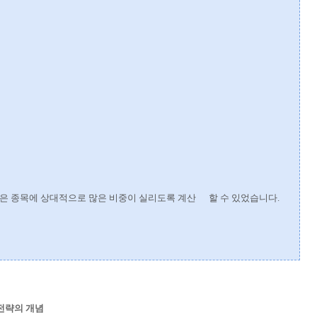
은 종목에 상대적으로 많은 비중이 실리도록 계산 할 수 있었습니다.
합 전략의 개념