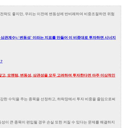
 전략도 좋지만, 우리는 이전에 변동성에 반비례하여 비중조절하면 위험
- 상관계수) / 변동성' 이라는 지표를 만들어 이 비중대로
투자하면 시너지
?
말고, 모멘텀, 변동성, 상관성을 모두 고려하여 투자한다면 아주 이상적인
로 강한 수익을 주는 종목을 선정하고, 하락장에서 투자 비중을 줄임으로써
성이 큰 종목이 편입될 경우 손실 또한 커질 수 있다는 문제를 해결하지