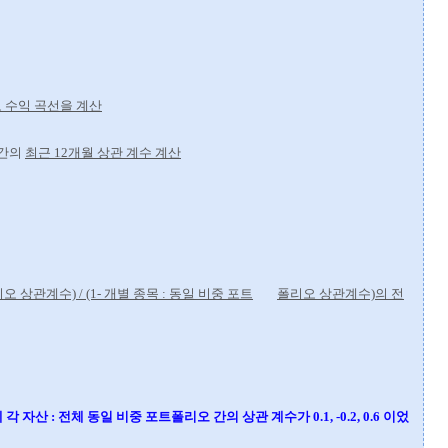
 수익 곡선을 계산
오간의
최근 12개월 상관 계수 계산
산
리오 상관계수) /
(1- 개별 종목 : 동일 비중 포트
폴리오 상관계수)의 전
 자산 : 전체 동일 비중 포트폴리오 간의 상관 계수가 0.1, -0.2, 0.6 이었