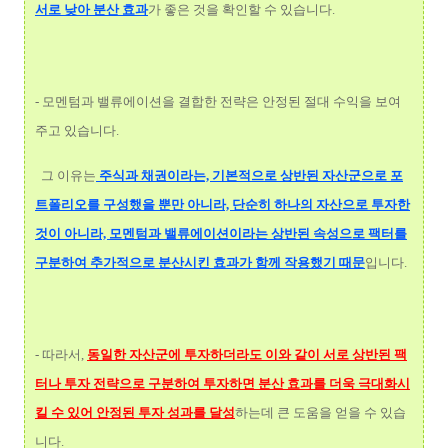
서로 낮아 분산 효과
가 좋은 것을 확인할 수 있습니다.
- 모멘텀과 밸류에이션을 결합한 전략은 안정된 절대 수익을 보여
주고 있습니다.
그 이유는
주식과 채권이라는, 기본적으로 상반된 자산군으로 포
트폴리오를 구성했을 뿐만 아니라, 단순히 하나의 자산으로 투자한
것이 아니라, 모멘텀과 밸류에이션이라는 상반된 속성으로 팩터를
구분하여 추가적으로 분산시킨 효과가 함께 작용했기 때문
입니다.
- 따라서,
동일한 자산군에 투자하더라도 이와 같이 서로 상반된 팩
터나 투자 전략으로 구분하여 투자하면 분산 효과를 더욱 극대화시
킬 수 있어 안정된 투자 성과를 달성
하는데 큰 도움을 얻을 수 있습
니다.