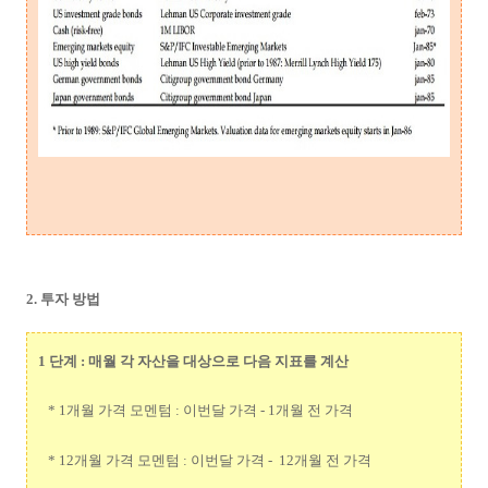
2. 투자 방법
1 단계 :
매월 각 자산을 대상으로 다음 지표를 계산
* 1개월 가격 모멘텀 : 이번달 가격 - 1개월 전 가격
* 12개월 가격 모멘텀 : 이번달 가격 - 12개월 전 가격