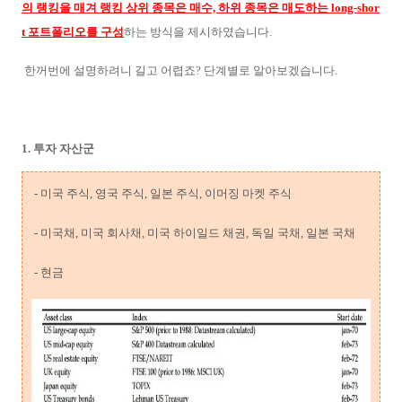
의 랭킹을 매겨 랭킹 상위 종목은 매수, 하위 종목은 매도하는 long-shor
t 포트폴리오를 구성
하는 방식을 제시하였습니다.
한꺼번에 설명하려니 길고 어렵죠? 단계별로 알아보겠습니다.
1. 투자 자산군
- 미국 주식, 영국 주식, 일본 주식, 이머징 마켓 주식
- 미국채, 미국 회사채, 미국 하이일드 채권, 독일 국채, 일본 국채
- 현금