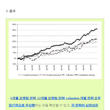
3. 결과
-
1개월 모멘텀 전략, 12개월 모멘텀 전략, valuation 개별 전략 모두
장기적으로 우상향
하는 것을 확인할 수 있고,
각 전략의 상관성은