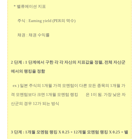
* 밸류에이션 지표
주식 : Earning yield (PER의 역수)
채권 : 채권 수익률
2 단계 : 1 단계에서 구한 각 각 자산의 지표값을 정렬, 전체 자산군
에서의 랭킹을 정함
ex ) 일본 주식의 1개월 가격 모멘텀이 다른 모든 종목의 1개월 가
격 모멘텀보다 크면 1개월 모멘텀 랭킹 은 1이 됨. 가장 낮은 자
산군의 경우 12가 되는 방식
3 단계 : 1개월 모멘텀 랭킹 X 0.25 + 12개월 모멘텀 랭킹 X 0.25 + 밸