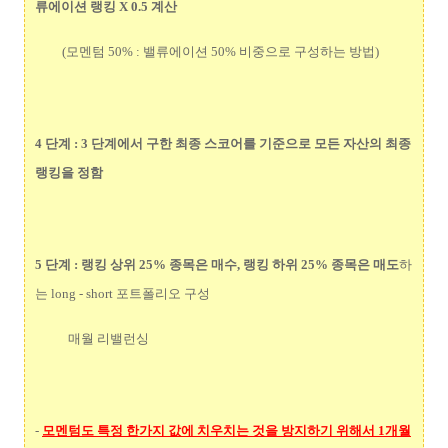
류에이션 랭킹 X 0.5 계산
(모멘텀 50% : 밸류에이션 50% 비중으로 구성하는 방법)
4 단계 : 3 단계에서 구한 최종 스코어를 기준으로 모든 자산의 최종
랭킹을 정함
5 단계 : 랭킹 상위 25% 종목은 매수, 랭킹 하위 25% 종목은 매도
하
는 long - short 포트폴리오 구성
매월 리밸런싱
-
모멘텀도 특정 한가지 값에 치우치는 것을 방지하기 위해서 1개월