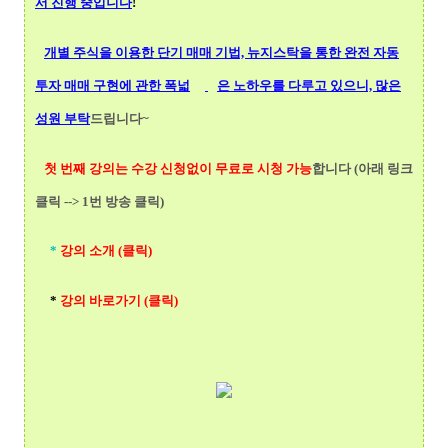
서 진행 중입니다
!
개별 주식을 이용한 단기 매매 기법, 뉴지스탁을 통한 완전 자동
투자 매매 구현에 관한 폭넓
은 노하우를 다루고 있으니, 많은
성원 부탁
드립니다~
첫 번째 강의는 수강 신청없이 무료로 시청 가능
합니다 (아래 링크
클릭 --> 1번 방송 클릭)
*
강의 소개 (클릭)
*
강의 바로가기 (클릭)