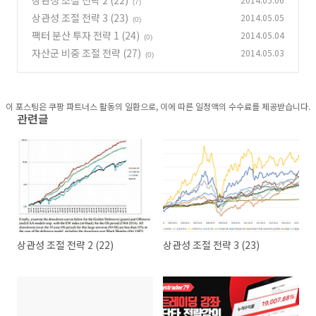
상관성 조절 전략 2 (22)
(7)
상관성 조절 전략 3 (23)
2014.05.05
(0)
팩터 분산 투자 전략 1 (24)
2014.05.04
(0)
자산군 비중 조절 전략 (27)
2014.05.03
(0)
이 포스팅은 쿠팡 파트너스 활동의 일환으로, 이에 따른 일정액의 수수료를 제공받습니다.
관련글
상관성 조절 전략 2 (22)
상관성 조절 전략 3 (23)