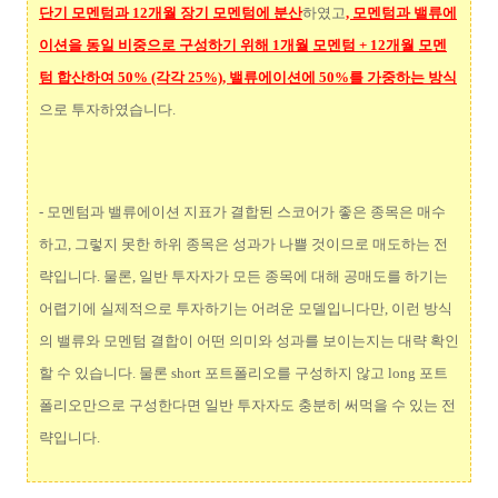
단기 모멘텀과 12개월 장기 모멘텀에 분산
하였고
, 모멘텀과 밸류에
이션을 동일 비중으로 구성하기 위해 1개월 모멘텀 + 12개월 모멘
텀 합산하여 50% (각각 25%), 밸류에이션에 50%를 가중하는 방식
으로 투자하였습니다.
- 모멘텀과 밸류에이션 지표가 결합된 스코어가 좋은 종목은 매수
하고, 그렇지 못한 하위 종목은 성과가 나쁠 것이므로 매도하는 전
략입니다. 물론, 일반 투자자가 모든 종목에 대해 공매도를 하기는
어렵기에 실제적으로 투자하기는 어려운 모델입니다만, 이런 방식
의 밸류와 모멘텀 결합이 어떤 의미와 성과를 보이는지는 대략 확인
할 수 있습니다. 물론 short 포트폴리오를 구성하지 않고 long 포트
폴리오만으로 구성한다면 일반 투자자도 충분히 써먹을 수 있는 전
략입니다.