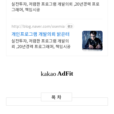
실전투자, 저렴한 프로그램 개발의뢰 ,20년경력 프로
그래머, 책임시공
http://blog.naver.com/osemia
광고
개인프로그램 개발의뢰 밝은터
실전투자, 저렴한 프로그램 개발의
뢰 ,20년경력 프로그래머, 책임시공