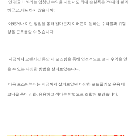
연 평균 11%라는 엄청난 수익을 내면서도 최대 손실폭은 2%대에 불과
하군요..대단하지 않습니까?
어쨌거나 이런 방법을 통해 얼마든지 여러분이 원하는 수익률과 위험
성을 콘트롤할 수 있습니다.
지금까지 오랜시간 동안 제 포스팅을 통해
안정적으로 절대 수익을 얻
을 수 있는 다양한 방법을 살펴보았습니다.
다음 포스팅부터는 지금까지 살펴보았던 다양한 포트폴리오 운용 테
크닉을 좀더 심화, 응용하고 색다른 방법으로 조합해 보겠습니다.