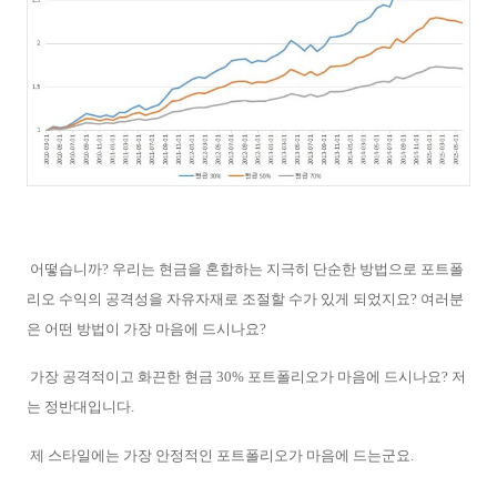
어떻습니까? 우리는 현금을 혼합하는 지극히 단순한 방법으로 포트폴
리오 수익의 공격성을 자유자재로 조절할 수가 있게 되었지요? 여러분
은 어떤 방법이 가장 마음에 드시나요?
가장 공격적이고 화끈한 현금 30% 포트폴리오가 마음에 드시나요? 저
는 정반대입니다.
제 스타일에는 가장 안정적인 포트폴리오가 마음에 드는군요.