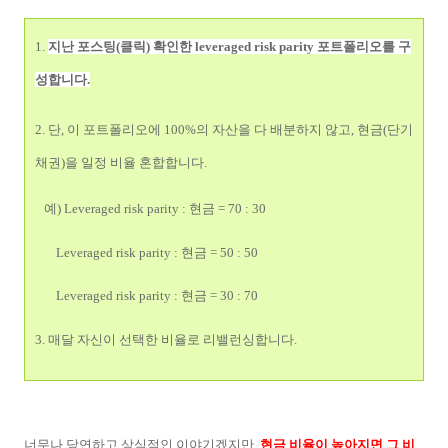
1.
지난 포스팅(클릭)
확인한 leveraged risk parity 포트폴리오를 구
성합니다.
2. 단, 이 포트폴리오에 100%의 자산을 다 배분하지 않고, 현금(단기
채권)을 일정 비율 혼합합니다.
예) Leveraged risk parity : 현금 = 70 : 30
Le
veraged risk parity : 현금 = 50 : 50
Le
veraged risk parity : 현금 = 30 : 70
3. 매달 자신이 선택한 비율로 리밸런싱합니다.
너무나 당연하고 상식적인 이야기겠지만,
현금 비율이 높아지면 그 비