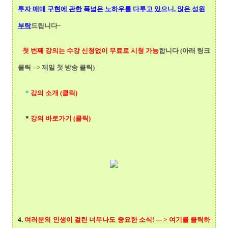
투자 매매 구현에 관한 폭넓
은 노하우를 다루고 있으니, 많은 성원
부탁
드립니다~
첫 번째 강의는 수강 신청없이 무료로 시청 가능
합니다 (아래 링크
클릭 --> 제일 첫 방송 클릭)
*
강의 소개 (클릭)
*
강의 바로가기 (클릭)
4.
여러분의 인생이 걸린 너무나도 중요한 소식! --- > 여기를 클릭
하