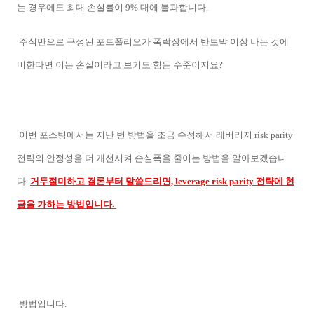
는 경우에도 최대 손실률이 9% 대에 불과합니다.
주식만으로 구성된 포트폴리오가 폭락장에서 반토막 이상 나는 것에
비한다면 이는 손실이라고 보기도 힘든 수준이지요?
이번 포스팅에서는 지난 번 방법을 조금 수정해서 레버리지 risk parity
전략의 안정성을 더 개선시켜 손실폭을 줄이는 방법을 알아보겠습니
다.
거두절미하고 결론부터 말씀드리면, leverage risk parity 전략에 현
금을 가하는 방법입니다.
방법입니다.