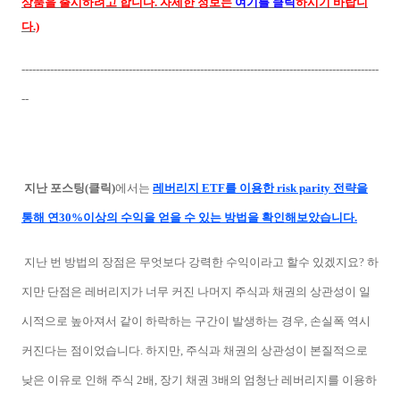
상품을 출시하려고 합니다. 자세한 정보는
여기를 클릭
하시기 바랍니
다.)
----------------------------------------------------------------------------------------------------
--
지난 포스팅(클릭)
에서는
레버리지 ETF를 이용한 risk parity 전략을
통해 연30%이상의 수익을 얻을 수 있는 방법을 확인해보았습니다.
지난 번 방법의 장점은 무엇보다 강력한 수익이라고 할수 있겠지요? 하
지만 단점은 레버리지가 너무 커진 나머지 주식과 채권의 상관성이 일
시적으로 높아져서 같이 하락하는 구간이 발생하는 경우, 손실폭 역시
커진다는 점이었습니다. 하지만, 주식과 채권의 상관성이 본질적으로
낮은 이유로 인해 주식 2배, 장기 채권 3배의 엄청난 레버리지를 이용하