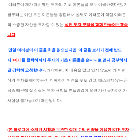
여러분이 제가 제시했던 투자의 기초 이론들을 모두 이해하셨다면, 지
금부터는 이런 모든 이론들을 종합해서 실제로 여러분이 직접 여러분
의 소중한 자산을 투자할 수 있는
실전 투자 모델을 함께 만들어보겠습
니다
.
만일 여러분이 이 글을 처음 읽으신다면, 이 글을 보시기 전에 반드
시
'
여기
'
를 클릭하셔서 투자의 기초 이론들을 순서대로 먼저 공부하시
길 강력히 요청합니다
. 왜냐하면, 이 내용을 알고 있지 않으면 왜 이런
식의 투자를 해야하는지 이해하기 어려울 수도 있고, 해소되지 않은 궁
금증 때문에 잘 정립된 투자 규칙을 흔들림없이 오랜 기간 유지하기가
사실상 불가능하기 때문입니다.
(본 블로그에 소개된 시황과 무관한 절대 수익 전략을 이용한 ETF 투자