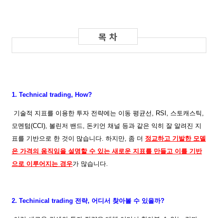
1. Technical trading, How?
기술적 지표를 이용한 투자 전략에는 이동 평균선, RSI, 스토캐스틱,
모멘텀(CCI), 볼린저 밴드, 돈키언 채널 등과 같은 익히 잘 알려진 지
표를 기반으로 한 것이 많습니다. 하지만, 좀 더
정교하고 기발한 모델
은 가격의 움직임을 설명할 수 있는 새로운 지표를 만들고 이를 기반
으로 이루어지는 경우
가 많습니다.
2. Techinical trading 전략, 어디서 찾아볼 수 있을까?