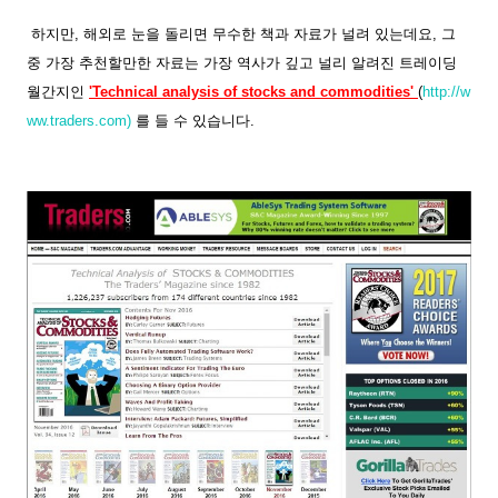
하지만, 해외로 눈을 돌리면 무수한 책과 자료가 널려 있는데요, 그
중 가장 추천할만한 자료는 가장 역사가 깊고 널리 알려진 트레이딩
월간지인
'Technical analysis of stocks and commodities'
(
http://w
ww.traders.com)
를 들 수 있습니다.