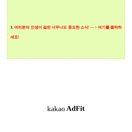
3.
여러분의 인생이 걸린 너무나도 중요한 소식! --- > 여기를 클릭
하
세요!