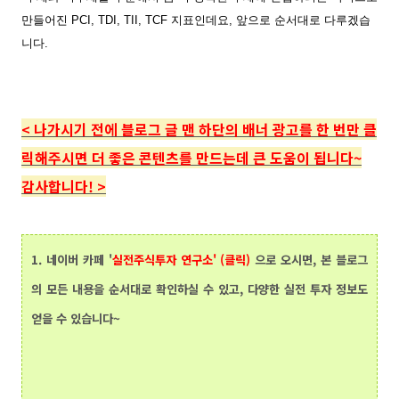
만들어진 PCI, TDI, TII, TCF 지표인데요, 앞으로 순서대로 다루겠습
니다.
<
나가시기 전에 블로그 글 맨 하단의
배너 광고를 한 번만 클
릭해주시면 더 좋은 콘텐츠를 만드는데 큰 도움이 됩니다~
감사합니다!
>
1.
네이버 카페 '
실전주식투자 연구소' (클릭)
으로 오시면, 본 블로그
의 모든 내용을 순서대로 확인하실 수 있고, 다양한 실전 투자 정보도
얻을 수 있습니다~