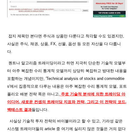
잡지 제목만 본다면 주식과 상품만 다룬다고 착각할 수도 있겠지만,
사실은 주식, 채권, 상품, FX, 선물, 옵션 등 모든 자산을 다 다룹니
다.
퀀트나 알고리즘 트레이딩이라고 하면 지극히 단순한 기술적 모델부
터 아주 복잡한 수리 통계적 모델까지 상당히 복잡하고 방대한 내용을
포함하는 개념이지만, 'Technical analysis of stocks and commoditie
s'에서 집중적으로 다루는 내용은 아주 복잡한 수리 통계적 모델, 포트
폴리오 배분 전략 쪽은 아니고,
주로 기술적 분석에 의한 트레이딩 아
이디어, 새로운 컨셉의 트레이딩 지표와 전략, 그리고 이 전략의 코드,
백테스트 결과
들입니다.
사실상 기술적 투자 전략의 바이블이라고 할 수 있고, 기라성 같은
시스템 트레이더들의 article 중 여기에 실리지 않은 것들은 거의 없다