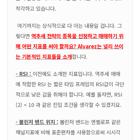
착각하고 있습니다.
여기까지는 상식적으로 다 아는 내용일 겁니다. 그
렇다면
역추세 전략의 종목을 선정하고 매매하기 위
해 어떤 지표를 써야 할까요? Alvarez는 널리 쓰이
는 기본적인 지표들을 소개
합니다.
- RSI :
이전에도 소개한 지표입니다. 역추세 매매
에 적합한 RSI 는 짧은 타임 프레임의 RSI값이 극단
적으로 낮은 값을 취해야 합니다. 예를 들자면, RSI
(2) < 10 과 같은 진입 조건을 생각할 수 있겠지요.
- 볼린저 밴드 위치 :
볼린저 밴드는 엔벨로프 같은
채널지표에 비해 표준편차를 사용함으로써 시시각