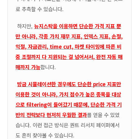
로 추측할 수 있습니다.
하지만,
뉴지스탁을 이용하면 단순한 가격 지표 뿐
만 아니라, 각종 가치 재무 지표, 인덱스 지표, 손절,
익절, 자금관리, time cut, 마켓 타이밍에 따른 비
중 조절까지 다 지원되는 걸 넘어서서, 완전 자동 매
매까지 가능
합니다.
방금 시뮬레이션한 경우에도 단순한 price 지표만
이용한 것이 아니라, 가치 점수가 높은 종목을 대상
으로 filtering이 들어갔기 때문에, 단순한 가격 기
반의 전략보다 현저히 우월한 결과
를 얻을 수 있었
습니다. 이런 접근 방식은 퀀트 리서치 페이퍼에서
도 흔히 찾아볼 수 있습니다.