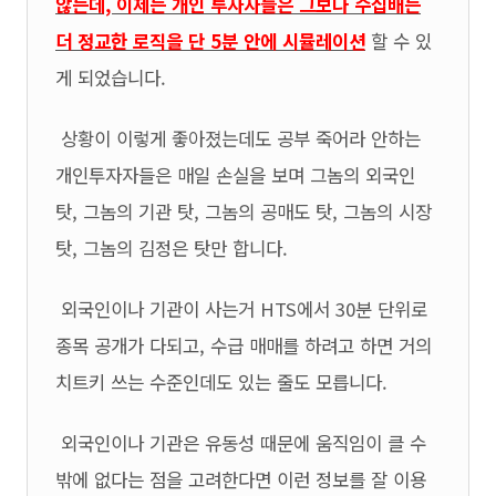
않는데, 이제는 개인 투자자들은 그보다 수십배는
더 정교한 로직을 단 5분 안에 시뮬레이션
할 수 있
게 되었습니다.
상황이 이렇게 좋아졌는데도 공부 죽어라 안하는
개인투자자들은 매일 손실을 보며 그놈의 외국인
탓, 그놈의 기관 탓, 그놈의 공매도 탓, 그놈의 시장
탓, 그놈의 김정은 탓만 합니다.
외국인이나 기관이 사는거 HTS에서 30분 단위로
종목 공개가 다되고, 수급 매매를 하려고 하면 거의
치트키 쓰는 수준인데도 있는 줄도 모릅니다.
외국인이나 기관은 유동성 때문에 움직임이 클 수
밖에 없다는 점을 고려한다면 이런 정보를 잘 이용