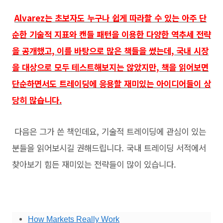
Alvarez는 초보자도 누구나 쉽게 따라할 수 있는 아주 단
순한 기술적 지표와 캔들 패턴을 이용한 다양한 역추세 전략
을 공개했고, 이를 바탕으로 많은 책들을 썼는데, 국내 시장
을 대상으로 모두 테스트해보지는 않았지만, 책을 읽어보면
단순하면서도 트레이딩에 응용할 재미있는 아이디어들이 상
당히 많습니다.
다음은 그가 쓴 책인데요, 기술적 트레이딩에 관심이 있는
분들을 읽어보시길 권해드립니다. 국내 트레이딩 서적에서
찾아보기 힘든 재미있는 전략들이 많이 있습니다.
How Markets Really Work