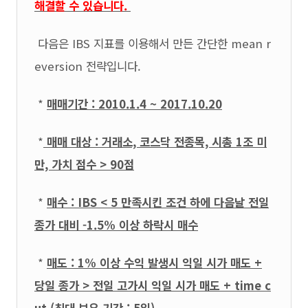
해결할 수 있습니다.
다음은 IBS 지표를 이용해서 만든 간단한 mean r
eversion 전략입니다.
*
매매기간 : 2010.1.4 ~ 2017.10.20
*
매매 대상 : 거래소, 코스닥 전종목, 시총 1조 미
만, 가치 점수 > 90점
*
매수 : IBS < 5 만족시킨 조건 하에 다음날 전일
종가 대비 -1.5% 이상 하락시 매수
*
매도 : 1% 이상 수익 발생시 익일 시가 매도 +
당일 종가 > 전일 고가시 익일 시가 매도 + time c