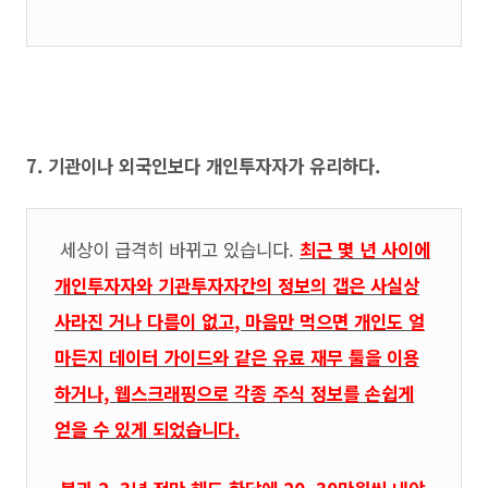
7. 기관이나 외국인보다 개인투자자가 유리하다.
세상이 급격히 바뀌고 있습니다.
최근 몇 년 사이에
개인투자자와 기관투자자간의 정보의 갭은 사실상
사라진 거나 다름이 없고, 마음만 먹으면 개인도 얼
마든지 데이터 가이드와 같은 유료 재무 툴을 이용
하거나, 웹스크래핑으로 각종 주식 정보를 손쉽게
얻을 수 있게 되었습니다.