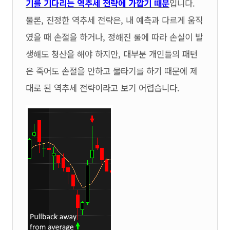
기를 기다리는 역추세 전략에 가깝기 때문
입니다.
물론, 진정한 역추세 전략은, 내 예측과 다르게 움직
였을 때 손절을 하거나, 정해진 룰에 따라 손실이 발
생해도 청산을 해야 하지만, 대부분 개인들의 패턴
은 죽어도 손절을 안하고 물타기를 하기 때문에 제
대로 된 역추세 전략이라고 보기 어렵습니다.