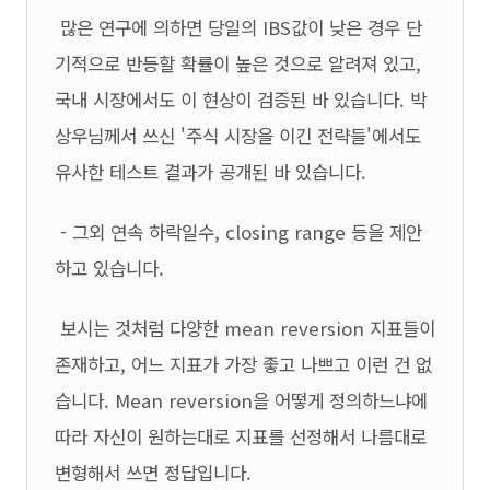
많은 연구에 의하면 당일의 IBS값이 낮은 경우 단
기적으로 반등할 확률이 높은 것으로 알려져 있고,
국내 시장에서도 이 현상이 검증된 바 있습니다. 박
상우님께서 쓰신 '주식 시장을 이긴 전략들'에서도
유사한 테스트 결과가 공개된 바 있습니다.
- 그외 연속 하락일수, closing range 등을 제안
하고 있습니다.
보시는 것처럼 다양한 mean reversion 지표들이
존재하고, 어느 지표가 가장 좋고 나쁘고 이런 건 없
습니다. Mean reversion을 어떻게 정의하느냐에
따라 자신이 원하는대로 지표를 선정해서 나름대로
변형해서 쓰면 정답입니다.