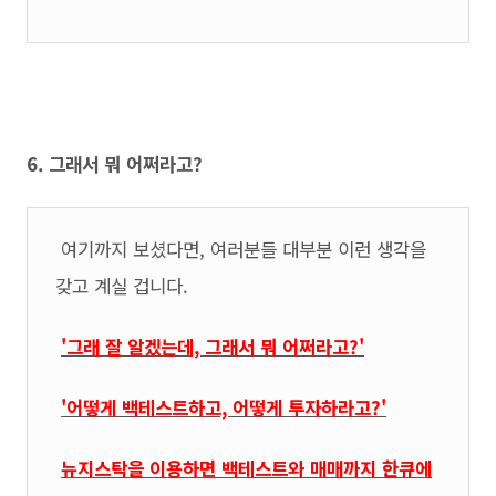
6. 그래서 뭐 어쩌라고?
여기까지 보셨다면, 여러분들 대부분 이런 생각을
갖고 계실 겁니다.
'그래 잘 알겠는데, 그래서 뭐 어쩌라고?'
'어떻게
백테스트하고, 어떻게 투자하라고?'
뉴지스탁을 이용하면 백테스트와 매매까지 한큐에