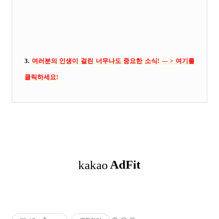
3.
여러분의 인생이 걸린 너무나도 중요한 소식! --- > 여기를
클릭
하세요!