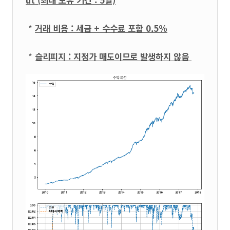
ut (최대 보유 기간 : 5일)
*
거래 비용 : 세금 + 수수료 포함 0.5%
*
슬리피지 : 지정가 매도이므로 발생하지 않음