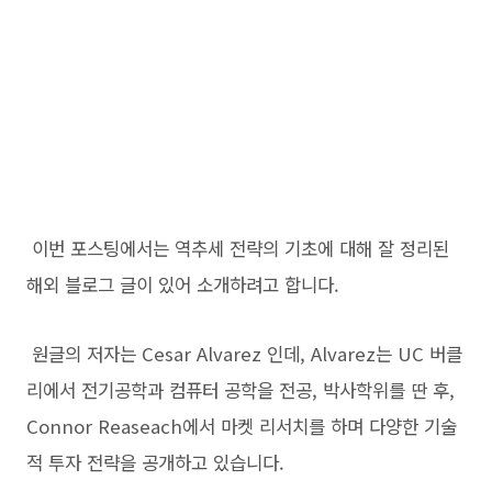
이번 포스팅에서는 역추세 전략의 기초에 대해 잘 정리된
해외 블로그 글이 있어 소개하려고 합니다.
원글의 저자는 Cesar Alvarez 인데, Alvarez는 UC 버클
리에서 전기공학과 컴퓨터 공학을 전공, 박사학위를 딴 후,
Connor Reaseach에서 마켓 리서치를 하며 다양한 기술
적 투자 전략을 공개하고 있습니다.