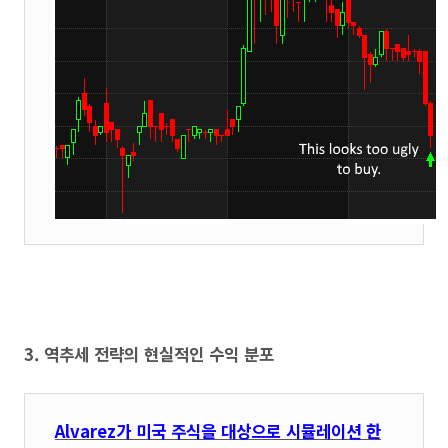
3. 역추세 전략의 현실적인 수익 분포
Alvarez가 미국 주식을
대상으로 시뮬레이션 한