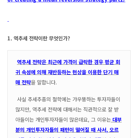
1. 역추세 전략이란 무엇인가?
역추세 전략은 최근에 가격이 급락한 경우 평균 회
귀 속성에 의해 재반등하는 현상을 이용한 단기 매
매 전략
을 말합니다.
사실 추세추종의 철학에는 갸우뚱하는 투자자들이
많지만, 역추세 전략에 대해서는 직관적으로 잘 받
아들이는 개인투자자들이 많은데요, 그 이유는
대부
분의 개인투자자들의 패턴이 떨어질 때 사서, 오르