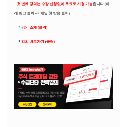
첫 번째 강의는 수강 신청없이 무료로 시청 가능
합니다 (아
래 링크 클릭 --> 제일 첫 방송 클릭)
*
강의 소개 (클릭)
*
강의 바로가기 (클릭)