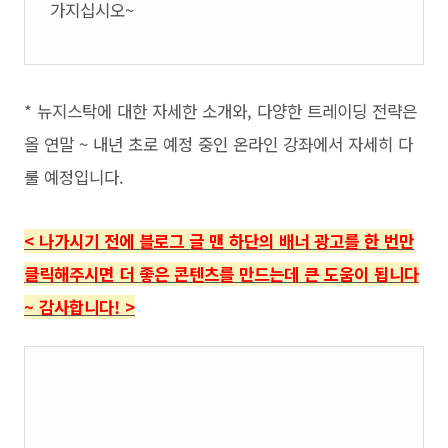
가지십시오~
* 뉴지스탁에 대한 자세한 소개와, 다양한 트레이딩 전략은
올 연말 ~ 내년 초로 예정 중인 온라인 강좌에서 자세히 다
룰 예정입니다.
<
나가시기 전에 블로그 글 맨 하단의
배너 광고를 한 번만
클릭해주시면 더 좋은 콘텐츠를 만드는데 큰 도움이 됩니다
~ 감사합니다!
>