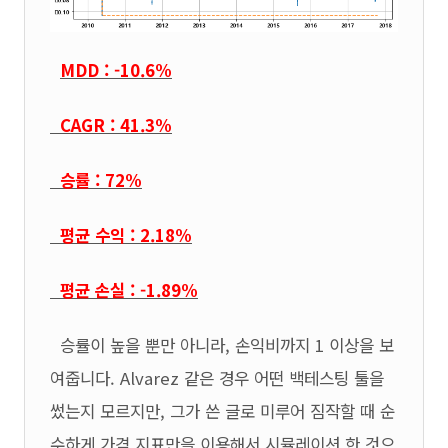
MDD : -10.6%
CAGR : 41.3%
승률 : 72%
평균 수익 : 2.18%
평균 손실 : -1.89%
승률이 높을 뿐만 아니라, 손익비까지 1 이상을 보
여줍니다. Alvarez 같은 경우 어떤 백테스팅 툴을
썼는지 모르지만, 그가 쓴 글로 미루어 짐작할 때 순
수하게 가격 지표만을 이용해서 시뮬레이션 한 것으