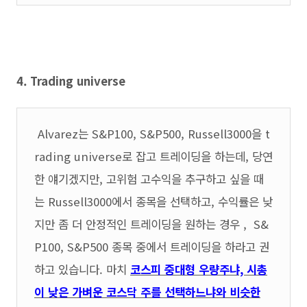
4. Trading universe
Alvarez는 S&P100, S&P500, Russell3000을 t
rading universe로 잡고 트레이딩을 하는데, 당연
한 얘기겠지만, 고위험 고수익을 추구하고 싶을 때
는 Russell3000에서 종목을 선택하고, 수익률은 낮
지만 좀 더 안정적인 트레이딩을 원하는 경우 , S&
P100, S&P500 종목 중에서 트레이딩을 하라고 권
하고 있습니다. 마치
코스피 중대형 우량주냐, 시총
이 낮은 가벼운 코스닥 주를 선택하느냐와 비슷한