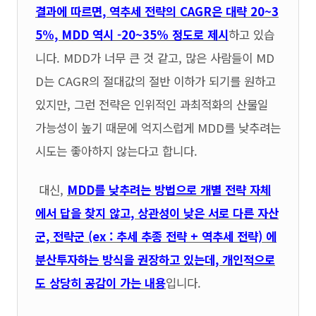
결과에 따르면, 역추세 전략의 CAGR은 대략 20~3
5%, MDD 역시 -20~35% 정도로 제시
하고 있습
니다. MDD가 너무 큰 것 같고, 많은 사람들이 MD
D는 CAGR의 절대값의 절반 이하가 되기를 원하고
있지만, 그런 전략은 인위적인 과최적화의 산물일
가능성이 높기 때문에 억지스럽게 MDD를 낮추려는
시도는 좋아하지 않는다고 합니다.
대신,
MDD를 낮추려는 방법으로 개별 전략 자체
에서 답을 찾지 않고, 상관성이 낮은 서로 다른 자산
군, 전략군 (ex : 추세 추종 전략 + 역추세 전략) 에
분산투자하는 방식을 권장하고 있는데, 개인적으로
도 상당히 공감이 가는 내용
입니다.