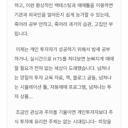
하고, 이런 환상적인 백테스팅과 매매툴을 이용하면
기관과 외국인을 얼마든지 쉽게 능가할 수 있는데,
죽어라 공부 안하고, 죽어라 과거의 습관, 고집만 부
립니다.
이제는 개인 투자자가 성공하기 위해서 밤새 공부
하거나, 실시간으로 HTS를 쳐다보면 눈빠지게 매매
할 필요가 전혀 없는 세상이 도래했습니다. 넘쳐나
는 양질의 투자 교육 자료, 책, 블로그 글들, 넘쳐나
는 시뮬레이션 툴, 자동매매 프로그램, 넘쳐나는 투
자 상품...
조금만 관심과 주의를 기울이면 개인투자자보다 주
식 투자에 유리한 주체는 없는 시대입니다~ 희망을