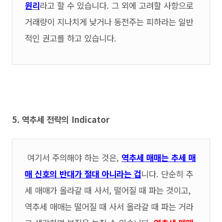
원리
라고 할 수 있습니다. 그 외에 고려할 사항으로
거래량이 지나치게 낮거나 동전주는 피하라는 일반
적인 권고를 하고 있습니다.
5. 역추세 전략의 Indicator
여기서 주의해야 하는 것은,
역추세 매매는 추세 매
매 신호의 반대가 절대 아니라는 겁
니다. 단순히 추
세 매매가 올라갈 때 사서, 떨어질 때 파는 것이고,
역추세 매매는 떨어질 때 사서 올라갈 때 파는 거라