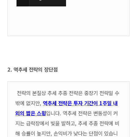
2. 역추세 전략의 장단점
전략의 본질상 추세 추종 전략은 중장기 전략일 수
밖에 없지만,
역추세 전략은 투자 기간이 1주일 내
외의 짧은 스윙
입니다. 역추세 전략은 변동성이 커
지는 급락장에서 빛을 발하고, 추세 추종 전략에 비
해 승률이 높지만, 손익비가 낮다는 단점이 있습니