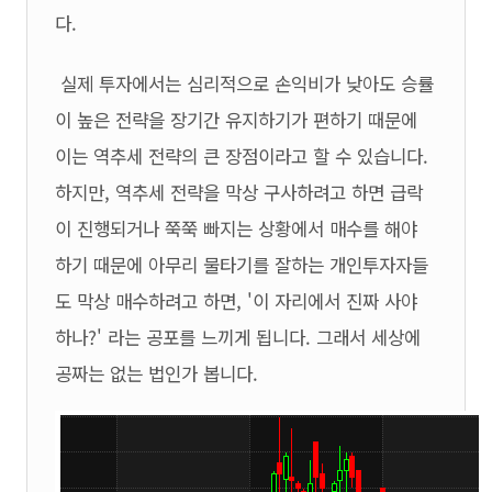
다.
실제 투자에서는 심리적으로 손익비가 낮아도 승률
이 높은 전략을 장기간 유지하기가 편하기 때문에
이는 역추세 전략의 큰 장점이라고 할 수 있습니다.
하지만, 역추세 전략을 막상 구사하려고 하면 급락
이 진행되거나 쭉쭉 빠지는 상황에서 매수를 해야
하기 때문에 아무리 물타기를 잘하는 개인투자자들
도 막상 매수하려고 하면, '이 자리에서 진짜 사야
하나?' 라는 공포를 느끼게 됩니다. 그래서 세상에
공짜는 없는 법인가 봅니다.