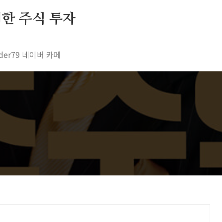
 위한 주식 투자
rader79 네이버 카페