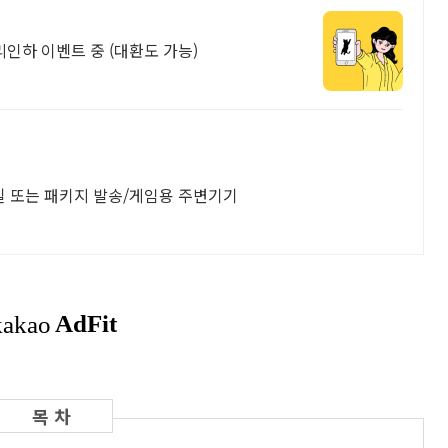
리인하 이벤트 중 (대환도 가능)
일 또는 패키지 발송/게임용 주변기기