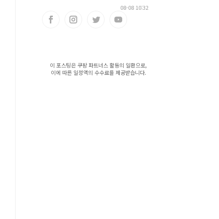
08-08 10:32
이 포스팅은 쿠팡 파트너스 활동의 일환으로,
이에 따른 일정액의 수수료를 제공받습니다.