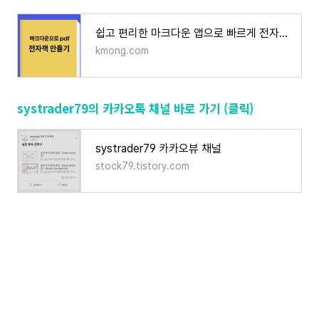
쉽고 편리한 마크다운 앱으로 빠르게 전자책 만들기 | 50000원부터 시작 가능한 총 평점 0점의 전
kmong.com
systrader79의 카카오톡 채널 바로 가기 (클릭)
systrader79 카카오뷰 채널
stock79.tistory.com