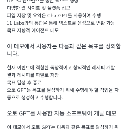
GPT-4 인스턴스를 통한 텍스트 생성
다양한 웹 사이트 및 플랫폼 접근
파일 저장 및 요약은 ChatGPT를 사용하여 수행
11 Labs와의 통합을 통해 텍스트를 음성으로 변환 가능
목표 지향적 에이전트 데모
이 데모에서 사용자는 다음과 같은 목표를 정의합
니다.
현재 이벤트에 적합한 독창적이고 창의적인 레시피 개발
결과 레시피를 파일로 저장
목표 달성 후 종료
오토 GPT는 목표를 달성하기 위해 수행해야 할 작업을 자
동으로 생성하고 수행합니다.
오토 GPT를 사용한 자동 소프트웨어 개발 데모
이 데모에서 오토 GPT는 다음과 같은 목표를 달성하기 위