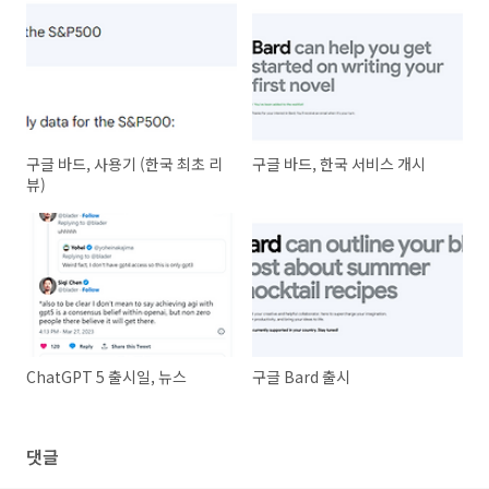
구글 바드, 사용기 (한국 최초 리
구글 바드, 한국 서비스 개시
뷰)
ChatGPT 5 출시일, 뉴스
구글 Bard 출시
댓글