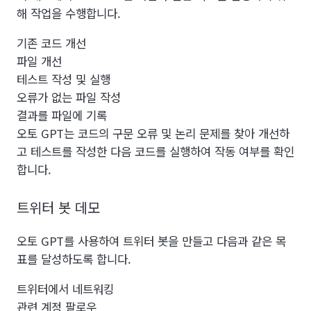
해 작업을 수행합니다.
기존 코드 개선
파일 개선
테스트 작성 및 실행
오류가 없는 파일 작성
결과를 파일에 기록
오토 GPT는 코드의 구문 오류 및 논리 문제를 찾아 개선하
고 테스트를 작성한 다음 코드를 실행하여 작동 여부를 확인
합니다.
트위터 봇 데모
오토 GPT를 사용하여 트위터 봇을 만들고 다음과 같은 목
표를 달성하도록 합니다.
트위터에서 네트워킹
관련 계정 팔로우