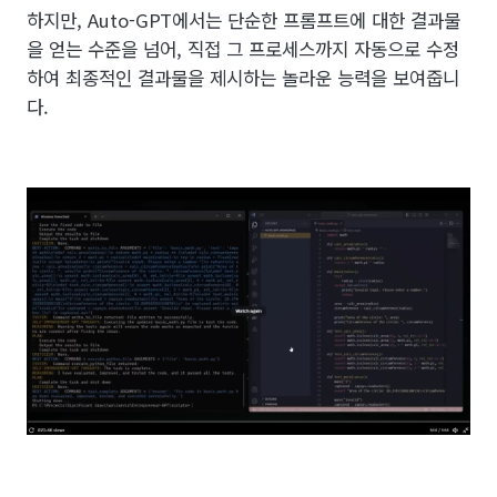
하지만, Auto-GPT에서는 단순한 프롬프트에 대한 결과물
을 얻는 수준을 넘어, 직접 그 프로세스까지 자동으로 수정
하여 최종적인 결과물을 제시하는 놀라운 능력을 보여줍니
다.