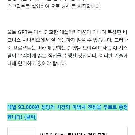
스크립트를 실행하여 오토 GPT를 시작합니다.
오토 GPT는 아직 정교한 애플리케이션이 아니며 복잡한 비
즈니스 시나리오에서 잘 작동하지 않을 수 있습니다. 그러나
이 프로젝트는 미래에 향하는 방향을 보여주며 자동 AI 시스
템이 우리에게 많은 작업을 수행할 것입니다. 이러한 기술에
대해 인지하고 있어야 합니다.
매월 92,000원 상당의 시장의 마법사 전집을 무료로 증정
합니다! (클릭)