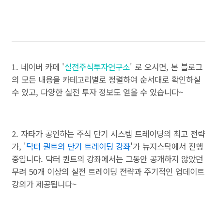
1. 네이버 카페 '
실전주식투자연구소
' 로 오시면, 본 블로그
의 모든 내용을 카테고리별로 정렬하여 순서대로 확인하실
수 있고, 다양한 실전 투자 정보도 얻을 수 있습니다~
2. 자타가 공인하는 주식 단기 시스템 트레이딩의 최고 전략
가, '
닥터 퀀트의 단기 트레이딩 강좌
'가 뉴지스탁에서 진행
중입니다. 닥터 퀀트의 강좌에서는 그동안 공개하지 않았던
무려 50개 이상의 실전 트레이딩 전략과 주기적인 업데이트
강의가 제공됩니다~