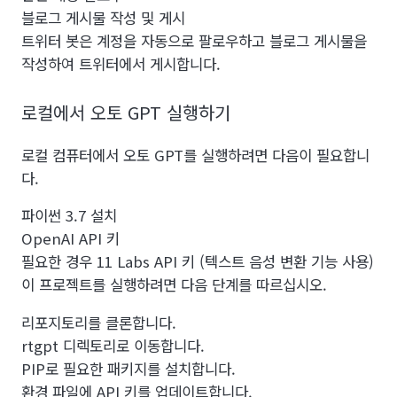
블로그 게시물 작성 및 게시
트위터 봇은 계정을 자동으로 팔로우하고 블로그 게시물을
작성하여 트위터에서 게시합니다.
로컬에서 오토 GPT 실행하기
로컬 컴퓨터에서 오토 GPT를 실행하려면 다음이 필요합니
다.
파이썬 3.7 설치
OpenAI API 키
필요한 경우 11 Labs API 키 (텍스트 음성 변환 기능 사용)
이 프로젝트를 실행하려면 다음 단계를 따르십시오.
리포지토리를 클론합니다.
rtgpt 디렉토리로 이동합니다.
PIP로 필요한 패키지를 설치합니다.
환경 파일에 API 키를 업데이트합니다.