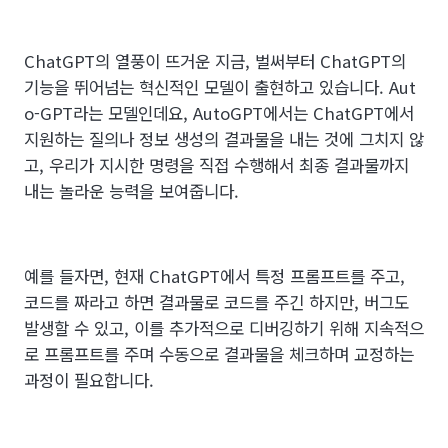
ChatGPT의 열풍이 뜨거운 지금, 벌써부터 ChatGPT의
기능을 뛰어넘는 혁신적인 모델이 출현하고 있습니다. Aut
o-GPT라는 모델인데요, AutoGPT에서는 ChatGPT에서
지원하는 질의나 정보 생성의 결과물을 내는 것에 그치지 않
고, 우리가 지시한 명령을 직접 수행해서 최종 결과물까지
내는 놀라운 능력을 보여줍니다.
예를 들자면, 현재 ChatGPT에서 특정 프롬프트를 주고,
코드를 짜라고 하면 결과물로 코드를 주긴 하지만, 버그도
발생할 수 있고, 이를 추가적으로 디버깅하기 위해 지속적으
로 프롬프트를 주며 수동으로 결과물을 체크하며 교정하는
과정이 필요합니다.