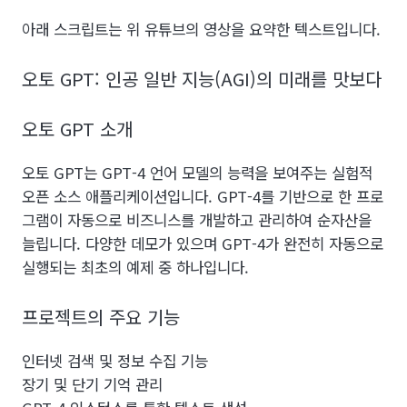
아래 스크립트는 위 유튜브의 영상을 요약한 텍스트입니다.
오토 GPT: 인공 일반 지능(AGI)의 미래를 맛보다
오토 GPT 소개
오토 GPT는 GPT-4 언어 모델의 능력을 보여주는 실험적
오픈 소스 애플리케이션입니다. GPT-4를 기반으로 한 프로
그램이 자동으로 비즈니스를 개발하고 관리하여 순자산을
늘립니다. 다양한 데모가 있으며 GPT-4가 완전히 자동으로
실행되는 최초의 예제 중 하나입니다.
프로젝트의 주요 기능
인터넷 검색 및 정보 수집 기능
장기 및 단기 기억 관리