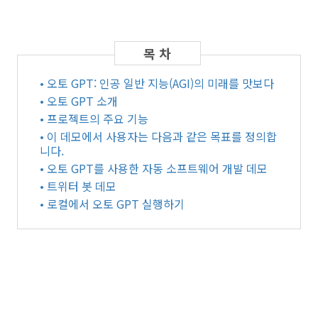
• 오토 GPT: 인공 일반 지능(AGI)의 미래를 맛보다
• 오토 GPT 소개
• 프로젝트의 주요 기능
• 이 데모에서 사용자는 다음과 같은 목표를 정의합
니다.
• 오토 GPT를 사용한 자동 소프트웨어 개발 데모
• 트위터 봇 데모
• 로컬에서 오토 GPT 실행하기