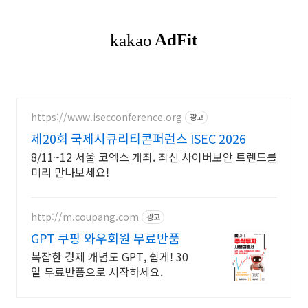
https://www.isecconference.org
광고
제20회 국제시큐리티콘퍼런스 ISEC 2026
8/11~12 서울 코엑스 개최. 최신 사이버보안 트렌드를
미리 만나보세요!
http://m.coupang.com
광고
GPT 쿠팡 와우회원 무료반품
복잡한 경제 개념도 GPT, 쉽게! 30
일 무료반품으로 시작하세요.