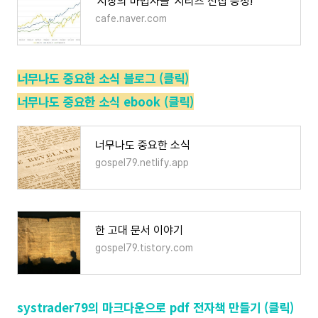
'시장의 마법사들' 시리즈 전집 증정!
cafe.naver.com
너무나도 중요한 소식 블로그 (클릭)
너무나도 중요한 소식 ebook (클릭)
너무나도 중요한 소식
gospel79.netlify.app
한 고대 문서 이야기
gospel79.tistory.com
systrader79의 마크다운으로 pdf 전자책 만들기 (클릭)