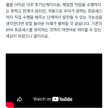
물론 아직은 아주 초기단계이므로, 복잡한 작업을 수행하지
는 못하고 한계가 많지만, 자동으로 우리가 원하는 프로세스
까지 직접 수행을 해주는 단계까지 발전될 수 있는 가능성을
생각한다면 정말 놀라운 미래가 펼쳐질 것 같습니다. 기존의
RPA 프로세스를 정의하는 것까지 자연어로 처리할 수 있는
세상이 되었으니 말이지요.