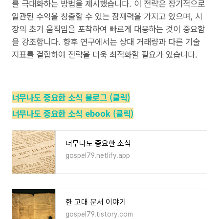
를 극대화하는 방법을 제시했습니다. 이 전략은 장기적으로
일관된 수익을 창출할 수 있는 잠재력을 가지고 있으며, 시
장의 초기 움직임을 포착하여 빠르게 대응하는 것이 중요함
을 강조합니다. 향후 연구에서는 상대 거래량과 다른 기술
지표를 결합하여 전략을 더욱 최적화할 필요가 있습니다.
너무나도 중요한 소식 블로그 (클릭)
너무나도 중요한 소식 ebook (클릭)
너무나도 중요한 소식
gospel79.netlify.app
한 고대 문서 이야기
gospel79.tistory.com