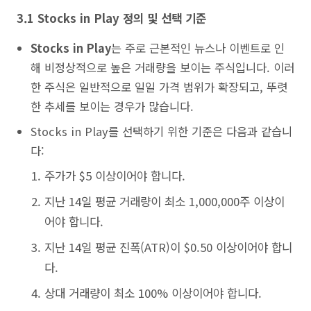
3.1 Stocks in Play 정의 및 선택 기준
Stocks in Play
는 주로 근본적인 뉴스나 이벤트로 인
해 비정상적으로 높은 거래량을 보이는 주식입니다. 이러
한 주식은 일반적으로 일일 가격 범위가 확장되고, 뚜렷
한 추세를 보이는 경우가 많습니다.
Stocks in Play를 선택하기 위한 기준은 다음과 같습니
다:
주가가 $5 이상이어야 합니다.
지난 14일 평균 거래량이 최소 1,000,000주 이상이
어야 합니다.
지난 14일 평균 진폭(ATR)이 $0.50 이상이어야 합니
다.
상대 거래량이 최소 100% 이상이어야 합니다.