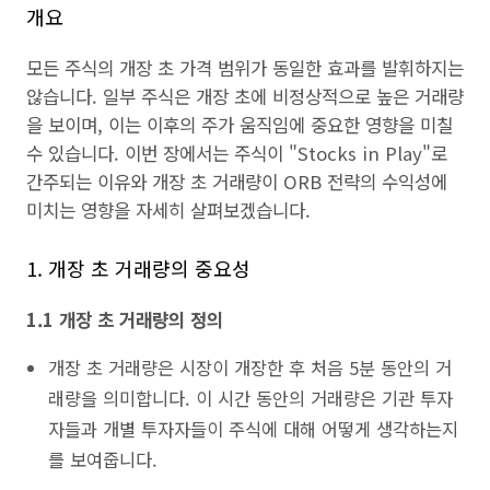
개요
모든 주식의 개장 초 가격 범위가 동일한 효과를 발휘하지는
않습니다. 일부 주식은 개장 초에 비정상적으로 높은 거래량
을 보이며, 이는 이후의 주가 움직임에 중요한 영향을 미칠
수 있습니다. 이번 장에서는 주식이 "Stocks in Play"로
간주되는 이유와 개장 초 거래량이 ORB 전략의 수익성에
미치는 영향을 자세히 살펴보겠습니다.
1. 개장 초 거래량의 중요성
1.1 개장 초 거래량의 정의
개장 초 거래량은 시장이 개장한 후 처음 5분 동안의 거
래량을 의미합니다. 이 시간 동안의 거래량은 기관 투자
자들과 개별 투자자들이 주식에 대해 어떻게 생각하는지
를 보여줍니다.