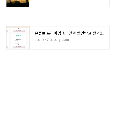
유튜브 프리미엄 월 1만원 할인받고 월 4000원에 이용하는 방법
stock79.tistory.com