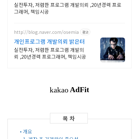
실전투자, 저렴한 프로그램 개발의뢰 ,20년경력 프로
그래머, 책임시공
http://blog.naver.com/osemia
광고
개인프로그램 개발의뢰 밝은터
실전투자, 저렴한 프로그램 개발의
뢰 ,20년경력 프로그래머, 책임시공
• 개요