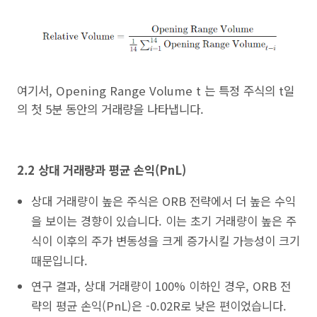
여기서,
Opening Range Volume t
는 특정 주식의 t일
의 첫 5분 동안의 거래량을 나타냅니다.
2.2 상대 거래량과 평균 손익(PnL)
상대 거래량이 높은 주식은 ORB 전략에서 더 높은 수익
을 보이는 경향이 있습니다. 이는 초기 거래량이 높은 주
식이 이후의 주가 변동성을 크게 증가시킬 가능성이 크기
때문입니다.
연구 결과, 상대 거래량이 100% 이하인 경우, ORB 전
략의 평균 손익(PnL)은 -0.02R로 낮은 편이었습니다.