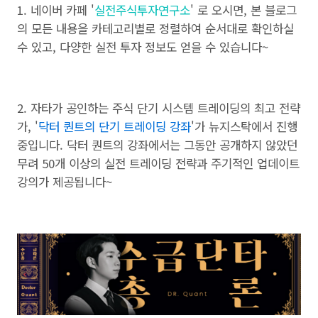
1. 네이버 카페 '
실전주식투자연구소
' 로 오시면, 본 블로그
의 모든 내용을 카테고리별로 정렬하여 순서대로 확인하실
수 있고, 다양한 실전 투자 정보도 얻을 수 있습니다~
2. 자타가 공인하는 주식 단기 시스템 트레이딩의 최고 전략
가, '
닥터 퀀트의 단기 트레이딩 강좌
'가 뉴지스탁에서 진행
중입니다. 닥터 퀀트의 강좌에서는 그동안 공개하지 않았던
무려 50개 이상의 실전 트레이딩 전략과 주기적인 업데이트
강의가 제공됩니다~