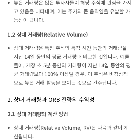
높은 거래량은 많은 투자자들이 해당 주식에 관심을 가지
고 있음을 나타내며, 이는 주가의 큰 움직임을 유발할 가
능성이 큽니다.
1.2 상대 거래량(Relative Volume)
상대 거래량은 특정 주식의 특정 시간 동안의 거래량을
지난 14일 동안의 평균 거래량과 비교한 것입니다. 예를
들어, 개장 초 5분 동안의 거래량이 지난 14일 동안의 평
균 거래량보다 100% 이상일 경우, 이 주식은 비정상적
으로 높은 거래 활동을 보이는 것으로 간주됩니다.
2. 상대 거래량과 ORB 전략의 수익성
2.1 상대 거래량의 계산 방법
상대 거래량(Relative Volume, RV)은 다음과 같이 계
산됩니다: