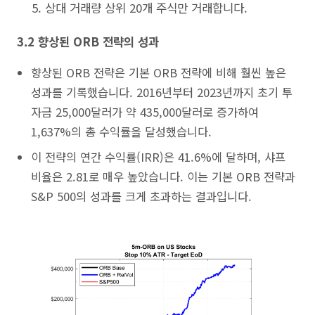
상대 거래량 상위 20개 주식만 거래합니다.
3.2 향상된 ORB 전략의 성과
향상된 ORB 전략은 기본 ORB 전략에 비해 훨씬 높은
성과를 기록했습니다. 2016년부터 2023년까지 초기 투
자금 25,000달러가 약 435,000달러로 증가하여
1,637%의 총 수익률을 달성했습니다.
이 전략의 연간 수익률(IRR)은 41.6%에 달하며, 샤프
비율은 2.81로 매우 높았습니다. 이는 기본 ORB 전략과
S&P 500의 성과를 크게 초과하는 결과입니다.