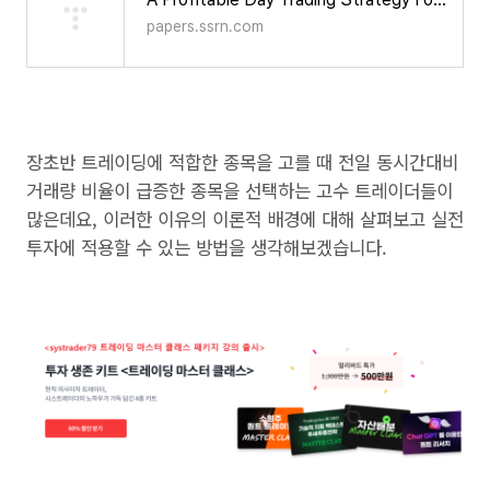
papers.ssrn.com
장초반 트레이딩에 적합한 종목을 고를 때 전일 동시간대비
거래량 비율이 급증한 종목을 선택하는 고수 트레이더들이
많은데요, 이러한 이유의 이론적 배경에 대해 살펴보고 실전
투자에 적용할 수 있는 방법을 생각해보겠습니다.