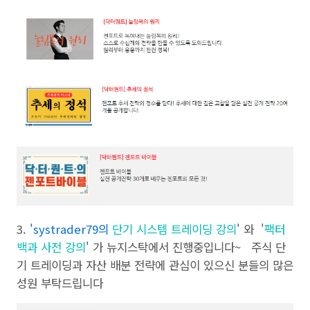
3.
'
systrader79의
단기 시스템 트레이딩 강의
' 와 '
팩터
백과 사전 강의
' 가 뉴지스탁에서 진행중입니다~ 주식 단
기 트레이딩과 자산 배분 전략에 관심이 있으신 분들의 많은
성원 부탁드립니다