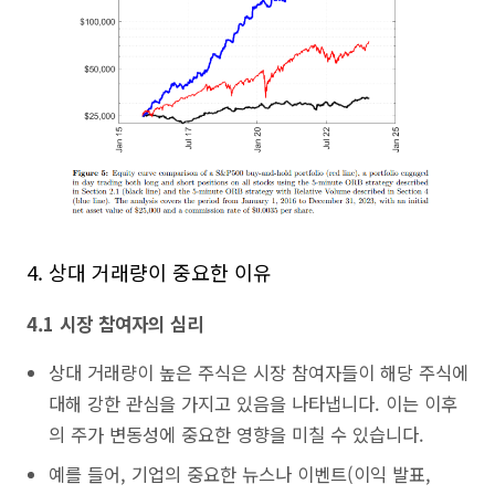
4. 상대 거래량이 중요한 이유
4.1 시장 참여자의 심리
상대 거래량이 높은 주식은 시장 참여자들이 해당 주식에
대해 강한 관심을 가지고 있음을 나타냅니다. 이는 이후
의 주가 변동성에 중요한 영향을 미칠 수 있습니다.
예를 들어, 기업의 중요한 뉴스나 이벤트(이익 발표,