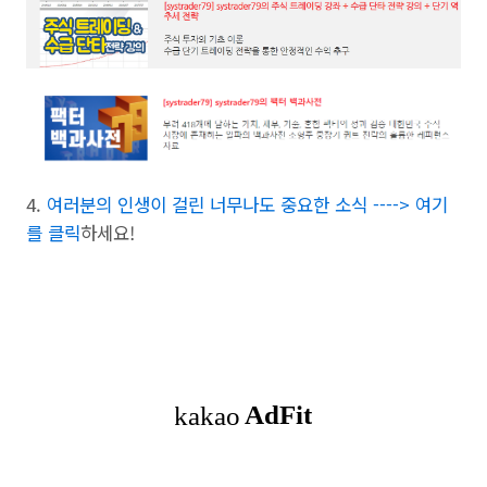
4.
여러분의 인생이 걸린 너무나도 중요한 소식 ----> 여기
를 클릭
하세요!