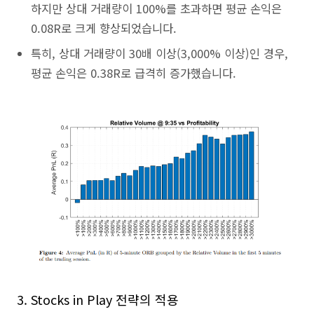
하지만 상대 거래량이 100%를 초과하면 평균 손익은
0.08R로 크게 향상되었습니다.
특히, 상대 거래량이 30배 이상(3,000% 이상)인 경우,
평균 손익은 0.38R로 급격히 증가했습니다.
3. Stocks in Play 전략의 적용