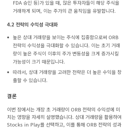
FDA 승인 등)가 있을 때, 많은 투자자들이 해당 주식을
거래하게 되며, 이는 주가의 큰 움직임을 유발합니다.
4.2 전략의 수익성 극대화
높은 상대 거래량을 보이는 주식에 집중함으로써 ORB
전략의 수익성을 극대화할 수 있습니다. 이는 초기 거래
량이 높은 주식이 이후의 주가 변동성을 크게 증가시킬
가능성이 크기 때문입니다.
따라서, 상대 거래량을 고려한 전략은 더 높은 수익을 창
출할 수 있습니다.
결론
이번 장에서는 개장 초 거래량이 ORB 전략의 수익성에 미
치는 영향을 자세히 설명했습니다. 상대 거래량을 활용하여
Stocks in Play를 선택하고, 이를 통해 ORB 전략의 성과