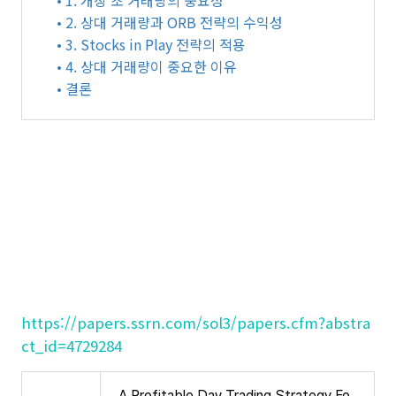
• 1. 개장 초 거래량의 중요성
• 2. 상대 거래량과 ORB 전략의 수익성
• 3. Stocks in Play 전략의 적용
• 4. 상대 거래량이 중요한 이유
• 결론
https://papers.ssrn.com/sol3/papers.cfm?abstra
ct_id=4729284
A Profitable Day Trading Strategy For The U.S. Equity Market