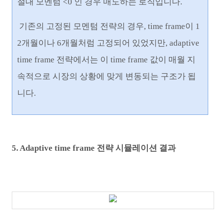
절대 모멘텀 <0 인 경우 매도하는 로직입니다.
기존의 고정된 모멘텀 전략의 경우, time frame이 1
2개월이나 6개월처럼 고정되어 있었지만, adaptive
time frame 전략에서는 이 time frame 값이 매월 지
속적으로 시장의 상황에 맞게 변동되는 구조가 됩
니다.
5. Adaptive time frame 전략 시뮬레이션 결과