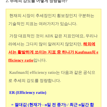
2. 추세의 강도를 어떻게 정량할까?
현재의 시장이 추세장인지 횡보장인지 구분하는
기술적인 지표는 여러가지가 있습니다.
가장 대표적인 것이 ADX 같은 지표인데요, 우리나
라에서는 그다지 많이 알려지지 않았지만,
해외에
서는 활발하게 쓰이는 지표 중 하나가 Kaufman의 e
fficiency ratio
입니다.
Kaufman의 efficiency ratio는 다음과 같은 공식으
로 추세의 강도를 정량합니다.
ER (Efficiency ratio)
= 절대값 (현재가 - n일 전 종가) / 최근 n일간 합