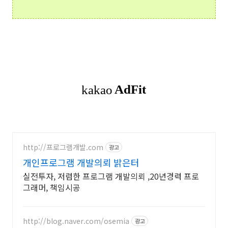
http://프로그램개발.com
광고
개인프로그램 개발의뢰 밝은터
실전투자, 저렴한 프로그램 개발의뢰 ,20년경력 프로
그래머, 책임시공
http://blog.naver.com/osemia
광고