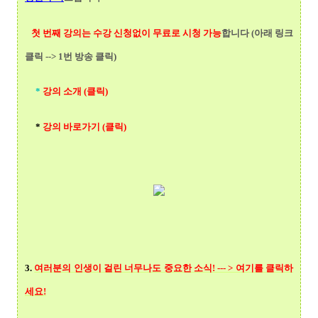
첫 번째 강의는 수강 신청없이 무료로 시청 가능
합니다 (아래 링크
클릭 --> 1번 방송 클릭)
*
강의 소개 (클릭)
*
강의 바로가기 (클릭)
3.
여러분의 인생이 걸린 너무나도 중요한 소식! --- > 여기를 클릭
하
세요!