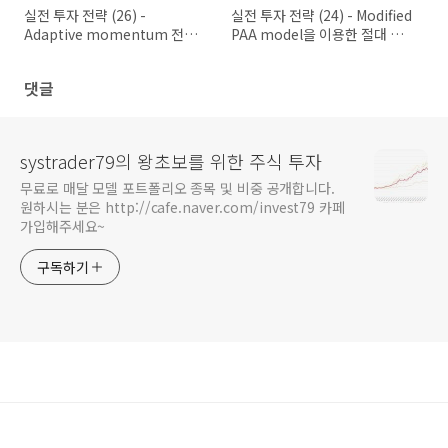
실전 투자 전략 (26) -
실전 투자 전략 (24) - Modified
Adaptive momentum 전략
PAA model을 이용한 절대 수
(1)
익 전략 (3)
댓글
systrader79의 왕초보를 위한 주식 투자
무료로 매달 모델 포트폴리오 종목 및 비중 공개합니다.
원하시는 분은 http://cafe.naver.com/invest79 카페
가입해주세요~
구독하기