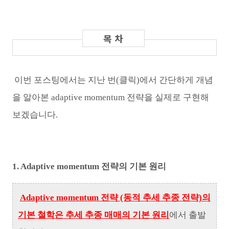
이번 포스팅에서는 지난 번(클릭)에서 간단하게 개념
을 알아본 adaptive momentum 전략을 실제로 구현해
보겠습니다.
1. Adaptive momentum 전략의 기본 원리
Adaptive momentum 전략 (동적 추세 추종 전략)의
기본 철학은 추세 추종 매매의 기본 원리
에서 출발