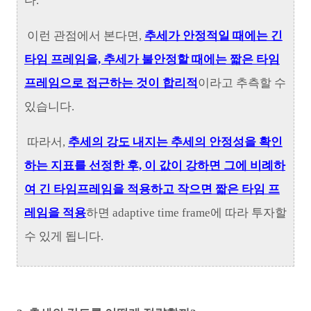
다.
이런 관점에서 본다면,
추세가 안정적일 때에는 긴
타임 프레임을, 추세가 불안정할 때에는 짧은 타임
프레임으로 접근하는 것이 합리적
이라고 추측할 수
있습니다.
따라서,
추세의 강도 내지는 추세의 안정성을 확인
하는 지표를 선정한 후, 이 값이 강하면 그에 비례하
여 긴 타임프레임을 적용하고 작으면 짧은 타임 프
레임을 적용
하면 adaptive time frame에 따라 투자할
수 있게 됩니다.