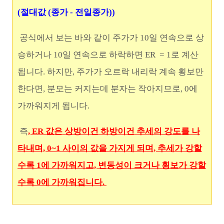
(절대값 (종가 - 전일종가))
공식에서 보는 바와 같이 주가가 10일 연속으로 상
승하거나 10일 연속으로 하락하면 ER = 1로 계산
됩니다. 하지만, 주가가 오르락 내리락 계속 횡보만
한다면, 분모는 커지는데 분자는 작아지므로, 0에
가까워지게 됩니다.
즉
, ER 값은 상방이건 하방이건 추세의 강도를 나
타내며, 0~1 사이의 값을 가지게 되며, 추세가 강할
수록 1에 가까워지고, 변동성이 크거나 횡보가 강할
수록 0에 가까워집니다.