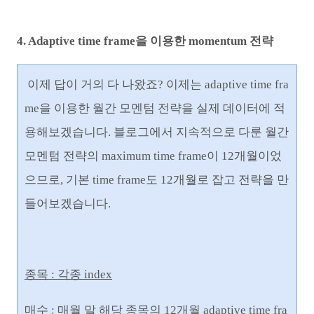
4. Adaptive time frame을 이용한 momentum 전략
이제 답이 거의 다 나왔죠? 이제는 adaptive time fra
me을 이용한 월간 모멘텀 전략을 실제 데이터에 적
용해보겠습니다. 블로그에서 지속적으로 다룬 월간
모멘텀 전략의 maximum time frame이 12개월이었
으므로, 기본 time frame도 12개월로 잡고 전략을 만
들어보겠습니다.
종목 : 각종 index
매수 : 매월 말 해당 종목의
12개월 adaptive time fra