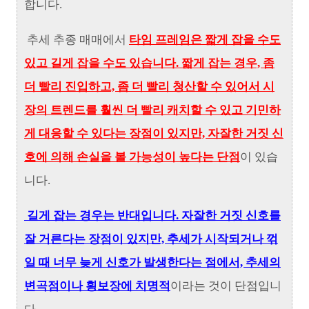
합니다.
추세 추종 매매에서
타임 프레임은 짧게 잡을 수도
있고 길게 잡을 수도 있습니다. 짧게 잡는 경우, 좀
더 빨리 진입하고, 좀 더 빨리 청산할 수 있어서 시
장의 트렌드를 훨씬 더 빨리 캐치할 수 있고 기민하
게 대응할 수 있다는 장점이 있지만, 자잘한 거짓 신
호에 의해 손실을 볼 가능성이 높다는 단점
이 있습
니다.
길게 잡는 경우는 반대입니다. 자잘한 거짓 신호를
잘 거른다는 장점이 있지만, 추세가 시작되거나 꺾
일 때 너무 늦게 신호가 발생한다는 점에서, 추세의
변곡점이나 횡보장에 치명적
이라는 것이 단점입니