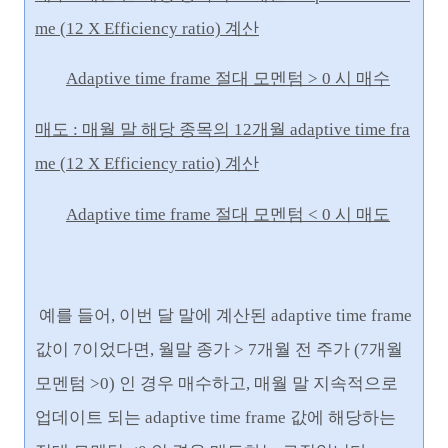
me
(12 X Efficiency ratio) 계산
Adaptive time frame 절대 모멘텀 > 0 시 매수
매도 : 매월 말 해당 종목의
12개월 adaptive time fra
me (12 X Efficiency ratio) 계산
Adaptive time frame 절대 모멘텀 < 0 시 매도
예를 들어, 이번 달 말에 계산된 adaptive time frame
값이 7이었다면, 월말 종가 > 7개월 전 주가 (7개월
모멘텀 >0) 인 경우 매수하고, 매월 말 지속적으로
업데이트 되는 adaptive time frame 값에 해당하는