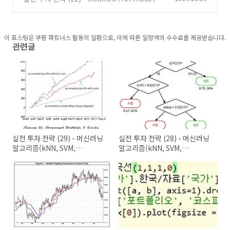
이용한 절대 수익 전략 (1)
(0)
이 포스팅은 쿠팡 파트너스 활동의 일환으로, 이에 따른 일정액의 수수료를 제공받습니다.
관련글
실전 투자 전략 (29) - 머신러닝
실전 투자 전략 (28) - 머신러닝
알고리즘(kNN, SVM,
알고리즘(kNN, SVM,
Decision tree)을 이용한 절대
Decision tree)을 이용한 절대
수익 전략(4)
수익 전략(3)