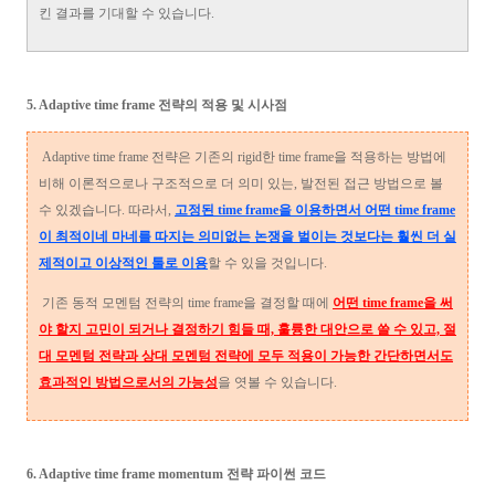
킨 결과를 기대할 수 있습니다.
5. Adaptive time frame 전략의 적용 및 시사점
Adaptive time frame 전략은 기존의 rigid한 time frame을 적용하는 방법에
비해 이론적으로나 구조적으로 더 의미 있는, 발전된 접근 방법으로 볼
수 있겠습니다. 따라서,
고정된 time frame을 이용하면서 어떤 time frame
이 최적이네 마네를 따지는 의미없는 논쟁을 벌이는 것보다는 훨씬 더 실
제적이고 이상적인 툴로 이용
할 수 있을 것입니다.
기존 동적 모멘텀 전략의 time frame을 결정할 때에
어떤 time frame을 써
야 할지 고민이 되거나 결정하기 힘들 때, 훌륭한 대안으로 쓸 수 있고, 절
대 모멘텀 전략과 상대 모멘텀 전략에 모두 적용이 가능한 간단하면서도
효과적인 방법으로서의 가능성
을 엿볼 수 있습니다.
6. Adaptive time frame momentum 전략 파이썬 코드