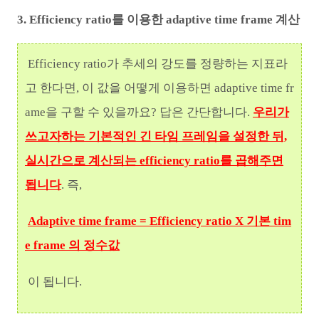
3. Efficiency ratio를 이용한 adaptive time frame 계산
Efficiency ratio가 추세의 강도를 정량하는 지표라
고 한다면, 이 값을 어떻게 이용하면 adaptive time fr
ame을 구할 수 있을까요? 답은 간단합니다.
우리가
쓰고자하는 기본적인 긴 타임 프레임을 설정한 뒤,
실시간으로 계산되는 efficiency ratio를 곱해주면
됩니다
. 즉,
Adaptive time frame = Efficiency ratio X 기본 tim
e frame 의 정수값
이 됩니다.