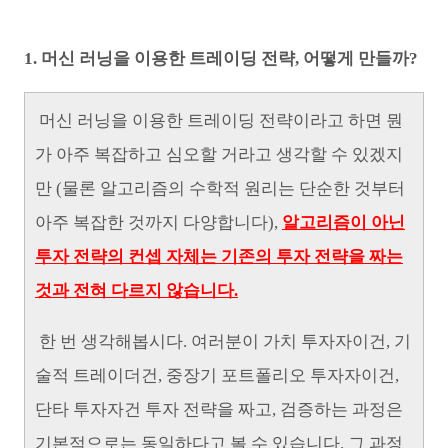
1. 머신 러닝을 이용한 트레이딩 전략, 어떻게 만들까?
머신 러닝을 이용한 트레이딩 전략이라고 하면 뭔
가 아주 복잡하고 심오할 거라고 생각할 수 있겠지
만 (물론 알고리즘의 수학적 원리는 단순한 것부터
아주 복잡한 것까지 다양합니다),
알고리즘이 아닌
투자 전략의 컨셉 자체는 기존의 투자 전략을 짜는
것과 전혀 다르지 않습니다.
한 번 생각해봅시다. 여러분이 가치 투자자이건, 기
술적 트레이더건, 중장기 포트폴리오 투자자이건,
단타 투자자건 투자 전략을 짜고, 검증하는 과정은
기본적으로는 동일하다고 볼 수 있습니다. 그 과정