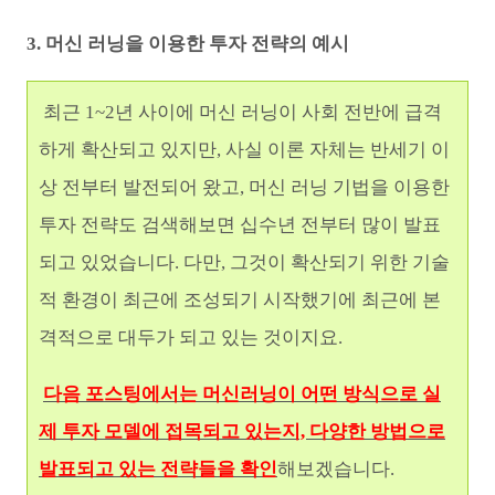
3. 머신 러닝을 이용한 투자 전략의 예시
최근 1~2년 사이에 머신 러닝이 사회 전반에 급격
하게 확산되고 있지만, 사실 이론 자체는 반세기 이
상 전부터 발전되어 왔고, 머신 러닝 기법을 이용한
투자 전략도 검색해보면 십수년 전부터 많이 발표
되고 있었습니다. 다만, 그것이 확산되기 위한 기술
적 환경이 최근에 조성되기 시작했기에 최근에 본
격적으로 대두가 되고 있는 것이지요.
다음 포스팅에서는 머신러닝이 어떤 방식으로 실
제 투자 모델에 접목되고
있는지, 다양한 방법으로
발표되고 있는 전략들을 확인
해보겠습니다.