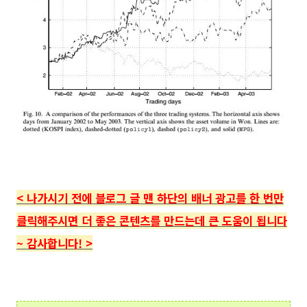
<
나가시기 전에 블로그 글 맨 하단의
배너 광고를 한 번만
클릭해주시면 더 좋은 콘텐츠를 만드는데 큰 도움이 됩니다
~ 감사합니다!
>