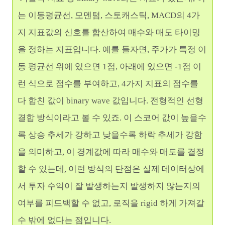
는 이동평균선
, 모멘텀, 스토캐스틱, MACD의 4가
지 지표값의 신호를 합산하여 매수와 매도 타이밍
을 정하는 지표입니다. 예를 들자면, 주가가 특정 이
동 평균선 위에 있으면 1점, 아래에 있으면 -1점 이
런 식으로 점수를 부여하고, 4가지 지표의 점수를
다 합친 값이 binary wave 값입니다. 전형적인 선형
결합 방식이라고 볼 수 있죠. 이 스코어 값이 높을수
록 상승 추세가 강하고 낮을수록 하락 추세가 강함
을 의미하고, 이 경계값에 따라 매수와 매도를 결정
할 수 있는데, 이런 방식의 단점은 실제 데이터상에
서 투자 수익이 잘 발생하는지 발생하지 않는지의
여부를 피드백할 수 없고, 로직을 rigid 하게 가져갈
수 밖에 없다는 점입니다.