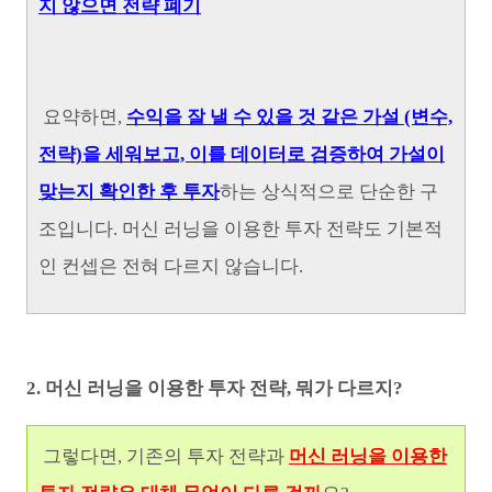
지 않으면 전략 폐기
요약하면,
수익을 잘 낼 수 있을 것 같은 가설 (변수,
전략)을 세워보고, 이를 데이터로 검증하여 가설이
맞는지 확인한 후 투자
하는 상식적으로 단순한 구
조입니다. 머신 러닝을 이용한 투자 전략도 기본적
인 컨셉은 전혀 다르지 않습니다.
2. 머신 러닝을 이용한 투자 전략, 뭐가 다르지?
그렇다면, 기존의 투자 전략과
머신 러닝을 이용한