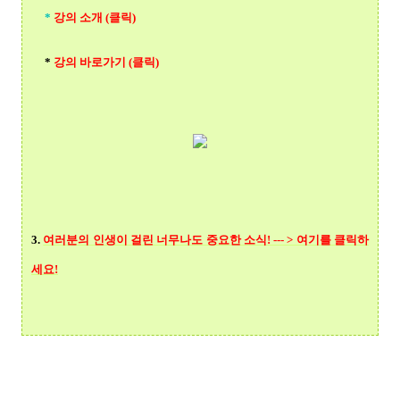
*
강의 소개 (클릭)
*
강의 바로가기 (클릭)
3.
여러분의 인생이 걸린 너무나도 중요한 소식! --- > 여기를 클릭
하
세요!