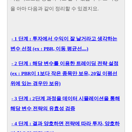
을 아마 다음과 같이 정리할 수 있겠지요.
- 1 단계 : 투자에서 수익이 잘 날거라고 생각하는
변수 선정 (ex : PBR, 이동 평균선....)
-
2 단계 : 해당 변수를 이용한 트레이딩 전략 설정
(ex : PBR이 1보다 작은 종목만 보유, 20일 이평선
위에 있는 경우만 보유)
- 3 단계 : 2단계 과정을 데이터 시뮬레이션을 통해
해당 변수 전략의 유효성
검증
- 4 단계 : 결과 양호하면 전략에 따라 투자, 양호하