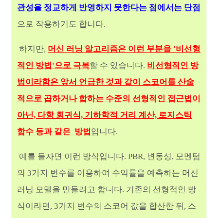
관성을 정교하게 반영하지 못한다는 점에서는 단점
으로 작용하기도 합니다.
하지만,
머신 러닝 알고리즘은 이런 부분을 '비선형
적인 방법'으로 극복
할 수 있습니다.
비선형적인 방
법이라함은 앞서 언급한 것과 같이 스코어를 산술
적으로 곱하거나 합하는 수준의 선형적인 접근법이
아닌, 다항 회귀식, 기하학적 거리 계산, 로지스틱
함수 등과 같은 방법
입니다.
예를 들자면 이런 방식입니다. PBR, 변동성, 모멘텀
의 3가지 변수를 이용하여 수익률을 예측하는 머신
러닝 모델을 만들려고 합니다. 기존의 선형적인 방
식이라면, 3가지 변수의 스코어 값을 합산한 뒤, 스