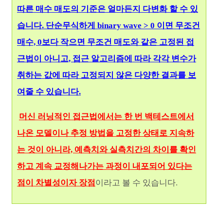
따른 매수 매도의 기준은 얼마든지 다변화 할 수 있
습니다. 단순무식하게 binary wave > 0 이면 무조건
매수, 0보다 작으면 무조건 매도와 같은 고정된 접
근법이 아니고, 접근 알고리즘에 따라 각각 변수가
취하는 값에 따라 고정되지 않은 다양한 결과를 보
여줄 수 있습니다.
머신 러닝적인 접근법에서는 한 번 백테스트에서
나온 모델이나 추정 방법을 고정한 상태로 지속하
는 것이 아니라, 예측치와 실측치간의 차이를 확인
하고 계속 교정해나가는 과정이 내포되어 있다는
점이 차별성이자 장점
이라고 볼 수 있습니다.