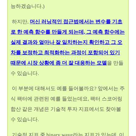
능하겠습니다.)
하지만,
머신 러닝적인 접근법에서는 변수를 기초
로 한 예측 함수를 만들게 되는데, 그 예측 함수에는
실제 결과와 얼마나 잘 일치하는지 확인하고 그 오
차를 보정하고 최적화하는
과정이 포함되어 있기
때문에
시장 상황에 좀 더 잘 대응하는 모델
을 만들
수 있습니다.
이 부분에 대해서도 예를 들어볼까요? 앞에서는 주
식 팩터에 관련된 예를 들었는데요, 팩터 스코어링
합산 같은 개념은 기술적 투자 지표에서도 찾아볼
수 있습니다.
기술적 지표 중 binary wave라는 지표가 있는데, 이