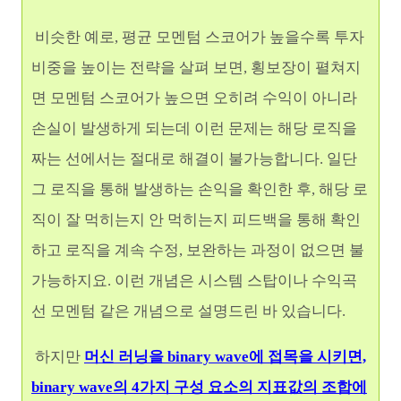
비슷한 예로, 평균 모멘텀 스코어가 높을수록 투자
비중을 높이는 전략을 살펴 보면, 횡보장이 펼쳐지
면 모멘텀 스코어가 높으면 오히려 수익이 아니라
손실이 발생하게 되는데 이런 문제는 해당 로직을
짜는 선에서는 절대로 해결이 불가능합니다. 일단
그 로직을 통해 발생하는 손익을 확인한 후, 해당 로
직이 잘 먹히는지 안 먹히는지 피드백을 통해 확인
하고 로직을 계속 수정, 보완하는 과정이 없으면 불
가능하지요. 이런 개념은 시스템 스탑이나 수익곡
선 모멘텀 같은 개념으로 설명드린 바 있습니다.
하지만
머신 러닝을 binary wave에 접목을 시키면,
binary wave의 4가지 구성 요소의 지표값의 조합에