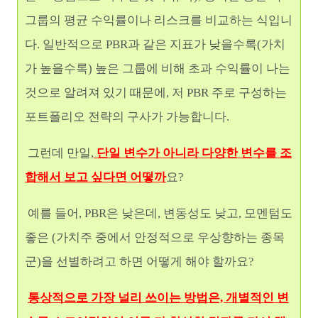
그룹의 평균 수익률이나 리스크를
비교하는 식입니
다. 일반적으로 PBR과 같은 지표가 낮을수록(가치
가 높을수록) 높은 그룹에 비해 초과 수익률이 나는
것으로 알려져 있기 때문에, 저 PBR 주로 구성하는
포트폴리오 전략의 구사가 가능합니다.
그런데 만일,
단일 변수가 아니라 다양한 변수를 조
합해서 보고 싶다면 어떻까
요?
예를 들어, PBR은 낮은데, 변동성도 낮고, 모멘텀도
좋은 (가치주 중에서 안정적으로 우상향하는 종목
군)을 선별하려고 하면 어떻게 해야 할까요?
통상적으로 가장 널리 쓰이는 방법은, 개별적인 변