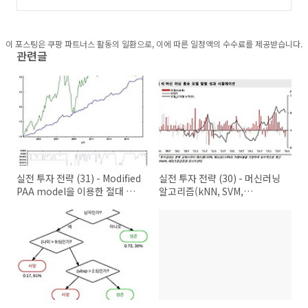
이용한 절대 수익 전략 (3)
(6)
이 포스팅은 쿠팡 파트너스 활동의 일환으로, 이에 따른 일정액의 수수료를 제공받습니다.
관련글
실전 투자 전략 (31) - Modified
실전 투자 전략 (30) - 머신러닝
PAA model을 이용한 절대 수
알고리즘(kNN, SVM,
익 전략 (4)
Decision tree)을 이용한 절대
수익 전략(5)