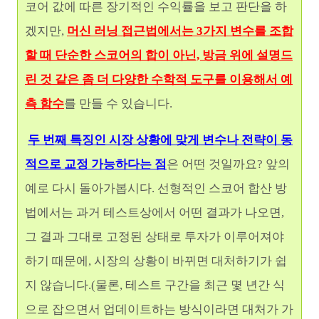
코어 값에 따른 장기적인 수익률을 보고 판단을 하
겠지만,
머신 러닝 접근법에서는 3가지 변수를 조합
할 때 단순한 스코어의 합이 아닌, 방금 위에 설명드
린 것 같은 좀 더 다양한 수학적 도구를 이용해서 예
측 함수
를 만들 수 있습니다.
두 번째 특징인 시장 상황에 맞게 변수나 전략이 동
적으로 교정 가능하다는 점
은 어떤 것일까요? 앞의
예로 다시 돌아가봅시다. 선형적인 스코어 합산 방
법에서는 과거 테스트상에서 어떤 결과가 나오면,
그 결과 그대로 고정된 상태로 투자가 이루어져야
하기 때문에, 시장의 상황이 바뀌면 대처하기가 쉽
지 않습니다.(물론, 테스트 구간을 최근 몇 년간 식
으로 잡으면서 업데이트하는 방식이라면 대처가 가