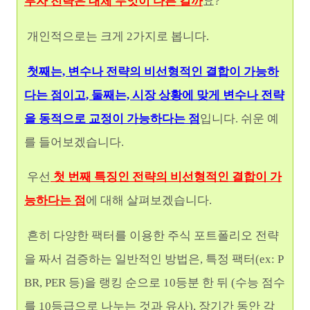
투자 전략은 대체 무엇이 다른 걸까
요?
개인적으로는 크게 2가지로 봅니다.
첫째는, 변수나 전략의 비선형적인 결합이 가능하
다는 점이고, 둘째는, 시장 상황에 맞게 변수나 전략
을 동적으로 교정이 가능하다는 점
입니다. 쉬운 예
를 들어보겠습니다.
우선
첫 번째 특징인 전략의 비선형적인 결합이 가
능하다는 점
에 대해 살펴보겠습니다.
흔히 다양한 팩터를 이용한 주식 포트폴리오 전략
을 짜서 검증하는 일반적인 방법은, 특정 팩터(ex: P
BR, PER 등)을 랭킹 순으로 10등분 한 뒤 (수능 점수
를 10등급으로 나누는 것과 유사), 장기간 동안 각