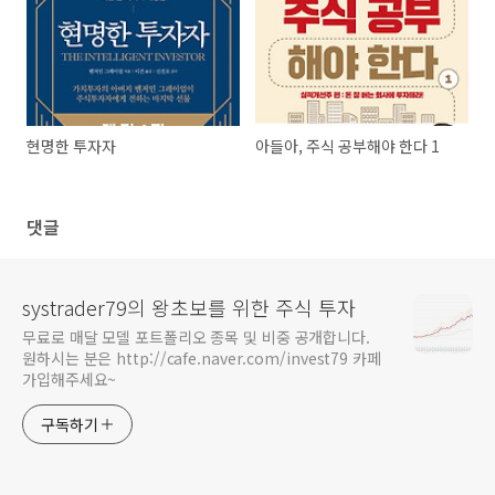
현명한 투자자
아들아, 주식 공부해야 한다 1
댓글
systrader79의 왕초보를 위한 주식 투자
무료로 매달 모델 포트폴리오 종목 및 비중 공개합니다.
원하시는 분은 http://cafe.naver.com/invest79 카페
가입해주세요~
구독하기