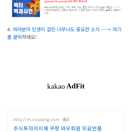
4.
여러분의 인생이 걸린 너무나도 중요한 소식 ----> 여기
를 클릭
하세요!
http://m.coupang.com
광고
주식투자의지혜 쿠팡 와우회원 무료반품