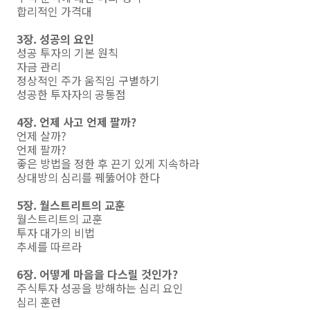
합리적인 가격대
3장. 성공의 요인
성공 투자의 기본 원칙
자금 관리
정상적인 주가 움직임 구별하기
성공한 투자자의 공통점
4장. 언제 사고 언제 팔까?
언제 살까?
언제 팔까?
좋은 방법을 정한 후 끈기 있게 지속하라
상대방의 심리를 꿰뚫어야 한다
5장. 월스트리트의 교훈
월스트리트의 교훈
투자 대가의 비법
추세를 따르라
6장. 어떻게 마음을 다스릴 것인가?
주식투자 성공을 방해하는 심리 요인
심리 훈련