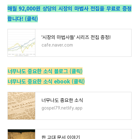
매월 92,000원 상당의 시장의 마법사 전집을 무료로 증정
합니다! (클릭)
'시장의 마법사들' 시리즈 전집 증정!
cafe.naver.com
너무나도 중요한 소식 블로그 (클릭)
너무나도 중요한 소식 ebook (클릭)
너무나도 중요한 소식
gospel79.netlify.app
한 고대 문서 이야기