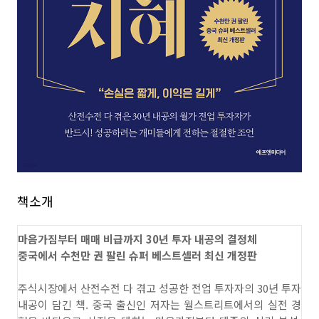
책소개
마음가짐부터 매매 비급까지 30년 투자 내공의 결정체
중국에서 수천만 권 팔린 슈퍼 베스트셀러 최신 개정판
주식시장에서 산전수전 다 겪고 성공한 전업 투자자의 30년 투자
내공이 담긴 책. 중국 출신인 저자는 월스트리트에서의 실전 경