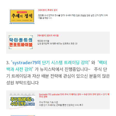
3.
'
systrader79의
단기 시스템 트레이딩 강의
' 와 '
팩터
백과 사전 강의
' 가 뉴지스탁에서 진행중입니다~ 주식 단
기 트레이딩과 자산 배분 전략에 관심이 있으신 분들의 많은
성원 부탁드립니다