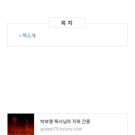
• 책소개
박보영 목사님의 지옥 간증
gospel79.tistory.com