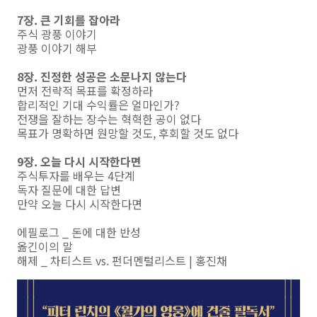
7장. 큰 기회를 잡아라
주식 광풍 이야기
광풍 이야기 해부
8장. 진정한 성공은 소문나지 않는다
먼저 전략적 목표를 확정하라
합리적인 기대 수익률은 얼마인가?
전쟁을 잘하는 장수는 혁혁한 공이 없다
목표가 명확하면 원망할 것도, 후회할 것도 없다
9장. 오늘 다시 시작한다면
주식투자를 배우는 4단계
독자 질문에 대한 답변
만약 오늘 다시 시작한다면
에필로그 _ 돈에 대한 반성
옮긴이의 말
해제 _ 차티스트 vs. 펀더멘털리스트 | 홍진채