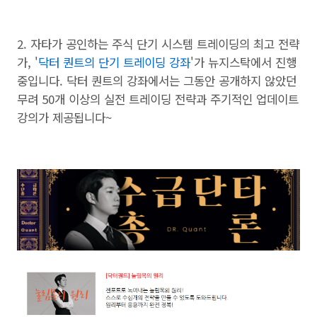
2. 자타가 공인하는 주식 단기 시스템 트레이딩의 최고 전략
가, '
닥터 퀀트의 단기 트레이딩 강좌
'가 뉴지스탁에서 진행
중입니다. 닥터 퀀트의 강좌에서는 그동안 공개하지 않았던
무려 50개 이상의 실전 트레이딩 전략과 주기적인 업데이트
강의가 제공됩니다~