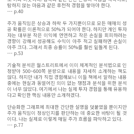
탐하지 않는 마음과 같은 후천적 경험을 쌓아야 한다.
--- p.40
주가 움직임은 상승과 하락 두 가지뿐이므로 모든 매매의 성
공 확률은 이론적으로 50%가 되어야 한다. 하지만 개인 투자
자는 대부분 작은 이익에 연연하고 작은 손실을 회피하려는
경향이 강해서 성공해도 수익이 아주 적고 실패하면 손실이
아주 크다. 그래서 최종 승률이 50%를 훨씬 밑돌게 된다.
--- p.53
기술적 분석은 월스트리트에서 이미 체계적인 분석법으로 인
정받아 500~600쪽 분량으로 내용을 자세히 소개하는 책도
많다. 하지만 내가 직접 경험해보니 이들 책에서 말하는 내용
중에는 현실과 동떨어진 의미 없는 쟁점과 분석을 위한 분석
이 너무 많았다. 여기에서 나는 실제 투자 경험을 통해 유용하
다고 확인한 핵심 내용만 소개하겠다.
단순화한 그래프에 최대한 간단한 설명을 덧붙였을 뿐이지만
주가 움직임이 정상인지를 판단하는 데 중요한 바탕이 될 것
이다. 나는 실제로 이렇게 매일 주가 흐름을 파악하고 있다.
--- p.77