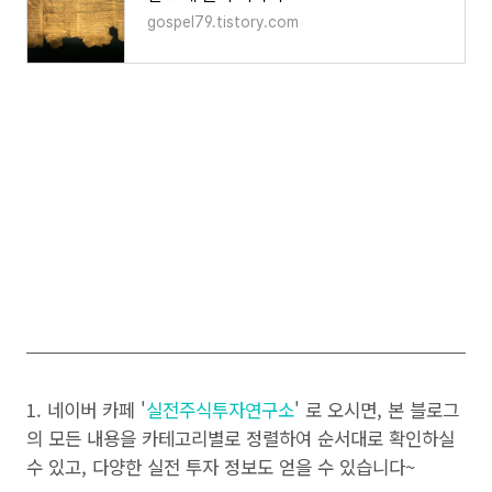
gospel79.tistory.com
1. 네이버 카페 '
실전주식투자연구소
' 로 오시면, 본 블로그
의 모든 내용을 카테고리별로 정렬하여 순서대로 확인하실
수 있고, 다양한 실전 투자 정보도 얻을 수 있습니다~