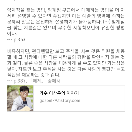
임계점을 찾는 방법, 임계점 부근에서 매매하는 방법을 더 자
세히 설명할 수 있다면 좋겠지만 이는 예술의 영역에 속하는
문제라 말로는 온전하게 설명하기가 불가능하다. (…) 임계점
을 찾는 지름길은 없으며 무수한 시행착오만이 유일한 방법
이다.
--- p.353
비유하자면, 펀더멘털만 보고 주식을 사는 것은 직원을 채용
할 때 그 사람에 대한 다른 사람들의 평판을 확인하지 않는 것
과 같다. 물론 좋은 사람을 채용하게 될 수도 있지만 가능성은
낮다. 차트만 보고 주식을 사는 것은 다른 사람의 평판만 듣고
직원을 채용하는 것과 같다.
--- p.387, 「해제」 중에서
가수 이상우의 이야기
gospel79.tistory.com