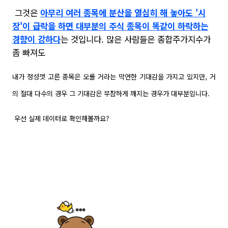
그것은
아무리 여러 종목에 분산을 열심히 해 놓아도 '시
장'이 급락을 하면 대부분의 주식 종목이 똑같이 하락하는
경향이 강하다
는 것입니다. 많은 사람들은 종합주가지수가
좀 빠져도
내가 정성껏 고른 종목은 오를 거라는 막연한 기대감을 가지고 있지만, 거
의 절대 다수의 경우 그 기대감은 무참하게 깨지는 경우가 대부분입니다.
우선 실제 데이터로 확인해볼까요?