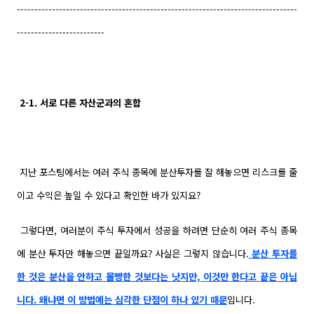
--------------------------------------------------------------------------------
-------------------------
2-1. 서로 다른 자산군과의 혼합
지난 포스팅에서는 여러 주식 종목에 분산투자를 잘 해놓으면 리스크를 줄
이고 수익은 높일 수 있다고 확인한 바가 있지요?
그렇다면, 여러분이 주식 투자에서 성공을 하려면 단순히 여러 주식 종목
에 분산 투자만 해놓으면 끝일까요? 사실은 그렇지 않습니다.
분산 투자를
한 것은 분산을 안하고 몰빵한 것보다는 낫지만, 이것만 한다고 끝은 아닙
니다. 왜냐면 이 방법에는 심각한 단점이 하나 있기 때문
입니다.