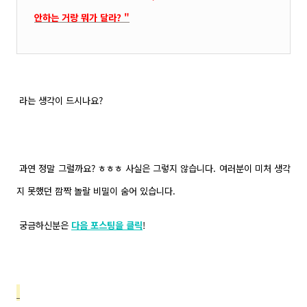
안하는 거랑 뭐가 달라? "
라는 생각이 드시나요?
과연 정말 그럴까요? ㅎㅎㅎ 사실은 그렇지 않습니다. 여러분이 미처 생각
지 못했던 깜짝 놀랄 비밀이 숨어 있습니다.
궁금하신분은
다음 포스팅을 클릭
!