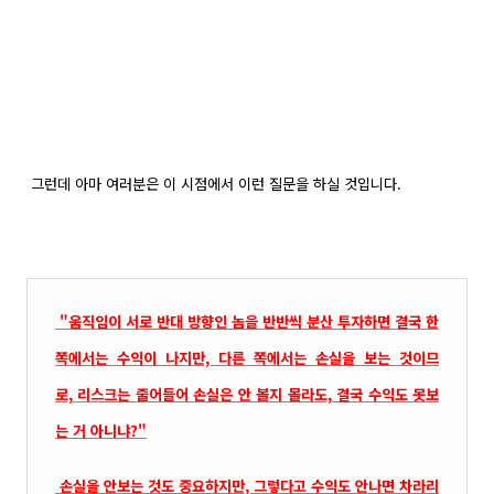
그런데 아마 여러분은 이 시점에서 이런 질문을 하실 것입니다.
"움직임이 서로 반대 방향인 놈을 반반씩 분산 투자하면 결국 한
쪽에서는 수익이 나지만, 다른 쪽에서는 손실을 보는
것이므
로,
리스크는 줄어들어 손실은 안 볼지 몰라도, 결국 수익도 못보
는 거 아니냐?"
손실을 안보는 것도 중요하지만, 그렇다고 수익도 안나면 차라리