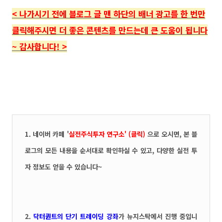
<
나가시기 전에 블로그 글 맨 하단의
배너 광고를 한 번만
클릭해주시면 더 좋은 콘텐츠를 만드는데 큰 도움이 됩니다
~ 감사합니다!
>
1.
네이버 카페 '
실전주식투자 연구소' (클릭)
으로 오시면, 본 블
로그의 모든 내용을 순서대로 확인하실 수 있고, 다양한 실전 투
자 정보도 얻을 수 있습니다~
2.
닥터퀀트
의 단기 트레이딩 강좌
가 뉴지스탁에서 진행 중입니