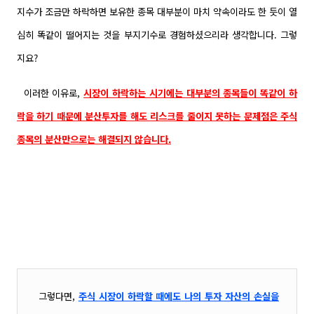
지수가 조금만 하락하면 보유한 종목 대부분이 마치 약속이라도 한 듯이 열
심히 똑같이 떨어지는 것을 부지기수로 경험하셨으리라 생각합니다. 그렇
지요?
이러한 이유로,
시장이 하락하는 시기에는 대부분의 종목들이 똑같이 하
락을 하기 때문에 분산투자를 해도 리스크를 줄이지 못하는 문제점은 주식
종목의 분산만으로는 해결되지 않습니다.
그렇다면,
주식 시장이 하락할 때에도 나의 투자 자산의 손실을