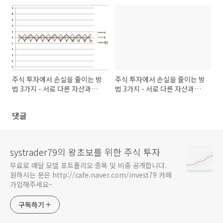
주식 투자에서 손실을 줄이는 방
주식 투자에서 손실을 줄이는 방
법 3가지 - 서로 다른 자산과의
법 3가지 - 서로 다른 자산과의
혼합 (5)
혼합 (6)
댓글
systrader79의 왕초보를 위한 주식 투자
무료로 매달 모델 포트폴리오 종목 및 비중 공개합니다.
원하시는 분은 http://cafe.naver.com/invest79 카페
가입해주세요~
구독하기