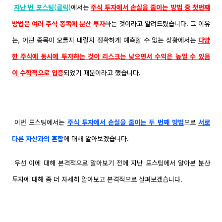
지난 번 포스팅(클릭)
에서는
주식 투자에서 손실을 줄이는 방법 중 첫번째
방법은 여러 주식 종목에 분산 투자
하는 것이라고 알려드렸습니다. 그 이유
는, 어떤 종목이 오를지 내릴지 정확하게 예측할 수 없는 상황에서는
다양
한 주식에 동시에 투자하는 것이 리스크는 낮으면서 수익은 높일 수 있음
이
수학적으로
입증
되었기 때문이라고 했습니다.
이번 포스팅에서는
주식 투자에서 손실을 줄이는 두 번째 방법
으로
서로
다른 자산과의 혼합
에 대해 알아보겠습니다.
우선 이에 대해 본격적으로 알아보기 전에 지난 포스팅에서 알아본 분산
투자에 대해 좀 더 자세히 알아보고 본격적으로 살펴보겠습니다.