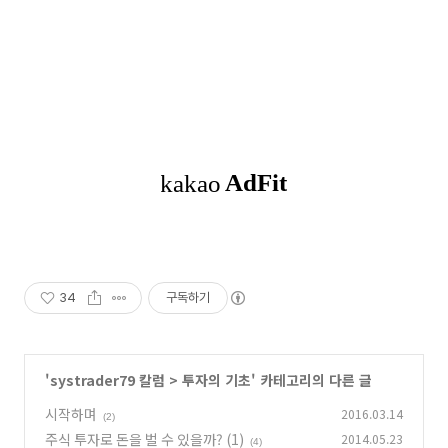
34
구독하기
'
systrader79 칼럼
>
투자의 기초
' 카테고리의 다른 글
시작하며
2016.03.14
(2)
주식 투자로 돈을 벌 수 있을까? (1)
2014.05.23
(4)