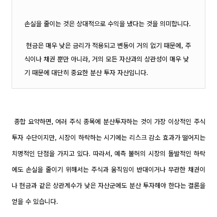
손실을 줄이는 것은 상대적으로 수익을 냈다는 것을 의미합니다.
현금은 매우 낮은 금리가 적용되고 변동이 거의 없기 때문에, 주
식이나 채권 뿐만 아니라, 거의 모든 자산과의 상관성이 매우 낮
기 때문에 대단히 중요한 분산 투자 자산입니다.
종합 요약하면, 여러 주식 종목에 분산투자하는 것이 가장 이상적인 주식
투자 수단이지만, 시장이 하락하는 시기에는 리스크 감소 효과가 떨어지는
치명적인 단점을 가지고 있다. 따라서, 예측 불허의 시장의 돌발적인 하락
에도 손실을 줄이기 위해서는 주식과 움직임이 반대이거나 무관한 채권이
나 현금과 같은 상관계수가 낮은 자산군에도 분산 투자해야 한다는 결론을
얻을 수 있습니다.