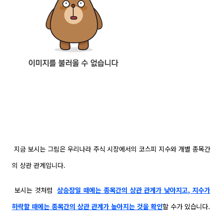
지금 보시는 그림은 우리나라 주식 시장에서의 코스피 지수와 개별 종목간
의 상관 관계입니다.
보시는 것처럼
상승장일 때에는 종목간의 상관 관계가 낮아지고, 지수가
하락할 때에는 종목간의 상관
관계가 높아지는 것을 확인
할 수가 있습니다.