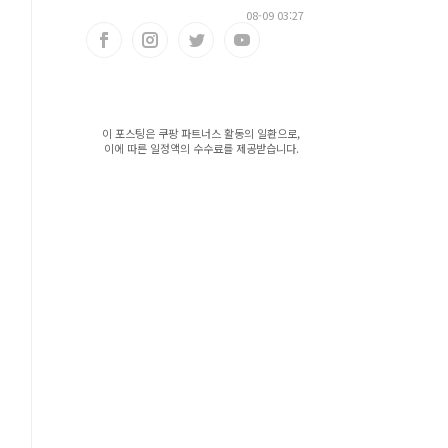
08-09 03:27
이 포스팅은 쿠팡 파트너스 활동의 일환으로,
이에 따른 일정액의 수수료를 제공받습니다.