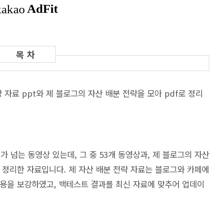
 자료 ppt와 제 블로그의 자산 배분 전략을 모아 pdf로 정리
가 넘는 동영상 있는데, 그 중 53개 동영상과, 제 블로그의 자산
 정리한 자료입니다. 제 자산 배분 전략 자료는 블로그와 카페에
용을 보강하였고, 백테스트 결과를 최신 자료에 맞추어 업데이