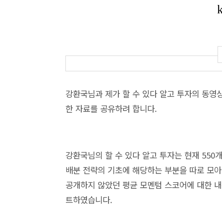
강환국님과 제가 할 수 있다 알고 투자의 동영상
한 자료를 공유하려 합니다.
강환국님의 할 수 있다 알고 투자는 현재 550개
배분 전략의 기초에 해당하는 부분을 따로 모아
공개하지 않았던 평균 모멘텀 스코어에 대한 내
트하였습니다.