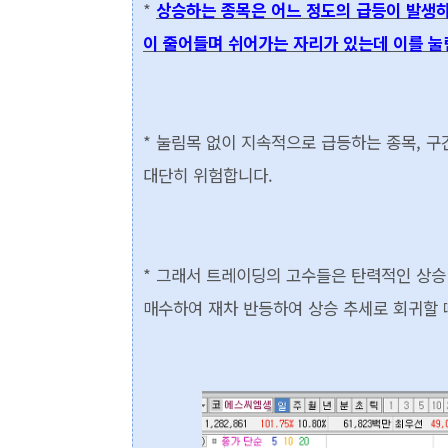
*
상승하는 종목은 어느 정도의 급등이 발생하
이 줄어들며 쉬어가는 자리가 있는데 이를 눌
* 눌림목 없이 지속적으로 급등하는 종목, 구
대단히 위험합니다.
* 그래서 트레이딩의 고수들은 탄력적인 상승
매수하여 재차 반등하여 상승 추세로 회귀할 때