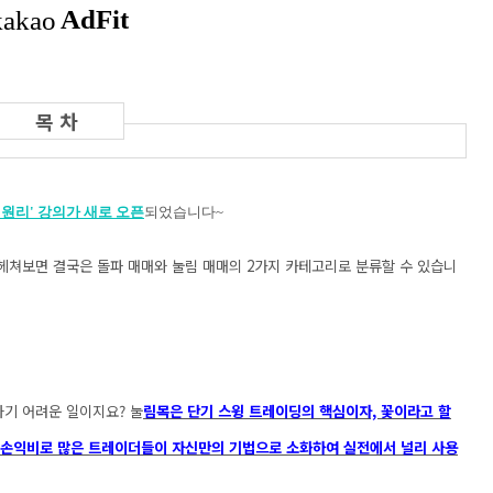
원리' 강의가 새로 오픈
되었습니다~
헤쳐보면 결국은 돌파 매매와 눌림 매매의 2가지 카테고리로 분류할 수 있습니
기 어려운 일이지요? 눌
림목은 단기 스윙 트레이딩의 핵심이자, 꽃이라고 할
한 손익비로 많은 트레이더들이 자신만의 기법으로 소화하여 실전에서 널리 사용