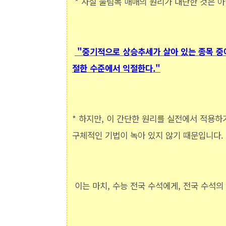
* 사실 눌림목 매매의 원리가 대단한 것은 아
"
중기적으로 상승추세가 살아 있는 종목 중
절한 수준에서 익절한다."
* 하지만, 이 간단한 원리를 실전에서 적용하
구체적인 기법이 녹아 있지 않기 때문입니다.
이는 마치, 수능 전국 수석에게, 전국 수석의