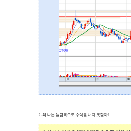
2. 왜 나는 눌림목으로 수익을 내지 못할까?