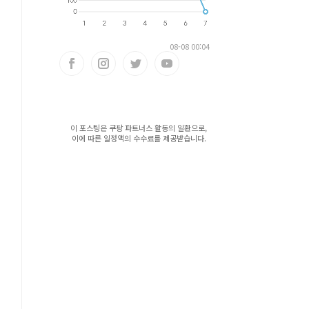
08-08 00:04
이 포스팅은 쿠팡 파트너스 활동의 일환으로,
이에 따른 일정액의 수수료를 제공받습니다.