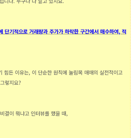
닙니다. 누구나 다 알고 있지요.
에 단기적으로 거래량과 주가가 하락한 구간에서 매수하여, 적
기 힘든 이유는, 이 단순한 원칙에 눌림목 매매의 실전적이고
 그렇지요?
 비결이 뭐냐고 인터뷰를 했을 때,