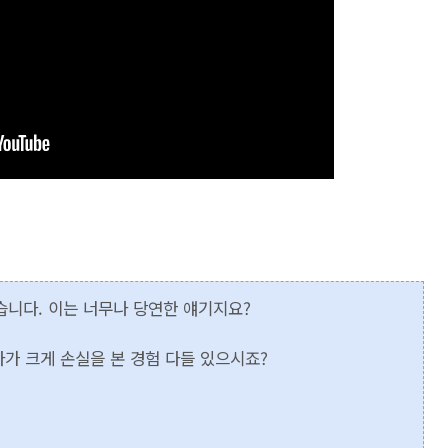
습니다. 이는 너무나 당연한 얘기지요?
가 크게 손실을 본 경험 다들 있으시죠?