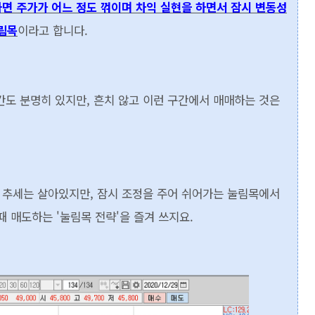
면 주가가 어느 정도 꺾이며 차익 실현을 하면서 잠시 변동성
림목
이라고 합니다.
간도 분명히 있지만, 흔치 않고 이런 구간에서 매매하는 것은
 추세는 살아있지만, 잠시 조정을 주어 쉬어가는 눌림목에서
 매도하는 '눌림목 전략'을 즐겨 쓰지요.