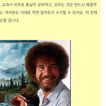
, 교과서 위주로 충실히 공부하고, 모르는 것은 반드시 해결하
. 여러분도 이대로 하면 얼마든지 수석할 수 있어요. 저 천재
슷할 겁니다.