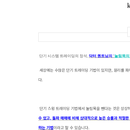
단기 시스템 트레이딩의 정석,
닥터 퀀트님의 '
눌림목의 
세상에는 수많은 단기 트레이딩 기법이 있지만, 원리를 파
다.
단기 스윙 트레이딩 기법에서 눌림목을 뺀다는 것은 상상하
수 있고, 돌파 매매에 비해 상대적으로 높은 승률과 적절
하는 기법
이라고 할 수 있습니다.