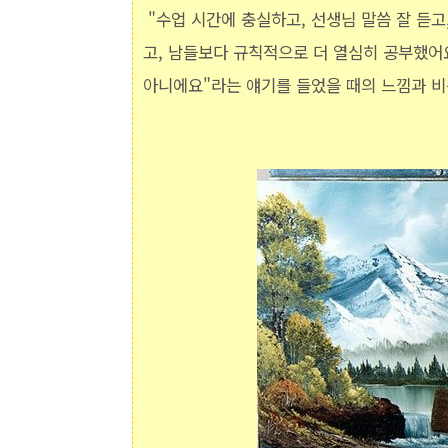
"수업 시간에 충실하고, 선생님 말씀 잘 듣고
고, 남들보다 규칙적으로 더 열심히 공부했어요
아니에요"라는 얘기를 들었을 때의 느낌과 비