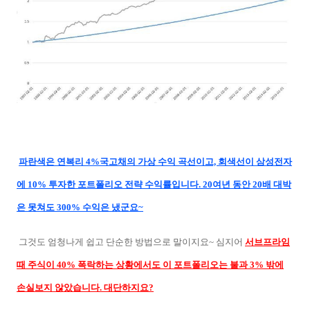
파란색은 연복리 4%국고채의 가상 수익 곡선이고, 회색선이 삼성전자
에 10% 투자한 포트폴리오 전략 수익률입니다. 20여년 동안 20배 대박
은 못쳐도 300% 수익은 냈군요~
그것도 엄청나게 쉽고 단순한 방법으로 말이지요~ 심지어
서브프라임
때 주식이 40% 폭락하는 상황에서도 이 포트폴리오는 불과 3% 밖에
손실보지 않았습니다. 대단하지요?