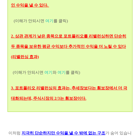
인 수익을 낼 수 있다.
(이해가 안되시면
여기
를 클릭)
2. 상관 관계가 낮은 종목으로 포트폴리오를 리밸런싱하면 단순히
두 종목을 보유한 평균 수익보다 추가적인 수익을 더 노릴 수 있다
(리밸런싱 효과)
(이해가 안되시면
여기
와
여기
를 클릭)
3. 포트폴리오 리밸런싱의 효과는, 추세장보다는 횡보장에서 더 극
대화되는데, 주식시장의 2/3는 횡보장이다.
이처럼
지극히 단순하지만 수익을 낼 수 밖에 없는 구조
가 숨어 있습니