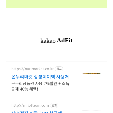
https://nurimarket.co.kr
광고
온누리마켓 상생페이백 사용처
온누리상품권 사용 7%할인 + 소득
공제 40% 혜택!
http://m.lotteon.com
광고
삼성전자 X 롯데ON 첫구매 최