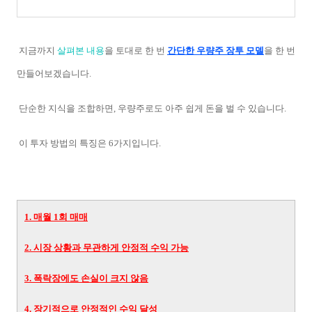
지금까지
살펴본 내용
을 토대로 한 번
간단한 우량주 장투 모델
을 한 번
만들어보겠습니다.
단순한 지식을 조합하면, 우량주로도 아주 쉽게 돈을 벌 수 있습니다.
이 투자 방법의 특징은 6가지입니다.
1. 매월 1회 매매
2. 시장 상황과 무관하게 안정적 수익 가능
3. 폭락장에도 손실이 크지 않음
4. 장기적으로 안정적인 수익 달성