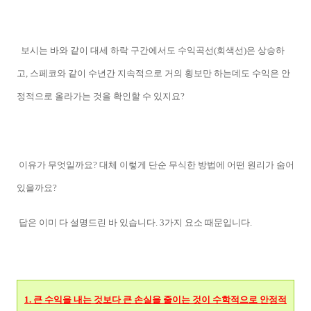
보시는 바와 같이 대세 하락 구간에서도 수익곡선(회색선)은 상승하
고, 스페코와 같이 수년간 지속적으로 거의 횡보만 하는데도 수익은 안
정적으로 올라가는 것을 확인할 수 있지요?
이유가 무엇일까요? 대체 이렇게 단순 무식한 방법에 어떤 원리가 숨어
있을까요?
답은 이미 다 설명드린 바 있습니다. 3가지 요소 때문입니다.
1. 큰 수익을 내는 것보다 큰 손실을 줄이는 것이 수학적으로 안정적