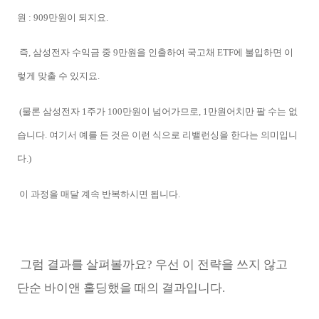
원 : 909만원이 되지요.
즉, 삼성전자 수익금 중 9만원을 인출하여 국고채 ETF에 불입하면 이
렇게 맞출 수 있지요.
(물론 삼성전자 1주가 100만원이 넘어가므로, 1만원어치만 팔 수는 없
습니다. 여기서 예를 든 것은 이런 식으로 리밸런싱을 한다는 의미입니
다.)
이 과정을 매달 계속 반복하시면 됩니다.
그럼 결과를 살펴볼까요? 우선 이 전략을 쓰지 않고
단순 바이앤 홀딩했을 때의 결과입니다.