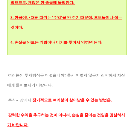
먹으므로, 괜찮은 한 종목에 몰빵한다.
3. 현금이나 채권 따위는 '수익'을 안 주기 때문에, 초보들이나 섞는
것이다.
4. 손실을 안보는 기법이나 비기를 찾아서 익히면 된다.
여러분의 투자방식은 어떻습니까? 혹시 이렇지 않은지 진지하게 자신
에게 물어보시기 바랍니다.
주식시장에서
장기적으로 여러분이 살아남을 수 있는 방법은,
강력한 수익을 추구하는 것이 아니라, 손실을 줄이는 것임을 명심하시
기 바랍니다.