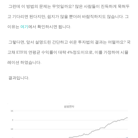
그런데 이 방법의 문제는 무엇일까요? 많은 사람들이 진득하게 묵혀두
고 기다리면 된다지만, 쉽지가 않을 뿐더러 바람직하지도 않습니다. 그
이유는
여기
에서 확인하시면 됩니다.
그렇다면, 앞서 설명드린 간단하고 쉬운 투자법의 결과는 어떨까요? 국
고채 ETF의 연평균 수익률이 대략 4%정도이므로, 이를 가정하여 시뮬
레이션 하였습니다.
결과입니다.