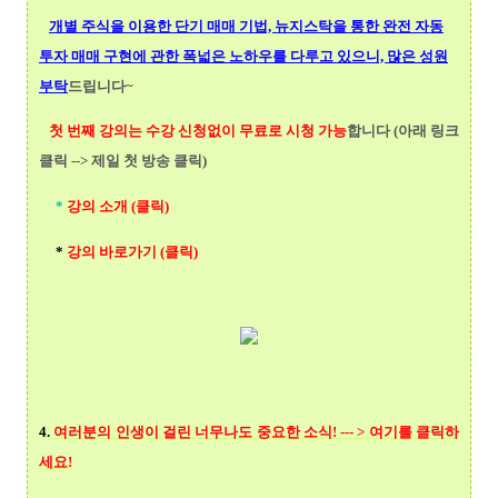
개별 주식을 이용한 단기 매매 기법, 뉴지스탁을 통한 완전 자동
투자 매매 구현에 관한 폭넓
은 노하우를 다루고 있으니, 많은 성원
부탁
드립니다~
첫 번째 강의는 수강 신청없이 무료로 시청 가능
합니다 (아래 링크
클릭 --> 제일 첫 방송 클릭)
*
강의 소개 (클릭)
*
강의 바로가기 (클릭)
4.
여러분의 인생이 걸린 너무나도 중요한 소식! --- > 여기를 클릭
하
세요!