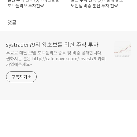
포트폴리오 투자전략
모멘텀 비중 분산 투자 전략
댓글
systrader79의 왕초보를 위한 주식 투자
무료로 매달 모델 포트폴리오 종목 및 비중 공개합니다.
원하시는 분은 http://cafe.naver.com/invest79 카페
가입해주세요~
구독하기