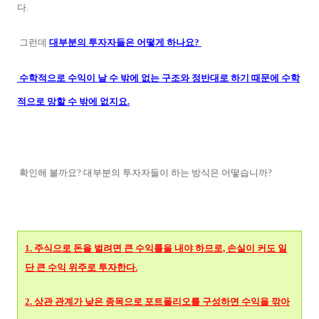
다.
그런데
대부분의 투자자들은 어떻게 하나요?
수학적으로 수익이 날 수 밖에 없는 구조와 정반대로 하기 때문에 수학
적으로 망할 수 밖에 없지요.
확인해 볼까요? 대부분의 투자자들이 하는 방식은 어떻습니까?
1. 주식으로 돈을 벌려면 큰 수익률을 내야 하므로, 손실이 커도 일
단 큰 수익 위주로 투자한다.
2. 상관 관계가 낮은 종목으로 포트폴리오를 구성하면 수익을 깎아