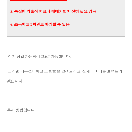
5. 복잡한 기술적 지표나 매매기법이 전혀 필요 없음
6. 초등학교 3학년도 따라할 수 있음
이게 정말 가능하냐고요? 가능합니다.
그러면 거두절미하고 그 방법을 알려드리고, 실제 데이터를 보여드리
겠습니다.
투자 방법입니다.