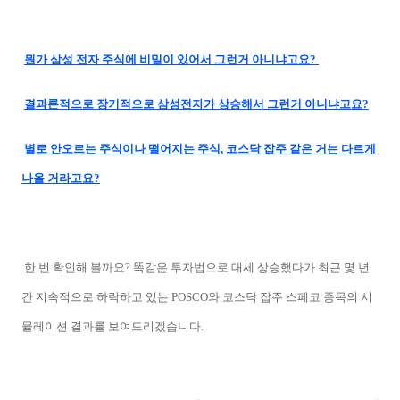
뭔가 삼성 전자 주식에 비밀이 있어서 그런거 아니냐고요?
결과론적으로 장기적으로 삼성전자가 상승해서 그런거 아니냐고요?
별로 안오르는 주식이나 떨어지는 주식, 코스닥 잡주 같은 거는 다르게
나올 거라고요?
한 번 확인해 볼까요? 똑같은 투자법으로 대세 상승했다가 최근 몇 년
간 지속적으로 하락하고 있는 POSCO와 코스닥 잡주 스페코 종목의 시
뮬레이션 결과를 보여드리겠습니다.