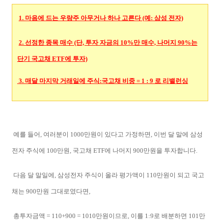
1. 마음에 드는 우량주 아무거나 하나 고른다 (예: 삼성 전자)
2. 선정한 종목 매수 (단, 투자 자금의 10%만 매수, 나머지 90%는
단기 국고채 ETF에 투자)
3. 매달 마지막 거래일에 주식:국고채 비중 = 1 : 9 로 리밸런싱
예를 들어, 여러분이 1000만원이 있다고 가정하면, 이번 달 말에 삼성
전자 주식에 100만원, 국고채 ETF에 나머지 900만원을 투자합니다.
다음 달 말일에, 삼성전자 주식이 올라 평가액이 110만원이 되고 국고
채는 900만원 그대로였다면,
총투자금액 = 110+900 = 1010만원이므로, 이를 1:9로 배분하면 101만