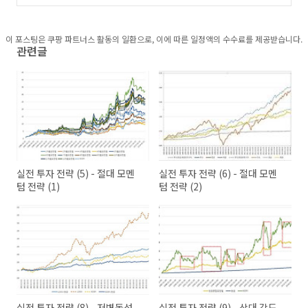
수익에 도전 (leverated risk parity)
(0)
이 포스팅은 쿠팡 파트너스 활동의 일환으로, 이에 따른 일정액의 수수료를 제공받습니다.
관련글
실전 투자 전략 (5) - 절대 모멘
실전 투자 전략 (6) - 절대 모멘
텀 전략 (1)
텀 전략 (2)
실전 투자 전략 (8) - 저변동성
실전 투자 전략 (9) - 상대 강도