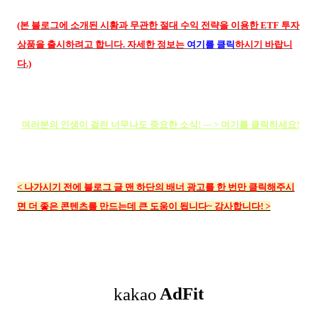
(본 블로그에 소개된 시황과 무관한 절대 수익 전략을 이용한 ETF 투자
상품을 출시하려고 합니다. 자세한 정보는
여기를 클릭
하시기 바랍니
다.)
여러분의 인생이 걸린 너무나도 중요한 소식! --- > 여기를 클릭하세요!
<
나가시기 전에 블로그 글 맨 하단의
배너 광고를 한 번만 클릭해주시
면 더 좋은 콘텐츠를 만드는데 큰 도움이 됩니다~ 감사합니다!
>