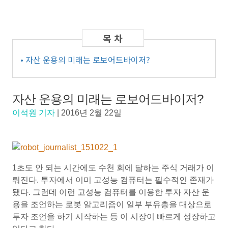
• 자산 운용의 미래는 로보어드바이저?
자산 운용의 미래는 로보어드바이저?
이석원 기자
|
2016년 2월 22일
1초도 안 되는 시간에도 수천 회에 달하는 주식 거래가 이
뤄진다. 투자에서 이미 고성능 컴퓨터는 필수적인 존재가
됐다. 그런데 이런 고성능 컴퓨터를 이용한 투자 자산 운
용을 조언하는 로봇 알고리즘이 일부 부유층을 대상으로
투자 조언을 하기 시작하는 등 이 시장이 빠르게 성장하고