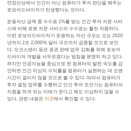
연장선상에서 인간이 아닌 컴퓨터가 투자 판단을 해주는
로보어드바이저가 탄생했다는 것이다.
운용자산 금액 중 수수료 1%를 받는 인간 투자 자문 서비
스에 비해 로봇 자문 서비스의 수수료는 훨씬 저렴하다.
이런 로보어드바이저가 운용하는 자산 규모는 오는 2020
년까지 2조 2,000억 달러 규모까지 급증할 것으로 보인
다. 모건스탠리 등은 증권 판매 업무 강화를 위해 로보어
드바이저 개발을 서두르겠다는 방침을 분명히 하고 있다.
하지만 인공지능을 중심으로 한 컴퓨터의 발전 속도를 감
안하면 인간 이상의 수익률을 컴퓨터가 실현하는 데 오랜
시간이 걸리지 않을 것으로 볼 수 있다. 따라서 컴퓨터가
투자 결정 업무를 수행하고 인간 투자 조언가는 컴퓨터의
지원을 하게 되는 미래가 온다고 해도 이상하지 않을 수
있다. 관련 내용은
이곳
에서 확인할 수 있다.