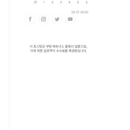
08-07 00:00
이 포스팅은 쿠팡 파트너스 활동의 일환으로,
이에 따른 일정액의 수수료를 제공받습니다.