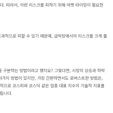
다. 따라서, 이런 리스크를 피하기 위해 마켓 타이밍이 필요한
과적으로 피할 수 있기 때문에, 급락장에서의 리스크를 크게 줄
을 구분하는 방법이라고 했지요? 그렇다면, 시장의 상승과 하락
러가지 방법이 있지만, 가장 간편하면서도 로버스트한 방법은,
적으로 코스피와 코스닥 같은 업종 대표 지수의 기술적 지표를
됩니다.