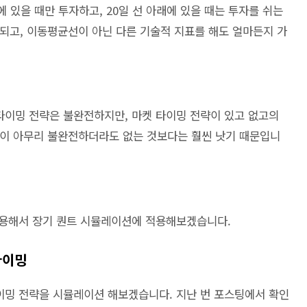
위에 있을 때만 투자하고, 20일 선 아래에 있을 때는 투자를 쉬는
되고, 이동평균선이 아닌 다른 기술적 지표를 해도 얼마든지 가
 타이밍 전략은 불완전하지만, 마켓 타이밍 전략이 있고 없고의
밍이 아무리 불완전하더라도 없는 것보다는 훨씬 낫기 때문입니
이용해서 장기 퀀트 시뮬레이션에 적용해보겠습니다.
타이밍
이밍 전략을 시뮬레이션 해보겠습니다. 지난 번 포스팅에서 확인