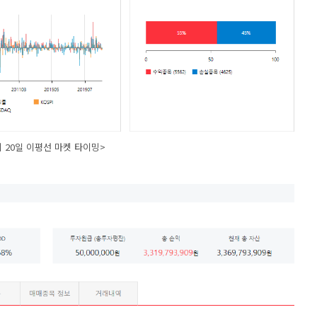
 20일 이평선 마켓 타이밍>