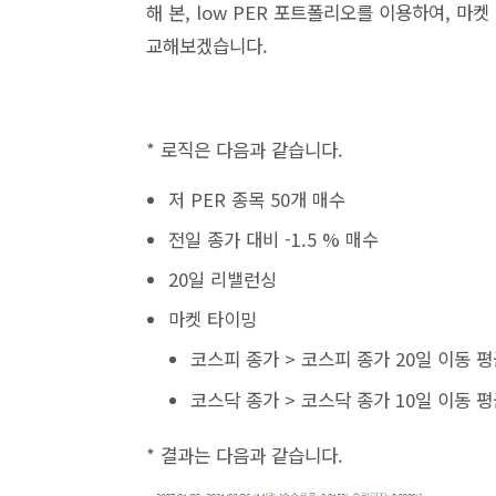
해 본, low PER 포트폴리오를 이용하여, 
교해보겠습니다.
* 로직은 다음과 같습니다.
저 PER 종목 50개 매수
전일 종가 대비 -1.5 % 매수
20일 리밸런싱
마켓 타이밍
코스피 종가 > 코스피 종가 20일 이동 
코스닥 종가 > 코스닥 종가 10일 이동 
* 결과는 다음과 같습니다.