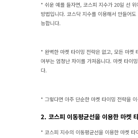
* 쉬운 예를 들자면, 코스피 지수가 20일 선 
방법입니다. 코스닥 지수를 이용해서 만들어도 
능합니다.
* 완벽한 마켓 타이밍 전략은 없고, 모든 마켓
여부는 엄청난 차이를 가져옵니다. 마켓 타이
다.
* 그렇다면 아주 단순한 마켓 타이밍 전략을 
2. 코스피 이동평균선을 이용한 마켓 
* 코스피 지수의 이동평균선을 이용한 마켓 타