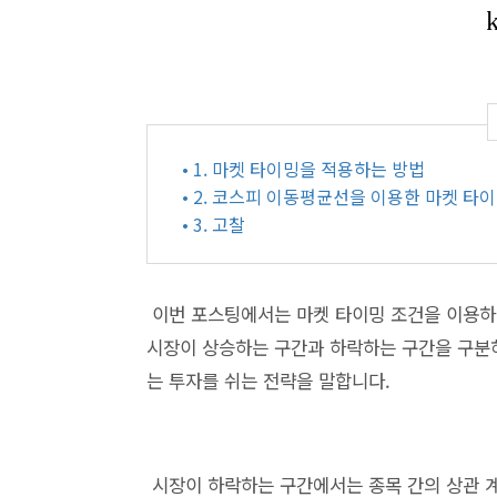
• 1. 마켓 타이밍을 적용하는 방법
• 2. 코스피 이동평균선을 이용한 마켓 타
• 3. 고찰
이번 포스팅에서는 마켓 타이밍 조건을 이용하
시장이 상승하는 구간과 하락하는 구간을 구분
는 투자를 쉬는 전략을 말합니다.
시장이 하락하는 구간에서는 종목 간의 상관 