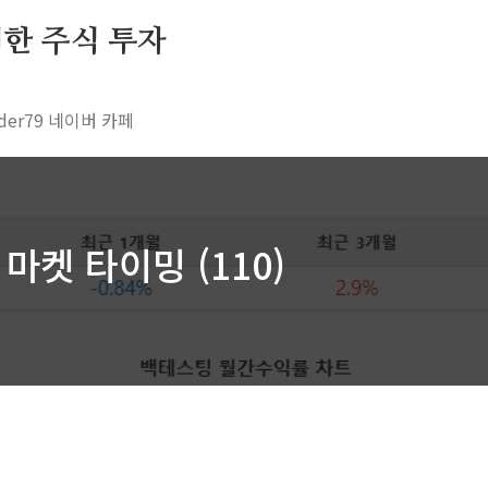
 위한 주식 투자
rader79 네이버 카페
 마켓 타이밍 (110)