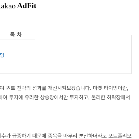
이밍
여 퀀트 전략의 성과를 개선시켜보겠습니다. 마켓 타이밍이란,
하여 투자에 유리한 상승장에서만 투자하고, 불리한 하락장에서
계수가 급증하기 때문에 종목을 아무리 분산하더라도 포트폴리오