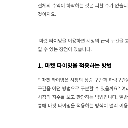
전체의 수익이 하락하는 것은 피할 수가 없습니
것이지요.
마켓 타이밍을 이용하면 시장의 급락 구간을 효
일 수 있는 장점이 있습니다.
1. 마켓 타이밍을 적용하는 방법
* 마켓 타이밍은 시장의 상승 구간과 하락구간
구간을 어떤 방법으로 구분할 수 있을까요? 여
시장의 지수를 보고 판단하는 방법입니다. 일반
통해 마켓 타이밍을 적용하는 방식이 널리 이용