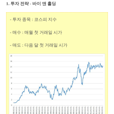
1. 투자 전략 - 바이 앤 홀딩
- 투자 종목 : 코스피 지수
- 매수 : 매월 첫 거래일 시가
- 매도 : 다음 달 첫 거래일 시가