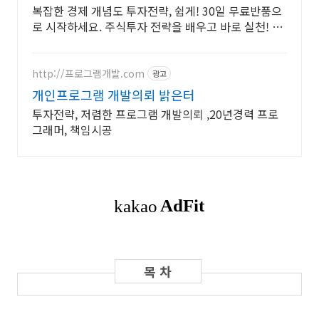
복잡한 경제 개념도 투자전략, 쉽게! 30일 무료반품으
로 시작하세요. 주식투자 전략을 배우고 바로 실천! 오
늘주문 내일도착 로켓배송으로 시작하세요.
http://프로그램개발.com
광고
개인프로그램 개발의뢰 밝은터
투자전략, 저렴한 프로그램 개발의뢰 ,20년경력 프로
그래머, 책임시공