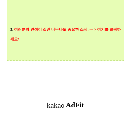
3.
여러분의 인생이 걸린 너무나도 중요한 소식! --- > 여기를 클릭
하
세요!