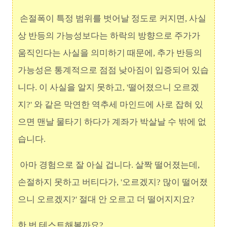
손절폭이 특정 범위를 벗어날 정도로 커지면, 사실
상 반등의 가능성보다는 하락의 방향으로 주가가
움직인다는 사실을 의미하기 때문에, 추가 반등의
가능성은 통계적으로 점점 낮아짐이 입증되어 있습
니다. 이
사실을 알지 못하고, '떨어졌으니 오르겠
지?' 와 같은 막연한 역추세 마인드에 사로 잡혀 있
으면 맨날 물타기 하다가 계좌가 박살날 수 밖에 없
습니다.
아마 경험으로 잘 아실 겁니다. 살짝 떨어졌는데,
손절하지 못하고 버티다가, '오르겠지? 많이 떨어졌
으니 오르겠지?' 절대 안 오르고 더 떨어지지요?
한 번 테스트해볼까요?