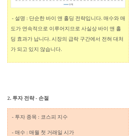
- 설명 : 단순한 바이 앤 홀딩 전략입니다.
매수와 매
도가 연속적으로 이루어지므로 사실상 바이 앤 홀
딩 효과가 납니
다. 시장의 급락 구간에서 전혀 대처
가 되고 있지 않습니다.
2. 투자 전략 - 손절
- 투자 종목 : 코스피 지수
- 매수 : 매월 첫 거래일 시가