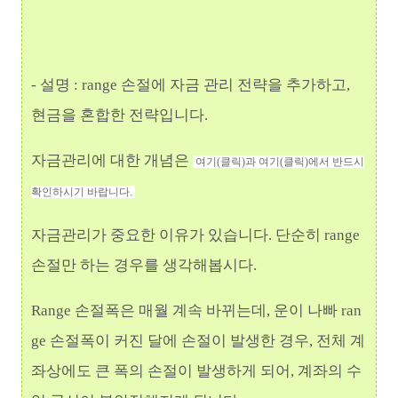
- 설명 : range 손절에 자금 관리 전략을 추가하고,
현금을 혼합한 전략입니다.
자금관리에 대한 개념은
여기(클릭)
과
여기(클릭)
에서 반드시
확인하시기 바랍니다.
자금관리가 중요한 이유가 있습니다. 단순히 range
손절만 하는 경우를 생각해봅시다.
Range 손절폭은 매월 계속 바뀌는데, 운이 나빠 ran
ge 손절폭이 커진 달에 손절이 발생한 경우, 전체 계
좌상에도 큰 폭의 손절이 발생하게 되어, 계좌의 수