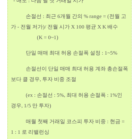
- 매도 : 다음 달 첫 거래일 시가
손절선 : 최근 6개월 간의 % range = (전월 고
가 - 전월 저가)/ 전월 시가 X 100 평균 X K 배수
(K = 0~1)
단일 매매 최대 허용 손절폭 설정 : 1~5%
손절선이 단일 매매 최대 허용 계좌 총손절폭
보다 클 경우, 투자 비중 조절
(ex : 손절선 : 5%, 최대 허용 손절폭 : 1%인
경우, 1/5 만 투자)
매월 첫째 거래일 코스피 투자 비중 : 현금 =
1 : 1 로 리밸런싱