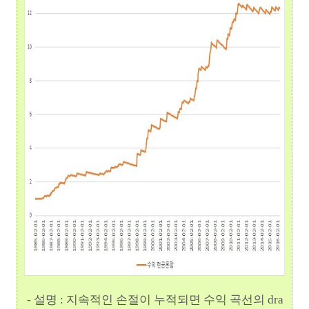
- 설명 : 지속적인 손절이 누적되면 수익 곡선의 dra