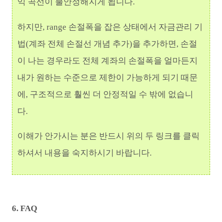
익 곡선이 불안정해지게 됩니다.
하지만, range 손절폭을 잡은 상태에서 자금관리 기
법
(계좌 전체 손절선 개념 추가)을 추가하면, 손절
이 나는 경우라도 전체 계좌의 손절폭을 얼마든지
내가 원하는 수준으로 제한이 가능하게 되기 때문
에, 구조적으로 훨씬 더 안정적일 수 밖에 없습니
다.
이해가 안가시는 분은 반드시 위의 두 링크를 클릭
하셔서 내용을 숙지하시기 바랍니다.
6. FAQ