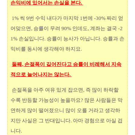
손익비에 있어서는 손실을 본다.
1% 씩 9번 수익 내다가 마지막 1번에 -30% 짜리 얻
어맞으면, 승률이 무려 90% 인데도, 계좌는 결국 -2
1%
손실입니다. 승률이 능사가 아닙니다. 승률과 손
익비를 동시에 생각해야 하지요.
둘째, 손절폭이 길어진다고 승률이 비례해서 지속
적으로 늘어나지는 않는다.
손절폭을 아주 여유 있게 잡으면, 즉 많이 하락할
수록 반등할 가능성이 높을까요? 많은 사람들은 막
연하게 많이 떨어졌으니 많이 오를 거라고 생각하
지만 사실은 그 반대입니다. 아마 경험으로 아실 겁
니다.