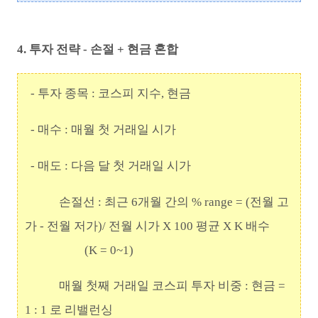
4. 투자 전략 - 손절 + 현금 혼합
- 투자 종목 : 코스피 지수, 현금
- 매수 : 매월 첫 거래일 시가
- 매도 : 다음 달 첫 거래일 시가
손절선 : 최근 6개월 간의 % range = (전월 고
가 - 전월 저가)/ 전월 시가 X 100 평균 X K 배수
(K =
0~1)
매월 첫째 거래일 코스피 투자 비중 : 현금 =
1 : 1 로 리밸런싱