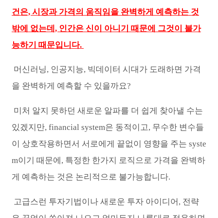
건은, 시장과 가격의 움직임을 완벽하게 예측하는 것
밖에 없는데, 인간은 신이 아니기 때문에 그것이 불가
능하기 때문입니다.
머신러닝, 인공지능, 빅데이터 시대가 도래하면 가격
을 완벽하게 예측할 수 있을까요?
미처 알지 못하던 새로운 알파를
더 쉽게 찾아낼 수는
있겠지만, financial system은 동적이고, 무수한 변수들
이 상호작용하면서 서로에게 끝없이 영향을 주는 syste
m이기 때문에, 특정한 한가지 로직으로 가격을 완벽하
게 예측하는 것은 논리적으로 불가능합니다.
고급스런 투자기법이나 새로운 투자 아이디어, 전략