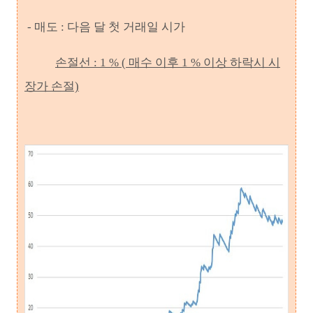
- 매도 : 다음 달 첫 거래일 시가
손절선 : 1 % ( 매수 이후 1 % 이상 하락시 시
장가 손절)