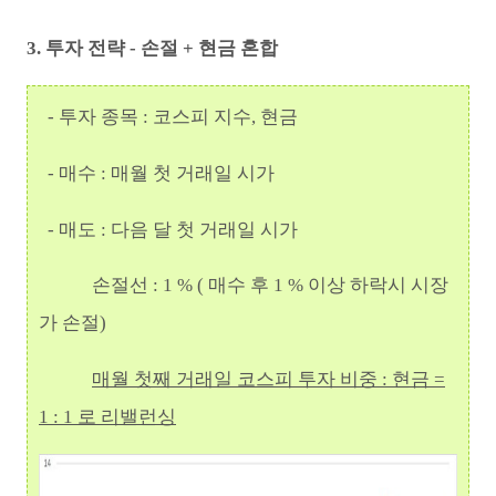
3. 투자 전략 - 손절 + 현금 혼합
- 투자 종목 : 코스피 지수, 현금
- 매수 : 매월 첫 거래일 시가
- 매도 : 다음 달 첫 거래일 시가
손절선 : 1 % ( 매수 후 1 % 이상 하락시 시장
가 손절)
매월 첫째 거래일 코스피 투자 비중 : 현금 =
1 : 1 로 리밸런싱