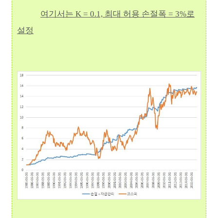
여기서는 K = 0.1, 최대 허용 손절폭 = 3%로
설정