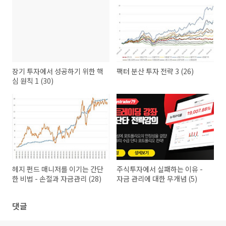
장기 투자에서 성공하기 위한 핵
팩터 분산 투자 전략 3 (26)
심 원칙 1 (30)
헤지 펀드 매니저를 이기는 간단
주식투자에서 실패하는 이유 -
한 비법 - 손절과 자금관리 (28)
자금 관리에 대한 무개념 (5)
댓글