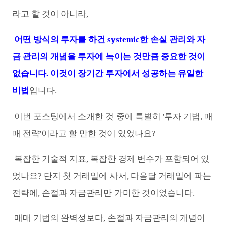
라고 할 것이 아니라,
어떤 방식의 투자를 하건 systemic한 손실 관리와 자
금 관리의 개념을 투자에 녹이는 것만큼 중요한 것이
없습니다. 이것이 장기간 투자에서 성공하는 유일한
비법
입니다.
이번 포스팅에서 소개한 것 중에 특별히 '투자 기법, 매
매 전략'이라고 할 만한 것이 있었나요?
복잡한 기술적 지표, 복잡한 경제 변수가 포함되어 있
었나요? 단지 첫 거래일에 사서, 다음달 거래일에 파는
전략에, 손절과 자금관리만 가미한 것이었습니다.
매매 기법의 완벽성보다, 손절과 자금관리의 개념이