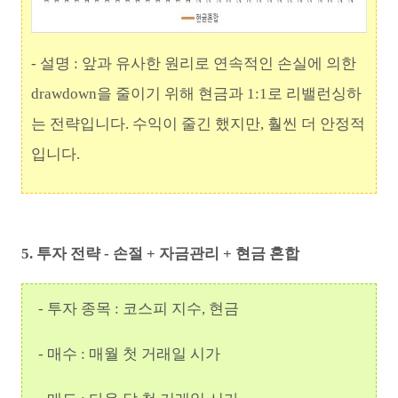
- 설명 : 앞과 유사한 원리로 연속적인 손실에 의한
drawdown을 줄이기 위해 현금과 1:1로 리밸런싱하
는 전략입니다. 수익이 줄긴 했지만, 훨씬 더 안정적
입니다.
5. 투자 전략 - 손절 + 자금관리 + 현금 혼합
- 투자 종목 : 코스피 지수, 현금
- 매수 : 매월 첫 거래일 시가