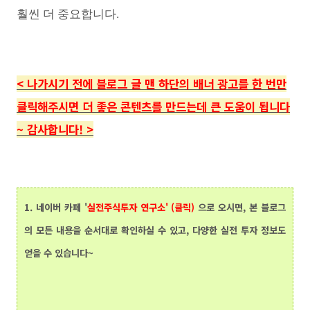
훨씬 더 중요합니다.
<
나가시기 전에 블로그 글 맨 하단의
배너 광고를 한 번만
클릭해주시면 더 좋은 콘텐츠를 만드는데 큰 도움이 됩니다
~ 감사합니다!
>
1.
네이버 카페 '
실전주식투자 연구소' (클릭)
으로 오시면, 본 블로그
의 모든 내용을 순서대로 확인하실 수 있고, 다양한 실전 투자 정보도
얻을 수 있습니다~