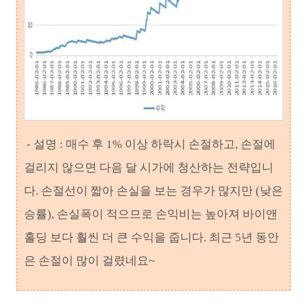
- 설명 : 매수 후 1% 이상 하락시 손절하고, 손절에
걸리지 않으면 다음 달 시가에 청산하는 전략입니
다. 손절선이 짧아 손실을 보는 경우가 많지만 (낮은
승률), 손실폭이 적으므로 손익비는 높아져 바이앤
홀딩 보다 훨씬 더 큰 수익을 줍니다. 최근 5년 동안
은 손절이 많이 걸렸네요~