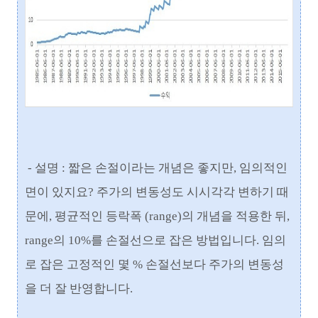
- 설명 : 짧은 손절이라는 개념은 좋지만, 임의적인
면이 있지요? 주가의 변동성도 시시각각 변하기 때
문에, 평균적인 등락폭 (range)의 개념을 적용한 뒤,
range의 10%를 손절선으로 잡은 방법입니다. 임의
로 잡은 고정적인 몇 % 손절선보다 주가의 변동성
을 더 잘 반영합니다.