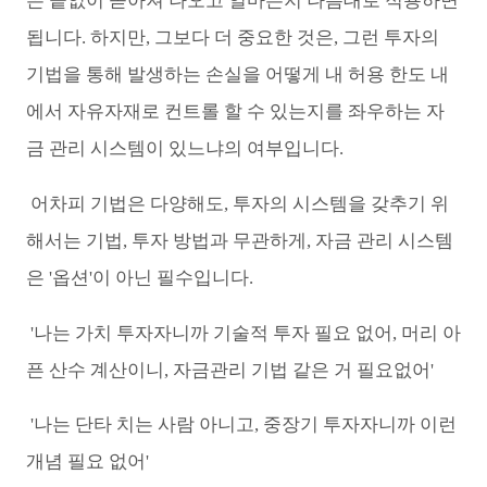
은 끝없이 쏟아져 나오고 얼마든지 나름대로 적용하면
됩니다. 하지만, 그보다 더 중요한 것은, 그런 투자의
기법을 통해 발생하는 손실을 어떻게 내 허용 한도 내
에서 자유자재로 컨트롤 할 수 있는지를 좌우하는 자
금 관리 시스템이 있느냐의 여부입니다.
어차피 기법은 다양해도, 투자의 시스템을 갖추기 위
해서는 기법, 투자 방법과 무관하게, 자금 관리 시스템
은 '옵션'이 아닌 필수입니다.
'나는 가치 투자자니까 기술적 투자 필요 없어, 머리 아
픈 산수 계산이니, 자금관리 기법 같은 거 필요없어'
'나는 단타 치는 사람 아니고, 중장기 투자자니까 이런
개념 필요 없어'