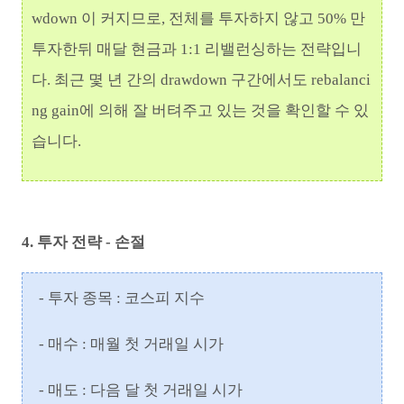
wdown 이 커지므로, 전체를 투자하지 않고 50% 만
투자한뒤 매달 현금과 1:1 리밸런싱하는 전략입니
다. 최근 몇 년 간의 drawdown 구간에서도 rebalanci
ng gain에 의해 잘 버텨주고 있는 것을 확인할 수 있
습니다.
4. 투자 전략 - 손절
- 투자 종목 : 코스피 지수
- 매수 : 매월 첫 거래일 시가
- 매도 : 다음 달 첫 거래일 시가