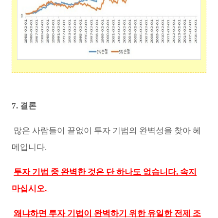
7. 결론
많은 사람들이 끝없이 투자 기법의 완벽성을 찾아 헤
메입니다.
투자 기법 중 완벽한 것은 단 하나도 없습니다. 속지
마십시오.
왜냐하면 투자 기법이 완벽하기 위한 유일한 전제 조