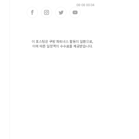
08-08 00:04
이 포스팅은 쿠팡 파트너스 활동의 일환으로,
이에 따른 일정액의 수수료를 제공받습니다.