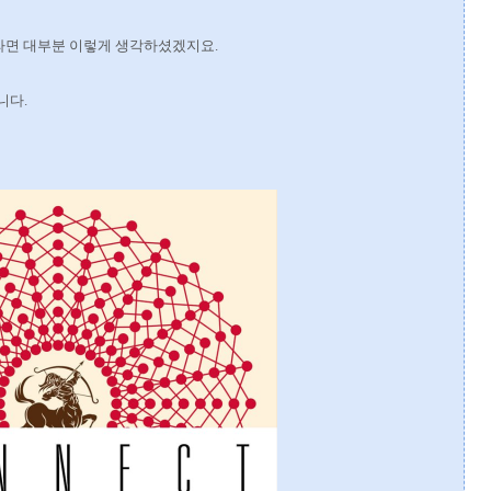
라면 대부분 이렇게 생각하셨겠지요.
니다.