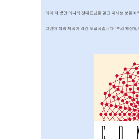
아마 저 뿐만 아니라 천대표님을 알고 계시는 분들이
그런데 책의 제목이 약간 포괄적입니다. '부의 확장'입