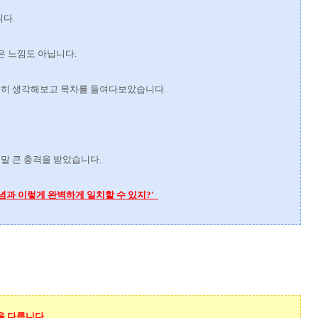
니다.
은 느낌도 아닙니다.
곰곰히 생각해보고 목차를 들여다보았습니다.
정말 큰 충격을 받았습니다.
념과 이렇게 완벽하게 일치할 수 있지?'
을 다룹니다.