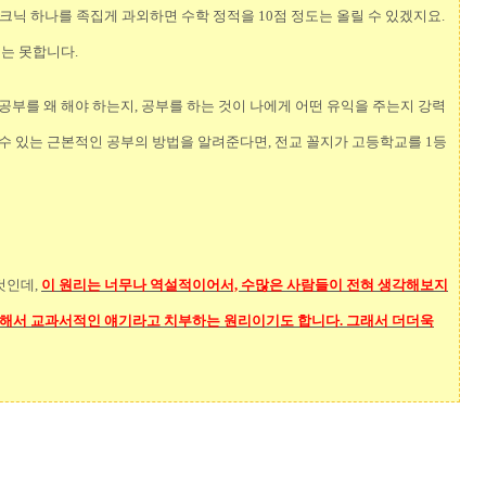
크닉 하나를 족집게 과외하면 수학 정적을 10점 정도는 올릴 수 있겠지요.
지는 못합니다.
공부를 왜 해야 하는지, 공부를 하는 것이 나에게 어떤 유익을 주는지 강력
 수 있는 근본적인 공부의 방법을 알려준다면, 전교 꼴지가 고등학교를 1등
것인데,
이 원리는 너무나 역설적이어서, 수많은 사람들이 전혀 생각해보지
해서 교과서적인 얘기라고 치부하는 원리이기도 합니다. 그래서 더더욱