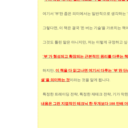
여기서 '부'란 좁은 의미에서는 일반적으로 생각하는 
그렇다면, 이 책은 결국 '돈 버는 기술'을 가르치는 책
그것도 틀린 말은 아니지만, 저는 이렇게 규정하고 
'부'가 형성되고 확장되는 근본적인 원리를 다루는 책
하지만,
이 책을 다 읽고나면 여기서 다루는 '부'란 
셜'을 의미하는 것
이라는 것을 알게 됩니다.
특정한 트레이딩 전략, 특정한 재테크 전략, 기가 
내용은 그런 지엽적인 테크닉 한 두개보다 100 만배 