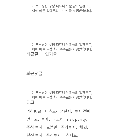
이 포스팅은 쿠팡 파트너스 활동의 일환으로,
이에 따른 일정액의 수수료를 제공받습니다.
이 포스팅은 쿠팡 파트너스 활동의 일환으로,
이에 따른 일정액의 수수료를 제공받습니다.
최근글
인기글
최근댓글
이 포스팅은 쿠팡 파트너스 활동의 일환으로,
이에 따른 일정액의 수수료를 제공받습니다.
태그
기하평균
티스토리챌린지
투자 전략
알파고
투자
국고채
risk parity
주식 투자
오블완
주식투자
채권
분산 투자
주식투자 리스타트