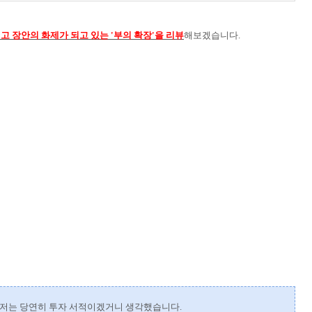
고 장안의 화제가 되고 있는
'부의 확장'을 리뷰
해보겠습니다.
때 저는 당연히 투자 서적이겠거니 생각했습니다.