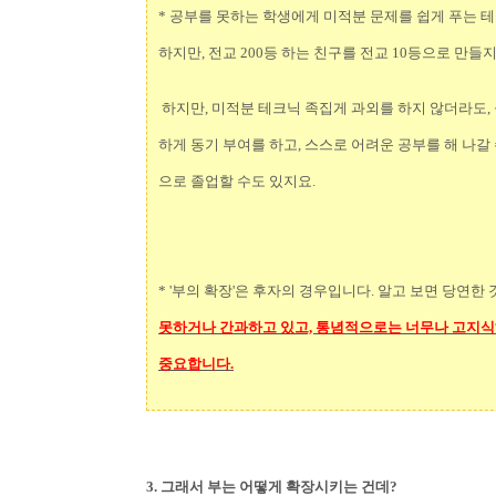
* 공부를 못하는 학생에게 미적분 문제를 쉽게 푸는 테
하지만, 전교 200등 하는 친구를 전교 10등으로 만들
하지만, 미적분 테크닉 족집게 과외를 하지 않더라도, 
하게 동기 부여를 하고, 스스로 어려운 공부를 해 나갈
으로 졸업할 수도 있지요.
* '부의 확장'은 후자의 경우입니다. 알고 보면 당연한 
못하거나 간과하고 있고, 통념적으로는 너무나 고지식
중요합니다.
3. 그래서 부는 어떻게 확장시키는 건데?