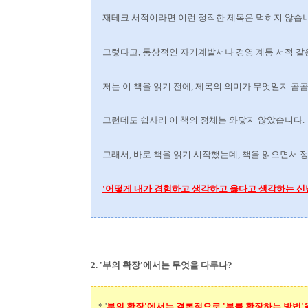
재테크 서적이라면 이런 정직한 제목은 먹히지 않습
그렇다고, 통상적인 자기계발서나 경영 계통 서적 같
저는 이 책을 읽기 전에, 제목의 의미가 무엇일지 
그런데도 쉽사리 이 책의 정체는 와닿지 않았습니다.
그래서, 바로 책을 읽기 시작했는데, 책을 읽으면서 
'어떻게 내가 경험하고 생각하고 옳다고 생각하는 신
2. '부의 확장'에서는 무엇을 다루나?
* '
부의 확장'에서는 결론적으로 '부를 확장하는 방법'