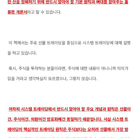
란 산을 정복하기 위해 반드시 알아야 할 기본 원칙과 뼈대를 잡아주는 훌
륭한 개론서
라고 할 수 있습니다.
이 책에서는 주로 선물 트레이딩을 중심으로 시스템 트레이딩에 대해 설명
을 하고 있습니다.
혹시, 주식을 투자하는 분들이라면, 주식에 대한 내용이 아니니까 의미가
없을 거라고 생각하실지 모르겠으나, 그렇지 않습니다.
어차피 시스템 트레이딩에서 반드시 알아야 할 주요 개념과 원칙은 선물이
건, 주식이건, 외환이건 암호화폐건 동일하기 때문입니다. 사실 시스템 트
레이딩의 핵심적인 트레이딩 원칙은 주식보다는 오히려 선물에서 가장 발