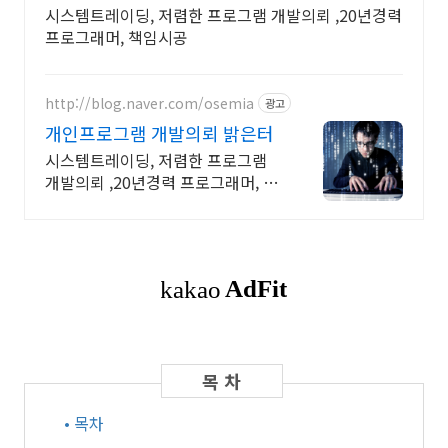
시스템트레이딩, 저렴한 프로그램 개발의뢰 ,20년경력
프로그래머, 책임시공
http://blog.naver.com/osemia
광고
개인프로그램 개발의뢰 밝은터
시스템트레이딩, 저렴한 프로그램
개발의뢰 ,20년경력 프로그래머, 책
임시공
• 목차