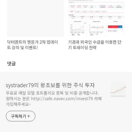
닥터퀀트의 젠문가 2차 업데이
기관과 외국인 수급을 이용한 단
트 강의 및 이벤트!
기 트레이딩 전략
댓글
systrader79의 왕초보를 위한 주식 투자
무료로 매달 모델 포트폴리오 종목 및 비중 공개합니다.
원하시는 분은 http://cafe.naver.com/invest79 카페
가입해주세요~
구독하기