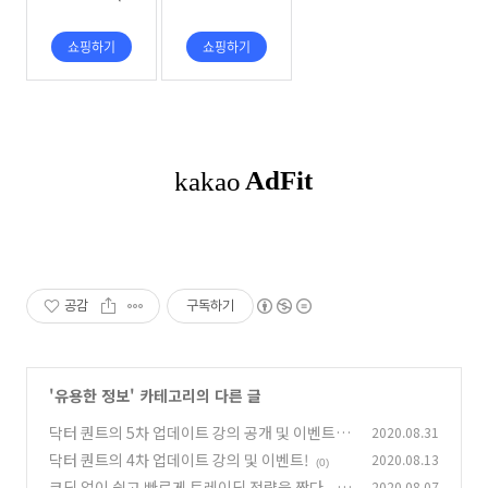
공감
구독하기
'
유용한 정보
' 카테고리의 다른 글
닥터 퀀트의 5차 업데이트 강의 공개 및 이벤트!
2020.08.31
닥터 퀀트의 4차 업데이트 강의 및 이벤트!
2020.08.13
(1)
(0)
코딩 없이 쉽고 빠르게 트레이딩 전략을 짠다 - B
2020.08.07