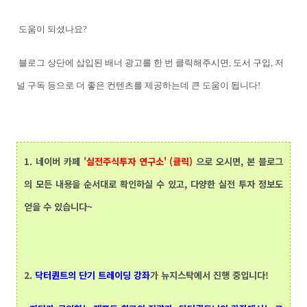
도움이 되셨나요?
블로그 상단에 삽입된 배너 광고를 한 번 클릭해주시면,
도서 구입, 저
널 구독 등으로 더 좋은 컨텐츠를 제공하는데 큰 도움이 됩니다!
1.
네이버 카페 '
실전주식투자 연구소' (클릭)
으로 오시면, 본 블로그
의 모든 내용을 순서대로 확인하실 수 있고, 다양한 실전 투자 정보도
얻을 수 있습니다~
2.
닥터퀀트
의 단기 트레이딩 강좌
가 뉴지스탁에서 진행 중입니다!