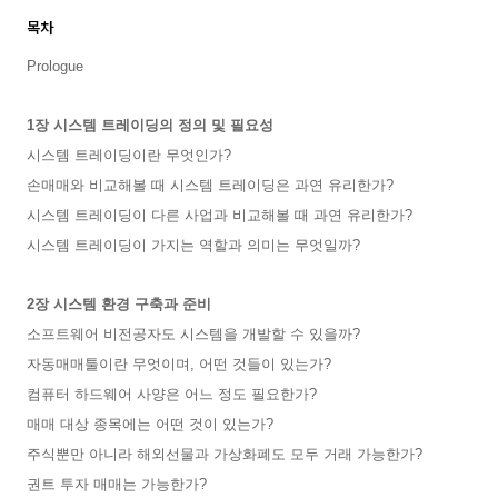
목차
Prologue
1장 시스템 트레이딩의 정의 및 필요성
시스템 트레이딩이란 무엇인가?
손매매와 비교해볼 때 시스템 트레이딩은 과연 유리한가?
시스템 트레이딩이 다른 사업과 비교해볼 때 과연 유리한가?
시스템 트레이딩이 가지는 역할과 의미는 무엇일까?
2장 시스템 환경 구축과 준비
소프트웨어 비전공자도 시스템을 개발할 수 있을까?
자동매매툴이란 무엇이며, 어떤 것들이 있는가?
컴퓨터 하드웨어 사양은 어느 정도 필요한가?
매매 대상 종목에는 어떤 것이 있는가?
주식뿐만 아니라 해외선물과 가상화폐도 모두 거래 가능한가?
권트 투자 매매는 가능한가?