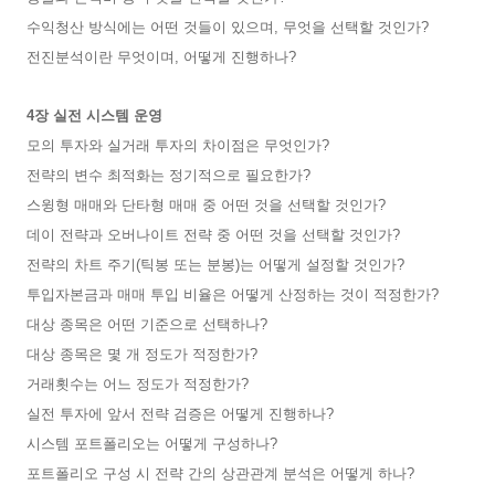
수익청산 방식에는 어떤 것들이 있으며, 무엇을 선택할 것인가?
전진분석이란 무엇이며, 어떻게 진행하나?
4장 실전 시스템 운영
모의 투자와 실거래 투자의 차이점은 무엇인가?
전략의 변수 최적화는 정기적으로 필요한가?
스윙형 매매와 단타형 매매 중 어떤 것을 선택할 것인가?
데이 전략과 오버나이트 전략 중 어떤 것을 선택할 것인가?
전략의 차트 주기(틱봉 또는 분봉)는 어떻게 설정할 것인가?
투입자본금과 매매 투입 비율은 어떻게 산정하는 것이 적정한가?
대상 종목은 어떤 기준으로 선택하나?
대상 종목은 몇 개 정도가 적정한가?
거래횟수는 어느 정도가 적정한가?
실전 투자에 앞서 전략 검증은 어떻게 진행하나?
시스템 포트폴리오는 어떻게 구성하나?
포트폴리오 구성 시 전략 간의 상관관계 분석은 어떻게 하나?