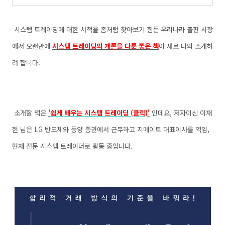
시스템 트레이딩에 대한 서적을 좀처럼 찾아보기 힘든 우리나라 출판 시장
에서 오랜만에
시스템 트레이딩의 개론을 다룬 좋은 책
이 새로 나와 소개하
려 합니다.
소개할 책은
'
쉽게 배우는 시스템 트레이딩 (클릭)
'
인데요, 저자이신 이재
헌 님은 LG 반도체와 동양 증권에서 근무하고 지메이트 대표이사를 역임,
현재 전문 시스템 트레이더로 활동 중입니다.