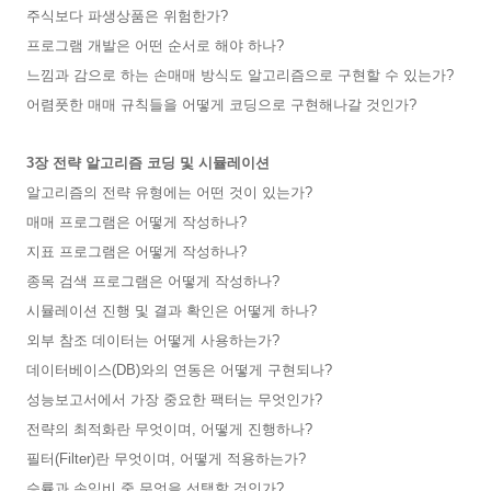
주식보다 파생상품은 위험한가?
프로그램 개발은 어떤 순서로 해야 하나?
느낌과 감으로 하는 손매매 방식도 알고리즘으로 구현할 수 있는가?
어렴풋한 매매 규칙들을 어떻게 코딩으로 구현해나갈 것인가?
3장 전략 알고리즘 코딩 및 시뮬레이션
알고리즘의 전략 유형에는 어떤 것이 있는가?
매매 프로그램은 어떻게 작성하나?
지표 프로그램은 어떻게 작성하나?
종목 검색 프로그램은 어떻게 작성하나?
시뮬레이션 진행 및 결과 확인은 어떻게 하나?
외부 참조 데이터는 어떻게 사용하는가?
데이터베이스(DB)와의 연동은 어떻게 구현되나?
성능보고서에서 가장 중요한 팩터는 무엇인가?
전략의 최적화란 무엇이며, 어떻게 진행하나?
필터(Filter)란 무엇이며, 어떻게 적용하는가?
승률과 손익비 중 무엇을 선택할 것인가?