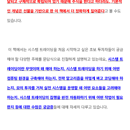
달되고 구체적으로 확립되어 있기 때문에 주식을 한다고 하더라도, 기본적
인 개념은 선물을 기반으로 한 이 책에서 더 정확하게 짚어준다
고 볼 수도
있습니다.
이 책에서는 시스템 트레이딩을 처음 시작하고 싶은 초보 투자자들이 궁금
해야 할 다양한 주제를 문답식으로 친절하게 설명하고 있는데요,
시스템 트
레이딩이란 무엇이며 왜 해야 하는지, 시스템 트레이딩을 하기 위해 어떤
컴퓨팅 환경을 구축해야 하는지, 전략 알고리즘을 어떻게 짜고 코딩해야 하
는지, 모의 투자를 거쳐 실전 시스템을 운영할 때 어떤 요소들을 고려해야
하는지, 시스템 트레이딩의 집행을 완전 자동화하기 위해 어떤 작업이 필요
한지 등에 대한 수많은 궁금증
들에 대해 자세히 다루고 있습니다.