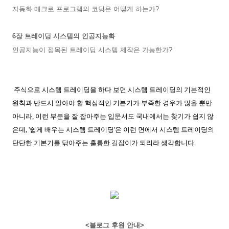
자동화 매크로 프로그램의 코딩은 어떻게 하는가?
6장 트레이딩 시스템의 인공지능화
인공지능이 접목된 트레이딩 시스템 제작은 가능한가?
주식으로 시스템 트레이딩을 하다 보면 시스템 트레이딩의 기본적인
원칙과 반드시 알아야 할 핵심적인 기본기가 부족한 경우가 많을 뿐만
아니라, 이런 부분을 잘 잡아주는 입문서도 국내에서는 찾기가 쉽지 않
은데, '쉽게 배우는 시스템 트레이딩'은 이런 면에서 시스템 트레이딩의
단단한 기본기를 닦아주는 훌륭한 길잡이가 되리라 생각합니다.
<블로그 후원 안내>