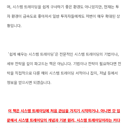
며, 시스템 트레이딩을 쉽게 구사하기 좋은 환경도 아니었지만, 현재는 투
자 환경이 급속도로 좋아져서 일반 투자자들에게도 저변이 매우 확대된 상
황입니다.
'쉽게 배우는 시스템 트레이딩'은 전문적인 시스템 트레이딩의 기법이나,
세부 전략을 깊이 파고드는 책은 아닙니다. 기법이나 전략이 필요하다면 전
략을 직접적으로 다룬 해외 시스템 트레이딩 서적이나 잡지, 저널 등에서
정보을 얻으시면 되겠습니다.
이 책은
시스템 트레이딩에 처음 관심을 가지기 시작하거나, 아니면 갓 입
문해서 시스템 트레이딩의 개념과 기본 원리, 시스템 트레이딩이라는 커다