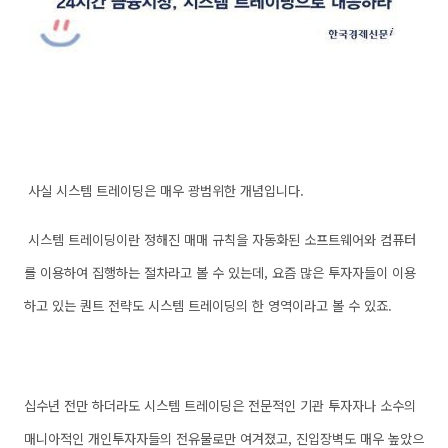
사실 시스템 트레이딩은 매우 광범위한 개념입니다.
시스템 트레이딩이란 정해진 매매 규칙을 자동화된 소프트웨어와 컴퓨터
를 이용하여 집행하는 절차라고 볼 수 있는데, 요즘 많은 투자자들이 이용
하고 있는 퀀트 전략도 시스템 트레이딩의 한 영역이라고 볼 수 있죠.
십수년 전만 하더라도 시스템 트레이딩은 전문적인 기관 투자자나 소수의
매니아적인 개인투자자들의 전유물로만 여겨졌고, 진입장벽도 매우 높았으