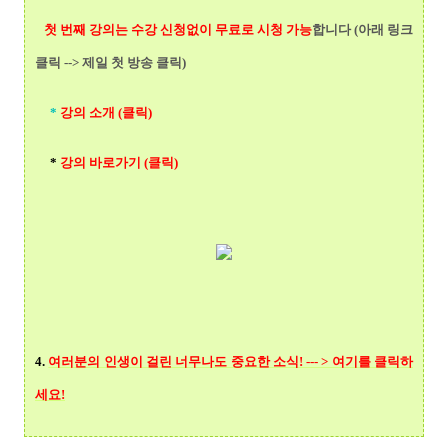
첫 번째 강의는 수강 신청없이 무료로 시청 가능
합니다 (아래 링크
클릭 --> 제일 첫 방송 클릭)
*
강의 소개 (클릭)
*
강의 바로가기 (클릭)
4.
여러분의 인생이 걸린 너무나도 중요한 소식! --- > 여기를 클릭
하
세요!