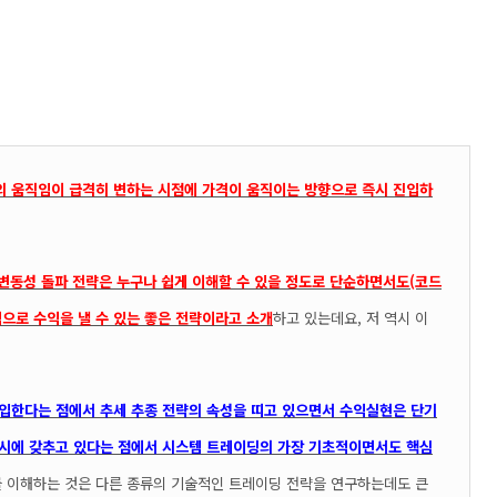
의 움직임이 급격히 변하는 시점에 가격이 움직이는 방향으로 즉시 진입하
변동성 돌파 전략은 누구나 쉽게 이해할 수 있을 정도로 단순하면서도(코드
적으로 수익을 낼 수 있는 좋은 전략이라고 소개
하고 있는데요, 저 역시 이
입한다는 점에서 추세 추종 전략의 속성을 띠고 있으면서 수익실현은 단기
시에 갖추고 있다는 점에서 시스템 트레이딩의 가장 기초적이면서도 핵심
를 이해하는 것은 다른 종류의 기술적인 트레이딩 전략을 연구하는데도 큰