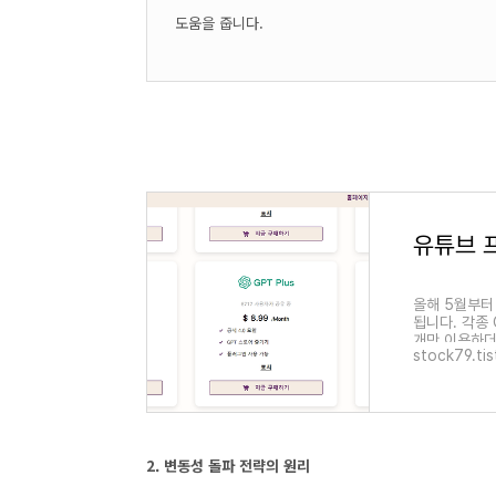
도움을 줍니다.
올해 5월부터
됩니다. 각종 
개만 이용하더
stock79.ti
2. 변동성 돌파 전략의 원리