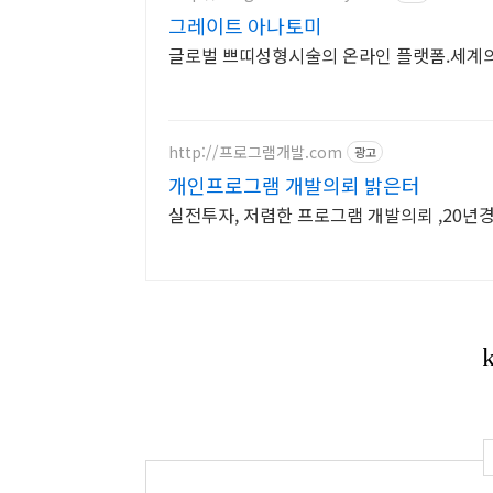
그레이트 아나토미
글로벌 쁘띠성형시술의 온라인 플랫폼.세계
http://프로그램개발.com
광고
개인프로그램 개발의뢰 밝은터
실전투자, 저렴한 프로그램 개발의뢰 ,20년