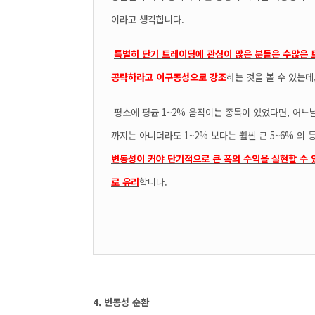
이라고 생각합니다.
특별히 단기 트레이딩에 관심이 많은 분들은 수많은 
공략하라고 이구동성으로 강조
하는 것을 볼 수 있는데
평소에 평균 1~2% 움직이는 종목이 있었다면, 어느날
까지는 아니더라도 1~2% 보다는 훨씬 큰 5~6% 의
변동성이 커야 단기적으로 큰 폭의 수익을 실현할 수 
로 유리
합니다.
4. 변동성 순환