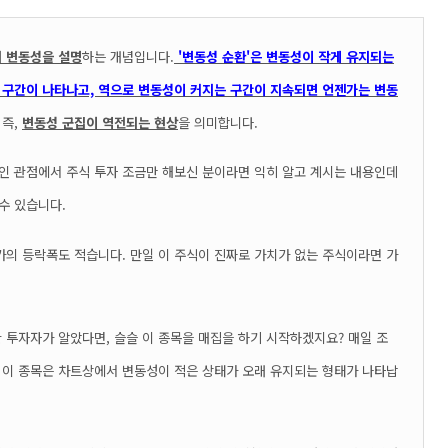
의 변동성을 설명
하는 개념입니다.
'변동성 순환'은 변동성이 작게 유지되는
 구간이 나타나고, 역으로 변동성이 커지는 구간이 지속되면 언젠가는 변동
 즉,
변동성 군집이 역전되는 현상
을 의미합니다.
인 관점에서 주식 투자 조금만 해보신 분이라면 익히 알고 계시는 내용인데
 수 있습니다.
의 등락폭도 적습니다. 만일 이 주식이 진짜로 가치가 없는 주식이라면 가
관 투자자가 알았다면, 슬슬 이 종목을 매집을 하기 시작하겠지요? 매일 조
면 이 종목은 차트상에서 변동성이 적은 상태가 오래 유지되는 형태가 나타납