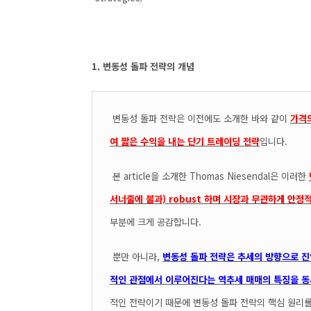
1. 변동성 돌파 전략의 개념
변동성 돌파 전략은 이전에도 소개한 바와 같이
가격
여 짧은 수익을 내는 단기 트레이딩 전략
입니다.
본 article을 소개한 Thomas Niesendal은 이러한
서너줄에 불과) robust 하며 시장과 무관하게 안정
부분에 크게 공감합니다.
뿐만 아니라,
변동성 돌파 전략은 추세의 방향으로 진
적인 관점에서 이루어진다는 역추세 매매의 특징을 동
적인 전략이기 때문에 변동성 돌파 전략의 핵심 원리