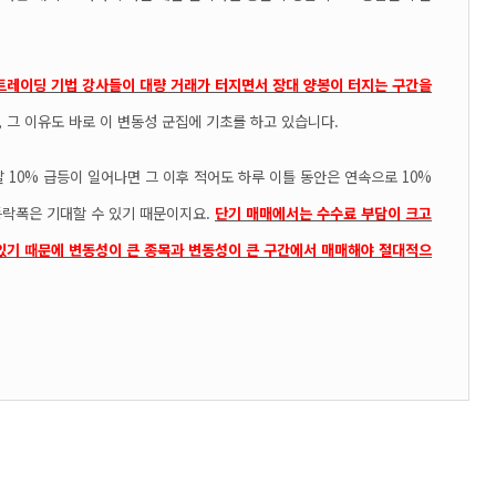
트레이딩 기법 강사들이 대량 거래가 터지면서 장대 양봉이 터지는 구간을
, 그 이유도 바로 이 변동성 군집에 기초를 하고 있습니다.
 10% 급등이 일어나면 그 이후 적어도 하루 이틀 동안은 연속으로 10%
 등락폭은 기대할 수 있기 때문이지요.
단기 매매에서는 수수료 부담이 크고
있기 때문에 변
동성이 큰 종목과 변동성이 큰 구간에서 매매해야 절대적으