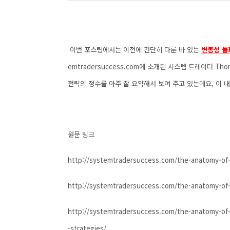
이번 포스팅에서는 이전에 간단히 다룬 바 있는
변동성 돌
emtradersuccess.com에 소개된 시스템 트레이더 Thom
전략의 정수를 아주 잘 요약해서 보여 주고 있는데요, 이
원문 링크
http://systemtradersuccess.com/the-anatomy-of-
http://systemtradersuccess.com/the-anatomy-of
http://systemtradersuccess.com/the-anatomy-of-
-strategies/