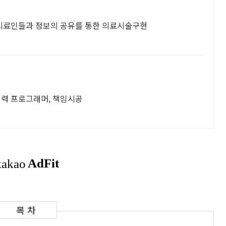
의료인들과 정보의 공유를 통한 의료시술구현
경력 프로그래머, 책임시공