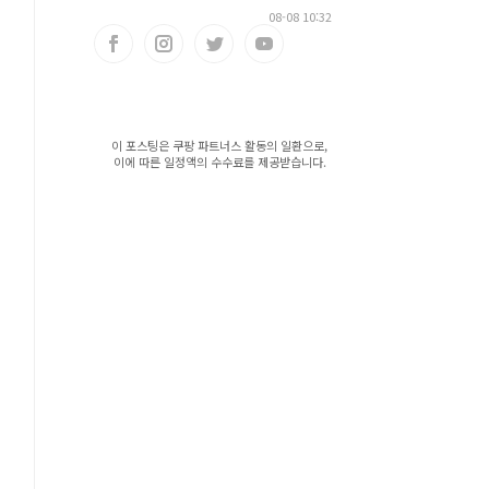
08-08 10:32
이 포스팅은 쿠팡 파트너스 활동의 일환으로,
이에 따른 일정액의 수수료를 제공받습니다.