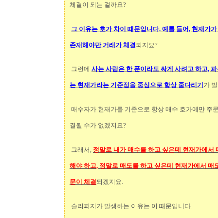
체결이 되는 걸까요?
그 이유는 호가 차이 때문입니다. 예를 들어,
현재가가 
존재해야만 거래가 체결
되지요?
그런데
사는 사람은 한 푼이라도 싸게 사려고 하고, 
는 현재가라는 기준점을 중심으로 항상 줄다리기
가 
매수자가 현재가를 기준으로 항상 매수 호가에만 주문
결될 수가 없겠지요?
그래서,
정말로 내가 매수를 하고 싶은데 현재가에서 
해야 하고, 정말로 매도를 하고 싶은데 현재가에서 매도
문이 체결
되겠지요.
슬리피지가 발생하는 이유는 이 때문입니다.