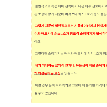
일반적으로 특정 매매 전략에서 나온 매수 신호에서 
는 보장이 없기 때문에 이것보다 최소 1호가 정도 높은
그렇기 때문에 일반적으로는 시뮬레이션에서 현재가
수와 매도시에 최소 1호가 정도씩 슬리피지가 발생한다
이죠.
그렇다면 슬리피지는 매수와 매도시에 각각 1호가 정
내가 거래하는 금액이 크거나, 유동성이 적은 종목의 
게 체결된다는 보장
은 없습니다.
이럴 경우 울며 겨자먹기로 그보다 더 불리한 가격에 거
질 수도 있습니다.