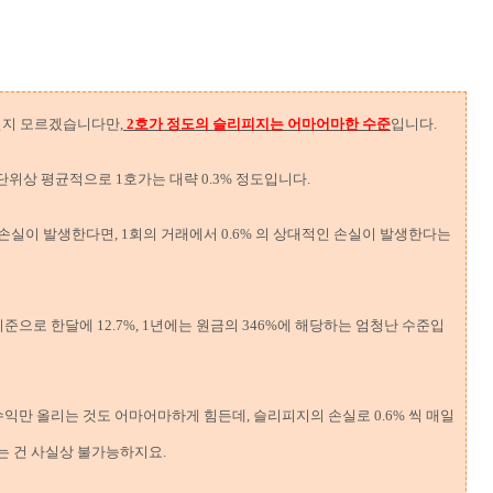
실지 모르겠습니다만,
2호가 정도의 슬리피지는 어마어마한 수준
입니다.
위상 평균적으로 1호가는 대략 0.3% 정도입니다.
 손실이 발생한다면, 1회의 거래에서 0.6% 의 상대적인 손실이 발생한다는
준으로 한달에 12.7%, 1년에는 원금의 346%에 해당하는 엄청난 수준입
 수익만 올리는 것도 어마어마하게 힘든데, 슬리피지의 손실로 0.6% 씩 매일
는 건 사실상 불가능하지요.