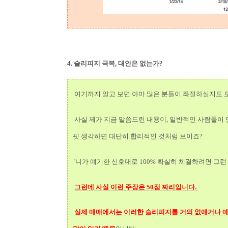
4. 슬리피지 극복, 대안은 없는가?
여기까지 알고 보면 아마 많은 분들이 좌절하실지도
사실 제가 지금 말씀드린 내용이, 일반적인 사람들이 
핏 생각하면 대단히 합리적인 것처럼 보이죠?
'니가 얘기한 신호대로 100% 확실히 체결하려면 그런
그런데 사실 이런 주장은 50점 짜리입니다.
실제 매매에서는 이러한 슬리피지를 거의 없애거나 매