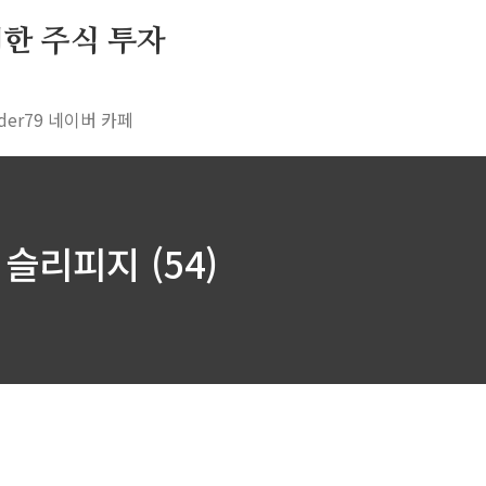
 위한 주식 투자
rader79 네이버 카페
슬리피지 (54)