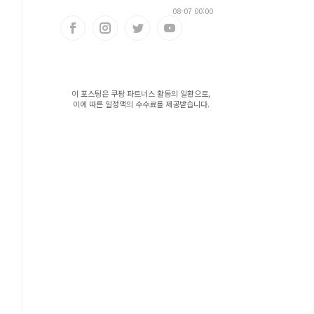
08-07 00:00
이 포스팅은 쿠팡 파트너스 활동의 일환으로,
이에 따른 일정액의 수수료를 제공받습니다.