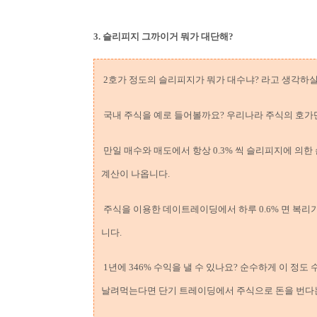
3. 슬리피지 그까이거 뭐가 대단해?
2호가 정도의 슬리피지가 뭐가 대수냐? 라고 생각하
국내 주식을 예로 들어볼까요? 우리나라 주식의 호가단
만일 매수와 매도에서 항상 0.3% 씩 슬리피지에 의한
계산이 나옵니다.
주식을 이용한 데이트레이딩에서 하루 0.6% 면 복리기
니다.
1년에 346% 수익을 낼 수 있나요? 순수하게 이 정도
날려먹는다면 단기 트레이딩에서 주식으로 돈을 번다