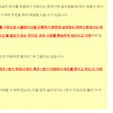
확실히 매수를 체결하기 위해서는 현재가에 걸어뒀을 때 매수 체결이 된다
 가격에 주문을 해야 체결을 시킬 수가 있습니다.
를 기준으로 시뮬레이션을 진행하기 때문에 실제로는 매매신호에서는 매
고 볼 필요가 있는 것이죠. 모든 신호를 확실하게 잡는다고 가정
하면 말
도만 적용하면 될까요? 꼭 그렇지는 않습니다.
경우 1호가 위에서 매수 혹은 1호가 아래에서 매도를 한다고 쳐도 이 거래
래할 수 밖에 없는데, 이럴 경우 슬리피지는 2호가 이상으로 훨씬 더 커