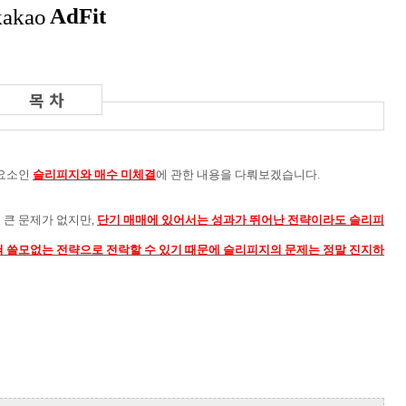
 요소인
슬리피지와 매수 미체결
에 관한 내용을 다뤄보겠습니다.
큰 문제가 없지만,
단기 매매에 있어서는 성과가 뛰어난 전략이라도 슬리피
혀 쓸모없는 전략으로 전락할 수 있기 때문에 슬리피지의 문제는 정말 진지하