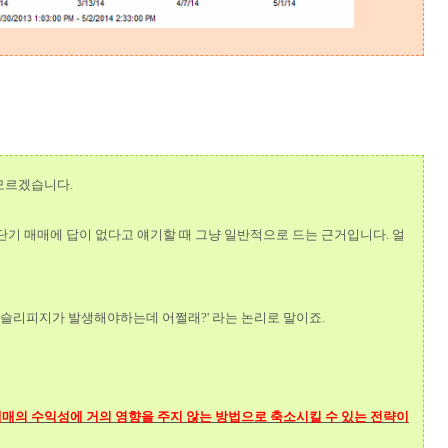
 모르겠습니다.
단기 매매에 답이 없다고 얘기할 때 그냥 일반적으로 드는 근거입니다. 얼
 슬리피지가 발생해야하는데 어쩔래?' 라는 논리로 말이죠.
매의 수익성에 거의 영향을 주지 않는 방법으로 축소시킬 수 있는 전략이