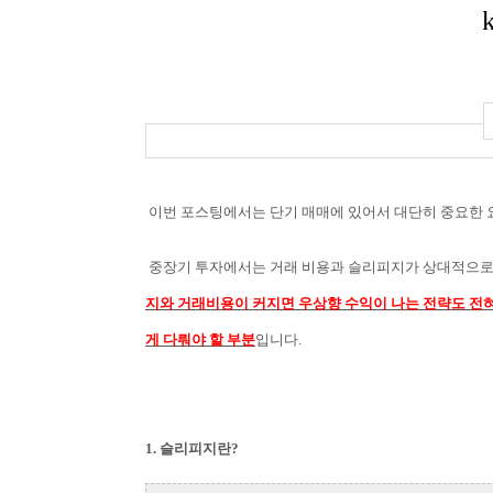
이번 포스팅에서는 단기 매매에 있어서 대단히 중요한
중장기 투자에서는 거래 비용과 슬리피지가 상대적으로 
지와 거래비용이 커지면 우상향 수익이 나는 전략도 전
게 다뤄야 할 부분
입니다.
1. 슬리피지란?