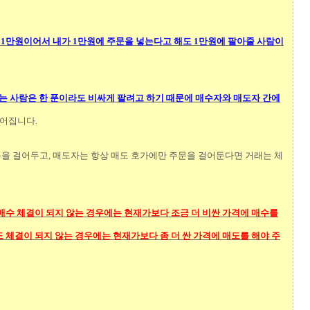
1만원이어서 내가 1만원에 주문을 넣는다고 해도 1만원에 팔아줄 사람이
파는 사람은 한 푼이라도 비싸게 팔려고 하기 때문에 매수자와 매도자 간에
벌어집니다.
을 걸어두고, 매도자는 항상 매도 호가에만 주문을 걸어둔다면 거래는 체
매수 체결이 되지 않는 경우에는 현재가보다 조금 더 비싼 가격에 매수를
 체결이 되지 않는 경우에는 현재가보다 좀 더 싼 가격에 매도를 해야 주