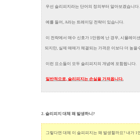
우선 슬리피지라는 단어의 정의부터 알아보겠습니다
예를 들어, A라는 트레이딩 전략이 있습니다.
이 전략에서 매수 신호가 1만원에 난 경우, 시뮬레이
되지만, 실제 매매가 체결되는 가격은 이보다 더 높을수
이런 요소들이 모두 슬리피지의 개념에 포함됩니다.
일반적으로, 슬리피지는 손실을 가져옵니다.
2. 슬리피지 대체 왜 발생하니?
그렇다면 대체 이 슬피피지는 왜 발생할까요? 내가 1만