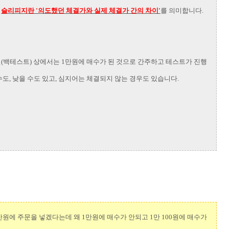
.
슬리피지란 '의도했던 체결가와 실제 체결가 간의 차이'
를 의미합니다.
션(백테스트) 상에서는 1만원에 매수가 된 것으로 간주하고 테스트가 진행
도, 낮을 수도 있고, 심지어는 체결되지 않는 경우도 있습니다.
원에 주문을 넣겠다는데 왜 1만원에 매수가 안되고 1만 100원에 매수가