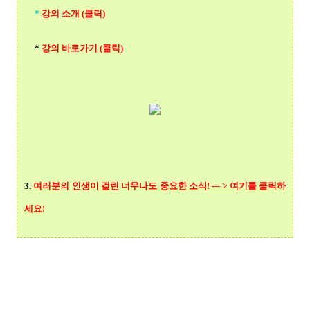
*
강의 소개 (클릭)
*
강의 바로가기 (클릭)
3.
여러분의 인생이 걸린 너무나도 중요한 소식! --- > 여기를 클릭
하
세요!