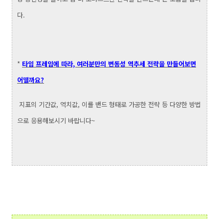
다.
*
타임 프레임에 따라, 여러분만의 변동성 역추세 전략을 만들어보면
어떨까요?
지표의 기간값, 역치값, 이를 밴드 형태로 가공한 전략 등 다양한 방법
으로 응용해보시기 바랍니다~