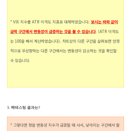
* VIX 지수를 ATR 이격도 지표로 대체하였습니다.
보시는 바와 같이
급락 구간에서 변동성이 급증하는 것을 볼 수 있습니다
. (ATR 이격도
는 100을 빼서 계산하였습니다). 차트상의 다른 구간을 살펴보면 안정
적으로 우상향하는 다른 구간에서는 변동성이 감소하는 것을 확인할
수 있습니다.
3. 백테스팅 결과는?
* 그렇다면 정말 변동성 지수가 급증할 때 사서, 낮아지는 구간에서 팔