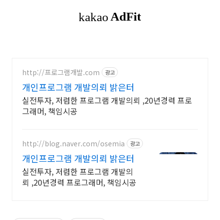
http://프로그램개발.com
광고
개인프로그램 개발의뢰 밝은터
실전투자, 저렴한 프로그램 개발의뢰 ,20년경력 프로
그래머, 책임시공
http://blog.naver.com/osemia
광고
개인프로그램 개발의뢰 밝은터
실전투자, 저렴한 프로그램 개발의
뢰 ,20년경력 프로그래머, 책임시공