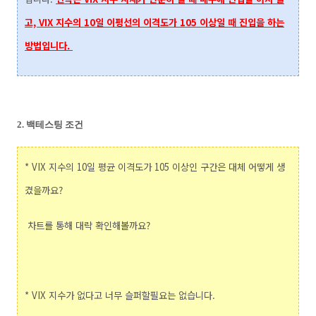
고, VIX 지수의 10일 이평선의 이격도가 105 이상일 때 진입을 하는
방법입니다.
2. 백테스팅 조건
* VIX 지수의 10일 평균 이격도가 105 이상인 구간은 대체 어떻게 생
겼을까요?
차트를 통해 대략 확인해볼까요?
* VIX 지수가 없다고 너무 슬퍼할필요는 없습니다.