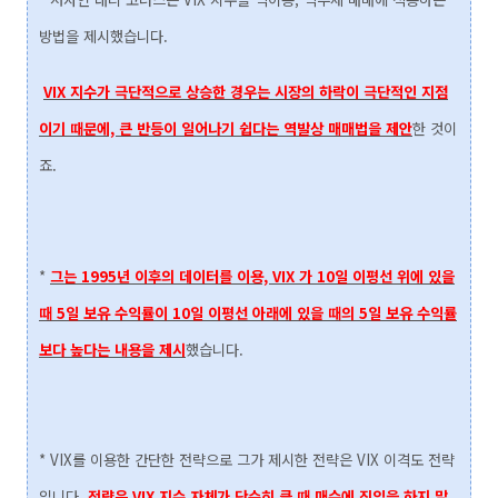
방법을 제시했습니다.
V
IX 지수가 극단적으로 상승한 경우는 시장의 하락이 극단적인 지점
이기 때문에, 큰 반등이 일어나기 쉽다는 역발상 매매법을 제안
한 것이
죠.
*
그는 1995년 이후의 데이터를 이용, VIX 가 10일 이평선 위에 있을
때 5일 보유 수익률이 10일 이평선 아래에 있을 때의 5일 보유 수익률
보다 높다는 내용을 제시
했습니다.
* VIX를 이용한 간단한 전략으로 그가 제시한 전략은 VIX 이격도 전략
입니다.
전략은 VIX 지수 자체가 단순히 클 때 매수에 진입을 하지 말