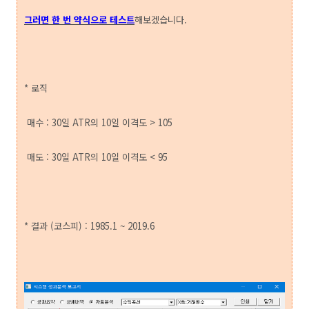
그러면 한 번 약식으로 테스트
해보겠습니다.
* 로직
매수 : 30일 ATR의 10일 이격도 > 105
매도 : 30일 ATR의 10일 이격도 < 95
* 결과 (코스피) : 1985.1 ~ 2019.6