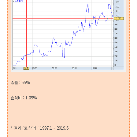
승률 : 55%
손익비 : 1.09%
* 결과 (코스닥) : 1997.1 ~ 2019.6