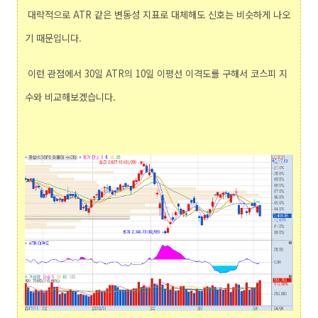
대략적으로 ATR 같은 변동성 지표로 대체해도 신호는 비슷하게 나오
기 때문입니다.
이런 관점에서 30일 ATR의 10일 이평선 이격도를 구해서 코스피 지
수와 비교해보겠습니다.