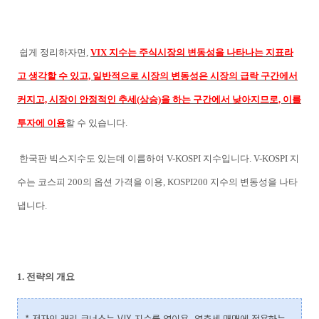
쉽게 정리하자면,
VIX 지수는 주식시장의 변동성을 나타나는 지표라
고 생각할 수 있고, 일반적으로 시장의 변동성은 시장의 급락 구간에서
커지고, 시장이 안정적인 추세(상승)을 하는 구간에서 낮아지므로, 이를
투자에 이용
할 수 있습니다.
한국판 빅스지수도 있는데 이름하여 V-KOSPI 지수입니다. V-KOSPI 지
수는 코스피 200의 옵션 가격을 이용, KOSPI200 지수의 변동성을 나타
냅니다.
1. 전략의 개요
* 저자인 래리 코너스는 VIX 지수를 역이용, 역추세 매매에 적용하는