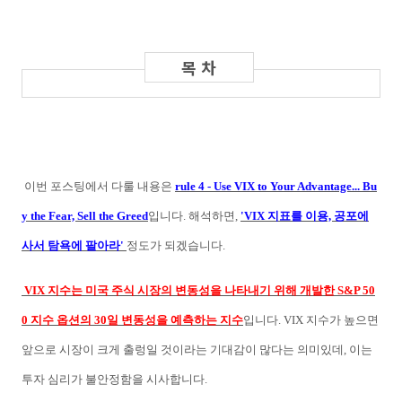
이번 포스팅에서 다룰 내용은
rule 4 - Use VIX to Your Advantage... Bu
y the Fear, Sell the Greed
입니다. 해석하면,
'VIX 지표를 이용, 공포에
사서 탐욕에 팔아라'
정도가 되겠습니다.
VIX 지수는 미국 주식 시장의 변동성을 나타내기 위해 개발한 S&P 50
0 지수 옵션의 30일 변동성을 예측하는 지수
입니다. VIX 지수가 높으면
앞으로 시장이 크게 출렁일 것이라는 기대감이 많다는 의미있데, 이는
투자 심리가 불안정함을 시사합니다.