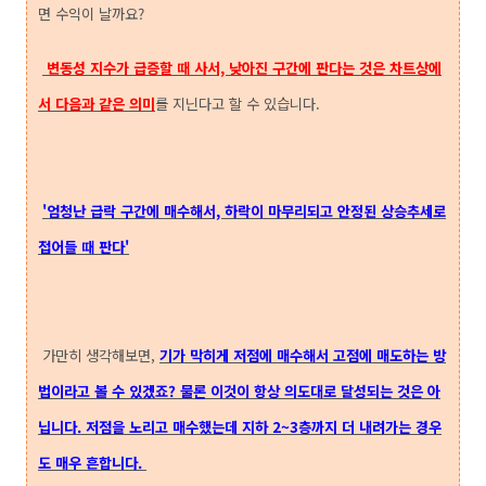
면 수익이 날까요?
변동성 지수가 급증할 때 사서, 낮아진 구간에 판다는 것은 차트상에
서 다음과 같은 의미
를 지닌다고 할 수 있습니다.
'엄청난 급락 구간에 매수해서, 하락이 마무리되고 안정된 상승추세로
접어들 때 판다'
가만히 생각해보면,
기가 막히게 저점에 매수해서 고점에 매도하는 방
법이라고 볼 수 있겠죠? 물론 이것이 항상 의도대로 달성되는 것은 아
닙니다. 저점을 노리고 매수했는데 지하 2~3층까지 더 내려가는 경우
도 매우 흔합니다.