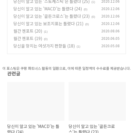
당신이 알고 있는 '스토캐스틱'은 틀렸다 (25)
2020.12.06
(1)
당신이 알고 있는 'MACD'는 틀렸다 (24)
2020.12.06
(0)
당신이 알고 있는 '골든크로스'는 틀렸다 (23)
2020.12.06
(0)
당신이 알고 있는 보조지표는 틀렸다 (21)
2020.12.06
(0)
월간 젠포트 (20)
2020.08.06
(1)
월간 젠포트 (19)
2020.06.05
(0)
당신을 망치는 여섯가지 편향들 (18)
2020.05.08
(1)
이 포스팅은 쿠팡 파트너스 활동의 일환으로, 이에 따른 일정액의 수수료를 제공받습니다.
관련글
당신이 알고 있는 'MACD'는 틀
당신이 알고 있는 '골든크로
렸다 (24)
스'는 틀렸다 (23)