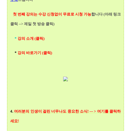
첫 번째 강의는 수강 신청없이 무료로 시청 가능
합니다 (아래 링크
클릭 --> 제일 첫 방송 클릭)
*
강의 소개 (클릭)
*
강의 바로가기 (클릭)
4.
여러분의 인생이 걸린 너무나도 중요한 소식! --- > 여기를 클릭
하
세요!