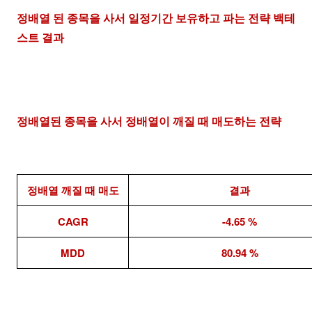
정배열 된 종목을 사서 일정기간 보유하고 파는 전략 백테
스트 결과
정배열된 종목을 사서 정배열이 깨질 때 매도하는 전략
정배열 깨질 때 매도
결과
CAGR
-4.65 %
MDD
80.94 %