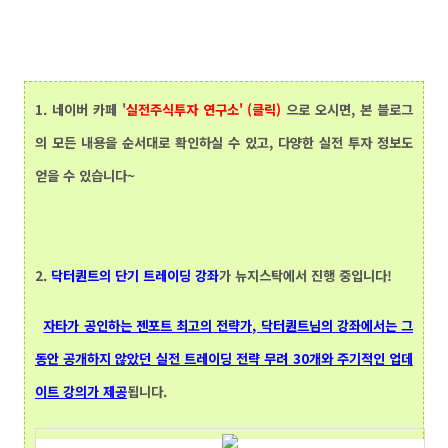
1.
네이버 카페 '
실전주식투자 연구소' (클릭)
으로 오시면, 본 블로그
의 모든 내용을 순서대로 확인하실 수 있고, 다양한 실전 투자 정보도
얻을 수 있습니다~
2.
닥터퀀트
의 단기 트레이딩 강좌
가 뉴지스탁에서 진행 중입니다!
자타가 공인하는 젠포트 최고의 전략가, 닥터퀀트님의 강좌에서는 그
동안 공개하지 않았던 실전 트레이딩 전략 무려 30개와 주기적인 업데
이트 강의가 제공
됩니다.