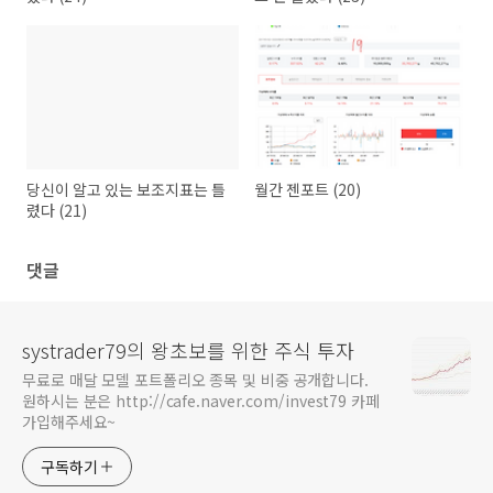
당신이 알고 있는 보조지표는 틀
월간 젠포트 (20)
렸다 (21)
댓글
systrader79의 왕초보를 위한 주식 투자
무료로 매달 모델 포트폴리오 종목 및 비중 공개합니다.
원하시는 분은 http://cafe.naver.com/invest79 카페
가입해주세요~
구독하기