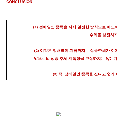
CONCLUSION
(1) 정배열인 종목을 사서 일정한 방식으로 매도
수익을 보장하지
(2) 이것은 정배열이 지금까지는 상승추세가 이
앞으로의 상승 추세 지속성을 보장하지는 않는다
(3) 즉, 정배열인 종목을 산다고 쉽게