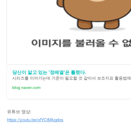
당신이 알고 있는 '정배열'은 틀렸다.
blog.naver.com
유튜브 영상:
https://youtu.be/ofYCtMkqdos