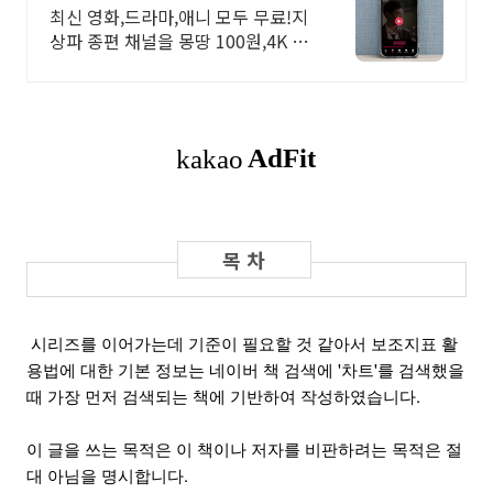
기!
최신 영화,드라마,애니 모두 무료!지
상파 종편 채널을 몽땅 100원,4K 스
트리밍
 시리즈를 이어가는데 기준이 필요할 것 같아서 보조지표 활
용법에 대한 기본 정보는 네이버 책 검색에 '차트'를 검색했을 
때 가장 먼저 검색되는 책에 기반하여 작성하였습니다.
이 글을 쓰는 목적은 이 책이나 저자를 비판하려는 목적은 절
대 아님을 명시합니다.