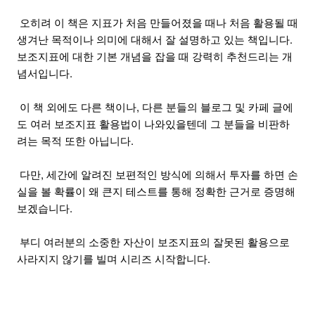
 오히려 이 책은 지표가 처음 만들어졌을 때나 처음 활용될 때 
생겨난 목적이나 의미에 대해서 잘 설명하고 있는 책입니다. 
보조지표에 대한 기본 개념을 잡을 때 강력히 추천드리는 개
념서입니다.
 이 책 외에도 다른 책이나, 다른 분들의 블로그 및 카페 글에
도 여러 보조지표 활용법이 나와있을텐데 그 분들을 비판하
려는 목적 또한 아닙니다.
 다만, 세간에 알려진 보편적인 방식에 의해서 투자를 하면 손
실을 볼 확률이 왜 큰지 테스트를 통해 정확한 근거로 증명해
보겠습니다.
 부디 여러분의 소중한 자산이 보조지표의 잘못된 활용으로 
사라지지 않기를 빌며 시리즈 시작합니다.