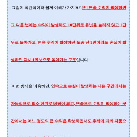
그림이 직관적이라 쉽게 이해가 가지요?
9번 연속 수익이 발생하면
그 다음 번에는 수익이 발생해도 10단위로 유닛을 늘리지 않고 1단
위로 돌아가고, 연속 수익이 발생하던 도중 단 1번이라도 손실이 발
생하면 다시 1유닛으로 돌아가는 구조
입니다.
이런 방식을 이용하면,
연속으로 손실이 발생하는 나쁜 구간에서는
자동적으로 최소 단위로 베팅이 되고, 연속으로 수익이 발생하는 구
간에서는 어느 정도의 큰 수익은 확보하면서도 추세에 따라 자동으