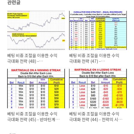
관련글
베팅 비중 조절을 이용한 수익
베팅 비중 조절을 이용한 수익
극대화 전략 (48) -
극대화 전략 (47) -
Cumulative win strategy
Cumulative win strategy
(6)
(5)
베팅 비중 조절을 이용한 수익
베팅 비중 조절을 이용한 수익
극대화 전략 (45) - 반마틴게일
극대화 전략 (44) - 전략의 시작
시스템 (3)
(2)