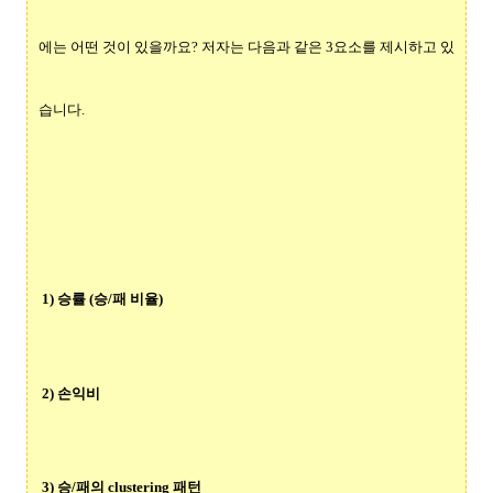
에는 어떤 것이 있을까요? 저자는 다음과 같은 3요소를 제시하고 있
습니다.
1) 승률 (승/패 비율)
2) 손익비
3) 승/패의 clustering 패턴