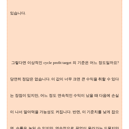
있습니다.
그렇다면 이상적인 cycle profit target 의 기준은 어느 정도일까요?
당연히 정답은 없습니다. 이 값이 너무 크면 큰 수익을 취할 수 있다
는 장점이 있지만, 어느 정도 연속적인 수익이 났을 때 다음에 손실
이 나서 말아먹을 가능성도 커집니다. 반면, 이 기준치를 낮게 잡으
면, 승률은 높일 수 있지만, 연속적으로 끝없이 올라가는 드물지만