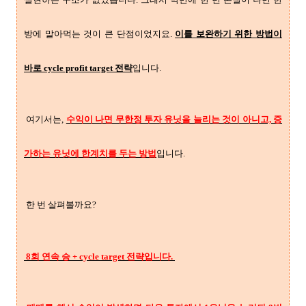
방에 말아먹는 것이 큰 단점이었지요.
이를 보완하기 위한 방법이
바로 cycle profit target 전략
입니다.
여기서는,
수익이 나면 무한정 투자 유닛을 늘리는 것이 아니고, 증
가하는 유닛에 한계치를 두는 방법
입니다.
한 번 살펴볼까요?
8회 연속 승 + cycle target 전략입니다.