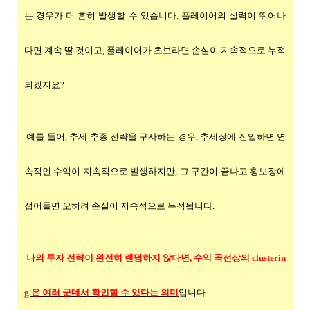
는 경우가 더 흔히 발생할 수 있습니다. 플레이어의 실력이 뛰어나
다면 계속 딸 것이고, 플레이어가 초보라면 손실이 지속적으로 누적
되겠지요?
예를 들어, 추세 추종 전략을 구사하는 경우, 추세장에 진입하면 연
속적인 수익이 지속적으로 발생하지만, 그 구간이 끝나고 횡보장에
접어들면 오히려 손실이 지속적으로 누적됩니다.
나의 투자 전략이 완전히 랜덤하지 않다면, 수익 곡선상의 clusterin
g 은 여러 군데서 확인할 수 있다는 의미
입니다.