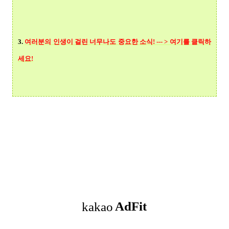
3.
여러분의 인생이 걸린 너무나도 중요한 소식! --- > 여기를 클릭
하
세요!