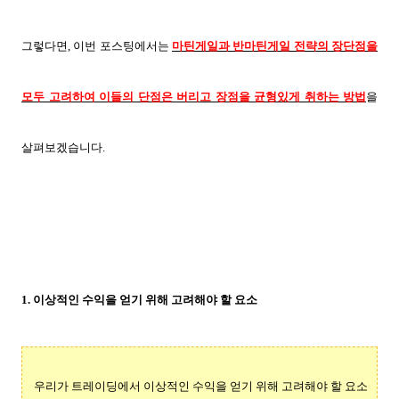
그렇다면, 이번 포스팅에서는
마틴게일과 반마틴게일 전략의 장단점을
모두 고려하여 이들의 단점은 버리고 장점을 균형있게 취하는 방법
을
살펴보겠습니다.
1. 이상적인 수익을 얻기 위해 고려해야 할 요소
우리가 트레이딩에서 이상적인 수익을 얻기 위해 고려해야 할 요소