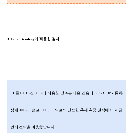
3. Forex trading에 적용한 결과
이를 FX 마진 거래에 적용한 결과는 다음 같습니다. GBP/JPY 통화
쌍에100 pip 손절, 100 pip 익절의 단순한 추세 추종 전략에 이 자금
관리 전략을 이용했습니다.