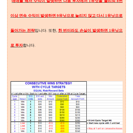
매매를 해서 수익이 발생하면 다음 투자에서 1유닛을 늘리되 8번
이상 연속 수익이 발생하면 9유닛으로 늘리지 않고 다시 1유닛으로
돌아가는 전략
입니다. 또한,
한 번이라도 손실이 발생하면 1유닛으
로 투자
합니다.