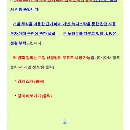
서 진행 중입니다
!
개별 주식을 이용한 단기 매매 기법, 뉴지스탁을 통한 완전 자동
투자 매매 구현에 관한 폭넓
은 노하우를 다루고 있으니, 많은
성원 부탁
드립니다~
첫 번째 강의는 수강 신청없이 무료로 시청 가능
합니다 (아래 링크
클릭 --> 제일 첫 방송 클릭)
*
강의 소개 (클릭)
*
강의 바로가기 (클릭)