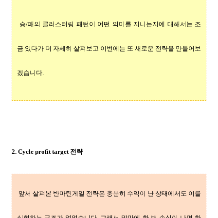
승/패의 클러스터링 패턴이 어떤 의미를 지니는지에 대해서는 조
금 있다가 더 자세히 살펴보고 이번에는 또 새로운 전략을 만들어보
겠습니다.
2. Cycle profit target 전략
앞서 살펴본 반마틴게일 전략은 충분히 수익이 난 상태에서도 이를
실현하는 구조가 없었습니다. 그래서 막만에 한 번 손실이 나면 한