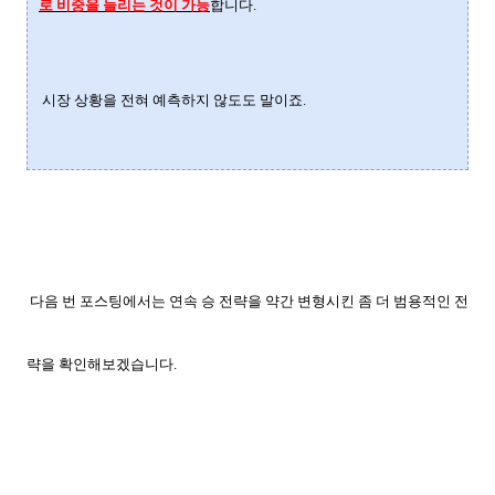
로 비중을 늘리는 것이 가능
합니다.
시장 상황을 전혀 예측하지 않도도 말이죠.
다음 번 포스팅에서는 연속 승 전략을 약간 변형시킨 좀 더 범용적인 전
략을 확인해보겠습니다.