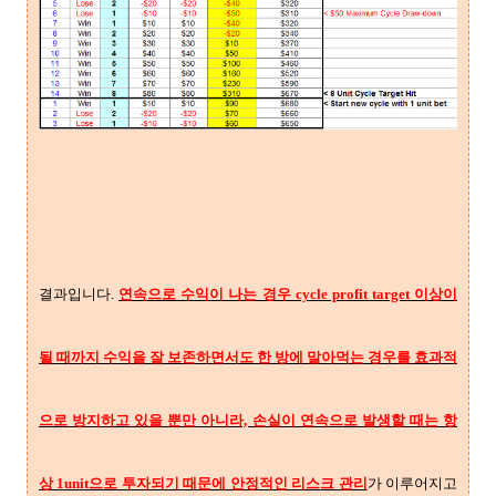
결과입니다.
연속으로 수익이 나는 경우 cycle profit target 이상이
될 때까지 수익을 잘 보존하면서도 한 방에 말아먹는 경우를 효과적
으로 방지하고 있을 뿐만 아니라, 손실이 연속으로 발생할 때는 항
상 1unit으로 투자되기 때문에 안정적인 리스크 관리
가 이루어지고