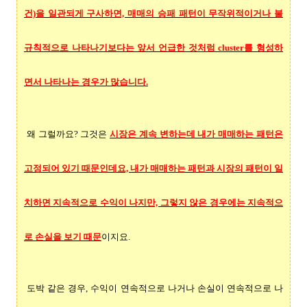
건)을 일관되게 구사하면, 매매의 승패 패턴이 무작위적이거나 불
규칙적으로 나타나기보다는 앞서 언급한 것처럼 cluster를 형성하
면서 나타나는 경우가 많습니다.
왜 그럴까요? 그것은
시장은 계속 변하는데 내가 매매하는 패턴은
고정되어 있기 때문인데요, 내가 매매하는 패턴과 시장의 패턴이 일
치하면 지속적으로 수익이 나지만, 그렇지 않은 경우에는 지속적으
로 손실을 보기 때문
이지요.
도박 같은 경우, 수익이 연속적으로 나거나 손실이 연속적으로 나