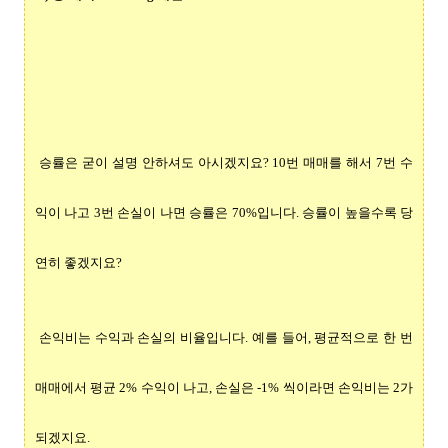
승률은 굳이 설명 안하셔도 아시겠지요? 10번 매매를 해서 7번 수
익이 나고 3번 손실이 나면 승률은 70%입니다. 승률이 높을수록 당
연히 좋겠지요?
손익비는 수익과 손실의 비율입니다. 예를 들어, 평균적으로 한 번
매매에서 평균 2% 수익이 나고, 손실은
-1% 씩이라면 손익비는 2가
되겠지요.