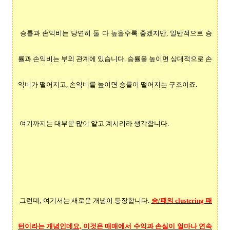
승률과 손익비는 당연히 둘 다 높을수록 좋겠지만, 일반적으로 승
률과 손익비는 부의 관계에 있습니다. 승률을 높이면 상대적으로 손
익비가 떨어지고, 손익비를 높이면 승률이 떨어지는 구조이죠.
여기까지는 대부분 많이 알고 계시리라 생각합니다.
그런데, 여기서는 새로운 개념이 등장합니다.
승/패의 clustering 패
턴이라는 개념인데요, 이것은 매매에서 수익과 손실이 얼마나 연속