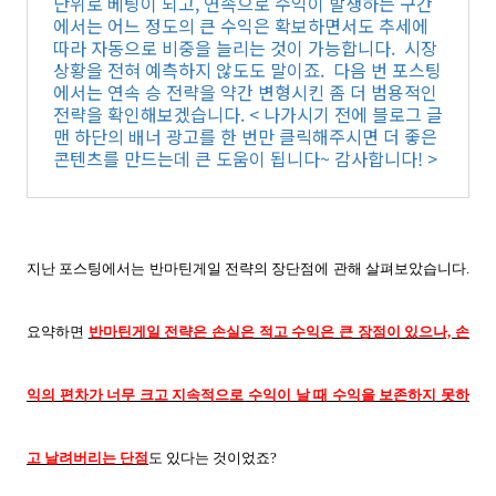
단위로 베팅이 되고, 연속으로 수익이 발생하는 구간
에서는 어느 정도의 큰 수익은 확보하면서도 추세에
따라 자동으로 비중을 늘리는 것이 가능합니다. 시장
상황을 전혀 예측하지 않도도 말이죠. 다음 번 포스팅
에서는 연속 승 전략을 약간 변형시킨 좀 더 범용적인
전략을 확인해보겠습니다. < 나가시기 전에 블로그 글
맨 하단의 배너 광고를 한 번만 클릭해주시면 더 좋은
콘텐츠를 만드는데 큰 도움이 됩니다~ 감사합니다! >
지난 포스팅에서는 반마틴게일 전략의 장단점에 관해 살펴보았습니다.
요약하면
반마틴게일 전략은 손실은 적고 수익은 큰 장점이 있으나, 손
익의 편차가 너무 크고 지속적으로 수익이 날 때 수익을 보존하지 못하
고 날려버리는 단점
도 있다는 것이었죠?