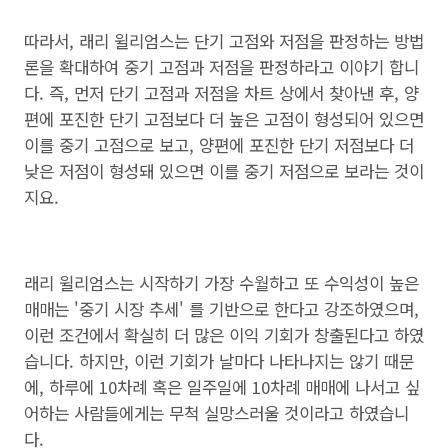
따라서, 래리 윌리엄스는 단기 고점와 저점을 판정하는 방법
론을 확대하여 중기 고점과 저점을 판정하라고 이야기 합니
다. 즉, 먼저 단기 고점과 저점을 차트 상에서 찾아낸 후, 양
편에 포진한 단기 고점보다 더 높은 고점이 형성되어 있으면
이를 중기 고점으로 보고, 양편에 포진한 단기 저점보다 더
낮은 저점이 형성돼 있으면 이를 중기 저점으로 보라는 것이
지요.
래리 윌리엄스는 시작하기 가장 수월하고 또 수익성이 높은
매매는 '중기 시장 추세' 를 기반으로 한다고 강조하였으며,
이런 조건에서 확실히 더 많은 이익 기회가 창출된다고 하였
습니다. 하지만, 이런 기회가 날마다 나타나지는 않기 때문
에, 하루에 10차례 혹은 일주일에 10차례 매매에 나서고 싶
어하는 사람들에게는 무척 실망스러울 것이라고 하였습니
다.