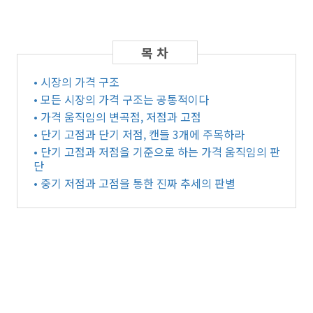
• 시장의 가격 구조
• 모든 시장의 가격 구조는 공통적이다
• 가격 움직임의 변곡점, 저점과 고점
• 단기 고점과 단기 저점, 캔들 3개에 주목하라
• 단기 고점과 저점을 기준으로 하는 가격 움직임의 판
단
• 중기 저점과 고점을 통한 진짜 추세의 판별