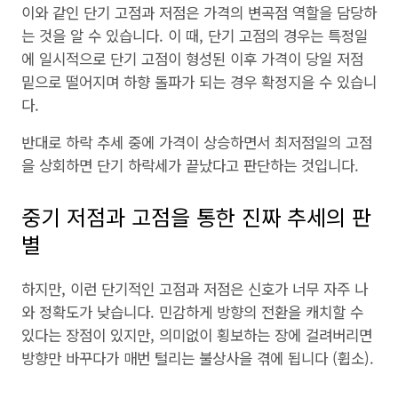
이와 같인 단기 고점과 저점은 가격의 변곡점 역할을 담당하
는 것을 알 수 있습니다. 이 때, 단기 고점의 경우는 특정일
에 일시적으로 단기 고점이 형성된 이후 가격이 당일 저점
밑으로 떨어지며 하향 돌파가 되는 경우 확정지을 수 있습니
다.
반대로 하락 추세 중에 가격이 상승하면서 최저점일의 고점
을 상회하면 단기 하락세가 끝났다고 판단하는 것입니다.
중기 저점과 고점을 통한 진짜 추세의 판
별
하지만, 이런 단기적인 고점과 저점은 신호가 너무 자주 나
와 정확도가 낮습니다. 민감하게 방향의 전환을 캐치할 수
있다는 장점이 있지만, 의미없이 횡보하는 장에 걸려버리면
방향만 바꾸다가 매번 털리는 불상사을 겪에 됩니다 (휩소).