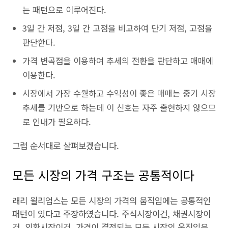
는 패턴으로 이루어진다.
3일 간 저점, 3일 간 고점을 비교하여 단기 저점, 고점을
판단한다.
가격 변곡점을 이용하여 추세의 전환을 판단하고 매매에
이용한다.
시장에서 가장 수월하고 수익성이 좋은 매매는 중기 시장
추세를 기반으로 하는데 이 신호는 자주 출현하지 않으므
로 인내가 필요하다.
그럼 순서대로 살펴보겠습니다.
모든 시장의 가격 구조는 공통적이다
래리 윌리엄스는 모든 시장의 가격의 움직임에는 공통적인
패턴이 있다고 주장하였습니다. 주식시장이건, 채권시장이
건, 외환시장이건, 가격이 결정되는 모든 시장의 움직임은