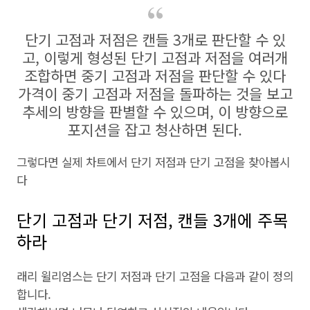
단기 고점과 저점은 캔들 3개로 판단할 수 있
고, 이렇게 형성된 단기 고점과 저점을 여러개
조합하면 중기 고점과 저점을 판단할 수 있다
가격이 중기 고점과 저점을 돌파하는 것을 보고
추세의 방향을 판별할 수 있으며, 이 방향으로
포지션을 잡고 청산하면 된다.
그렇다면 실제 차트에서 단기 저점과 단기 고점을 찾아봅시
다
단기 고점과 단기 저점, 캔들 3개에 주목
하라
래리 윌리엄스는 단기 저점과 단기 고점을 다음과 같이 정의
합니다.