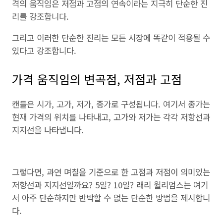
격의 움직임은 저점과 고점의 연속이라는 지극히 단순한 진
리를 강조합니다.
그리고 이러한 단순한 진리는 모든 시장에 똑같이 적용될 수
있다고 강조합니다.
가격 움직임의 변곡점, 저점과 고점
캔들은 시가, 고가, 저가, 종가로 구성됩니다. 여기서 종가는
현재 가격의 위치를 나타내고, 고가와 저가는 각각 저항선과
지지선을 나타냅니다.
그렇다면, 과연 며칠을 기준으로 한 고점과 저점이 의미있는
저항선과 지지선일까요? 5일? 10일? 래리 윌리엄스는 여기
서 아주 단순하지만 반박할 수 없는 단순한 방법을 제시합니
다.