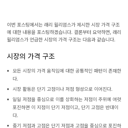
이번 포스팅에서는 래리 윌리엄스가 제시한 시장 가격 구조
에 대한 내용을 포스팅하겠습니다. 결론부터 요약하면, 래리
윌리엄스가 언급한 시장의 가격 구조는 다음과 같습니다.
시장의 가격 구조
모든 시장의 가격 움직임에 대한 공통적인 패턴이 존재한
다.
시장 활동은 단기 고점이나 저점 형성으로 이어진다.
일일 저점을 중심으로 이를 상회하는 저점이 주위에 여럿
포진하면 이 지점이 단기 저점이고, 단기 고점은 반대이
다.
중기 저점과 고점은 단기 저점과 고점을 중심으로 포진하