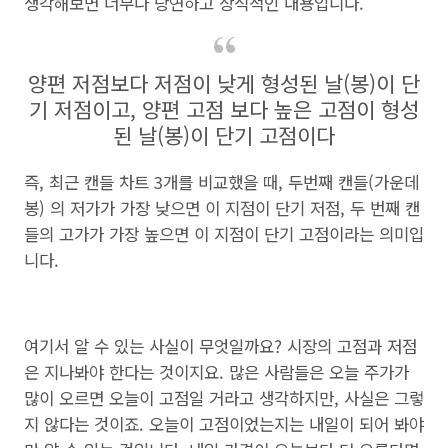
생각해보면 너무나 당연하고 상식적인 내용입니다.
양편 저점보다 저점이 낮게 형성된 날(봉)이 단
기 저점이고, 양편 고점 보다 높은 고점이 형성
된 날(봉)이 단기 고점이다
즉, 최근 캔들 차트 3개를 비교했을 때, 두번째 캔들(가운데
봉) 의 저가가 가장 낮으면 이 지점이 단기 저점, 두 번째 캔
들의 고가가 가장 높으면 이 지점이 단기 고점이라는 의미입
니다.
여기서 알 수 있는 사실이 무엇일까요? 시장의 고점과 저점
은 지나봐야 한다는 것이지요. 많은 사람들은 오늘 주가가
많이 오르면 오늘이 고점일 거라고 생각하지만, 사실은 그렇
지 않다는 것이죠. 오늘이 고점이었는지는 내일이 되어 봐야