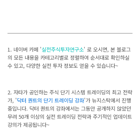
1. 네이버 카페 '
실전주식투자연구소
' 로 오시면, 본 블로그
의 모든 내용을 카테고리별로 정렬하여 순서대로 확인하실
수 있고, 다양한 실전 투자 정보도 얻을 수 있습니다~
2. 자타가 공인하는 주식 단기 시스템 트레이딩의 최고 전략
가, '
닥터 퀀트의 단기 트레이딩 강좌
'가 뉴지스탁에서 진행
중입니다. 닥터 퀀트의 강좌에서는 그동안 공개하지 않았던
무려 50개 이상의 실전 트레이딩 전략과 주기적인 업데이트
강의가 제공됩니다~