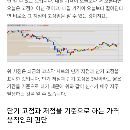
만 알 수 있는 것입니다. 내일 가격이 오늘보다 더 오른다면
오늘은 고점이 아닌 것이고, 내일 가격이 오늘보다 떨어진다
면 비로소 그 지점이 고점임을 알 수 있는 것이지요.
위 사진은 최근의 코스닥 차트의 단기 저점과 단기 고점을
표시한 것입니다. 단기 저점과 단기 고점은 3일이라는 짧은
기간을 기준으로 하기 때문에 위와 같이 신호가 매우 자주
발생하는 것을 알 수 있습니다.
단기 고점과 저점을 기준으로 하는 가격
움직임의 판단