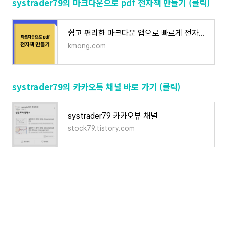
systrader79의 마크다운으로 pdf 전자책 만들기 (클릭)
쉽고 편리한 마크다운 앱으로 빠르게 전자책 만들기 | 50000원부터 시작 가능한 총 평점 0점의 전
kmong.com
systrader79의 카카오톡 채널 바로 가기 (클릭)
systrader79 카카오뷰 채널
stock79.tistory.com