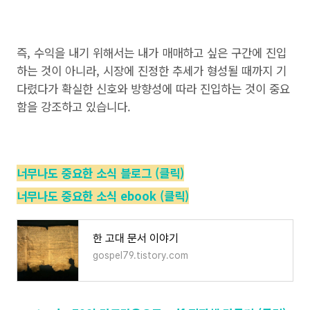
즉, 수익을 내기 위해서는 내가 매매하고 싶은 구간에 진입
하는 것이 아니라, 시장에 진정한 추세가 형성될 때까지 기
다렸다가 확실한 신호와 방향성에 따라 진입하는 것이 중요
함을 강조하고 있습니다.
너무나도 중요한 소식 블로그 (클릭)
너무나도 중요한 소식 ebook (클릭)
한 고대 문서 이야기
gospel79.tistory.com