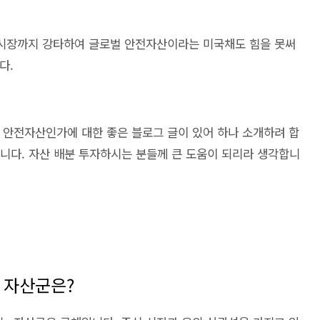
시장까지 강타하여 글로벌 안전자산이라는 미국채도 힘을 못써
다.
 안전자산인가에 대한 좋은 블로그 글이 있어 하나 소개하려 합
은 글입니다. 자산 배분 투자하시는 분들께 큰 도움이 되리라 생각합니
 자산군은?