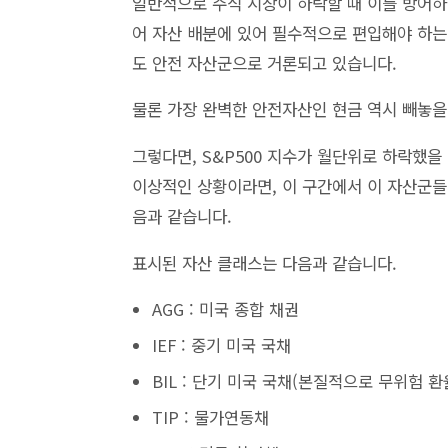
일반적으로 주식 시장이 하락할 때 이를 방어하
어 자산 배분에 있어 필수적으로 편입해야 하는 
도 안전 자산군으로 거론되고 있습니다.
물론 가장 완벽한 안전자산인 현금 역시 빼놓을
그렇다면, S&P500 지수가 월단위로 하락했
이상적인 상황이라면, 이 구간에서 이 자산군들
음과 같습니다.
표시된 자산 클래스는 다음과 같습니다.
AGG : 미국 종합 채권
IEF : 중기 미국 국채
BIL : 단기 미국 국채(본질적으로 무위험 환
TIP : 물가연동채