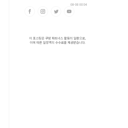
08-08 00:04
이 포스팅은 쿠팡 파트너스 활동의 일환으로,
이에 따른 일정액의 수수료를 제공받습니다.