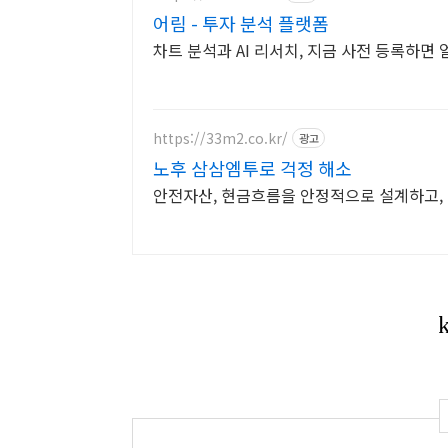
어림 - 투자 분석 플랫폼
차트 분석과 AI 리서치, 지금 사전 등록하면
https://33m2.co.kr/
광고
노후 삼삼엠투로 걱정 해소
안전자산, 현금흐름을 안정적으로 설계하고,