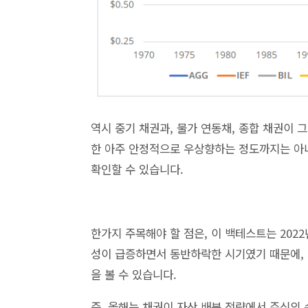
역시 중기 채권과, 물가 연동채, 종합 채권이
한 아주 안정적으로 우상향하는 정도까지는 아니
확인할 수 있습니다.
한가지 주목해야 할 점은, 이 백테스트는 202
성이 급증하면서 동반하락한 시기였기 때문에,
을 볼 수 있습니다.
즉, 올해는 채권이 자산 배분 전략에서 주식의