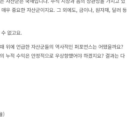
는 자산군은 국채입니다. 주식 시장과 음의 상관성을 가지고 있
매우 중요한 자산군이지요. 그 외에도, 금이나, 원자재, 달러 등
 수 없고요.
을 때 위에 언급한 자산군들의 역사적인 퍼포먼스는 어땠을까요?
의 누적 수익은 안정적으로 우상향했어야 하겠지요? 결과는 다
율)