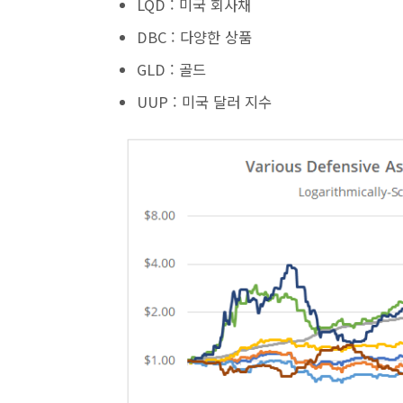
LQD : 미국 회사채
DBC : 다양한 상품
GLD : 골드
UUP : 미국 달러 지수