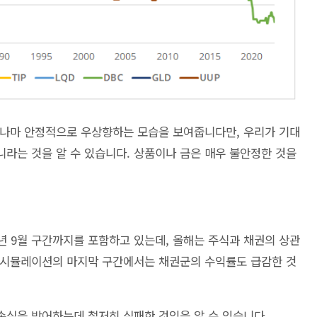
 그나마 안정적으로 우상향하는 모습을 보여줍니다만, 우리가 기대
라는 것을 알 수 있습니다. 상품이나 금은 매우 불안정한 것을
2년 9월 구간까지를 포함하고 있는데, 올해는 주식과 채권의 상관
 시뮬레이션의 마지막 구간에서는 채권군의 수익률도 급감한 것
 손실을 방어하는데 철저히 실패한 것임을 알 수 있습니다.