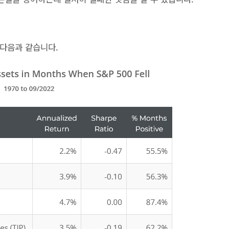
 다음과 같습니다.