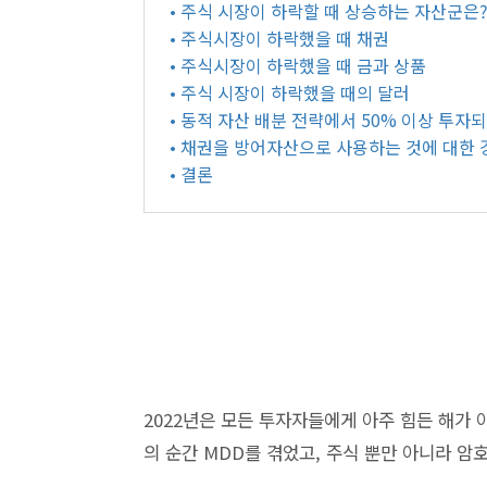
• 주식 시장이 하락할 때 상승하는 자산군은
• 주식시장이 하락했을 때 채권
• 주식시장이 하락했을 때 금과 상품
• 주식 시장이 하락했을 때의 달러
• 동적 자산 배분 전략에서 50% 이상 투
• 채권을 방어자산으로 사용하는 것에 대한 
• 결론
2022년은 모든 투자자들에게 아주 힘든 해가 
의 순간 MDD를 겪었고, 주식 뿐만 아니라 암