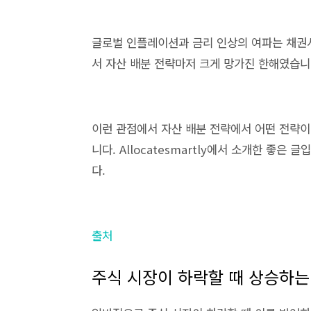
글로벌 인플레이션과 금리 인상의 여파는 채권
서 자산 배분 전략마저 크게 망가진 한해였습니
이런 관점에서 자산 배분 전략에서 어떤 전략이
니다. Allocatesmartly에서 소개한 좋
다.
출처
주식 시장이 하락할 때 상승하는