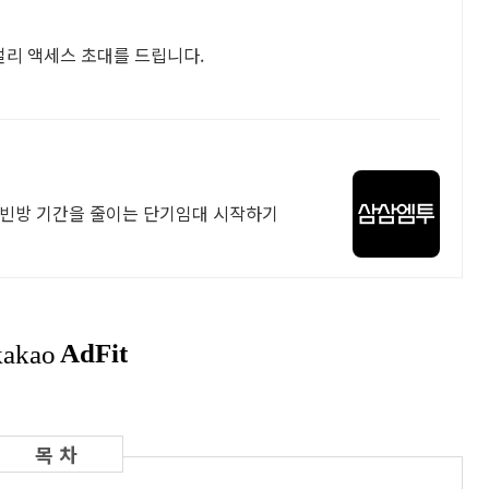
 얼리 액세스 초대를 드립니다.
 빈방 기간을 줄이는 단기임대 시작하기