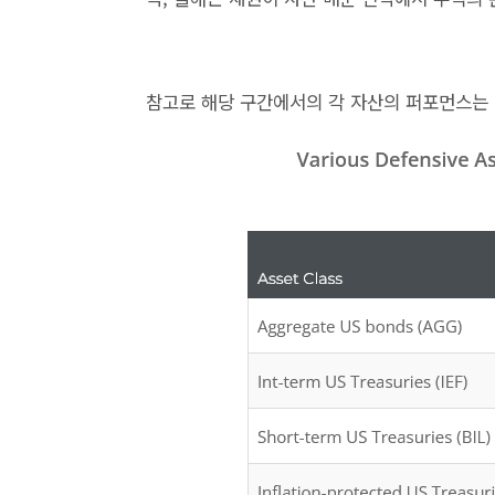
참고로 해당 구간에서의 각 자산의 퍼포먼스는