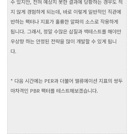
수 있지만, 전혀 예상치 못한 결과에 당황하는 경우도 적
지 않게 경험하게 되는데, 바로 이렇게 일반적인 직관에
반하는 팩터나 지표가 훌륭한 알파의 소스로 작용하게
됩니다. 그래서, 정말 수많은 삽질과 백테스트를 해야만
우상향 하는 안정된 전략을 많이 개발할 수 있게 됩니
다.
* 다음 시간에는 PER과 더불어 밸류에이션 지표의 쌍두
마차격인 PBR 팩터를 테스트해보겠습니다.