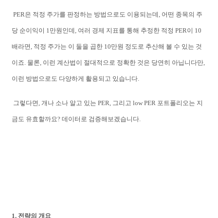
PER은 적정 주가를 판정하는 방법으로도 이용되는데, 어떤 종목의 주
당 순이익이 1만원인데, 여러 경제 지표를 통해 추정한 적정 PER이 10
배라면, 적정 주가는 이 둘을 곱한 10만원 정도로 추산해 볼 수 있는 것
이죠. 물론, 이런 계산법이 절대적으로 정확한 것은 당연히 아닙니다만,
이런 방법으로도 다양하게 활용되고 있습니다.
그렇다면, 개나 소나 알고 있는 PER, 그리고 low PER 포트폴리오는 지
금도 유효할까요? 데이터로 검증해보겠습니다.
1. 전략의 개요