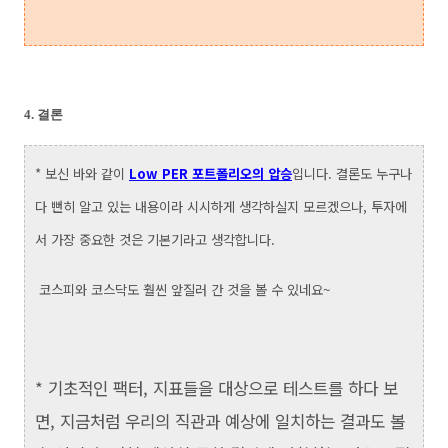
4. 결론
* 보신 바와 같이
Low PER 포트폴리오의 압승
입니다. 결론도 누구나
다 뻔히 알고 있는 내용이라 시시하게 생각하실지 모르겠으나, 투자에
서 가장 중요한 것은 기본기라고 생각합니다.
코스피와 코스닥도 훨씬 앞질러 간 것을 볼 수 있네요~
* 기초적인 팩터, 지표들을 대상으로 테스트를 하다 보
면, 지금처럼 우리의 직관과 예상에 일치하는 결과도 볼