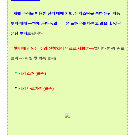
개별 주식을 이용한 단기 매매 기법, 뉴지스탁을 통한 완전 자동
투자 매매 구현에 관한 폭넓
은 노하우를 다루고 있으니, 많은
성원 부탁
드립니다~
첫 번째 강의는 수강 신청없이 무료로 시청 가능
합니다 (아래 링크
클릭 --> 제일 첫 방송 클릭)
*
강의 소개 (클릭)
*
강의 바로가기 (클릭)