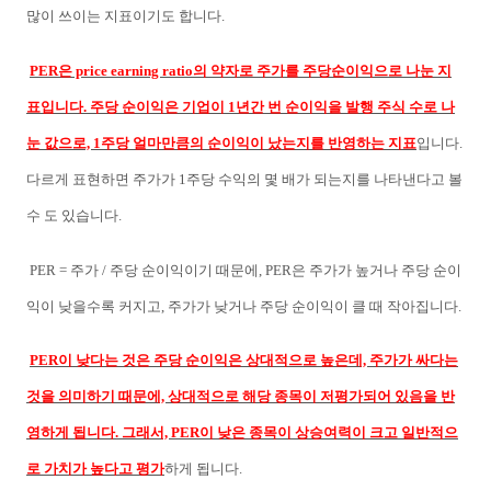
많이 쓰이는 지표이기도 합니다.
PER은 price earning ratio의 약자로 주가를 주당순이익으로 나눈 지
표입니다. 주당 순이익은 기업이 1년간 번 순이익을 발행 주식 수로 나
눈 값으로, 1주당 얼마만큼의 순이익이 났는지를 반영하는 지표
입니다.
다르게 표현하면 주가가 1주당 수익의 몇 배가 되는지를 나타낸다고 볼
수 도 있습니다.
PER = 주가 / 주당 순이익이기 때문에, PER은 주가가 높거나 주당 순이
익이 낮을수록 커지고, 주가가 낮거나 주당 순이익이 클 때 작아집니다.
PER이 낮다는 것은 주당 순이익은 상대적으로 높은데, 주가가 싸다는
것을 의미하기 때문에, 상대적으로 해당 종목이 저평가되어 있음을 반
영하게 됩니다. 그래서, PER이 낮은 종목이 상승여력이 크고 일반적으
로 가치가 높다고 평가
하게 됩니다.