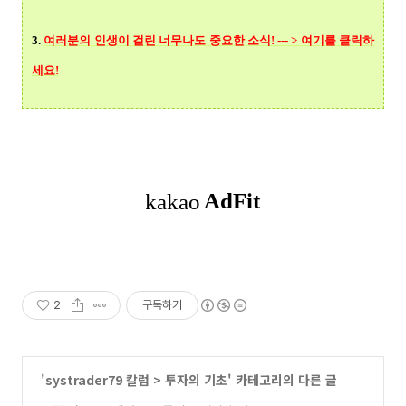
3.
여러분의 인생이 걸린 너무나도 중요한 소식! --- > 여기를 클릭
하
세요!
2
구독하기
'
systrader79 칼럼
>
투자의 기초
' 카테고리의 다른 글