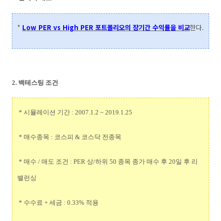
*
Low PER vs High PER 포트폴리오의 장기간 수익률을 비교
한다.
2. 백테스팅 조건
* 시뮬레이션 기간 : 2007.1.2 ~ 2019.1.25
* 매수종목 : 코스피 & 코스닥 전종목
* 매수 / 매도 조건 : PER 상/하위 50 종목 종가 매수 후 20일 후 리
밸런싱
* 수수료 + 세금 : 0.33% 적용