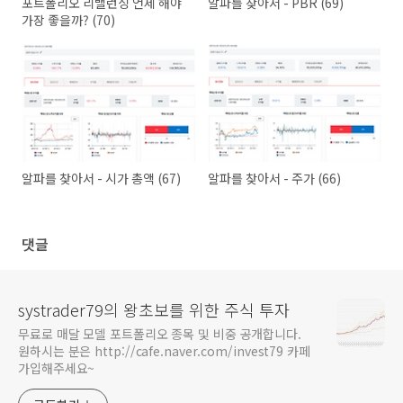
포트폴리오 리밸런싱 언제 해야
알파를 찾아서 - PBR (69)
가장 좋을까? (70)
알파를 찾아서 - 시가 총액 (67)
알파를 찾아서 - 주가 (66)
댓글
systrader79의 왕초보를 위한 주식 투자
무료로 매달 모델 포트폴리오 종목 및 비중 공개합니다.
원하시는 분은 http://cafe.naver.com/invest79 카페
가입해주세요~