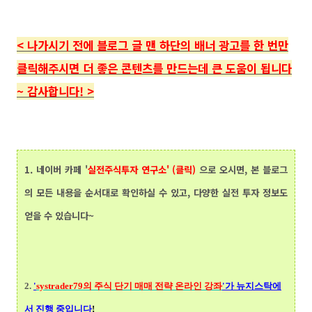
<
나가시기 전에 블로그 글 맨 하단의
배너 광고를 한 번만
클릭해주시면 더 좋은 콘텐츠를 만드는데 큰 도움이 됩니다
~ 감사합니다!
>
1.
네이버 카페 '
실전주식투자 연구소' (클릭)
으로 오시면, 본 블로그
의 모든 내용을 순서대로 확인하실 수 있고, 다양한 실전 투자 정보도
얻을 수 있습니다~
2.
'
systrader79의
주식 단기 매매 전략 온라인 강좌
'가 뉴지스탁에
서 진행 중입니다
!