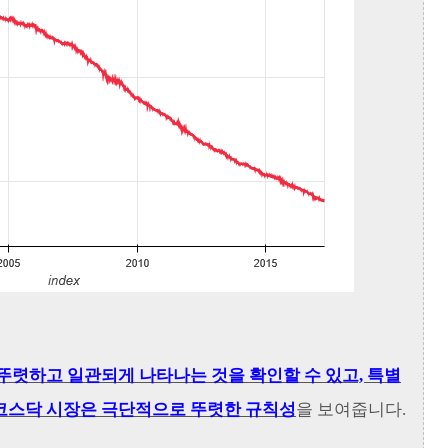
렷하고 일관되게 나타나는 것을 확인할 수 있고, 특별
 코스닥 시장은 극단적으로 뚜렷한 규칙성
을 보여줍니다.