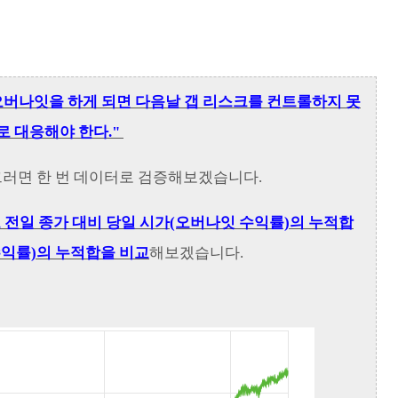
오버나잇을 하게 되면 다음날 갭 리스크를 컨트롤하지 못
로 대응해야 한다."
러면 한 번 데이터로 검증해보겠습니다.
로 전일 종가 대비 당일 시가(오버나잇 수익률)의 누적합
수익률)의 누적합을
비교
해보겠습니다.