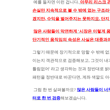
예를 들자면 이런 겁니다.
아무리 리스크 관
손실만 지속적으로 볼 수 밖에 없는 구조라
겠지만, 수익을 벌어주지는 못하지요. 단지
많은 사람들이 막연하게 '시장은 이렇게 움
단기적인 움직임의 속성은 사실은 대중과
그렇기 때문에 장기적으로 망할 수 밖에 없
이는지 객관적으로 검증해보고, 그것이 내가
틀림없어' 라고 생각하는 것과 정반대로 
패턴을 정반대로 바꾼다면, 계좌 색깔도 아
그럼 한 번 살펴볼까요?
많은 사람들이 너
터로 한 번 검증
해보겠습니다.