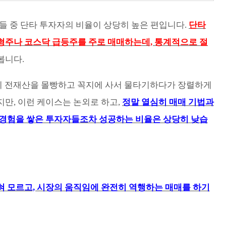
들 중 단타 투자자의 비율이 상당히 높은 편입니다.
단타
형주나 코스닥 급등주를 주로 매매하는데, 통계적으로 절
봅니다.
없이 전재산을 몰빵하고 꼭지에 사서 물타기하다가 장렬하게
만, 이런 케이스는 논외로 하고,
정말 열심히 매매 기법과
 경험을 쌓은 투자자들조차 성공하는 비율은 상당히 낮습
 모르고, 시장의 움직임에 완전히 역행하는 매매를 하기