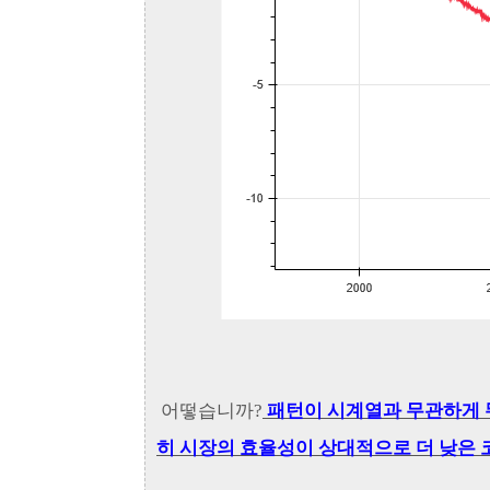
어떻습니까?
패턴이 시계열과 무관하게 뚜
히 시장의 효율성이 상대적으로 더 낮은