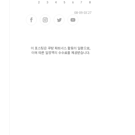
08-09 03:27
이 포스팅은 쿠팡 파트너스 활동의 일환으로,
이에 따른 일정액의 수수료를 제공받습니다.