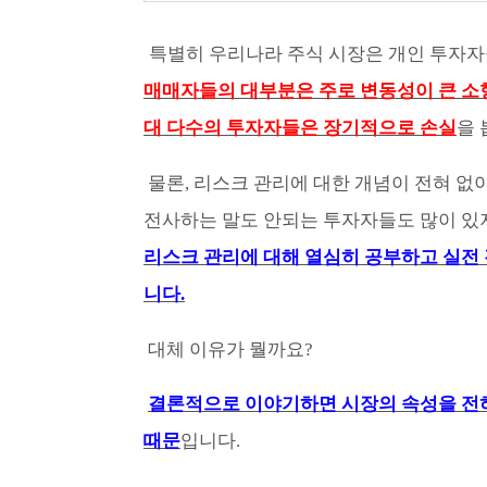
특별히 우리나라 주식 시장은 개인 투자자
매매자들의 대부분은 주로 변동성이 큰 소
대 다수의 투자자들은 장기적으로 손실
을 
물론, 리스크 관리에 대한 개념이 전혀 
전사하는 말도 안되는 투자자들도 많이 있지
리스크 관리에 대해 열심히 공부하고 실전
니다.
대체 이유가 뭘까요?
결론적으로 이야기하면 시장의 속성을 전혀
때문
입니다.