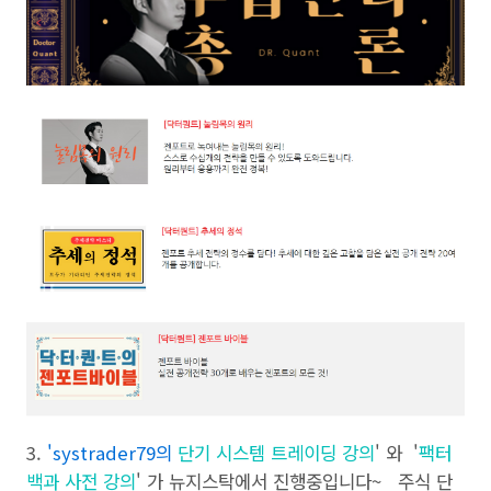
3.
'
systrader79의
단기 시스템 트레이딩 강의
' 와 '
팩터
백과 사전 강의
' 가 뉴지스탁에서 진행중입니다~ 주식 단