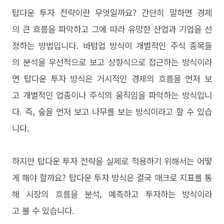
탑다운 투자 전략이란 무엇일까요? 간단히 말하면 경제
의 큰 흐름을 파악하고 그에 따라 유망한 산업과 기업을 선
정하는 방법입니다. 바텀업 방식이 개별적인 주식 종목들
의 분석을 우선적으로 보고 상향식으로 접근하는 방식이라
면 탑다운 투자 방식은 거시적인 경제의 흐름을 먼저 보
고 개별적인 업종이나 주식의 움직임을 파악하는 방식입니
다. 즉, 숲을 먼저 보고 나무를 보는 방식이라고 할 수 있습
니다.
하지만 탑다운 투자 전략을 실제로 적용하기 위해서는 어떻
게 해야 할까요? 탑다운 투자 방식은 결국 매크로 지표를 통
해 시장의 흐름을 분석, 예측하고 투자하는 방식이라
고 볼 수 있습니다.