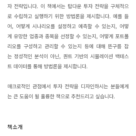
자 전략입니다. 이 책에서는 탑다운 투자 전략을 구체적으
로 수립하고 실행하기 위한 방법론을 제시합니다. 예를 들
어, 어떻게 시나리오를 설정하고 예측할 수 있는지, 어떻
게 유망한 업종과 종목을 선정할 수 있는지, 어떻게 포트폴
리오를 구성하고 관리할 수 있는지 등에 대해 뜬구름 잡
는 정성적인 분석이 아닌, 퀀트 기반의 시뮬레이션 백테스
트 데이터를 통해 방법론을 제시합니다.
매크로적인 관점에서 투자 전략을 디자인하시는 분들에게
는 큰 도움이 될 훌륭한 책으로 추천드리고 싶습니다.
책소개