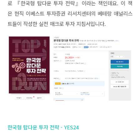
로 『한국형 탑다운 투자 전략』이라는 책인데요. 이 책
은 현직 이베스트 투자증권 리서치센터의 베테랑 애널리스
트들이 작성한 실전 매크로 투자 지침서입니다.
한국형 탑다운 투자 전략 - YES24