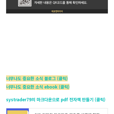
너무나도 중요한 소식 블로그 (클릭)
너무나도 중요한 소식 ebook (클릭)
systrader79의 마크다운으로 pdf 전자책 만들기 (클릭)