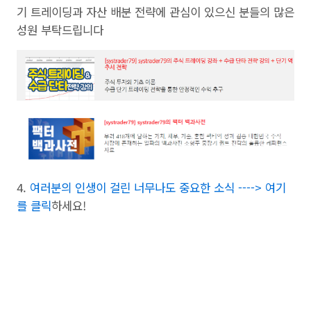
기 트레이딩과 자산 배분 전략에 관심이 있으신 분들의 많은
성원 부탁드립니다
4.
여러분의 인생이 걸린 너무나도 중요한 소식 ----> 여기
를 클릭
하세요!