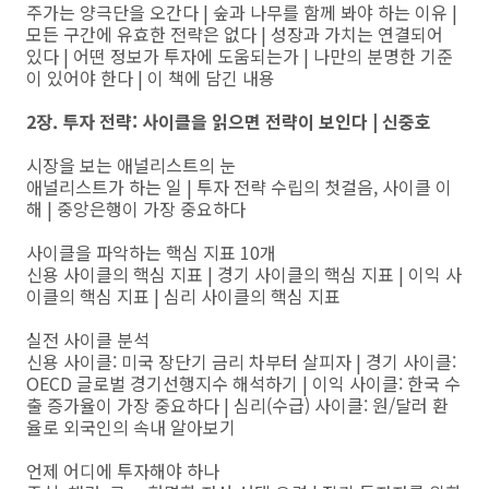
주가는 양극단을 오간다 | 숲과 나무를 함께 봐야 하는 이유 |
모든 구간에 유효한 전략은 없다 | 성장과 가치는 연결되어
있다 | 어떤 정보가 투자에 도움되는가 | 나만의 분명한 기준
이 있어야 한다 | 이 책에 담긴 내용
2장. 투자 전략: 사이클을 읽으면 전략이 보인다 | 신중호
시장을 보는 애널리스트의 눈
애널리스트가 하는 일 | 투자 전략 수립의 첫걸음, 사이클 이
해 | 중앙은행이 가장 중요하다
사이클을 파악하는 핵심 지표 10개
신용 사이클의 핵심 지표 | 경기 사이클의 핵심 지표 | 이익 사
이클의 핵심 지표 | 심리 사이클의 핵심 지표
실전 사이클 분석
신용 사이클: 미국 장단기 금리 차부터 살피자 | 경기 사이클:
OECD 글로벌 경기선행지수 해석하기 | 이익 사이클: 한국 수
출 증가율이 가장 중요하다 | 심리(수급) 사이클: 원/달러 환
율로 외국인의 속내 알아보기
언제 어디에 투자해야 하나