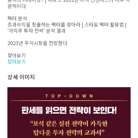
관적이다
팩터 분석
초과수익을 창출하는 팩터를 찾아라 | 스타일 팩터 활용법 |
‘가치주 투자 전략’ 분석 결과
2023년 주식시장을 전망한다
찾아보기
접어보기
상세 이미지