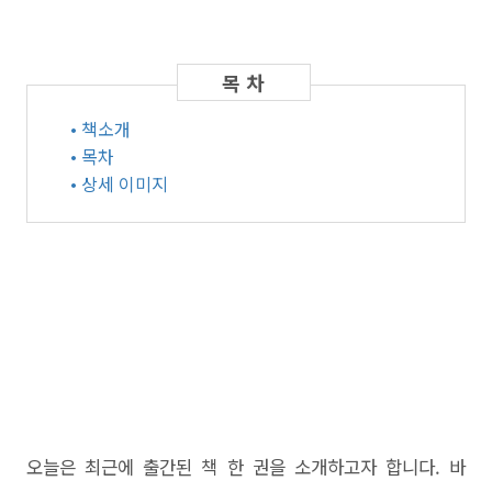
• 책소개
• 목차
• 상세 이미지
오늘은 최근에 출간된 책 한 권을 소개하고자 합니다. 바