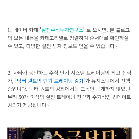
1. 네이버 카페 '
실전주식투자연구소
' 로 오시면, 본 블로그
의 모든 내용을 카테고리별로 정렬하여 순서대로 확인하실
수 있고, 다양한 실전 투자 정보도 얻을 수 있습니다~
2. 자타가 공인하는 주식 단기 시스템 트레이딩의 최고 전략
가, '
닥터 퀀트의 단기 트레이딩 강좌
'가 뉴지스탁에서 진행
중입니다. 닥터 퀀트의 강좌에서는 그동안 공개하지 않았던
무려 50개 이상의 실전 트레이딩 전략과 주기적인 업데이트
강의가 제공됩니다~