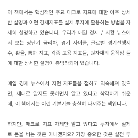
이 책에서는 핵심적인 주요 매크로 지표에 대한 아주 상세
한 설명과 이런 경제지표를 실제 투자에 활용하는 방법을 자
세히 설명하고 있습니다. 우리가 매일 경제 / 시황 뉴스에
서 보는 장단기 금리차, 경기 사이클, 글로벌 경기선행지
수, 환율, 통화 지표, 각종 고용 지표들, 원자재의 움직임 들
에 대한 상세한 설명이 총망라되어 있습니다.
매일 경제 뉴스에서 저런 지표들을 접하고 익숙해져 있으
면, 제대로 알지도 못하면서 알고 있다고 착각하기 쉬운
데, 이 책에서는 이런 기본기를 충실히 다져주는 책입니다.
하지만, 매크로 지표 자체만 알고 있다고 투자에서 실제
로 돈을 버는 것은 아니겠지요? 가장 중요한 것은 실전 투