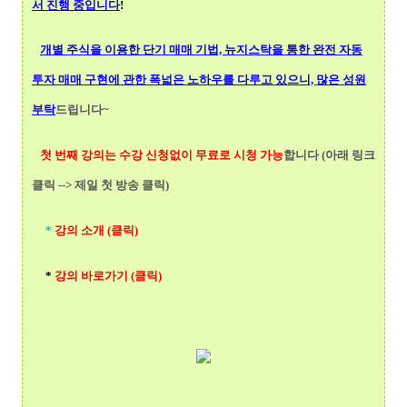
서 진행 중입니다
!
개별 주식을 이용한 단기 매매 기법, 뉴지스탁을 통한 완전 자동
투자 매매 구현에 관한 폭넓
은 노하우를 다루고 있으니, 많은 성원
부탁
드립니다~
첫 번째 강의는 수강 신청없이 무료로 시청 가능
합니다 (아래 링크
클릭 --> 제일 첫 방송 클릭)
*
강의 소개 (클릭)
*
강의 바로가기 (클릭)