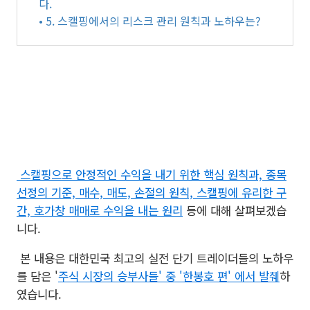
다.
• 5. 스캘핑에서의 리스크 관리 원칙과 노하우는?
스캘핑으로 안정적인 수익을 내기 위한 핵심 원칙과, 종목
선정의 기준, 매수, 매도, 손절의 원칙, 스캘핑에 유리한 구
간, 호가창 매매로 수익을 내는 원리
등에 대해 살펴보겠습
니다.
본 내용은 대한민국 최고의 실전 단기 트레이더들의 노하우
를 담은 '
주식 시장의 승부사들' 중 '한봉호 편' 에서 발췌
하
였습니다.