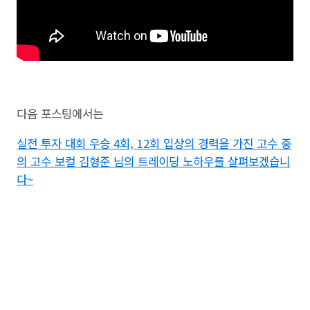
다음 포스팅에서는
실전 투자 대회 우승 4회, 12회 입상의 경력을 가진 고수 중
의 고수 보컬 김형준 님의 트레이딩 노하우를 살펴보겠습니
다~