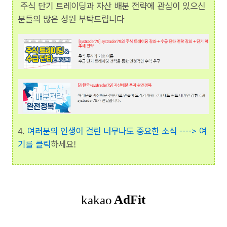
주식 단기 트레이딩과 자산 배분 전략에 관심이 있으신
분들의 많은 성원 부탁드립니다
4.
여러분의 인생이 걸린 너무나도 중요한 소식 ----> 여
기를 클릭
하세요!