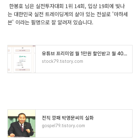
한봉호 님은
실전투자대회 1위 14회, 입상 19회에 빛나
는
대한민국 실전 트레이딩계의 살아 있는 전설로 '마하세
븐' 이라는 필명으로 잘 알려져 있습니다.
유튜브 프리미엄 월 1만원 할인받고 월 4000원에 이용하는 방법
stock79.tistory.com
전직 깡패 박영문씨의 실화
gospel79.tistory.com