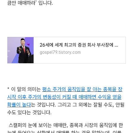
큼만 매매하라' 입니다.
26세에 세계 최고의 증권 회사 부사장에 오른 한국인의 성공 스토리
gospel79.tistory.com
* 이 말의 의미는
평소 주가의 움직임을 잘 아는 종목을 장
시작 이후 주가의 변동성이 커질 때 매매하면 수익을 얻을
확률이 높다
는 것입니다. 그리고 그 외에는 잘될 수도, 안될
수도 있다는 것입니다.
스캘퍼의 눈에 보이는 매매란, 종목과 시장의 움직임에 한
눈에 들어오는 상황에서 매매를 하는 것을 말하는데, 이를