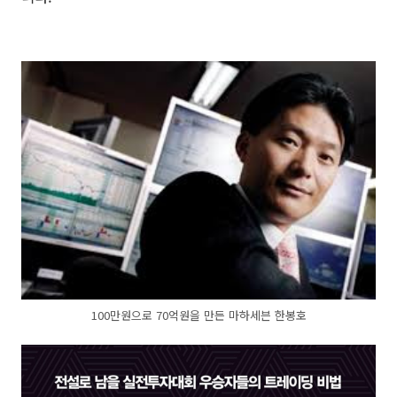
100만원으로 70억원을 만든 마하세븐 한봉호