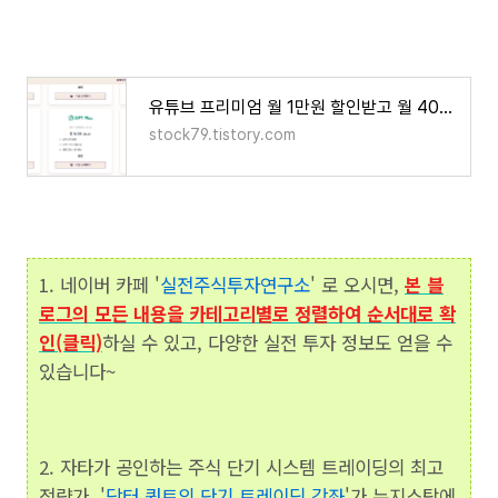
유튜브 프리미엄 월 1만원 할인받고 월 4000원에 이용하는 방법
stock79.tistory.com
1. 네이버 카페 '
실전주식투자연구소
' 로 오시면,
본 블
로그의 모든 내용을 카테고리별로 정렬하여 순서대로 확
인(클릭)
하실 수 있고, 다양한 실전 투자 정보도 얻을 수
있습니다~
2. 자타가 공인하는 주식 단기 시스템 트레이딩의 최고
전략가, '
닥터 퀀트의 단기 트레이딩 강좌
'가 뉴지스탁에