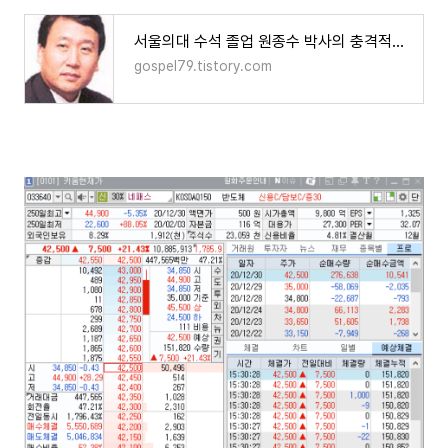
서울의대 수석 졸업 원종수 박사의 충격적인 실화
gospel79.tistory.com