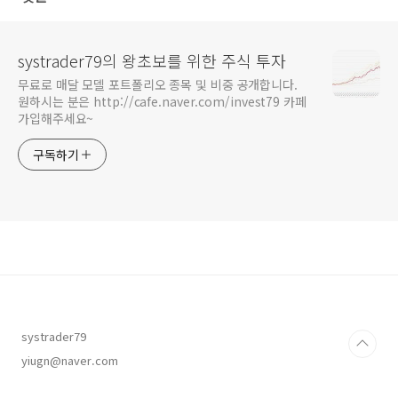
systrader79의 왕초보를 위한 주식 투자
무료로 매달 모델 포트폴리오 종목 및 비중 공개합니다.
원하시는 분은 http://cafe.naver.com/invest79 카페
가입해주세요~
구독하기
systrader79
yiugn@naver.com