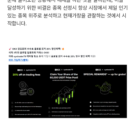
달성하기 위한 비결은 종목 선정시 항상 시장에서 제일 인기
있는 종목 위주로 분석하고 현재가창을 관찰하는 것에서 시
작합니다.