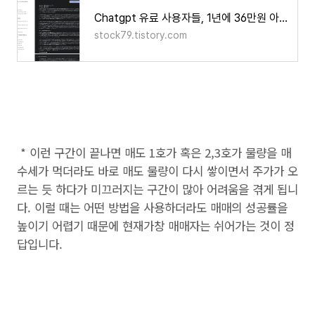
Chatgpt 유료 사용자들, 1년에 36만원 아끼는 제미나이 프롬프트 공유
stock79.tistory.com
* 이런 구간이 끝나면 매도 1호가 혹은 2,3호가 물량을 매
수세가 먹더라도 바로 매도 물량이 다시 쌓이면서 주가가 오
르는 듯 하다가 미끄러지는 구간이 많아 어려움을 겪게 됩니
다. 이럴 때는 어떤 방법을 사용하더라도 매매의 성공률을
높이기 어렵기 때문에 현재가창 매매자는 쉬어가는 것이 정
답입니다.