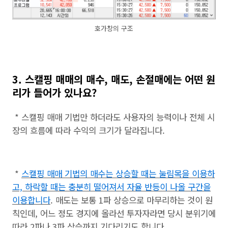
호가창의 구조
3. 스캘핑 매매의 매수, 매도, 손절매에는 어떤 원
리가 들어가 있나요?
* 스캘핑 매매 기법만 하더라도 사용자의 능력이나 전체 시
장의 흐름에 따라 수익의 크기가 달라집니다.
*
스캘핑 매매 기법의 매수는 상승할 때는 눌림목을 이용하
고, 하락할 때는 충분히 떨어져서 자율 반등이 나올 구간을
이용합니다
. 매도는 보통 1파 상승으로 마무리하는 것이 원
칙인데, 어느 정도 경지에 올라선 투자자라면 당시 분위기에
따라 2파나 3파 상승까지 기다리기도 합니다.