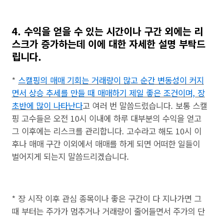
4. 수익을 얻을 수 있는 시간이나 구간 외에는 리
스크가 증가하는데 이에 대한 자세한 설명 부탁드
립니다.
*
스캘핑의 매매 기회는 거래량이 많고 순간 변동성이 커지
면서 상승 추세를 만들 때 매매하기 제일 좋은 조건이며, 장
초반에 많이 나타난다
고 여러 번 말씀드렸습니다. 보통 스캘
핑 고수들은 오전 10시 이내에 하루 대부분의 수익을 얻고
그 이후에는 리스크를 관리합니다. 고수라고 해도 10시 이
후나 매매 구간 이외에서 매매를 하게 되면 어떠한 일들이
벌어지게 되는지 말씀드리겠습니다.
* 장 시작 이후 관심 종목이나 좋은 구간이 다 지나가면 그
때 부터는 주가가 멈추거나 거래량이 줄어들면서 주가의 단