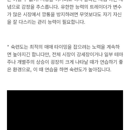
념으로 감정을 추스릅니다. 유한한 능력의 트레이더가 변수
가 많은 시장에서 깡통을 방지하려면 무엇보다도 자기 자신
을 잘 다스리는 관리 능력이 필요합니다.
* 숙련도는 최적의 매매 타이밍을 잡으려는 노력을 계속하
면 높아지긴 합니다만, 전체 시장이 강세장이거나 일부 테마
주나 개별주의 상승이 굉장히 크게 나타날 때가 연습하기 좋
은 환경으로, 이 때 연습을 하면 숙련도가 높아집니다.