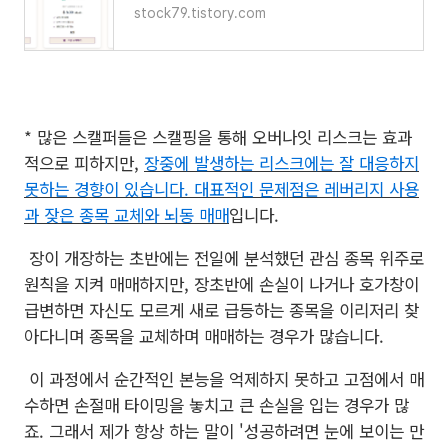
stock79.tistory.com
* 많은 스캘퍼들은 스캘핑을 통해 오버나잇 리스크는 효과
적으로 피하지만,
장중에 발생하는 리스크에는 잘 대응하지
못하는 경향이 있습니다. 대표적인 문제점은 레버리지 사용
과 잦은 종목 교체와 뇌동 매매
입니다.
장이 개장하는 초반에는 전일에 분석했던 관심 종목 위주로
원칙을 지켜 매매하지만, 장초반에 손실이 나거나 호가창이
급변하면 자신도 모르게 새로 급등하는 종목을 이리저리 찾
아다니며 종목을 교체하며 매매하는 경우가 많습니다.
이 과정에서 순간적인 본능을 억제하지 못하고 고점에서 매
수하면 손절매 타이밍을 놓치고 큰 손실을 입는 경우가 많
죠. 그래서 제가 항상 하는 말이 '성공하려면 눈에 보이는 만