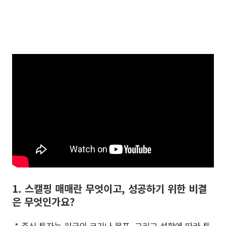
1. 스캘핑 매매란 무엇이고, 성공하기 위한 비결
은 무엇인가요?