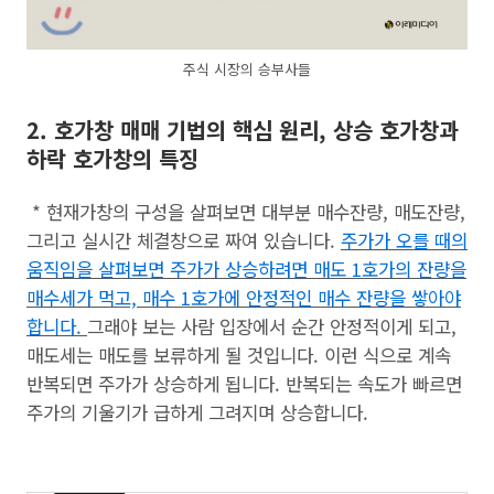
주식 시장의 승부사들
2. 호가창 매매 기법의 핵심 원리, 상승 호가창과
하락 호가창의 특징
* 현재가창의 구성을 살펴보면 대부분 매수잔량, 매도잔량,
그리고 실시간 체결창으로 짜여 있습니다.
주가가 오를 때의
움직임을 살펴보면 주가가 상승하려면 매도 1호가의 잔량을
매수세가 먹고, 매수 1호가에 안정적인 매수 잔량을 쌓아야
합니다.
그래야 보는 사람 입장에서 순간 안정적이게 되고,
매도세는 매도를 보류하게 될 것입니다. 이런 식으로 계속
반복되면 주가가 상승하게 됩니다. 반복되는 속도가 빠르면
주가의 기울기가 급하게 그려지며 상승합니다.