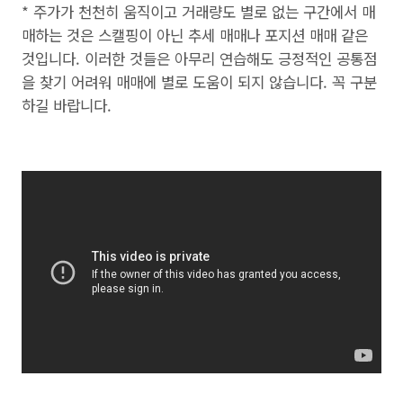
* 주가가 천천히 움직이고 거래량도 별로 없는 구간에서 매
매하는 것은 스캘핑이 아닌 추세 매매나 포지션 매매 같은
것입니다. 이러한 것들은 아무리 연습해도 긍정적인 공통점
을 찾기 어려워 매매에 별로 도움이 되지 않습니다. 꼭 구분
하길 바랍니다.