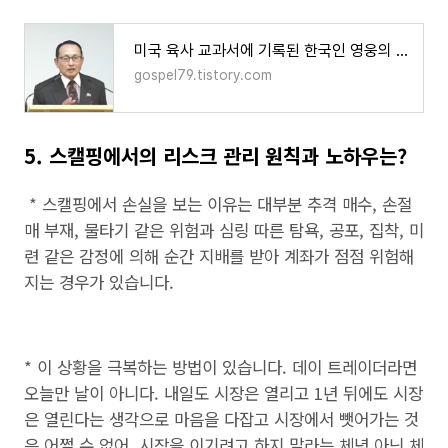
미국 육사 교과서에 기록된 한국인 영웅의 실화
gospel79.tistory.com
5. 스캘핑에서의 리스크 관리 원칙과 노하우는?
* 스캘핑에서 손실을 보는 이유는 대부분 추격 매수, 손절
매 부재, 물타기 같은 위험과 심링 따른 탐욕, 공포, 집착, 미
련 같은 감정에 의해 순간 지배를 받아 계좌가 점점 위험해
지는 경우가 있습니다.
* 이 상황을 극복하는 방법이 있습니다. 데이 트레이더라면
오늘만 날이 아니다. 내일도 시장은 열리고 1년 뒤에도 시장
은 열린다는 생각으로 마음을 다잡고 시장에서 뺏어가는 것
은 어쩔 수 없어. 시장을 이기려고 하지 말라는 체념 아닌 체