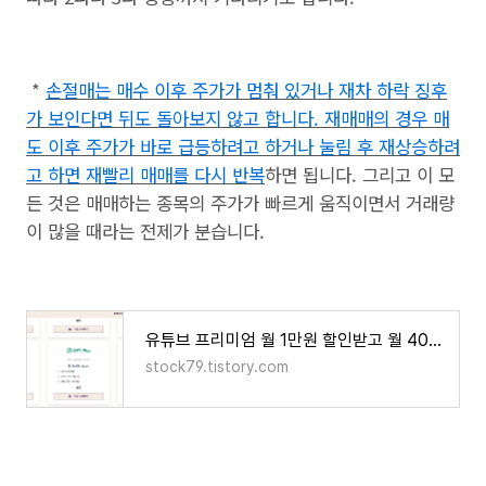
*
손절매는 매수 이후 주가가 멈춰 있거나 재차 하락 징후
가 보인다면 뒤도 돌아보지 않고 합니다. 재매매의 경우 매
도 이후 주가가 바로 급등하려고 하거나 눌림 후 재상승하려
고 하면 재빨리 매매를 다시 반복
하면 됩니다. 그리고 이 모
든 것은 매매하는 종목의 주가가 빠르게 움직이면서 거래량
이 많을 때라는 전제가 분습니다.
유튜브 프리미엄 월 1만원 할인받고 월 4000원에 이용하는 방법
stock79.tistory.com