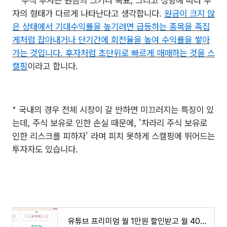
* 주식 투자는 원금의 크기나 목표, 그리고 성향에 따라 투
자의 형태가 다르게 나타난다고 생각합니다.
원금이 크지 않
은 상태에서 기대수익률을 높기려면 급등하는 종목을 족집
게처럼 잡아내거나 단기간에 회전율을 높여 수익률을 쌓아
가는 것입니다. 후자처럼 초단위로 빠르게 매매하는 것을 스
캘핑
이라고 합니다.
* 국내의 경우 전체 시장이 갈 만하면 미끄러지는 특징이 있
는데, 주식 보유로 인한 손실 때문에, '차라리 주식 보유로
인한 리스크를 피하자' 라며 피치 못하게 스캘핑에 뛰어드는
투자자도 있습니다.
유튜브 프리미엄 월 1만원 할인받고 월 4000원에 이용하는 방법