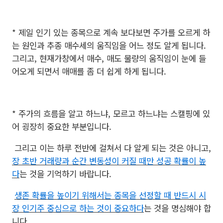
* 제일 인기 있는 종목으로 계속 보다보면 주가를 오르게 하
는 원인과 추종 매수세의 움직임을 어느 정도 알게 됩니다.
그리고, 현재가창에서 매수, 매도 물량의 움직임이 눈에 들
어오게 되면서 매매를 좀 더 쉽게 하게 됩니다.
* 주가의 흐름을 알고 하느냐, 모르고 하느냐는 스캘핑에 있
어 굉장히 중요한 부분입니다.
그리고 이는 하루 전반에 걸쳐서 다 알게 되는 것은 아니고,
장 초반 거래량과 순간 변동성이 커질 때만 성공 확률이 높
다
는 것을 기억하기 바랍니다.
생존 확률을 높이기 위해서는 종목을 선정할 때 반드시 시
장 인기주 중심으로 하는 것이 중요하다
는 것을 명심해야 합
니다.