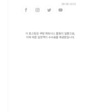
08-08 10:32
이 포스팅은 쿠팡 파트너스 활동의 일환으로,
이에 따른 일정액의 수수료를 제공받습니다.