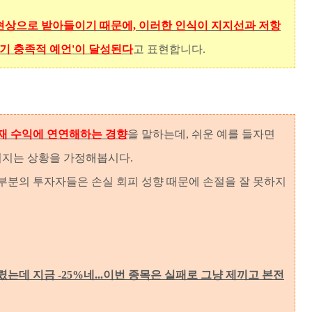
현상으로 받아들이기 때문에, 이러한 인식이 지지선과 저항
자기 충족적 예언'이 달성된다
고 표현합니다.
재 수익에 연연해하는 경향
을 말하는데, 쉬운 예를 들자면
어지는 상황을 가정해봅시다.
부분의 투자자들은 손실 회피 성향 때문에 손절을 잘 못하지
 노렸는데 지금 -25%네...이번 종목은 실패로 그냥 제끼고 본전