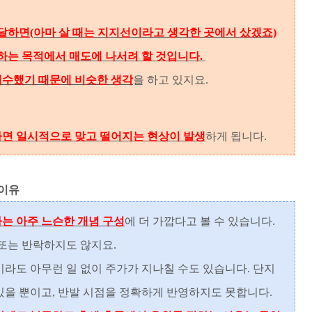
달하면(아마 살 때는 지지선이라고 생각한 곳에서 샀겠죠)
는 목적에서 매도에 나서려 할 것입니다.
매수했기 때문에 비슷한 생각
을 하고 있지요.
하면 일시적으로 맞고 떨어지는 현상이 발생
하게 됩니다.
 이유
는 아주 느슨한 개념 구성
에 더 가깝다고 볼 수 있습니다.
또는 반락하지도 않지요.
라도 아무런 일 없이 주가가 지나칠 수도 있습니다. 단지
있을 뿐이고, 반발 시점을 정확하게 반영하지도 못합니다.