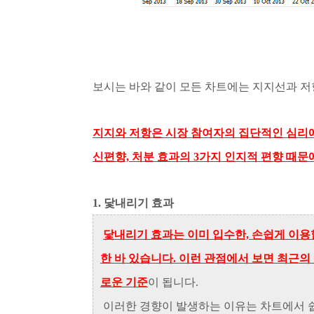
보시는 바와 같이
모든 차트에는
지지선과 저
지지와 저항은 시장 참여자의 집단적인 심리에
신편향, 처분 효과의 3가지 인지적 편향 때문
1. 닻내리기 효과
닻내리기 효과는 이미 입수한, 손쉽게 이용
한 바 있습니다. 이런 관점에서 보면 최근
로운 기준
이 됩니다.
이러한 경향이 발생하는 이유는 차트에서 