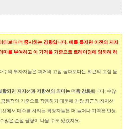
이터보다 더 중시하는 경향입니다. 예를 들자면 이전의 지지
 의미를 부여하고 이 가격을 기준으로 트레이딩에 임하려 하
 다수의 투자자들은 과거의 고점 돌파보다는 최근의 고점 돌
결합되면 지지선과 저항선의 의미는 더욱 강화
됩니다. 수많
 공통적인 기준으로 작용하기 때문에 가장 최근의 지지선
지선에서 매수를 하려는 희망자들은 더 늘어나 가격은 반등
 수많은 손절 물량이 나올 수도 있겠지요.