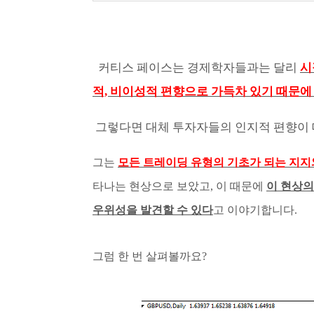
커티스 페이스는 경제학자들과는 달리
시
적, 비이성적 편향으로 가득차 있기 때문
그렇다면 대체 투자자들의 인지적 편향이 
그는
모든 트레이딩 유형의 기초가 되는 지지
타나는 현상으로 보았고, 이 때문에
이 현상의
우위성을 발견할 수 있다
고 이야기합니다.
그럼 한 번 살펴볼까요?