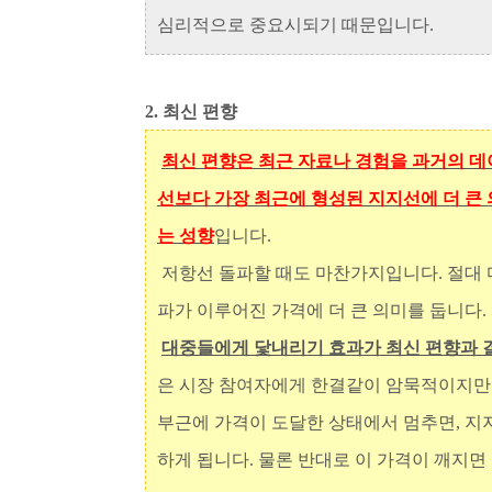
심리적으로 중요시되기 때문입니다.
2. 최신 편향
최신 편향은 최근 자료나 경험을 과거의 데
선보다 가장 최근에 형성된 지지선에 더 큰
는 성향
입니다.
저항선 돌파할 때도 마찬가지입니다. 절대
파가 이루어진 가격에 더 큰 의미를 둡니다.
대중들에게 닻내리기 효과가 최신 편향과 
은 시장 참여자에게 한결같이 암묵적이지만
부근에 가격이 도달한 상태에서 멈추면,
지
하게 됩니다. 물론 반대로 이 가격이 깨지면