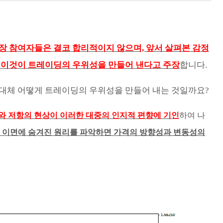
장 참여자들은 결코 합리적이지 않으며, 앞서 살펴본 감정
에 이것이 트레이딩의 우위성을 만들어 낸다고 주장
합니다.
대체 어떻게 트레이딩의 우위성을 만들어 내는 것일까요?
와 저항의 현상이 이러한 대중의 인지적 편향에 기인
하여 나
 이면에 숨겨진 원리를 파악하면 가격의 방향성과 변동성의