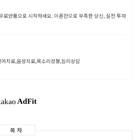
일 무료반품으로 시작하세요. 이론만으로 부족한 당신, 실전 투자
 언어치료,음성치료,목소리성형,심리상담