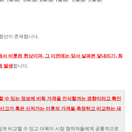
항선이 존재합니다.
서 비롯된 현상이며, 그 이면에는 앞서 살펴본 닻내리기, 최
에 발생
합니다.
할 수 있는 정보에 비춰 가격을 인식할겨는 경향이라고 확인
의 신고가 혹은 신저가는 이후의 가격을 측정하고 비교하는 새
쉽게 비교할 수 있고 더욱이 시장 참여자들에게 공통적으로