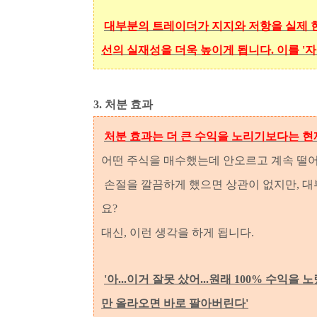
대부분의 트레이더가 지지와 저항을 실제 
선의 실재성을 더욱 높이게 됩니다. 이를 '
3. 처분 효과
처분 효과는 더 큰 수익을 노리기보다는 현
어떤 주식을 매수했는데 안오르고 계속 떨
손절을 깔끔하게 했으면 상관이 없지만, 대
요?
대신, 이런 생각을 하게 됩니다.
'아...이거 잘못 샀어...원래 100% 수익을
만 올라오면 바로 팔아버린다'