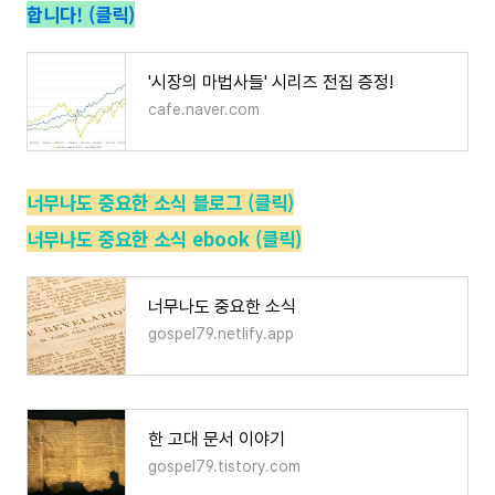
합니다! (클릭)
'시장의 마법사들' 시리즈 전집 증정!
cafe.naver.com
너무나도 중요한 소식 블로그 (클릭)
너무나도 중요한 소식 ebook (클릭)
너무나도 중요한 소식
gospel79.netlify.app
한 고대 문서 이야기
gospel79.tistory.com