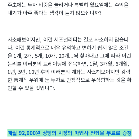
주초에는 투자 비중을 늘리거나 특별히 월요일에는 수익을
내기가 아주 좋다는 생각이 들지 않으십니까?
사소해보이지만, 이런 시즈널리티는 결코 사소하지 않습니
다. 이런 통계적으로 매우 유의하고 변하기 쉽지 않은 조건
을 1개, 2개, 5개, 10개, 20개...씩 찾아내고 그에 따라 이런
논리를 여러분의 트레이딩에 접목하면, 1달, 3개월, 6개월,
1년, 5년, 10년 후의 여러분의 계좌는 사소해보이지만 강력
한 통계적 우위에 둔 투자로 안정적으로 우상향하는 것을 확
인할 수 있을 것입니다.
매월 92,000원 상당의 시장의 마법사 전집을 무료로 증정