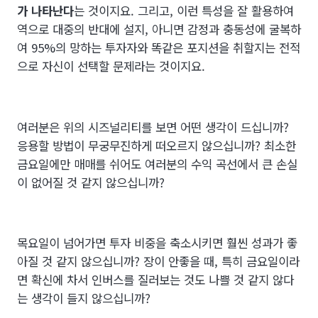
가 나타난다
는 것이지요. 그리고, 이런 특성을 잘 활용하여
역으로 대중의 반대에 설지, 아니면 감정과 충동성에 굴복하
여 95%의 망하는 투자자와 똑같은 포지션을 취할지는 전적
으로 자신이 선택할 문제라는 것이지요.
여러분은 위의 시즈널리티를 보면 어떤 생각이 드십니까?
응용할 방법이 무궁무진하게 떠오르지 않으십니까? 최소한
금요일에만 매매를 쉬어도 여러분의 수익 곡선에서 큰 손실
이 없어질 것 같지 않으십니까?
목요일이 넘어가면 투자 비중을 축소시키면 훨씬 성과가 좋
아질 것 같지 않으십니까? 장이 안좋을 때, 특히 금요일이라
면 확신에 차서 인버스를 질러보는 것도 나쁠 것 같지 않다
는 생각이 들지 않으십니까?