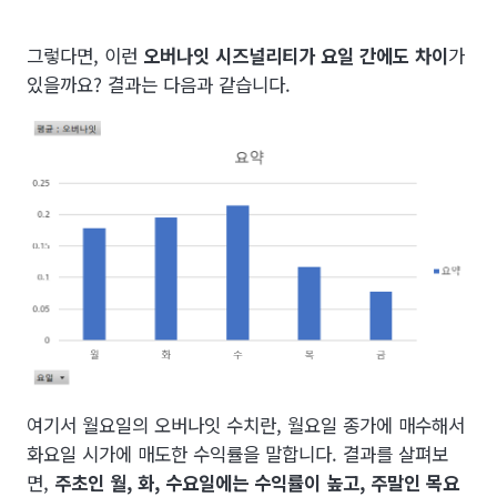
그렇다면, 이런
오버나잇 시즈널리티가 요일 간에도 차이
가
있을까요? 결과는 다음과 같습니다.
여기서 월요일의 오버나잇 수치란, 월요일 종가에 매수해서
화요일 시가에 매도한 수익률을 말합니다. 결과를 살펴보
면,
주초인 월, 화, 수요일에는 수익률이 높고, 주말인 목요