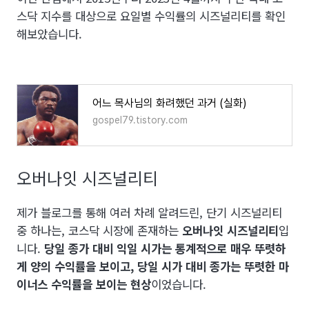
스닥 지수를 대상으로 요일별 수익률의 시즈널리티를 확인
해보았습니다.
어느 목사님의 화려했던 과거 (실화)
gospel79.tistory.com
오버나잇 시즈널리티
제가 블로그를 통해 여러 차례 알려드린, 단기 시즈널리티
중 하나는, 코스닥 시장에 존재하는
오버나잇 시즈널리티
입
니다.
당일 종가 대비 익일 시가는 통계적으로 매우 뚜렷하
게 양의 수익률을 보이고, 당일 시가 대비 종가는 뚜렷한 마
이너스 수익률을 보이는 현상
이었습니다.