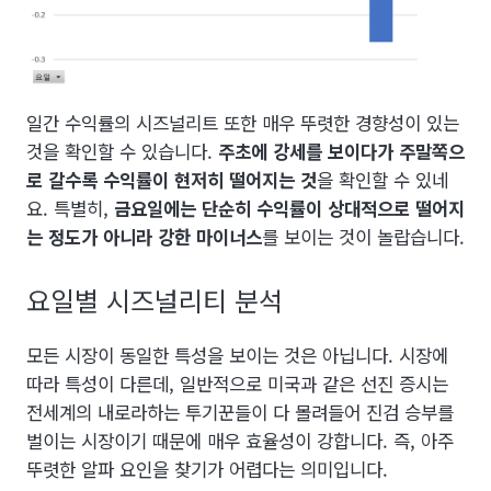
일간 수익률의 시즈널리트 또한 매우 뚜렷한 경향성이 있는
것을 확인할 수 있습니다.
주초에 강세를 보이다가 주말쪽으
로 갈수록 수익률이 현저히 떨어지는 것
을 확인할 수 있네
요. 특별히,
금요일에는 단순히 수익률이 상대적으로 떨어지
는 정도가 아니라 강한 마이너스
를 보이는 것이 놀랍습니다.
요일별 시즈널리티 분석
모든 시장이 동일한 특성을 보이는 것은 아닙니다. 시장에
따라 특성이 다른데, 일반적으로 미국과 같은 선진 증시는
전세계의 내로라하는 투기꾼들이 다 몰려들어 진검 승부를
벌이는 시장이기 때문에 매우 효율성이 강합니다. 즉, 아주
뚜렷한 알파 요인을 찾기가 어렵다는 의미입니다.