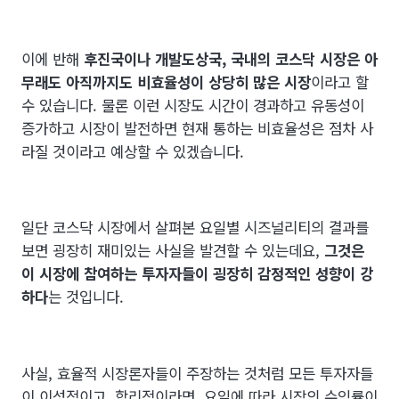
이에 반해
후진국이나 개발도상국, 국내의 코스닥 시장은 아
무래도 아직까지도 비효율성이 상당히 많은 시장
이라고 할
수 있습니다. 물론 이런 시장도 시간이 경과하고 유동성이
증가하고 시장이 발전하면 현재 통하는 비효율성은 점차 사
라질 것이라고 예상할 수 있겠습니다.
일단 코스닥 시장에서 살펴본 요일별 시즈널리티의 결과를
보면 굉장히 재미있는 사실을 발견할 수 있는데요,
그것은
이 시장에 참여하는 투자자들이 굉장히 감정적인 성향이 강
하다
는 것입니다.
사실, 효율적 시장론자들이 주장하는 것처럼 모든 투자자들
이 이성적이고, 합리적이라면, 요일에 따라 시장의 수익률이