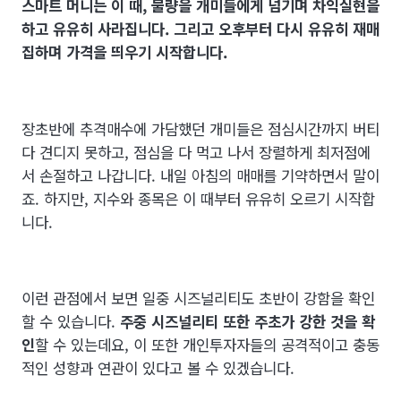
스마트 머니는 이 때, 물량을 개미들에게 넘기며 차익실현을
하고 유유히 사라집니다. 그리고 오후부터 다시 유유히 재매
집하며 가격을 띄우기 시작합니다.
장초반에 추격매수에 가담했던 개미들은 점심시간까지 버티
다 견디지 못하고, 점심을 다 먹고 나서 장렬하게 최저점에
서 손절하고 나갑니다. 내일 아침의 매매를 기약하면서 말이
죠. 하지만, 지수와 종목은 이 때부터 유유히 오르기 시작합
니다.
이런 관점에서 보면 일중 시즈널리티도 초반이 강함을 확인
할 수 있습니다.
주중 시즈널리티 또한 주초가 강한 것을 확
인
할 수 있는데요, 이 또한 개인투자자들의 공격적이고 충동
적인 성향과 연관이 있다고 볼 수 있겠습니다.