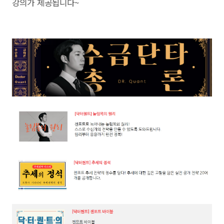
강의가 제공됩니다~