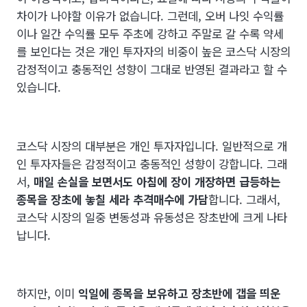
차이가 나야할 이유가 없습니다. 그런데, 오버 나잇 수익률
이나 일간 수익률 모두 주초에 강하고 주말로 갈 수록 약세
를 보인다는 것은 개인 투자자의 비중이 높은 코스닥 시장의
감정적이고 충동적인 성향이 그대로 반영된 결과라고 할 수
있습니다.
코스닥 시장의 대부분은 개인 투자자입니다. 일반적으로 개
인 투자자들은 감정적이고 충동적인 성향이 강합니다. 그래
서,
매일 손실을 보면서도 아침에 장이 개장하면 급등하는
종목을 장초에 놓칠 세라 추격매수에 가담
합니다. 그래서,
코스닥 시장의 일중 변동성과 유동성은 장초반에 크게 나타
납니다.
하지만, 이미
익일에 종목을 보유하고 장초반에 갭을 띄운