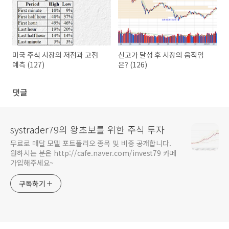
미국 주식 시장의 저점과 고점
신고가 달성 후 시장의 움직임
예측 (127)
은? (126)
댓글
systrader79의 왕초보를 위한 주식 투자
무료로 매달 모델 포트폴리오 종목 및 비중 공개합니다.
원하시는 분은 http://cafe.naver.com/invest79 카페
가입해주세요~
구독하기