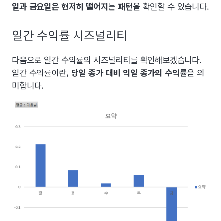
일과 금요일은 현저히 떨어지는 패턴
을 확인할 수 있습니다.
일간 수익률 시즈널리티
다음으로 일간 수익률의 시즈널리티를 확인해보겠습니다.
일간 수익률이란,
당일 종가 대비 익일 종가의 수익률
을 의
미합니다.