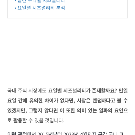
• 일간 수익률 시즈널리티
• 요일별 시즈널리티 분석
국내 주식 시장에도 요
일별 시즈널리티가 존재할까요? 만일
요일 간에 유의한 차이가 없다면, 시장은 랜덤하다고 볼 수
있겠지만, 그렇지 않다면 이 또한 의미 있는 알파의 요인으
로 활용
할 수 있을 것입니다.
이런 관점에서 2015년부터 2023년 4월까지 구간 국내 코