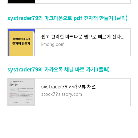
systrader79의 마크다운으로 pdf 전자책 만들기 (클릭)
쉽고 편리한 마크다운 앱으로 빠르게 전자책 만들기 | 50000원부터 시작 가능한 총 평점 0점의 전
kmong.com
systrader79의 카카오톡 채널 바로 가기 (클릭)
systrader79 카카오뷰 채널
stock79.tistory.com