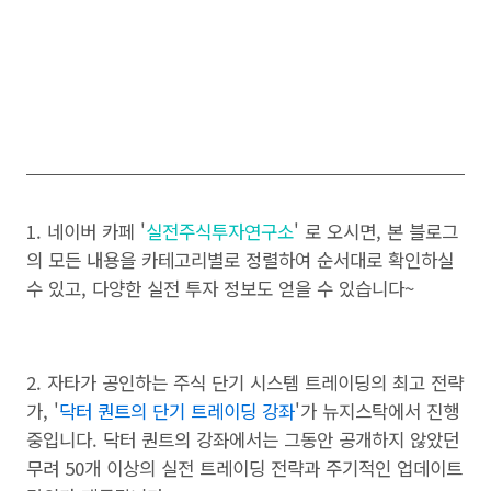
1. 네이버 카페 '
실전주식투자연구소
' 로 오시면, 본 블로그
의 모든 내용을 카테고리별로 정렬하여 순서대로 확인하실
수 있고, 다양한 실전 투자 정보도 얻을 수 있습니다~
2. 자타가 공인하는 주식 단기 시스템 트레이딩의 최고 전략
가, '
닥터 퀀트의 단기 트레이딩 강좌
'가 뉴지스탁에서 진행
중입니다. 닥터 퀀트의 강좌에서는 그동안 공개하지 않았던
무려 50개 이상의 실전 트레이딩 전략과 주기적인 업데이트