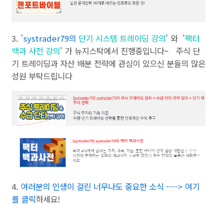
3.
'
systrader79의
단기 시스템 트레이딩 강의
' 와 '
팩터
백과 사전 강의
' 가 뉴지스탁에서 진행중입니다~ 주식 단
기 트레이딩과 자산 배분 전략에 관심이 있으신 분들의 많은
성원 부탁드립니다
4.
여러분의 인생이 걸린 너무나도 중요한 소식 ----> 여기
를 클릭
하세요!