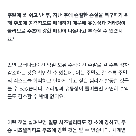
주말에 푹 쉬고 난 후, 지난 주에 손절한 손실을 복구하기 위
해 주초에 공격적으로 매매하기 때문에 유동성과 거래량이
몰리므로 주초에 강한 패턴이 나온다고 추측
할 수 있겠지
요?
반면 오버나잇이건 익일 보유 수익이건 주말로 갈 수록 점차
감소하는 것을 확인할 수 있는데, 이는 주말로 갈 수록 주말
의 리스크를 회피하고 편하게 쉬고 싶은 심리가 발동한 것을
볼 수 있겠습니다. 거래량과 유동성이 줄어들면 자연히 수익
률도 감소할 수 밖에 없지요.
이런 것을 살펴보면
일중 시즈널리티도 장 초에 강하고, 주
중 시즈널리티도 주초에 강한 것
을 알 수 있습니다. 시계열