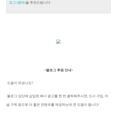
로그 (클릭)
을 추천드립니다.
<블로그 후원 안내>
도움이 되셨나요?
블로그 상단에 삽입된 배너 광고를 한 번 클릭해주시면,
도서 구입, 저
널 구독 등으로 더 좋은 컨텐츠를 제공하는데 큰 도움이 됩니다!