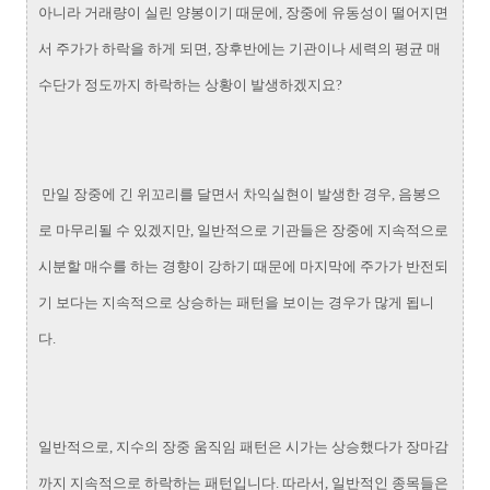
아니라 거래량이 실린 양봉이기 때문에, 장중에 유동성이 떨어지면
서 주가가 하락을 하게 되면, 장후반에는 기관이나 세력의 평균 매
수단가 정도까지 하락하는 상황이 발생하겠지요?
만일 장중에 긴 위꼬리를 달면서 차익실현이 발생한 경우, 음봉으
로 마무리될 수 있겠지만, 일반적으로 기관들은 장중에 지속적으로
시분할 매수를 하는 경향이 강하기 때문에 마지막에 주가가 반전되
기 보다는 지속적으로 상승하는 패턴을 보이는 경우가 많게 됩니
다.
일반적으로, 지수의 장중 움직임 패턴은 시가는 상승했다가 장마감
까지 지속적으로 하락하는 패턴입니다. 따라서, 일반적인 종목들은