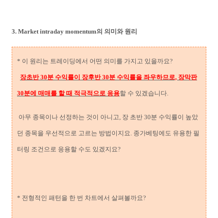
3. Market intraday momentum의 의미와 원리
* 이 원리는 트레이딩에서 어떤 의미를 가지고 있을까요?
장초반 30분 수익률이 장후반 30분 수익률을 좌우하므로, 장막판
30분에 매매를 할 때 적극적으로 응용
할 수 있겠습니다.
아무 종목이나 선정하는 것이 아니고, 장 초반 30분 수익률이 높았
던 종목을 우선적으로 고르는 방법이지요. 종가베팅에도 유용한 필
터링 조건으로 응용할 수도 있겠지요?
* 전형적인 패턴을 한 번 차트에서 살펴볼까요?