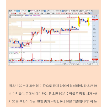
장초반 30분에 30분붕 기준으로 장대 양봉이 형성되며, 장초반 30
분 수익률(논문에서 얘기하는 장초반 30분 수익률은 당일 시가 ~ 9
시 30분 구간이 아닌, 전일 종가 ~ 당일 9시 30분 기준입니다) 이 높