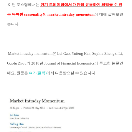
이번 포스팅에서는
단기 트레이딩에서 대단히 유용하게 써먹을 수 있
는 독특한 seasonality인 market intraday momentum
에 대해 살펴보겠
습니다.
Market intraday momentum은 Lei Gao, Yufeng Han, Sophia Zhengzi Li,
Guofu Zhou가 2018년 Journal of Financial Economics에 투고한 논문인
데요, 원문은
여기(클릭)
에서 다운받으실 수 있습니다.