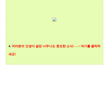
4.
여러분의 인생이 걸린 너무나도 중요한 소식! --- > 여기를 클릭
하
세요!