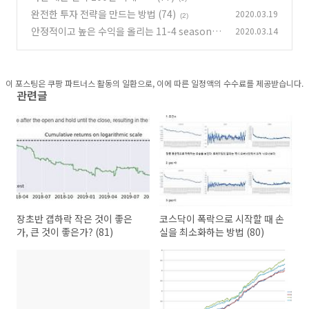
완전한 투자 전략을 만드는 방법 (74)
2020.03.19
(2)
안정적이고 높은 수익을 올리는 11-4 seasonali
2020.03.14
ty 전략에 대한 고찰 (73)
(1)
이 포스팅은 쿠팡 파트너스 활동의 일환으로, 이에 따른 일정액의 수수료를 제공받습니다.
관련글
장초반 갭하락 작은 것이 좋은
코스닥이 폭락으로 시작할 때 손
가, 큰 것이 좋은가? (81)
실을 최소화하는 방법 (80)