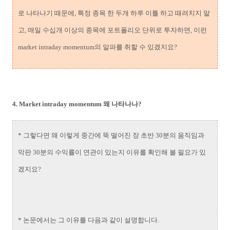
로 나타나기 때문에, 특정 종목 한 두개 하루 이틀 하고 때려치지 말
고, 매일 수십개 이상의 종목에 포트폴리오 단위로 투자하면, 이런
market intraday momentum의 알파를 취할 수 있겠지요?
4. Market intraday momentum 왜 나타나나?
* 그렇다면 왜 이렇게 중간에 뚝 떨어진 장 초반 30분의 움직임과
막판 30분의 수익률이 연관이 있는지 이유를 확인해 볼 필요가 있
겠지요?
* 논문에서는 그 이유를 다음과 같이 설명합니다.