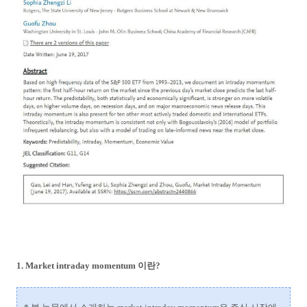
1. Market intraday momentum 이란?