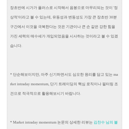
장초반에 시가가 플러스로 시작해서 음봉으로 마무리되는 것이 '정
상적'이라고 볼 수 있는데, 유동성과 변동성도 가장 큰 장초반 30분
구간에서 이것을 극복한다는 것은 기관이나 큰 손 같은 강한 힘을
가진 세력의 매수세가 개입되었음을 시사하는 것이라고 볼 수 있겠
습니다.
* 단순해보이지만, 아주 신기하면서도 심오한 원리를 담고 있는 ma
rket intraday momentum, 단기 트레이딩의 핵심 로직이나 필터링 조
건으로 적극적으로 활용해보시기 바랍니다.
* Market intraday momentum 논문의 상세한 리뷰는
김찬수 님의 블