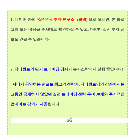
1.
네이버 카페 '
실전주식투자 연구소' (클릭)
으로 오시면, 본 블로
그의 모든 내용을 순서대로 확인하실 수 있고, 다양한 실전 투자 정
보도 얻을 수 있습니다~
2.
닥터퀀트
의 단기 트레이딩 강좌
가 뉴지스탁에서 진행 중입니다!
자타가 공인하는 젠포트 최고의 전략가, 닥터퀀트님의 강좌에서는
그동안 공개하지 않았던 실전 트레이딩 전략 무려 30개와 주기적인
업데이트 강의가 제공
됩니다.