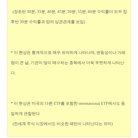
(장초반 30분, 35분, 40분, 45분, 50분, 55분, 60분 수익률이 모두 장
후반 30분 수익률과 양의 상관관계를 보임)
* 이 현상은 통계적으로 매우 유의하게 나타나며, 변동성이나 거래
량이 큰 날, 기관이 많이 매수하는 종목에서 더욱 뚜렷하게 나타난
다.
* 이 현상은 미국의 다른 ETF를 포함한 international ETF에서도 동
일하게 관찰된다
(전세계 주식 시장에서도 비슷한 패턴이 나타난다는 의미)