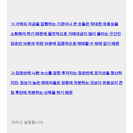
1) 거액의 자금을 집행하는 기관이나 큰 손들은 막대한 유동성을
소화해야 하기 때문에 필연적으로 거래대금이 많이 몰리는 구간인
장초반 30분과 막판 30분에 집중적으로 매매할 수 밖에 없기 때문
2) 장초반에 나쁜 뉴스를 접한 투자자는 장초반에 포지션을 청산하
지만, 정보가 늦은 매매자들은 장중에 처분하는 것보다 유동성이 큰
장 후반에 처분하는 선택을 하기 때문
이라고 설명합니다.