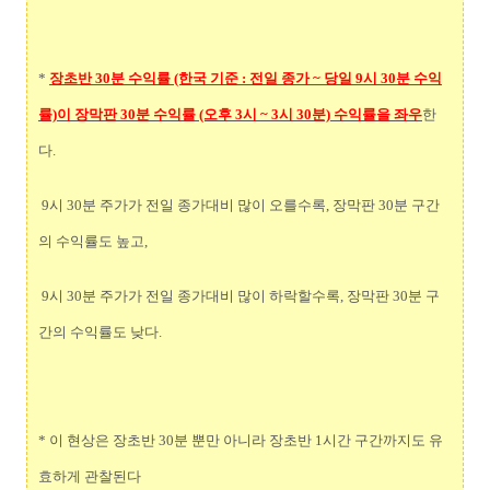
*
장초반 30분 수익률 (한국 기준 : 전일 종가 ~ 당일 9시 30분 수익
률)이 장막판 30분 수익률 (오후 3시 ~ 3시 30분) 수익률을 좌우
한
다.
9시 30분 주가가 전일 종가대비 많이 오를수록, 장막판 30분 구간
의 수익률도 높고,
9시 30분 주가가 전일 종가대비 많이 하락할수록, 장막판 30분 구
간의 수익률도 낮다.
* 이 현상은 장초반 30분 뿐만 아니라 장초반 1시간 구간까지도 유
효하게 관찰된다