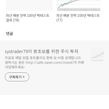
자산 배분 전략 100년 백테스트
자산 배분 전략 100년 백테스트
결과 (78)
(77)
댓글
systrader79의 왕초보를 위한 주식 투자
무료로 매달 모델 포트폴리오 종목 및 비중 공개합니다.
원하시는 분은 http://cafe.naver.com/invest79 카페
가입해주세요~
구독하기